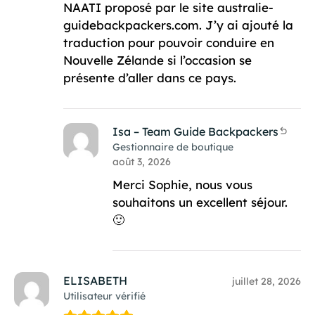
NAATI proposé par le site australie-
guidebackpackers.com. J’y ai ajouté la
traduction pour pouvoir conduire en
Nouvelle Zélande si l’occasion se
présente d’aller dans ce pays.
Isa – Team Guide Backpackers
Gestionnaire de boutique
août 3, 2026
Merci Sophie, nous vous
souhaitons un excellent séjour.
🙂
ELISABETH
juillet 28, 2026
Utilisateur vérifié