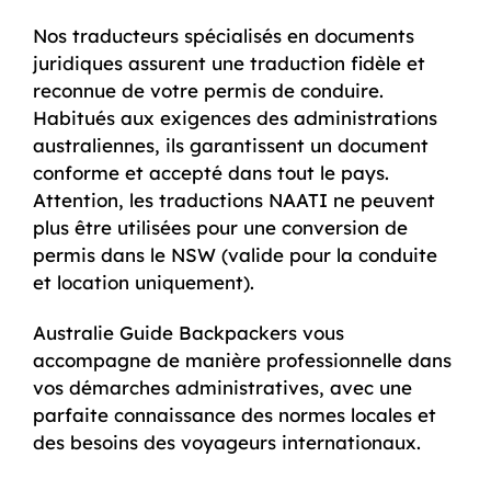
Nos traducteurs spécialisés en documents
juridiques assurent une traduction fidèle et
reconnue de votre permis de conduire.
Habitués aux exigences des administrations
australiennes, ils garantissent un document
conforme et accepté dans tout le pays.
Attention, les traductions NAATI ne peuvent
plus être utilisées pour une conversion de
permis dans le NSW (valide pour la conduite
et location uniquement).
Australie Guide Backpackers vous
accompagne de manière professionnelle dans
vos démarches administratives, avec une
parfaite connaissance des normes locales et
des besoins des voyageurs internationaux.