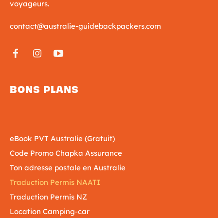
voyageurs.
contact@australie-guidebackpackers.com
BONS PLANS
eBook PVT Australie (Gratuit)
Code Promo Chapka Assurance
Ton adresse postale en Australie
Traduction Permis NAATI
Traduction Permis NZ
Location Camping-car