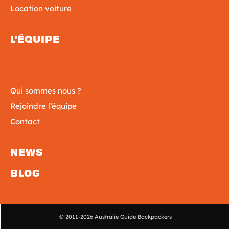
Location voiture
L'ÉQUIPE
Qui sommes nous ?
Rejoindre l’équipe
Contact
NEWS
BLOG
© 2011-2026 Australie Guide Backpackers