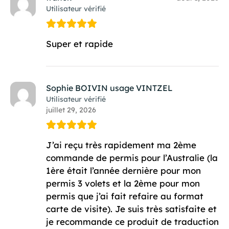
Utilisateur vérifié
Super et rapide
Sophie BOIVIN usage VINTZEL
Utilisateur vérifié
juillet 29, 2026
J’ai reçu très rapidement ma 2ème
commande de permis pour l’Australie (la
1ère était l’année dernière pour mon
permis 3 volets et la 2ème pour mon
permis que j’ai fait refaire au format
carte de visite). Je suis très satisfaite et
je recommande ce produit de traduction