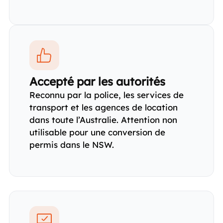
Accepté par les autorités
Reconnu par la police, les services de
transport et les agences de location
dans toute l’Australie. Attention non
utilisable pour une conversion de
permis dans le NSW.