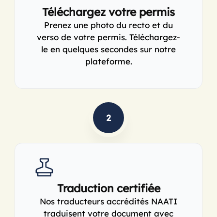
Téléchargez votre permis
Prenez une photo du recto et du
verso de votre permis. Téléchargez-
le en quelques secondes sur notre
plateforme.
2
Traduction certifiée
Nos traducteurs accrédités NAATI
traduisent votre document avec