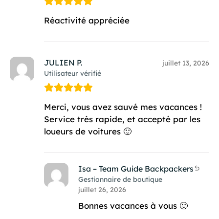
Réactivité appréciée
JULIEN P.
juillet 13, 2026
Utilisateur vérifié
Merci, vous avez sauvé mes vacances !
Service très rapide, et accepté par les
loueurs de voitures 🙂
Isa – Team Guide Backpackers
Gestionnaire de boutique
juillet 26, 2026
Bonnes vacances à vous 🙂