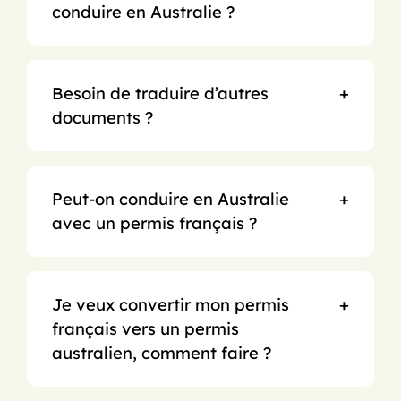
conduire en Australie ?
Besoin de traduire d’autres
documents ?
Peut-on conduire en Australie
avec un permis français ?
Je veux convertir mon permis
français vers un permis
australien, comment faire ?