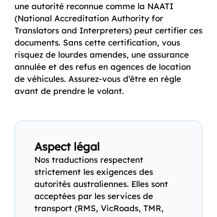
une autorité reconnue comme la NAATI
(National Accreditation Authority for
Translators and Interpreters) peut certifier ces
documents. Sans cette certification, vous
risquez de lourdes amendes, une assurance
annulée et des refus en agences de location
de véhicules. Assurez-vous d’être en règle
avant de prendre le volant.
Aspect légal
Nos traductions respectent
strictement les exigences des
autorités australiennes. Elles sont
acceptées par les services de
transport (RMS, VicRoads, TMR,