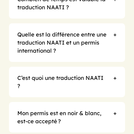
traduction NAATI ?
Quelle est la différence entre une
traduction NAATI et un permis
international ?
C’est quoi une traduction NAATI
?
Mon permis est en noir & blanc,
est‑ce accepté ?