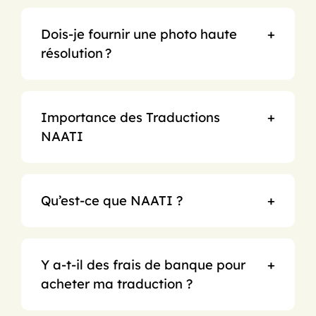
Dois‑je fournir une photo haute
résolution ?
Importance des Traductions
NAATI
Qu’est-ce que NAATI ?
Y a-t-il des frais de banque pour
acheter ma traduction ?