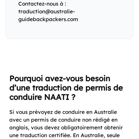
Contactez-nous à :
traduction@australie-
guidebackpackers.com
Pourquoi avez-vous besoin
d’une traduction de permis de
conduire NAATI ?
Si vous prévoyez de conduire en Australie
avec un permis de conduire non rédigé en
anglais, vous devez obligatoirement obtenir
une traduction certifiée. En Australie, seule