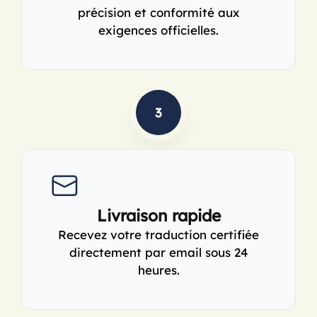
précision et conformité aux
exigences officielles.
3
Livraison rapide
Recevez votre traduction certifiée
directement par email sous 24
heures.