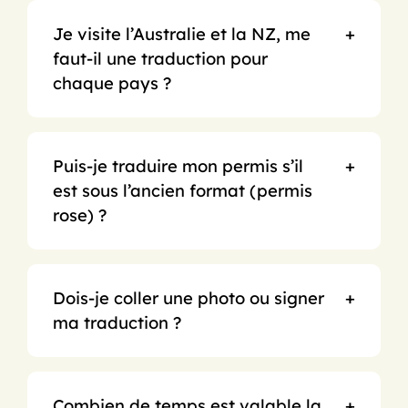
Je visite l’Australie et la NZ, me
faut-il une traduction pour
chaque pays ?
Puis-je traduire mon permis s’il
est sous l’ancien format (permis
rose) ?
Dois-je coller une photo ou signer
ma traduction ?
Combien de temps est valable la