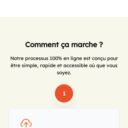
Comment ça marche ?
Notre processus 100% en ligne est conçu pour
être simple, rapide et accessible où que vous
soyez.
1