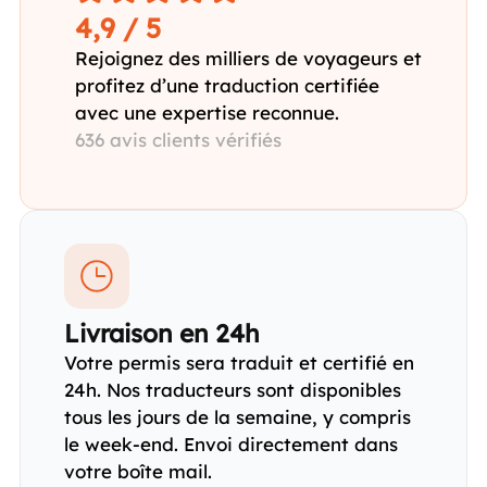
4,9 / 5
Rejoignez des milliers de voyageurs et
profitez d’une traduction certifiée
avec une expertise reconnue.
636 avis clients vérifiés
Livraison en 24h
Votre permis sera traduit et certifié en
24h. Nos traducteurs sont disponibles
tous les jours de la semaine, y compris
le week-end. Envoi directement dans
votre boîte mail.