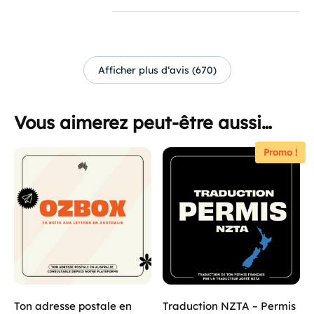
Afficher plus d‘avis (670)
Vous aimerez peut-être aussi…
Promo !
Ton adresse postale en
Traduction NZTA – Permis