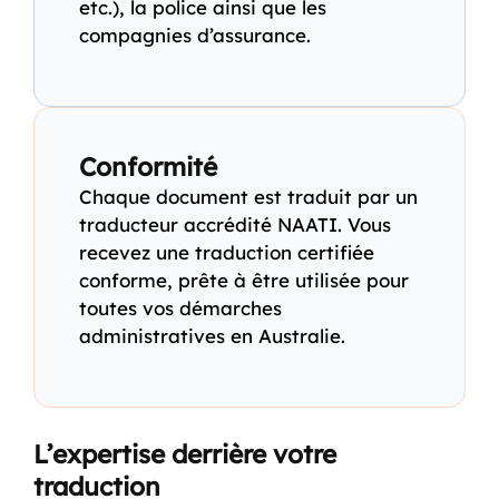
etc.), la police ainsi que les
compagnies d’assurance.
Conformité
Chaque document est traduit par un
traducteur accrédité NAATI. Vous
recevez une traduction certifiée
conforme, prête à être utilisée pour
toutes vos démarches
administratives en Australie.
L’expertise derrière votre
traduction