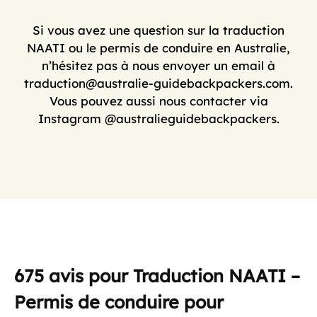
Si vous avez une question sur la traduction
NAATI ou le
permis de conduire en Australie
,
n’hésitez pas à nous envoyer un email à
traduction@australie-guidebackpackers.com
.
Vous pouvez aussi nous contacter via
Instagram
@australieguidebackpackers
.
675 avis pour
Traduction NAATI –
Permis de conduire pour