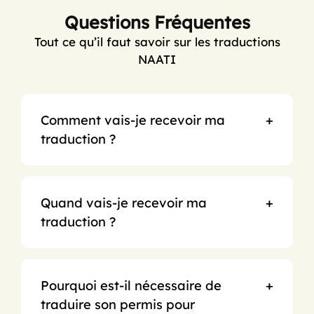
Questions Fréquentes
Tout ce qu’il faut savoir sur les traductions
NAATI
Comment vais-je recevoir ma
traduction ?
Quand vais-je recevoir ma
traduction ?
Pourquoi est-il nécessaire de
traduire son permis pour