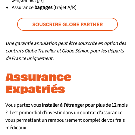
24h/24h et 7j/7j
Assurance
bagages
(trajet A/R)
SOUSCRIRE GLOBE PARTNER
Une garantie annulation peut être souscrite en option des
contrats Globe Traveller et Globe Sénior, pour les départs
de France uniquement.
Assurance
Expatriés
Vous partez vous
installer à l’étranger pour plus de 12 mois
? Il est primordial d’investir dans un contrat d’assurance
vous permettant un remboursement complet de vos frais
médicaux.