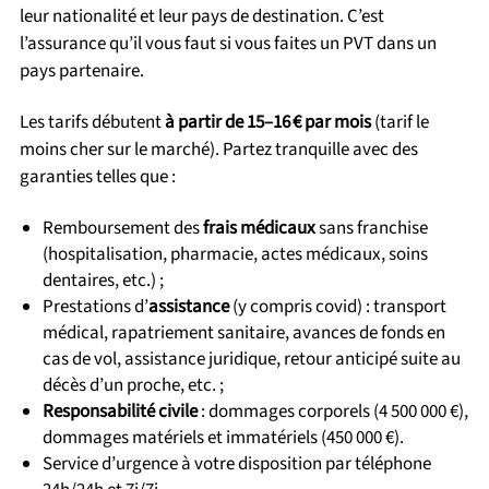
leur nationalité et leur pays de destination. C’est
l’assurance qu’il vous faut si vous faites un PVT dans un
pays partenaire.
Les tarifs débutent
à partir de 15–16 € par mois
(tarif le
moins cher sur le marché). Partez tranquille avec des
garanties telles que :
Remboursement des
frais médicaux
sans franchise
(hospitalisation, pharmacie, actes médicaux, soins
dentaires, etc.) ;
Prestations d’
assistance
(y compris covid) : transport
médical, rapatriement sanitaire, avances de fonds en
cas de vol, assistance juridique, retour anticipé suite au
décès d’un proche, etc. ;
Responsabilité civile
: dommages corporels (4 500 000 €),
dommages matériels et immatériels (450 000 €).
Service d’urgence à votre disposition par téléphone