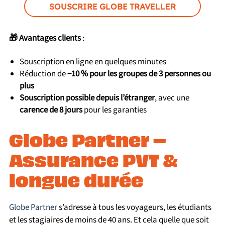
SOUSCRIRE GLOBE TRAVELLER
🎁 Avantages clients
:
Souscription en ligne en quelques minutes
Réduction de
−10 % pour les groupes de 3 personnes ou
plus
Souscription possible depuis l’étranger
, avec une
carence de 8 jours
pour les garanties
Globe Partner –
Assurance PVT &
longue durée
Globe Partner
s’adresse à tous les voyageurs, les étudiants
et les stagiaires de moins de 40 ans. Et cela quelle que soit