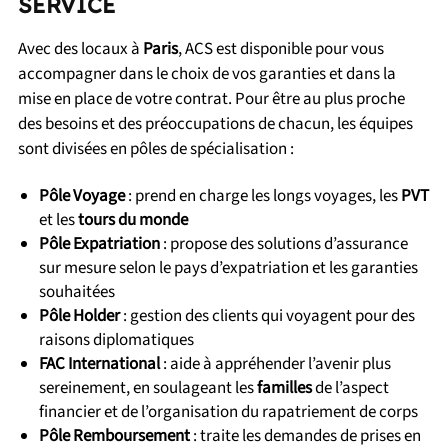
SERVICE
Avec des locaux à
Paris
, ACS est disponible pour vous
accompagner dans le choix de vos garanties et dans la
mise en place de votre contrat. Pour être au plus proche
des besoins et des préoccupations de chacun, les équipes
sont divisées en pôles de spécialisation :
Pôle Voyage
: prend en charge les longs voyages, les
PVT
et les
tours du monde
Pôle Expatriation
: propose des solutions d’assurance
sur mesure selon le pays d’expatriation et les garanties
souhaitées
Pôle Holder
: gestion des clients qui voyagent pour des
raisons diplomatiques
FAC International
: aide à appréhender l’avenir plus
sereinement, en soulageant les
familles
de l’aspect
financier et de l’organisation du rapatriement de corps
Pôle Remboursement
: traite les demandes de prises en