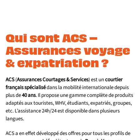
Qui sont ACS –
Assurances voyage
& expatriation ?
ACS
(
Assurances Courtages & Services
) est un
courtier
français spécialisé
dans la mobilité internationale depuis
plus de
40 ans
. Il propose une gamme complète de produits
adaptés aux touristes, WHV, étudiants, expatriés, groupes,
etc. L’assistance 24h/24 est disponible dans plusieurs
langues.
ACS a en effet développé des offres pour tous les profils de