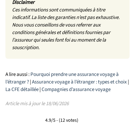
Disclaimer
Ces informations sont communiquées à titre
indicatif. La liste des garanties n’est pas exhaustive.
Nous vous conseillons de vous referrer aux
conditions générales et définitions fournies par
l’assureur qui seules font foi au moment de la
souscription.
A lire aussi :
Pourquoi prendre une assurance voyage à
l’étranger ?
|
Assurance voyage à l’étranger : types et choix
|
La CFE détaillée
|
Compagnies d’assurance voyage
Article mis à jour le 18/06/2026
4.9/5 - (12 votes)