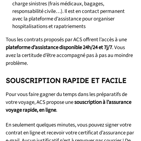
charge sinistres (frais médicaux, bagages,
responsabilité civile…). Il est en contact permanent
avec la plateforme d’assistance pour organiser
hospitalisations et rapatriements
Tous les contrats proposés par ACS offrent l’accès à une
plateforme d’assistance disponible 24h/24 et 7j/7
. Vous
avez la certitude d’être accompagné pas à pas au moindre
problème.
SOUSCRIPTION RAPIDE ET FACILE
Pour vous faire gagner du temps dans les préparatifs de
votre voyage, ACS propose une
souscription à l’assurance
voyage rapide, en ligne
.
En seulement quelques minutes, vous pouvez signer votre
contrat en ligne et recevoir votre certificat d’assurance par
e-mail. Aucun justificatif n’est à renvoyer par courrier ! De