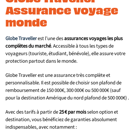
Assurance voyage
monde
Globe Traveller
est l’une des
assurances voyages les plus
complètes du marché
. Accessible à tous les types de
voyageurs (touriste, étudiant, bénévole), elle assure votre
protection partout dans le monde.
Globe Traveller est une assurance très complète et
personnalisable. Il est possible de choisir son plafond de
remboursement de 150 000€, 300 000€ ou 500 000€ (sauf
pour la destination Amérique du nord plafond de 500 000€) .
Avec des tarifs à partir de
25 € par mois
selon option et
destination, vous bénéficiez de garanties absolument
indispensables, avec notamment :