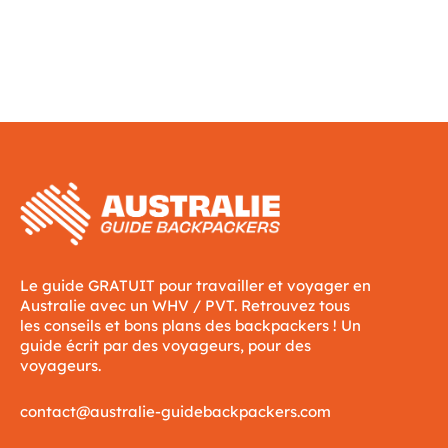
Le guide GRATUIT pour travailler et voyager en
Australie avec un WHV / PVT. Retrouvez tous
les conseils et bons plans des backpackers ! Un
guide écrit par des voyageurs, pour des
voyageurs.
contact@australie-guidebackpackers.com