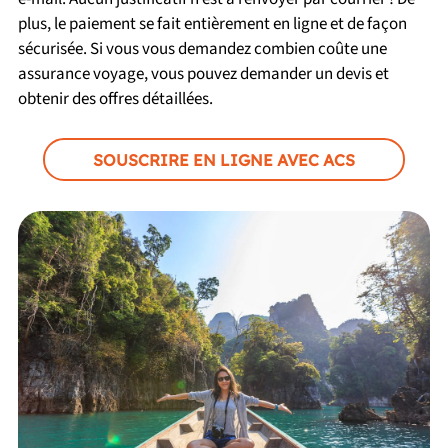
plus, le paiement se fait entièrement en ligne et de façon
sécurisée. Si vous vous demandez combien coûte une
assurance voyage, vous pouvez demander un devis et
obtenir des offres détaillées.
SOUSCRIRE EN LIGNE AVEC ACS