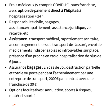
Frais médicaux (y compris COVID‑19), sans franchise,
avec
option de paiement direct à l’hôpital
si
hospitalisation > 24 h.
Responsabilité civile, bagages,
assistance/rapatriement, assistance juridique, vol
retardé, etc.
Assistance
: transport médical, rapatriement sanitaire,
accompagnement lors du transport de l’assuré, envoi de
médicaments indispensables et introuvables sur place,
présence d’un proche en cas d’hospitalisation de plus de
6 jours.
Assurance
bagages
: En cas de vol, destruction partielle
et totale ou perte pendant l’acheminement par une
entreprise de transport, 2000€ par contrat avec une
franchise de 30 €.
Options facultatives : annulation, sports à risques,
matériel sportif.