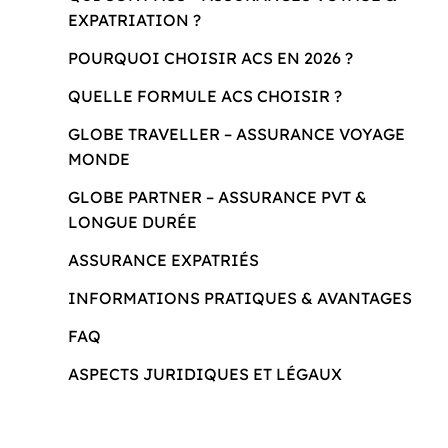
EXPATRIATION ?
POURQUOI CHOISIR ACS EN 2026 ?
QUELLE FORMULE ACS CHOISIR ?
GLOBE TRAVELLER – ASSURANCE VOYAGE
MONDE
GLOBE PARTNER – ASSURANCE PVT &
LONGUE DURÉE
ASSURANCE EXPATRIÉS
INFORMATIONS PRATIQUES & AVANTAGES
FAQ
ASPECTS JURIDIQUES ET LÉGAUX