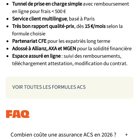
Tunnel de prise en charge simple
avec remboursement
en ligne pour frais < 500 €
Service client multilingue
, basé à Paris
Très bon rapport qualité-prix
, dès
15 €/mois
selon la
formule choisie
Partenariat CFE
pour les expatriés long terme
Adossé à Allianz, AXA et MGEN
pour la solidité financière
Espace assuré en ligne
: suivi des remboursements,
téléchargement attestation, modification du contrat.
VOIR TOUTES LES FORMULES ACS
FAQ
Combien coûte une assurance ACS en 2026 ?