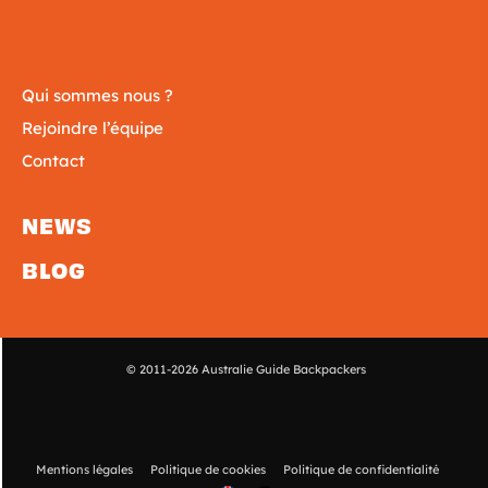
Qui sommes nous ?
Rejoindre l’équipe
Contact
NEWS
BLOG
© 2011-2026 Australie Guide Backpackers
Mentions légales
Politique de cookies
Politique de confidentialité