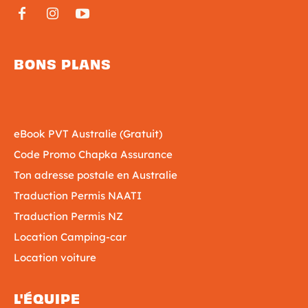
BONS PLANS
eBook PVT Australie (Gratuit)
Code Promo Chapka Assurance
Ton adresse postale en Australie
Traduction Permis NAATI
Traduction Permis NZ
Location Camping-car
Location voiture
L'ÉQUIPE