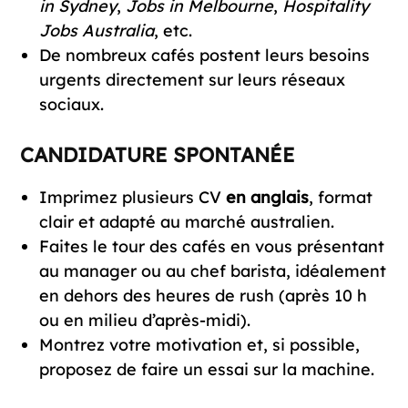
in Sydney
,
Jobs in Melbourne
,
Hospitality
Jobs Australia
, etc.
De nombreux cafés postent leurs besoins
urgents directement sur leurs réseaux
sociaux.
CANDIDATURE SPONTANÉE
Imprimez plusieurs
CV
en anglais
, format
clair et adapté au marché australien.
Faites le tour des cafés en vous présentant
au manager ou au chef barista, idéalement
en dehors des heures de rush (après 10 h
ou en milieu d’après-midi).
Montrez votre motivation et, si possible,
proposez de faire un essai sur la machine.