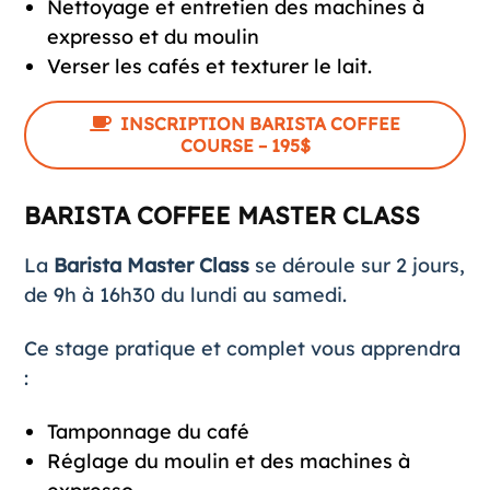
Nettoyage et entretien des machines à
expresso et du moulin
Verser les cafés et texturer le lait
.
INSCRIPTION BARISTA COFFEE
COURSE – 195$
BARISTA COFFEE MASTER CLASS
La
Barista Master Class
se déroule sur 2 jours,
de 9h à 16h30 du lundi au samedi.
Ce stage pratique et complet vous apprendra
:
Tamponnage du café
Réglage du moulin et des machines à