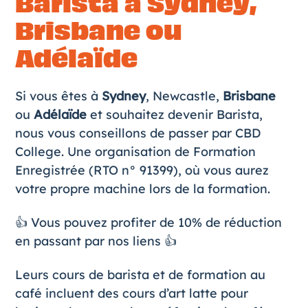
Barista à Sydney,
Brisbane ou
Adélaïde
Si vous êtes à
Sydney
, Newcastle,
Brisbane
ou
Adélaïde
et souhaitez devenir Barista,
nous vous conseillons de passer par
CBD
College
. Une organisation de Formation
Enregistrée (RTO n° 91399), où vous aurez
votre propre machine lors de la formation.
👍 Vous pouvez profiter de 10% de réduction
en passant par nos liens 👍
Leurs cours de barista et de formation au
café incluent des cours d’art latte pour