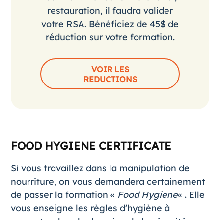
restauration, il faudra valider
votre RSA. Bénéficiez de 45$ de
réduction sur votre formation.
VOIR LES
REDUCTIONS
FOOD HYGIENE CERTIFICATE
Si vous travaillez dans la manipulation de
nourriture, on vous demandera certainement
de passer la
formation «
Food Hygiene
«
. Elle
vous enseigne les règles d’hygiène à