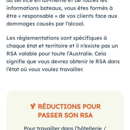
du service en lui-même et de toutes les
informations bateaux, vous êtes formés à
être « responsable » de vos clients face aux
dommages causés par l’alcool.
Les règlementations sont spécifiques à
chaque état et territoire et il n’existe pas un
RSA valable pour toute l’Australie. Cela
signifie que vous devrez obtenir le RSA dans
l’état où vous voulez travailler.
🍹 RÉDUCTIONS POUR
PASSER SON RSA
Pour travailler dans l’hôtellerie /