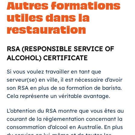
Autres formations
utiles dans la
restauration
RSA (
RESPONSIBLE SERVICE OF
ALCOHOL
) CERTIFICATE
Si vous voulez travailler en tant que
serveur(se) en ville, il est nécessaire d’avoir
son
RSA
en plus de sa formation de barista.
Cela représente un véritable avantage.
L’obtention du RSA montre que vous êtes au
courant de la réglementation concernant la
consommation d’alcool en Australie. En plus