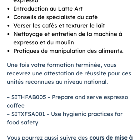
expresso
Introduction au Latte Art
Conseils de spécialiste du café
Verser les cafés et texturer le lait
Nettoyage et entretien de la machine à
expresso et du moulin
Pratiques de manipulation des aliments.
Une fois votre formation terminée, vous
recevrez une attestation de réussite pour ces
unités reconnues au niveau national
.
– SITHFAB005 – Prepare and serve espresso
coffee
– SITXFSA001 – Use hygienic practices for
food safety
Vous pourrez aussi suivre des
cours de mise à