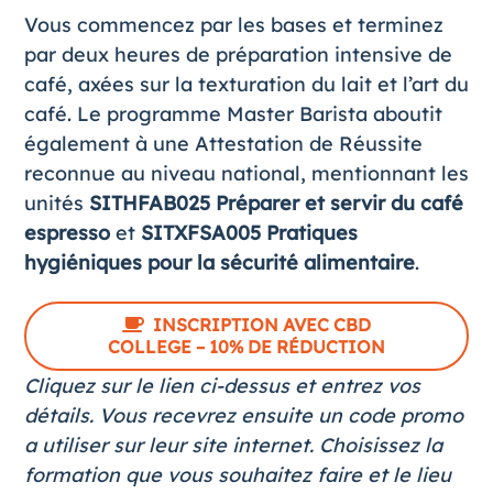
Vous commencez par les bases et terminez
par deux heures de préparation intensive de
café, axées sur la texturation du lait et l’art du
café. Le programme Master Barista aboutit
également à une Attestation de Réussite
reconnue au niveau national, mentionnant les
unités
SITHFAB025 Préparer et servir du café
espresso
et
SITXFSA005 Pratiques
hygiéniques pour la sécurité alimentaire
.
INSCRIPTION AVEC CBD
COLLEGE – 10% DE RÉDUCTION
Cliquez sur le lien ci-dessus et entrez vos
détails. Vous recevrez ensuite un code promo
a utiliser sur leur site internet. Choisissez la
formation que vous souhaitez faire et le lieu