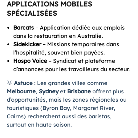
APPLICATIONS MOBILES
SPÉCIALISÉES
Barcats
– Application dédiée aux emplois
dans la restauration en Australie.
Sidekicker
– Missions temporaires dans
l’hospitalité, souvent bien payées.
Hospo Voice
– Syndicat et plateforme
d’annonces pour les travailleurs du secteur.
💡
Astuce
: Les grandes villes comme
Melbourne
,
Sydney
et
Brisbane
offrent plus
d’opportunités, mais les zones régionales ou
touristiques (Byron Bay, Margaret River,
Cairns) recherchent aussi des baristas,
surtout en haute saison.