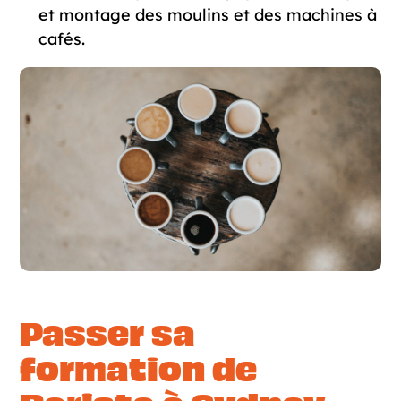
et montage des moulins et des machines à
cafés.
Passer sa
formation de