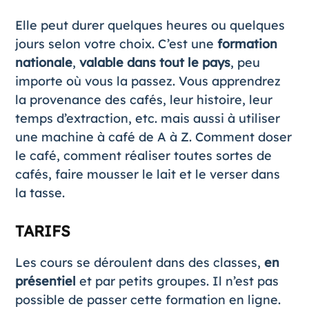
Elle peut durer quelques heures ou quelques
jours selon votre choix. C’est une
formation
nationale
,
valable dans tout le pays
, peu
importe où vous la passez. Vous apprendrez
la provenance des cafés, leur histoire, leur
temps d’extraction, etc. mais aussi à utiliser
une machine à café de A à Z. Comment doser
le café, comment réaliser toutes sortes de
cafés, faire mousser le lait et le verser dans
la tasse.
TARIFS
Les cours se déroulent dans des classes,
en
présentiel
et par petits groupes. Il n’est pas
possible de passer cette formation en ligne.