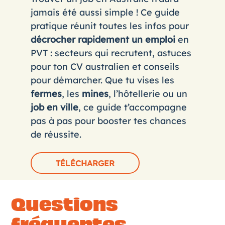
jamais été aussi simple ! Ce guide
pratique réunit toutes les infos pour
décrocher rapidement un emploi
en
PVT : secteurs qui recrutent, astuces
pour ton CV australien et conseils
pour démarcher. Que tu vises les
fermes
, les
mines
, l’hôtellerie ou un
job en ville
, ce guide t’accompagne
pas à pas pour booster tes chances
de réussite.
TÉLÉCHARGER
Questions
fréquentes