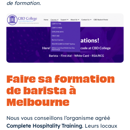
de formation.
Faire sa formation
de barista à
Melbourne
Nous vous conseillons l’organisme agréé
Complete Hospitality Training
. Leurs locaux