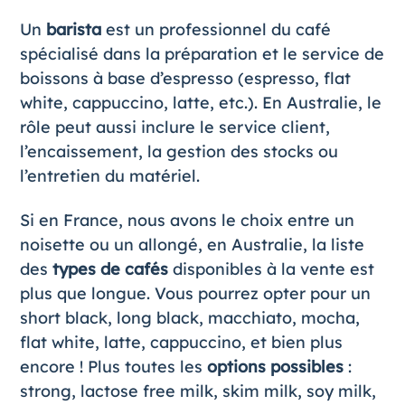
Un
barista
est un professionnel du café
spécialisé dans la préparation et le service de
boissons à base d’espresso (espresso, flat
white, cappuccino, latte, etc.). En Australie, le
rôle peut aussi inclure le service client,
l’encaissement, la gestion des stocks ou
l’entretien du matériel.
Si en France, nous avons le choix entre un
noisette ou un allongé, en Australie, la liste
des
types de cafés
disponibles à la vente est
plus que longue. Vous pourrez opter pour un
short black, long black, macchiato, mocha,
flat white, latte, cappuccino, et bien plus
encore ! Plus toutes les
options possibles
:
strong, lactose free milk, skim milk, soy milk,