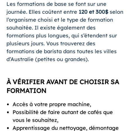
Les formations de base se font sur une
journée. Elles coûtent entre
120 et 300$
selon
l’organisme choisi et le type de formation
souhaitée. Il existe également des
formations plus longues, qui s’étendent sur
plusieurs jours. Vous trouverez des
formations de barista dans toutes les villes
d’Australie (petites ou grandes).
À VÉRIFIER AVANT DE CHOISIR SA
FORMATION
Accès à votre propre machine,
Possibilité de faire autant de cafés que
vous le souhaitez,
Apprentissage du nettoyage, démontage