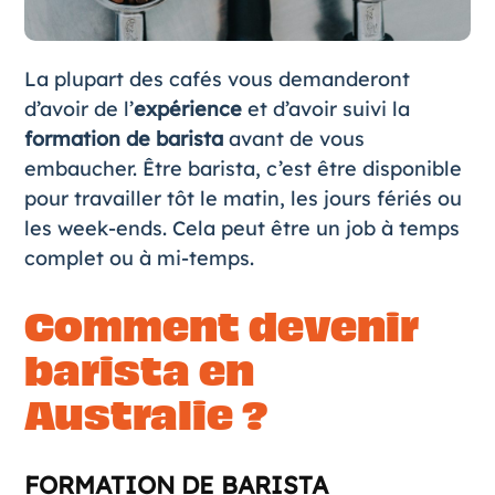
La plupart des cafés vous demanderont
d’avoir de l’
expérience
et d’avoir suivi la
formation de barista
avant de vous
embaucher. Être barista, c’est être disponible
pour travailler tôt le matin, les jours fériés ou
les week-ends. Cela peut être un job à temps
complet ou à mi-temps.
Comment devenir
barista en
Australie ?
FORMATION DE BARISTA