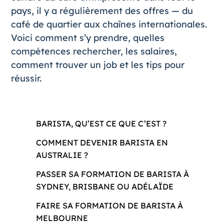
pays, il y a régulièrement des offres — du
café de quartier aux chaînes internationales.
Voici comment s’y prendre, quelles
compétences rechercher, les salaires,
comment trouver un job et les tips pour
réussir.
BARISTA, QU’EST CE QUE C’EST ?
COMMENT DEVENIR BARISTA EN
AUSTRALIE ?
PASSER SA FORMATION DE BARISTA À
SYDNEY, BRISBANE OU ADÉLAÏDE
FAIRE SA FORMATION DE BARISTA À
MELBOURNE