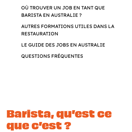
OÙ TROUVER UN JOB EN TANT QUE
BARISTA EN AUSTRALIE ?
AUTRES FORMATIONS UTILES DANS LA
RESTAURATION
LE GUIDE DES JOBS EN AUSTRALIE
QUESTIONS FRÉQUENTES
Barista, qu’est ce
que c’est ?