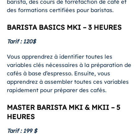
barista, des cours de torréfaction de café et
des formations certifiées pour baristas.
BARISTA BASICS MKI – 3 HEURES
Tarif : 120$
Vous apprendrez à identifier toutes les
variables clés nécessaires à la préparation de
cafés à base d’espresso. Ensuite, vous
apprendrez à assembler toutes ces variables
rapidement pour préparer des cafés.
MASTER BARISTA MKI & MKII – 5
HEURES
Tarif : 199 $