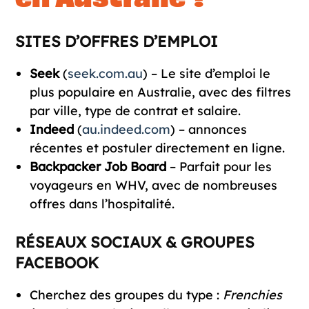
SITES D’OFFRES D’EMPLOI
Seek
(
seek.com.au
) – Le site d’emploi le
plus populaire en Australie, avec des filtres
par ville, type de contrat et salaire.
Indeed
(
au.indeed.com
) – annonces
récentes et postuler directement en ligne.
Backpacker Job Board
– Parfait pour les
voyageurs en WHV, avec de nombreuses
offres dans l’hospitalité.
RÉSEAUX SOCIAUX & GROUPES
FACEBOOK
Cherchez des groupes du type :
Frenchies