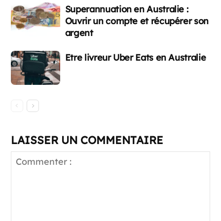
Superannuation en Australie :
Ouvrir un compte et récupérer son
argent
Etre livreur Uber Eats en Australie
LAISSER UN COMMENTAIRE