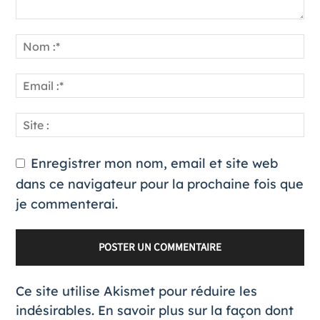
Enregistrer mon nom, email et site web
dans ce navigateur pour la prochaine fois que
je commenterai.
Ce site utilise Akismet pour réduire les
indésirables.
En savoir plus sur la façon dont