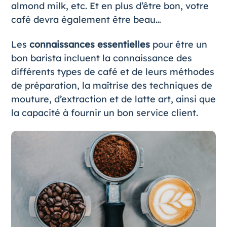
almond milk, etc. Et en plus d’être bon, votre
café devra également être beau…
Les
connaissances essentielles
pour être un
bon barista incluent la connaissance des
différents types de café et de leurs méthodes
de préparation, la maîtrise des techniques de
mouture, d’extraction et de latte art, ainsi que
la capacité à fournir un bon service client.