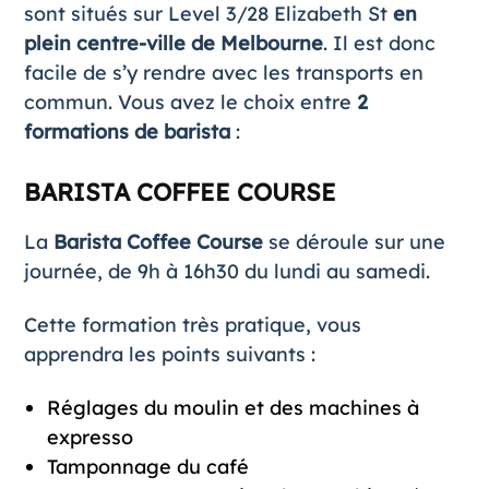
sont situés sur Level 3/28 Elizabeth St
en
plein centre-ville de Melbourne
. Il est donc
facile de s’y rendre avec les transports en
commun. Vous avez le choix entre
2
formations de barista
:
BARISTA COFFEE COURSE
La
Barista Coffee Course
se déroule sur une
journée, de 9h à 16h30 du lundi au samedi.
Cette formation très pratique, vous
apprendra les points suivants :
Réglages du moulin et des machines à
expresso
Tamponnage du café