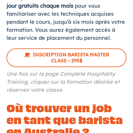
jour gratuits chaque mois
pour vous
familiariser avec les techniques acquises
pendant le cours, jusqu’à six mois après votre
formation. Vous aurez également accès à
leur service de placement du personnel.
INSCRIPTION BARISTA MASTER
CLASS – 295$
Une fois sur la page Complete Hospitality
Training, cliquez sur la formation désirée et
réservez votre classe.
Où trouver un job
en tant que barista
en Australie ?