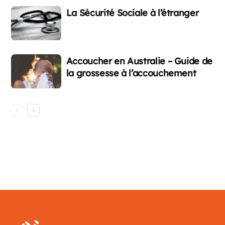
La Sécurité Sociale à l’étranger
Accoucher en Australie – Guide de
la grossesse à l’accouchement