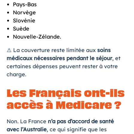
Pays-Bas
Norvège
Slovénie
Suède
Nouvelle-Zélande.
⚠️ La couverture reste limitée aux
soins
médicaux nécessaires pendant le séjour
, et
certaines dépenses peuvent rester à votre
charge.
Les Français ont-ils
accès à Medicare ?
Non. La France
n’a pas d’accord de santé
avec l’Australie
, ce qui signifie que les