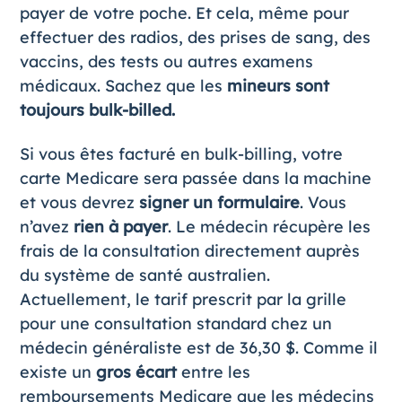
payer de votre poche. Et cela, même pour
effectuer des radios, des prises de sang, des
vaccins, des tests ou autres examens
médicaux. Sachez que les
mineurs sont
toujours bulk-billed.
Si vous êtes facturé en bulk-billing, votre
carte Medicare sera passée dans la machine
et vous devrez
signer un formulaire
. Vous
n’avez
rien à payer
. Le médecin récupère les
frais de la consultation directement auprès
du système de santé australien.
Actuellement, le tarif prescrit par la grille
pour une consultation standard chez un
médecin généraliste est de 36,30 $. Comme il
existe un
gros écart
entre les
remboursements Medicare que les médecins