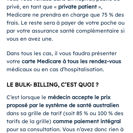
privé, en tant que «
private patient
»,
Medicare ne prendra en charge que 75 % des
frais. Le reste sera à payer de votre poche ou
par votre assurance santé complémentaire si
vous en avez une.
Dans tous les cas, il vous faudra présenter
votre
carte Medicare
à tous les rendez-vous
médicaux ou en cas d’hospitalisation.
LE BULK- BILLING, C’EST QUOI ?
C’est lorsque le
médecin accepte le prix
proposé par le système de santé australien
dans sa grille de tarif (soit 85 % ou 100 % des
tarifs de la grille)
comme paiement intégral
pour sa consultation. Vous n’avez donc rien à