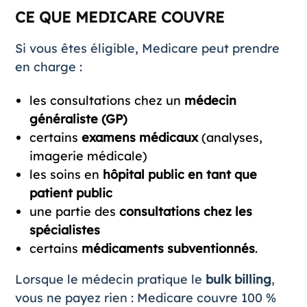
CE QUE MEDICARE COUVRE
Si vous êtes éligible, Medicare peut prendre
en charge :
les consultations chez un
médecin
généraliste (GP)
certains
examens médicaux
(analyses,
imagerie médicale)
les soins en
hôpital public en tant que
patient public
une partie des
consultations chez les
spécialistes
certains
médicaments subventionnés
.
Lorsque le médecin pratique le
bulk billing
,
vous ne payez rien : Medicare couvre 100 %