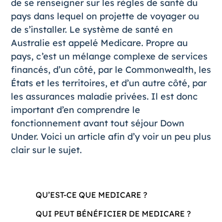
de se renseigner sur les règles de santé du
pays dans lequel on projette de voyager ou
de s’installer. Le système de
santé en
Australie
est appelé Medicare. Propre au
pays, c’est un mélange complexe de services
financés, d’un côté, par le Commonwealth, les
États et les territoires, et d’un autre côté, par
les assurances maladie privées. Il est donc
important d’en comprendre le
fonctionnement avant tout séjour Down
Under. Voici un article afin d’y voir un peu plus
clair sur le sujet.
QU’EST-CE QUE MEDICARE ?
QUI PEUT BÉNÉFICIER DE MEDICARE ?