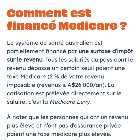
Comment est
financé Medicare ?
Le système de santé australien est
partiellement financé par
une surtaxe d’impôt
sur le revenu
. Tous les salariés du pays dont le
revenu dépasse un certain seuil paient une
taxe Medicare (2 % de votre revenu
imposable (revenus ≥ A$26 000/an). La
cotisation est prélevée directement sur le
salaire, c’est la
Medicare Levy.
À noter que les personnes qui ont un revenu
plus élevé et n’ont pas d’assurance privée
paient une taxe medicare plus élevée.