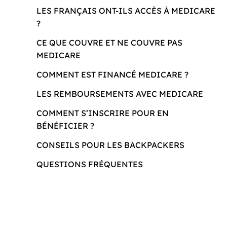
LES FRANÇAIS ONT-ILS ACCÈS À MEDICARE
?
CE QUE COUVRE ET NE COUVRE PAS
MEDICARE
COMMENT EST FINANCÉ MEDICARE ?
LES REMBOURSEMENTS AVEC MEDICARE
COMMENT S’INSCRIRE POUR EN
BÉNÉFICIER ?
CONSEILS POUR LES BACKPACKERS
QUESTIONS FRÉQUENTES