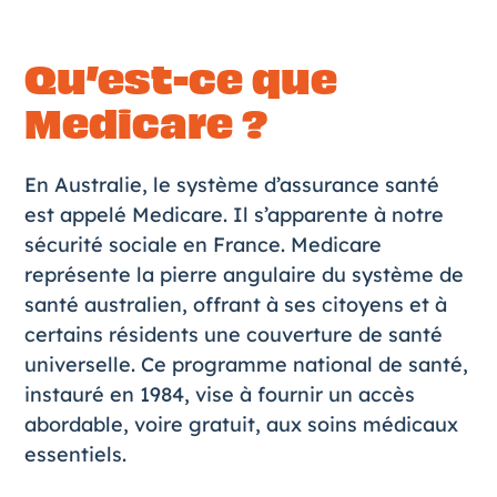
Qu’est-ce que
Medicare ?
En Australie, le système d’assurance santé
est appelé
Medicare
. Il s’apparente à notre
sécurité sociale en France. Medicare
représente la pierre angulaire du système de
santé australien, offrant à ses citoyens et à
certains résidents une couverture de santé
universelle. Ce programme national de santé,
instauré en 1984, vise à fournir un accès
abordable, voire gratuit, aux soins médicaux
essentiels.