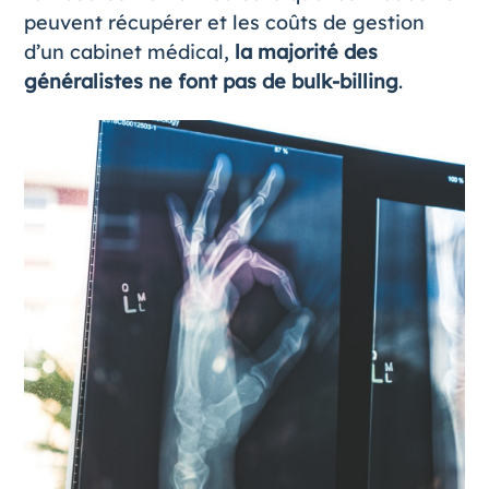
peuvent récupérer et les coûts de gestion
d’un cabinet médical,
la majorité des
généralistes ne font pas de bulk-billing
.