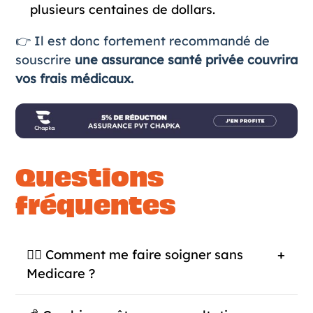
plusieurs centaines de dollars.
👉 Il est donc fortement recommandé de
souscrire
une
assurance santé privée
couvrira
vos frais médicaux.
Questions
fréquentes
👩‍⚕️ Comment me faire soigner sans
Medicare ?