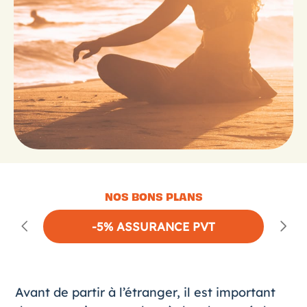
NOS BONS PLANS
-5% ASSURANCE PVT
Avant de partir à l’étranger, il est important