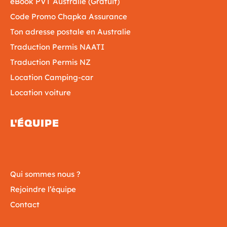
eBook PVT Australie (Gratuit)
Code Promo Chapka Assurance
Ton adresse postale en Australie
Traduction Permis NAATI
Traduction Permis NZ
Location Camping-car
Location voiture
L'ÉQUIPE
Qui sommes nous ?
Rejoindre l’équipe
Contact