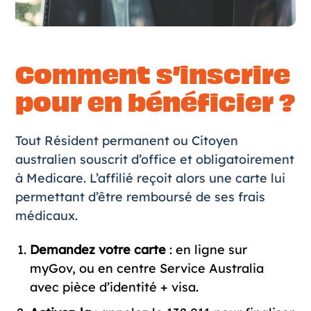
Comment s’inscrire
pour en bénéficier ?
Tout Résident permanent ou Citoyen
australien souscrit d’office et obligatoirement
à Medicare. L’affilié reçoit alors une carte lui
permettant d’être remboursé de ses frais
médicaux.
Demandez votre carte
: en ligne sur
myGov
, ou en centre Service Australia
avec pièce d’identité + visa.