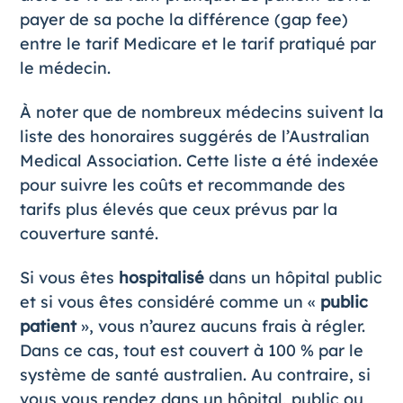
payer de sa poche la différence (gap fee)
entre le tarif Medicare et le tarif pratiqué par
le médecin.
À noter que de nombreux médecins suivent la
liste des honoraires suggérés de
l’Australian
Medical Association
. Cette liste a été indexée
pour suivre les coûts et recommande des
tarifs plus élevés que ceux prévus par la
couverture santé.
Si vous êtes
hospitalisé
dans un hôpital public
et si vous êtes considéré comme un «
public
patient
», vous n’aurez aucuns frais à régler.
Dans ce cas, tout est couvert à 100 % par le
système de santé australien. Au contraire, si
vous vous rendez dans un hôpital, public ou