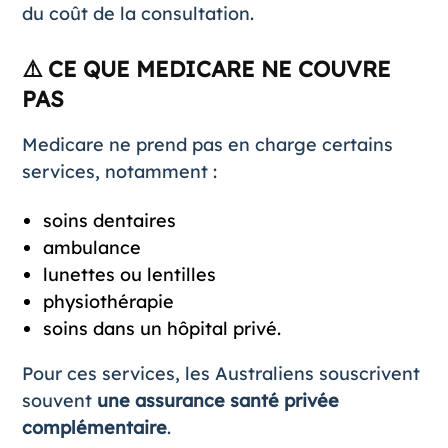
du coût de la consultation.
⚠️ CE QUE MEDICARE NE COUVRE
PAS
Medicare ne prend pas en charge certains
services, notamment :
soins dentaires
ambulance
lunettes ou lentilles
physiothérapie
soins dans un hôpital privé.
Pour ces services, les Australiens souscrivent
souvent
une assurance santé privée
complémentaire
.