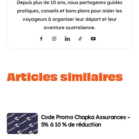
Depuis plus de 10 ans, nous partageons guides
pratiques, conseils et bons plans pour aider les
voyageurs à organiser leur départ et leur
aventure australienne.
articles similaires
Code Promo Chapka Assurances –
5% à 10 % de réduction