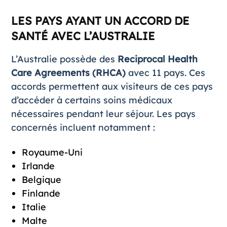
LES PAYS AYANT UN ACCORD DE
SANTÉ AVEC L’AUSTRALIE
L’Australie possède des
Reciprocal Health
Care Agreements (RHCA)
avec 11 pays. Ces
accords permettent aux visiteurs de ces pays
d’accéder à certains soins médicaux
nécessaires pendant leur séjour. Les pays
concernés incluent notamment :
Royaume-Uni
Irlande
Belgique
Finlande
Italie
Malte