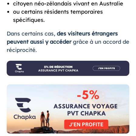
citoyen néo-zélandais vivant en Australie
ou certains résidents temporaires
spécifiques.
Dans certains cas,
des visiteurs étrangers
peuvent aussi y accéder
grâce à un accord de
réciprocité.