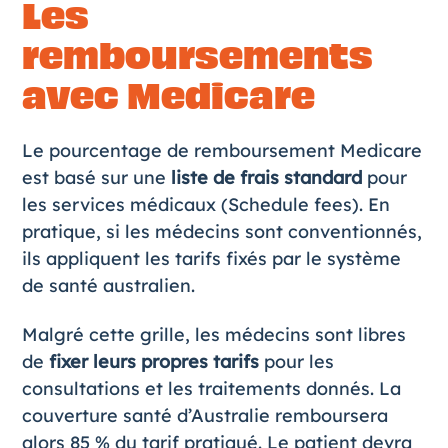
Les
remboursements
avec Medicare
Le pourcentage de remboursement Medicare
est basé sur une
liste de frais standard
pour
les services médicaux (Schedule fees). En
pratique, si les médecins sont conventionnés,
ils appliquent les tarifs fixés par le système
de santé australien.
Malgré cette grille, les médecins sont libres
de
fixer leurs propres tarifs
pour les
consultations et les traitements donnés. La
couverture santé d’Australie remboursera
alors 85 % du tarif pratiqué. Le patient devra