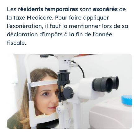
Les
résidents temporaires
sont
exonérés
de
la taxe Medicare. Pour faire appliquer
l’exonération, il faut la mentionner lors de sa
déclaration d’impôts à la fin de l’année
fiscale.