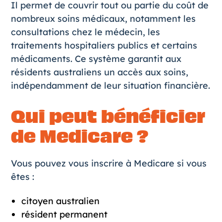
Il permet de couvrir tout ou partie du coût de
nombreux soins médicaux, notamment les
consultations chez le médecin, les
traitements hospitaliers publics et certains
médicaments. Ce système garantit aux
résidents australiens un accès aux soins,
indépendamment de leur situation financière.
Qui peut bénéficier
de Medicare ?
Vous pouvez vous inscrire à Medicare si vous
êtes :
citoyen australien
résident permanent