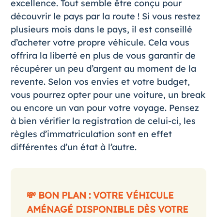
excellence. Tout semble être conçu pour
découvrir le pays par la route ! Si vous restez
plusieurs mois dans le pays, il est conseillé
d’acheter votre propre véhicule. Cela vous
offrira la liberté en plus de vous garantir de
récupérer un peu d’argent au moment de la
revente. Selon vos envies et votre budget,
vous pourrez opter pour une voiture, un break
ou encore un van pour votre voyage. Pensez
à bien vérifier la
registration
de celui-ci, les
règles d’immatriculation sont en effet
différentes d’un état à l’autre.
💸 BON PLAN : VOTRE VÉHICULE
AMÉNAGÉ DISPONIBLE DÈS VOTRE