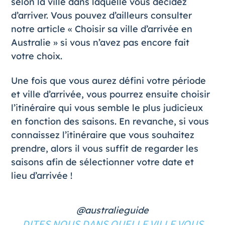
selon la ville dans laquelle vous décidez
d’arriver. Vous pouvez d’ailleurs consulter
notre article «
Choisir sa ville d’arrivée en
Australie
» si vous n’avez pas encore fait
votre choix.
Une fois que vous aurez défini votre période
et ville d’arrivée, vous pourrez ensuite choisir
l’itinéraire qui vous semble le plus judicieux
en fonction des saisons. En revanche, si vous
connaissez l’itinéraire que vous souhaitez
prendre, alors il vous suffit de regarder les
saisons afin de sélectionner votre date et
lieu d’arrivée !
@australieguide
DITES NOUS DANS QUELLE VILLE VOUS