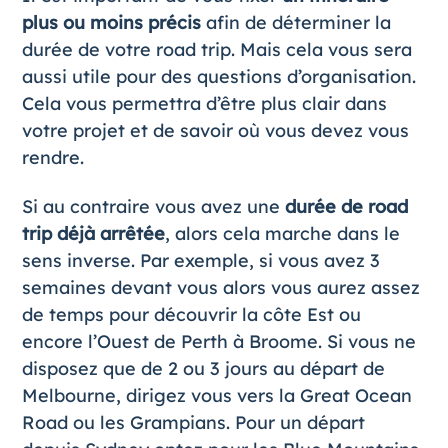
plus ou moins précis
afin de déterminer la
durée de votre road trip. Mais cela vous sera
aussi utile pour des questions d’organisation.
Cela vous permettra d’être plus clair dans
votre projet et de savoir où vous devez vous
rendre.
Si au contraire vous avez une
durée de road
trip déjà arrêtée
, alors cela marche dans le
sens inverse. Par exemple, si vous avez 3
semaines devant vous alors vous aurez assez
de temps pour découvrir la côte Est ou
encore l’Ouest de Perth à Broome. Si vous ne
disposez que de 2 ou 3 jours au départ de
Melbourne, dirigez vous vers la Great Ocean
Road ou les Grampians. Pour un départ