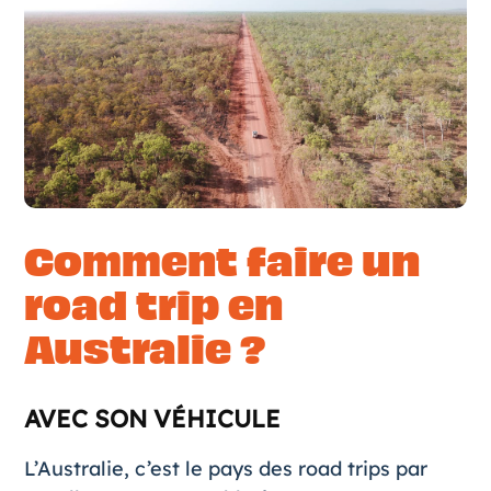
Comment faire un
road trip en
Australie ?
AVEC SON VÉHICULE
L’Australie, c’est le pays des road trips par