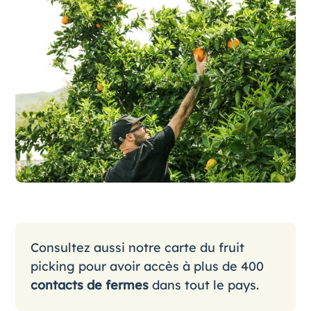
Consultez aussi notre
carte du fruit
picking
pour avoir accès à plus de 400
contacts de fermes
dans tout le pays.