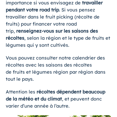
importance si vous envisagez de
travailler
pendant votre road trip
. Si vous pensez
travailler dans le
fruit picking
(récolte de
fruits) pour financer votre road
trip,
renseignez-vous sur les saisons des
récoltes
, selon la région et le type de fruits et
légumes qui y sont cultivés.
Vous pouvez consulter notre
calendrier des
récoltes
avec les saisons des récoltes
de fruits et légumes région par région dans
tout le pays.
Attention les
récoltes dépendent beaucoup
de la météo et du climat
, et peuvent donc
varier d’une année à l’autre.