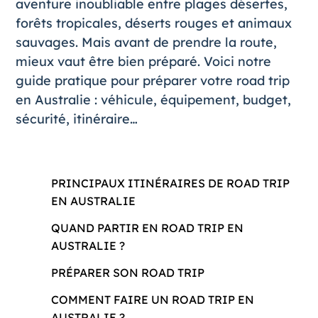
aventure inoubliable entre plages désertes,
forêts tropicales, déserts rouges et animaux
sauvages. Mais avant de prendre la route,
mieux vaut être bien préparé. Voici notre
guide pratique pour préparer votre road trip
en Australie : véhicule, équipement, budget,
sécurité, itinéraire…
PRINCIPAUX ITINÉRAIRES DE ROAD TRIP
EN AUSTRALIE
QUAND PARTIR EN ROAD TRIP EN
AUSTRALIE ?
PRÉPARER SON ROAD TRIP
COMMENT FAIRE UN ROAD TRIP EN
AUSTRALIE ?