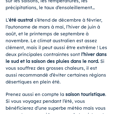
sur
les saisons
, les températures, les
précipitations, le taux d’ensoleillement…
L’
été austral
s’étend de décembre à février,
l’autonome de mars à mai, l’hiver de juin à
août, et le printemps de septembre à
novembre. Le climat australien est assez
clément, mais il peut aussi être extrême ! Les
deux principales contraintes sont
l’hiver dans
le sud et la saison des pluies dans le nord.
Si
vous souffrez des grosses chaleurs, il est
aussi recommandé d’éviter certaines régions
désertiques en plein été.
Prenez aussi en compte la
saison touristique
.
Si vous voyagez pendant l’été, vous
bénéficierez d’une superbe météo mais vous