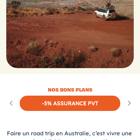
NOS BONS PLANS
-5% ASSURANCE PVT
Faire un road trip en Australie, c’est vivre une