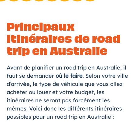
Principaux
itinéraires de road
trip en Australie
Avant de planifier un road trip en Australie, il
faut se demander
où le faire
. Selon votre ville
d’arrivée, le type de véhicule que vous allez
acheter ou louer et votre budget, les
itinéraires ne seront pas forcément les
mêmes. Voici donc les différents
itinéraires
possibles pour un road trip en Australie
: