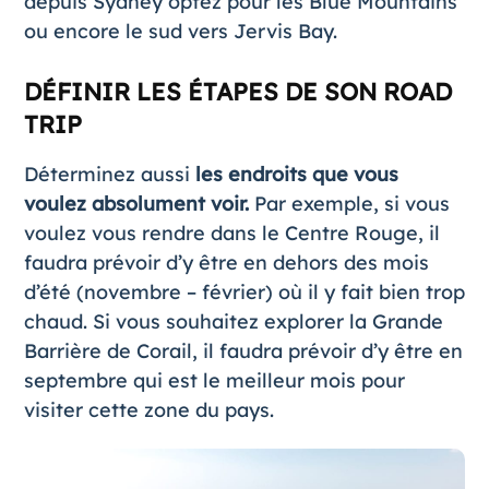
depuis Sydney optez pour les Blue Mountains
ou encore le sud vers Jervis Bay.
DÉFINIR LES ÉTAPES DE SON ROAD
TRIP
Déterminez aussi
les endroits que vous
voulez absolument voir.
Par exemple, si vous
voulez vous rendre dans le Centre Rouge, il
faudra prévoir d’y être en dehors des mois
d’été (novembre – février) où il y fait bien trop
chaud. Si vous souhaitez explorer la
Grande
Barrière de Corail
, il faudra prévoir d’y être en
septembre qui est le meilleur mois pour
visiter cette zone du pays.