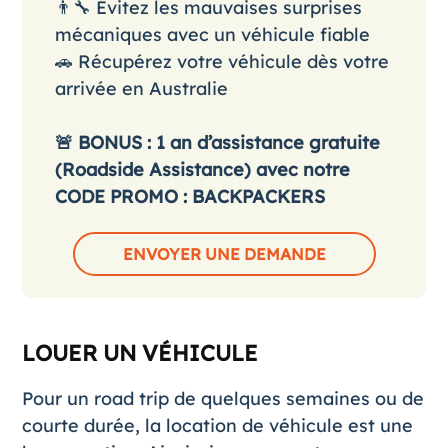
👨‍🔧 Évitez les mauvaises surprises
mécaniques avec un véhicule fiable
🚗 Récupérez votre véhicule dès votre
arrivée en Australie
🚨 BONUS : 1 an d’assistance gratuite
(Roadside Assistance) avec notre
CODE PROMO : BACKPACKERS
ENVOYER UNE DEMANDE
LOUER UN VÉHICULE
Pour un road trip de quelques semaines ou de
courte durée, la location de véhicule est une