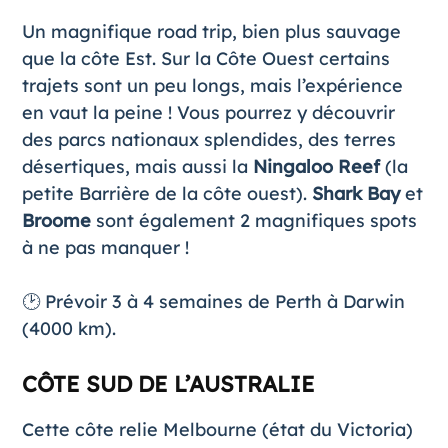
Un magnifique road trip, bien plus sauvage
que la côte Est. Sur la
Côte Ouest
certains
trajets sont un peu longs, mais l’expérience
en vaut la peine ! Vous pourrez y découvrir
des parcs nationaux splendides, des terres
désertiques, mais aussi la
Ningaloo Reef
(la
petite Barrière de la côte ouest).
Shark Bay
et
Broome
sont également 2 magnifiques spots
à ne pas manquer !
🕑 Prévoir 3 à 4 semaines de Perth à Darwin
(4000 km).
CÔTE SUD DE L’AUSTRALIE
Cette côte relie Melbourne (état du Victoria)