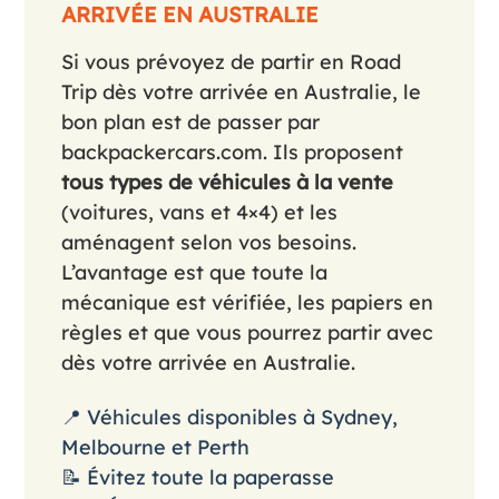
ARRIVÉE EN AUSTRALIE
Si vous prévoyez de partir en Road
Trip dès votre arrivée en Australie, le
bon plan est de passer par
backpackercars.com. Ils proposent
tous types de véhicules à la vente
(voitures, vans et 4×4) et les
aménagent selon vos besoins.
L’avantage est que toute la
mécanique est vérifiée, les papiers en
règles et que vous pourrez partir avec
dès votre arrivée en Australie.
📍 Véhicules disponibles à Sydney,
Melbourne et Perth
📝 Évitez toute la paperasse