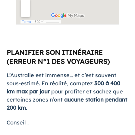
PLANIFIER SON ITINÉRAIRE
(ERREUR N°1 DES VOYAGEURS)
L’Australie est immense… et c’est souvent
sous-estimé. En réalité, comptez
300 à 400
km max par jour
pour profiter et sachez que
certaines zones n’ont
aucune station pendant
200 km
.
Conseil :