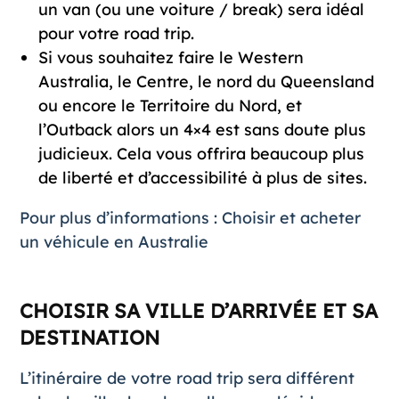
un van (ou une voiture / break) sera idéal
pour votre road trip.
Si vous souhaitez faire le Western
Australia, le Centre, le nord du Queensland
ou encore le Territoire du Nord, et
l’Outback alors un 4×4 est sans doute plus
judicieux. Cela vous offrira beaucoup plus
de liberté et d’accessibilité à plus de sites.
Pour plus d’informations :
Choisir et acheter
un véhicule en Australie
CHOISIR SA VILLE D’ARRIVÉE ET SA
DESTINATION
L’itinéraire de votre road trip sera différent