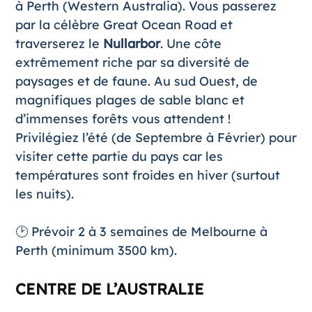
à Perth (Western Australia). Vous passerez
par la célèbre
Great Ocean Road
et
traverserez le
Nullarbor
. Une côte
extrêmement riche par sa diversité de
paysages et de faune. Au sud Ouest, de
magnifiques plages de sable blanc et
d’immenses forêts vous attendent !
Privilégiez l’été (de Septembre à Février) pour
visiter cette partie du pays car les
températures sont froides en hiver (surtout
les nuits).
🕑 Prévoir 2 à 3 semaines de Melbourne à
Perth (minimum 3500 km).
CENTRE DE L’AUSTRALIE