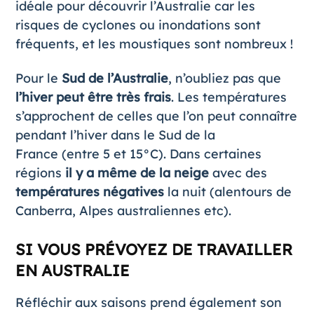
idéale pour découvrir l’Australie car les
risques de cyclones ou inondations sont
fréquents, et les moustiques sont nombreux !
Pour le
Sud de l’Australie
, n’oubliez pas que
l’hiver peut être très frais
. Les températures
s’approchent de celles que l’on peut connaître
pendant l’hiver dans le Sud de la
France (entre 5 et 15°C). Dans certaines
régions
il y a même de la neige
avec des
températures négatives
la nuit (alentours de
Canberra, Alpes australiennes etc).
SI VOUS PRÉVOYEZ DE TRAVAILLER
EN AUSTRALIE
Réfléchir aux saisons prend également son