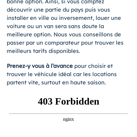
bonne option. Ainsi, si vous comptez
découvrir une partie du pays puis vous
installer en ville ou inversement, louer une
voiture ou un van sera sans doute la
meilleure option. Nous vous conseillons de
passer par un
comparateur
pour trouver les
meilleurs tarifs disponibles.
Prenez-y vous à l’avance
pour choisir et
trouver le véhicule idéal car les locations
partent vite, surtout en haute saison.