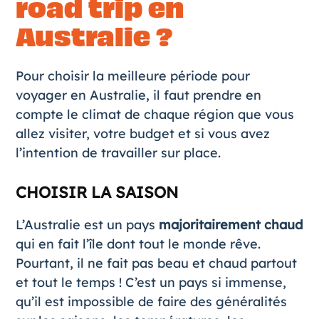
road trip en
Australie ?
Pour choisir la
meilleure période pour
voyager en Australie
, il faut prendre en
compte le climat de chaque région que vous
allez visiter, votre budget et si vous avez
l’intention de travailler sur place.
CHOISIR LA SAISON
L’Australie est un pays
majoritairement chaud
qui en fait l’île dont tout le monde rêve.
Pourtant, il ne fait pas beau et chaud partout
et tout le temps ! C’est un pays si immense,
qu’il est impossible de faire des généralités