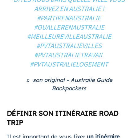
ARRIVEZ EN AUSTRALIE !
#PARTIRENAUSTRALIE
#OUALLERENAUSTRALIE
#MEILLEUREVILLEAUSTRALIE
#PVTAUSTRALIEVILLES
#PVTAUSTRALIETRAVAIL
#PVTAUSTRALIELOGEMENT
♬ son original – Australie Guide
Backpackers
DÉFINIR SON ITINÉRAIRE ROAD
TRIP
Il est important de vous fixer
un itinéraire