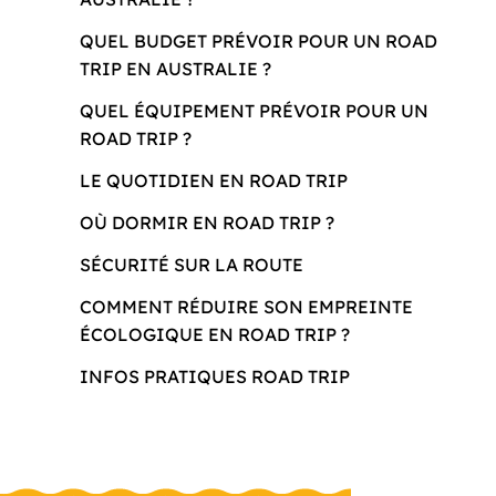
QUEL BUDGET PRÉVOIR POUR UN ROAD
TRIP EN AUSTRALIE ?
QUEL ÉQUIPEMENT PRÉVOIR POUR UN
ROAD TRIP ?
LE QUOTIDIEN EN ROAD TRIP
OÙ DORMIR EN ROAD TRIP ?
SÉCURITÉ SUR LA ROUTE
COMMENT RÉDUIRE SON EMPREINTE
ÉCOLOGIQUE EN ROAD TRIP ?
INFOS PRATIQUES ROAD TRIP