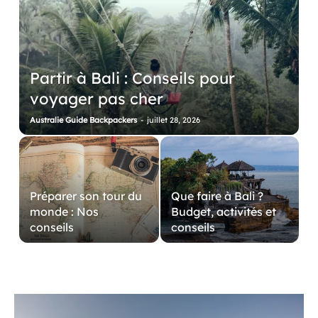
Partir à Bali : Conseils pour
voyager pas cher
Australie Guide Backpackers
-
juillet 28, 2026
Préparer son tour du
Que faire à Bali ?
monde : Nos
Budget, activités et
conseils
conseils