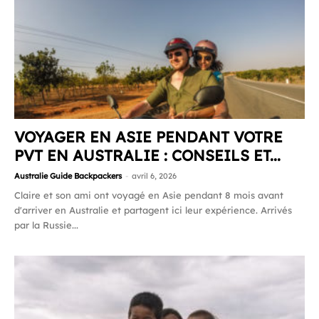
VOYAGER EN ASIE PENDANT VOTRE
PVT EN AUSTRALIE : CONSEILS ET...
Australie Guide Backpackers
-
avril 6, 2026
Claire et son ami ont voyagé en Asie pendant 8 mois avant
d'arriver en Australie et partagent ici leur expérience. Arrivés
par la Russie...