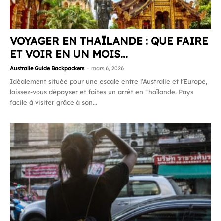
VOYAGER EN THAÏLANDE : QUE FAIRE
ET VOIR EN UN MOIS...
Australie Guide Backpackers
-
mars 6, 2026
Idéalement située pour une escale entre l’Australie et l’Europe,
laissez-vous dépayser et faites un arrêt en Thaïlande. Pays
facile à visiter grâce à son...