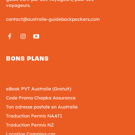
voyageurs.
contact@australie-guidebackpackers.com
BONS PLANS
eBook PVT Australie (Gratuit)
Code Promo Chapka Assurance
Ton adresse postale en Australie
Traduction Permis NAATI
Traduction Permis NZ
Location Camping-car