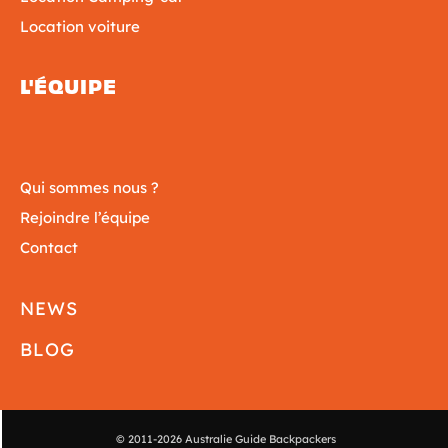
Location voiture
L'ÉQUIPE
Qui sommes nous ?
Rejoindre l’équipe
Contact
NEWS
BLOG
© 2011-2026 Australie Guide Backpackers