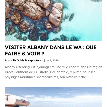
VISITER ALBANY DANS LE WA : QUE
FAIRE & VOIR ?
Australie Guide Backpackers
-
juin 8, 2026
Albany (Menang / Kinjarling) est une ville côtière dans la région
Great Southern de l'Australie-Occidentale, réputée pour ses
paysages maritimes spectaculaires, son histoire riche...