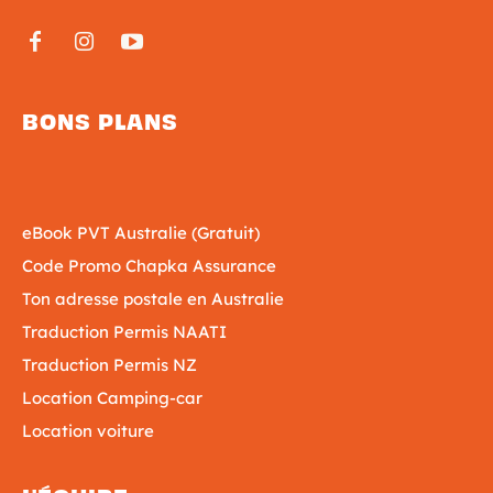
BONS PLANS
eBook PVT Australie (Gratuit)
Code Promo Chapka Assurance
Ton adresse postale en Australie
Traduction Permis NAATI
Traduction Permis NZ
Location Camping-car
Location voiture