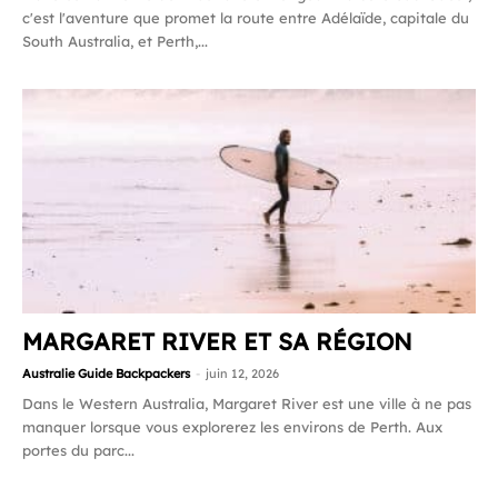
c'est l'aventure que promet la route entre Adélaïde, capitale du
South Australia, et Perth,...
MARGARET RIVER ET SA RÉGION
Australie Guide Backpackers
-
juin 12, 2026
Dans le Western Australia, Margaret River est une ville à ne pas
manquer lorsque vous explorerez les environs de Perth. Aux
portes du parc...