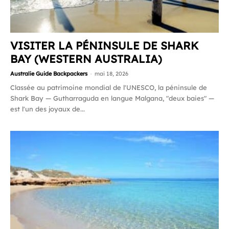
VISITER LA PÉNINSULE DE SHARK
BAY (WESTERN AUSTRALIA)
Australie Guide Backpackers
-
mai 18, 2026
Classée au patrimoine mondial de l'UNESCO, la péninsule de
Shark Bay — Gutharraguda en langue Malgana, "deux baies" —
est l'un des joyaux de...