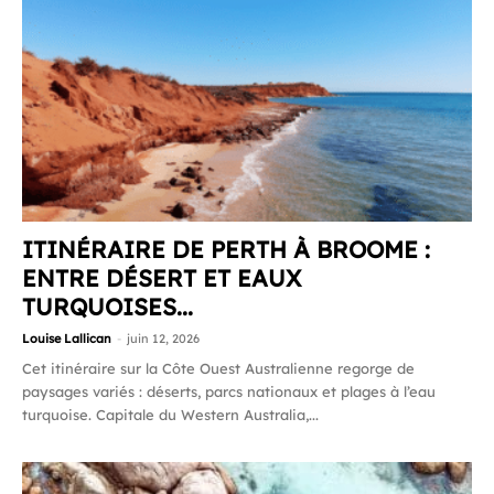
ITINÉRAIRE DE PERTH À BROOME :
ENTRE DÉSERT ET EAUX
TURQUOISES...
Louise Lallican
-
juin 12, 2026
Cet itinéraire sur la Côte Ouest Australienne regorge de
paysages variés : déserts, parcs nationaux et plages à l’eau
turquoise. Capitale du Western Australia,...