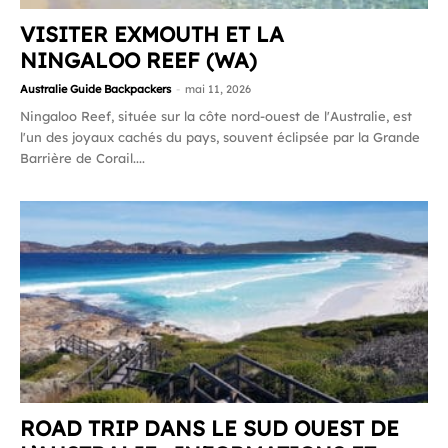
VISITER EXMOUTH ET LA
NINGALOO REEF (WA)
Australie Guide Backpackers
-
mai 11, 2026
Ningaloo Reef, située sur la côte nord-ouest de l'Australie, est
l'un des joyaux cachés du pays, souvent éclipsée par la Grande
Barrière de Corail....
ROAD TRIP DANS LE SUD OUEST DE