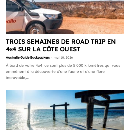
TROIS SEMAINES DE ROAD TRIP EN
4×4 SUR LA CÔTE OUEST
Australie Guide Backpackers
-
mai 18, 2026
À bord de votre 4x4, ce sont plus de 5 000 kilomètres qui vous
emmènent à la découverte d’une faune et d’une flore
incroyable,...