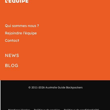
L'ÉQUIPE
Qui sommes nous ?
Rejoindre l’équipe
Contact
NEWS
BLOG
© 2011-2026 Australie Guide Backpackers