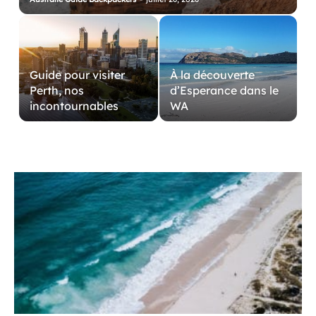
Guide pour visiter
À la découverte
Perth, nos
d’Esperance dans le
incontournables
WA