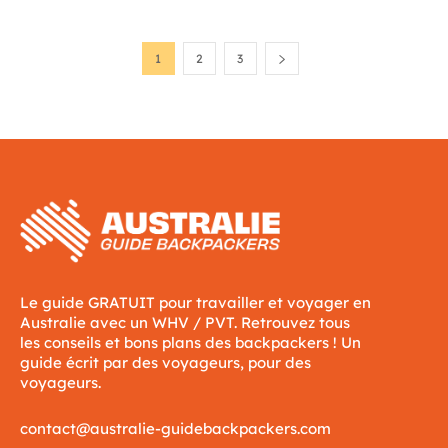
1
2
3
Le guide GRATUIT pour travailler et voyager en
Australie avec un WHV / PVT. Retrouvez tous
les conseils et bons plans des backpackers ! Un
guide écrit par des voyageurs, pour des
voyageurs.
contact@australie-guidebackpackers.com