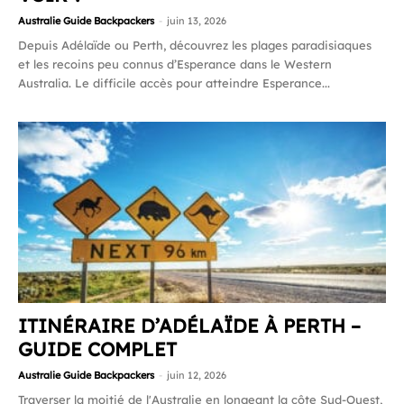
Australie Guide Backpackers
-
juin 13, 2026
Depuis Adélaïde ou Perth, découvrez les plages paradisiaques
et les recoins peu connus d’Esperance dans le Western
Australia. Le difficile accès pour atteindre Esperance...
ITINÉRAIRE D’ADÉLAÏDE À PERTH –
GUIDE COMPLET
Australie Guide Backpackers
-
juin 12, 2026
Traverser la moitié de l'Australie en longeant la côte Sud-Ouest,