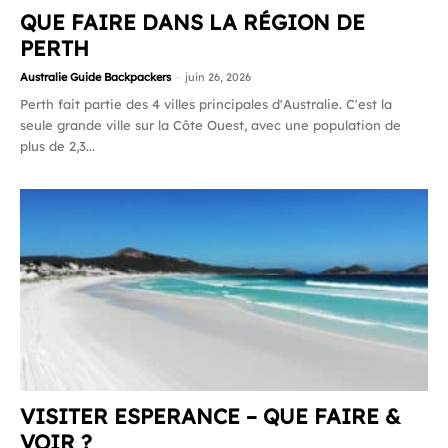
QUE FAIRE DANS LA RÉGION DE
PERTH
Australie Guide Backpackers
-
juin 26, 2026
Perth fait partie des 4 villes principales d'Australie. C'est la
seule grande ville sur la Côte Ouest, avec une population de
plus de 2,3...
VISITER ESPERANCE – QUE FAIRE &
VOIR ?