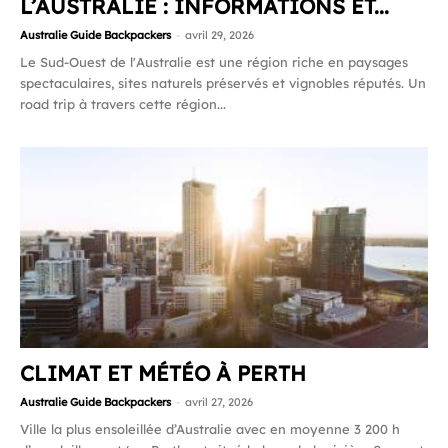
L’AUSTRALIE : INFORMATIONS ET...
Australie Guide Backpackers
-
avril 29, 2026
Le Sud-Ouest de l'Australie est une région riche en paysages
spectaculaires, sites naturels préservés et vignobles réputés. Un
road trip à travers cette région...
CLIMAT ET MÉTÉO À PERTH
Australie Guide Backpackers
-
avril 27, 2026
Ville la plus ensoleillée d’Australie avec en moyenne 3 200 h