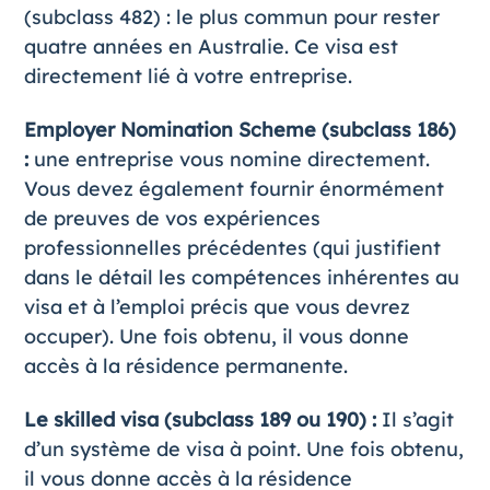
(subclass 482) : le plus commun pour rester
quatre années en Australie. Ce visa est
directement lié à votre entreprise.
Employer Nomination Scheme (subclass 186)
:
une entreprise vous nomine directement.
Vous devez également fournir énormément
de preuves de vos expériences
professionnelles précédentes (qui justifient
dans le détail les compétences inhérentes au
visa et à l’emploi précis que vous devrez
occuper). Une fois obtenu, il vous donne
accès à la résidence permanente.
Le skilled visa (subclass 189 ou 190) :
Il s’agit
d’un système de visa à point. Une fois obtenu,
il vous donne accès à la résidence