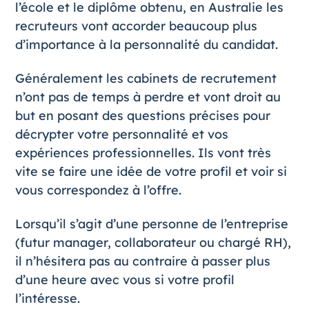
l’école et le diplôme obtenu, en Australie les
recruteurs vont accorder beaucoup plus
d’importance à la personnalité du candidat.
Généralement les cabinets de recrutement
n’ont pas de temps à perdre et vont droit au
but en posant des questions précises pour
décrypter votre personnalité et vos
expériences professionnelles. Ils vont très
vite se faire une idée de votre profil et voir si
vous correspondez à l’offre.
Lorsqu’il s’agit d’une personne de l’entreprise
(futur manager, collaborateur ou chargé RH),
il n’hésitera pas au contraire à passer plus
d’une heure avec vous si votre profil
l’intéresse.