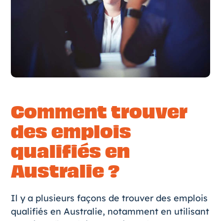
Comment trouver
des emplois
qualifiés en
Australie ?
Il y a plusieurs façons de trouver des emplois
qualifiés en Australie, notamment en utilisant