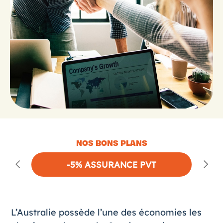
NOS BONS PLANS
-5% ASSURANCE PVT
L’Australie possède l’une des économies les