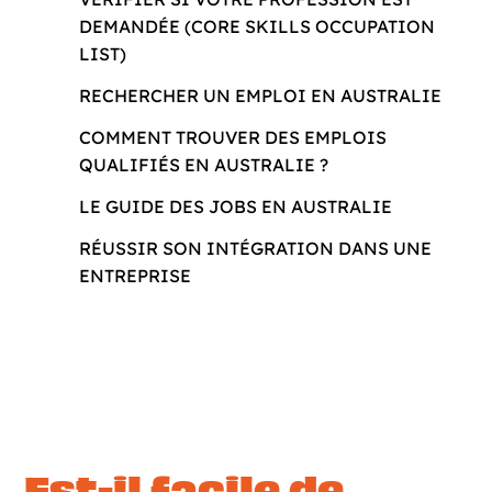
DEMANDÉE (CORE SKILLS OCCUPATION
LIST)
RECHERCHER UN EMPLOI EN AUSTRALIE
COMMENT TROUVER DES EMPLOIS
QUALIFIÉS EN AUSTRALIE ?
LE GUIDE DES JOBS EN AUSTRALIE
RÉUSSIR SON INTÉGRATION DANS UNE
ENTREPRISE
Est-il facile de