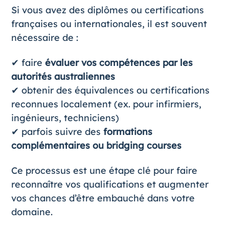
Si vous avez des diplômes ou certifications
françaises ou internationales, il est souvent
nécessaire de :
✔ faire
évaluer vos compétences par les
autorités australiennes
✔ obtenir des équivalences ou certifications
reconnues localement (ex. pour infirmiers,
ingénieurs, techniciens)
✔ parfois suivre des
formations
complémentaires ou bridging courses
Ce processus est une étape clé pour faire
reconnaître vos qualifications et augmenter
vos chances d’être embauché dans votre
domaine.