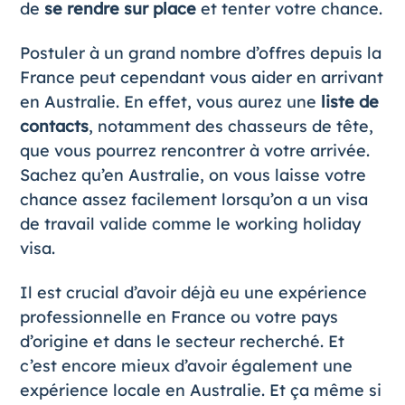
de
se rendre sur place
et tenter votre chance.
Postuler à un grand nombre d’offres depuis la
France peut cependant vous aider en arrivant
en Australie. En effet, vous aurez une
liste de
contacts
, notamment des chasseurs de tête,
que vous pourrez rencontrer à votre arrivée.
Sachez qu’en Australie, on vous laisse votre
chance assez facilement lorsqu’on a un visa
de travail valide comme le working holiday
visa.
Il est crucial d’avoir déjà eu une expérience
professionnelle en France ou votre pays
d’origine et dans le secteur recherché. Et
c’est encore mieux d’avoir également une
expérience locale en Australie. Et ça même si