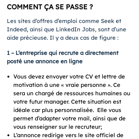
COMMENT ÇA SE PASSE ?
Les sites d’offres d’emploi comme
Seek
et
Indeed
, ainsi que
LinkedIn
Jobs, sont d’une
aide précieuse. Il y a deux cas de figure :
1 – L’entreprise qui recrute a directement
posté une annonce en ligne
Vous devez envoyer votre CV et lettre de
motivation à une « vraie personne ». Ce
sera un chargé de ressources humaines ou
votre futur manager. Cette situation est
idéale car plus personnalisée. Elle vous
permet d’adapter votre mail, ainsi que de
vous renseigner sur le recruteur;
L’annonce redirige vers le site officiel de