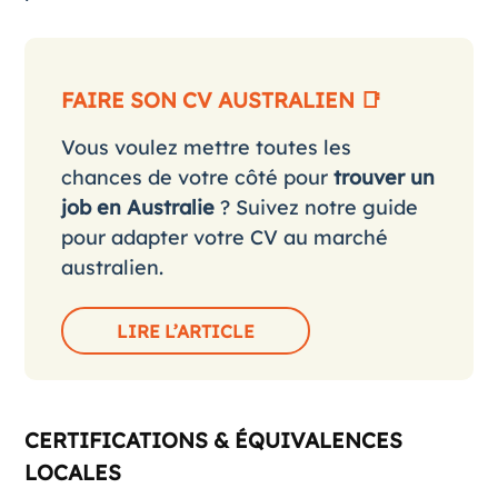
FAIRE SON CV AUSTRALIEN 📑
Vous voulez mettre toutes les
chances de votre côté pour
trouver un
job en Australie
? Suivez notre guide
pour adapter votre CV au marché
australien.
LIRE L’ARTICLE
CERTIFICATIONS & ÉQUIVALENCES
LOCALES