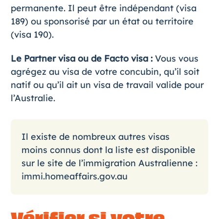
permanente. Il peut être indépendant (visa
189) ou sponsorisé par un état ou territoire
(visa 190).
Le Partner visa ou de Facto visa
:
Vous vous
agrégez au visa de votre concubin, qu’il soit
natif ou qu’il ait un visa de travail valide pour
l’Australie.
Il existe de nombreux autres visas
moins connus dont la liste est disponible
sur le site de l’immigration Australienne :
immi.homeaffairs.gov.au
Vérifier si votre