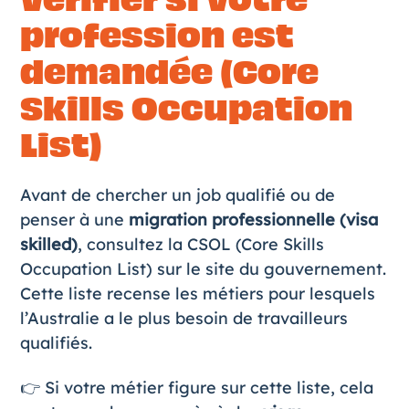
profession est
demandée (Core
Skills Occupation
List)
Avant de chercher un job qualifié ou de
penser à une
migration professionnelle (visa
skilled)
, consultez la CSOL (Core Skills
Occupation List) sur le site du gouvernement.
Cette liste recense les métiers pour lesquels
l’Australie a le plus besoin de travailleurs
qualifiés.
👉 Si votre métier figure sur cette liste, cela