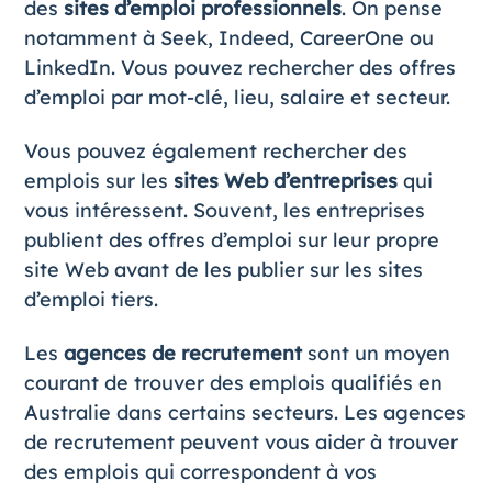
des
sites d’emploi professionnels
. On pense
notamment à Seek, Indeed, CareerOne ou
LinkedIn. Vous pouvez rechercher des offres
d’emploi par mot-clé, lieu, salaire et secteur.
Vous pouvez également rechercher des
emplois sur les
sites Web d’entreprises
qui
vous intéressent. Souvent, les entreprises
publient des offres d’emploi sur leur propre
site Web avant de les publier sur les sites
d’emploi tiers.
Les
agences de recrutement
sont un moyen
courant de trouver des emplois qualifiés en
Australie dans certains secteurs. Les agences
de recrutement peuvent vous aider à trouver
des emplois qui correspondent à vos