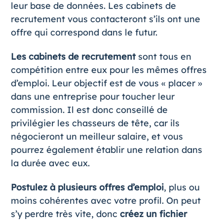
leur base de données. Les cabinets de
recrutement vous contacteront s’ils ont une
offre qui correspond dans le futur.
Les cabinets de recrutement
sont tous en
compétition entre eux pour les mêmes offres
d’emploi. Leur objectif est de vous « placer »
dans une entreprise pour toucher leur
commission. Il est donc conseillé de
privilégier les chasseurs de tête, car ils
négocieront un meilleur salaire, et vous
pourrez également établir une relation dans
la durée avec eux.
Postulez à plusieurs offres d’emploi
, plus ou
moins cohérentes avec votre profil. On peut
s’y perdre très vite, donc
créez un fichier