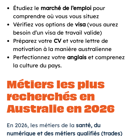
Étudiez le
marché de l’emploi
pour
comprendre où vous vous situez
Vérifiez vos options de
visa
(vous aurez
besoin d’un visa de travail valide)
Préparez votre
CV
et votre lettre de
motivation
à la manière australienne
Perfectionnez votre
anglais
et comprenez
la culture du pays.
Métiers les plus
recherchés en
Australie en 2026
En 2026, les métiers de la
santé, du
numérique et des métiers qualifiés (trades)