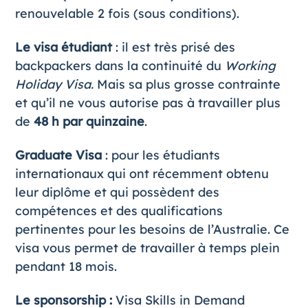
renouvelable 2 fois (sous conditions).
Le visa étudiant
: il est très prisé des
backpackers dans la continuité du
Working
Holiday Visa.
Mais sa plus grosse contrainte
et qu’il ne vous autorise pas à travailler plus
de
48 h par quinzaine
.
Graduate Visa
: pour les étudiants
internationaux qui ont récemment obtenu
leur diplôme et qui possèdent des
compétences et des qualifications
pertinentes pour les besoins de l’Australie. Ce
visa vous permet de travailler à temps plein
pendant 18 mois.
Le sponsorship
:
Visa Skills in Demand