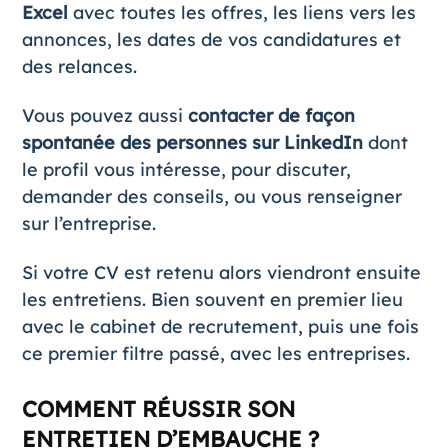
Excel
avec toutes les offres, les liens vers les
annonces, les dates de vos candidatures et
des relances.
Vous pouvez aussi
contacter de façon
spontanée des personnes sur LinkedIn
dont
le profil vous intéresse, pour discuter,
demander des conseils, ou vous renseigner
sur l’entreprise.
Si votre CV est retenu alors viendront ensuite
les entretiens. Bien souvent en premier lieu
avec le cabinet de recrutement, puis une fois
ce premier filtre passé, avec les entreprises.
COMMENT RÉUSSIR SON
ENTRETIEN D’EMBAUCHE ?