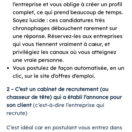
l’entreprise et vous oblige à créer un profil
complet, ce qui prend beaucoup de temps.
Soyez lucide : ces candidatures très
chronophages débouchent rarement sur
une réponse. Réservez-les aux entreprises
qui vous tiennent vraiment à cœur, et
privilégiez les canaux où vous atteignez
une vraie personne.
Vous postulez de façon automatisée, en un
clic, sur le site d’offres d’emploi.
2 – C’est un cabinet de recrutement (ou
chasseur de tête) qui a établi l’annonce pour
son client
(c’est-à-dire l’entreprise qui
recrute)
C’est idéal car en postulant vous entrez dans