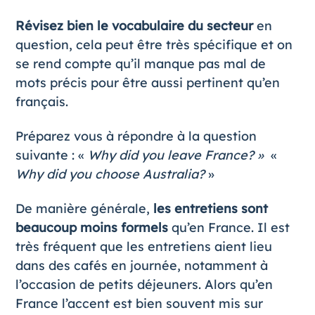
Révisez bien le vocabulaire du secteur
en
question, cela peut être très spécifique et on
se rend compte qu’il manque pas mal de
mots précis pour être aussi pertinent qu’en
français.
Préparez vous à répondre à la question
suivante : «
Why did you leave France? »
«
Why did you choose Australia?
»
De manière générale,
les entretiens sont
beaucoup moins formels
qu’en France. Il est
très fréquent que les entretiens aient lieu
dans des cafés en journée, notamment à
l’occasion de petits déjeuners. Alors qu’en
France l’accent est bien souvent mis sur