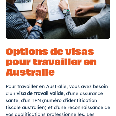
Options de visas
pour travailler en
Australie
Pour travailler en Australie, vous avez besoin
d’un
visa de travail valide,
d’une assurance
santé, d’un
TFN
(numéro d’identification
fiscale australien) et d’une reconnaissance de
vos qualifications professionnelles. Les