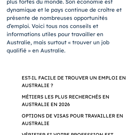
plus fortes du monde. Son économie est
dynamique et le pays continue de croître et
présente de nombreuses opportunités
d’emploi. Voici tous nos conseils et
informations utiles pour
travailler en
Australie
, mais surtout « trouver un job
qualifié » en Australie.
EST-IL FACILE DE TROUVER UN EMPLOI EN
AUSTRALIE ?
MÉTIERS LES PLUS RECHERCHÉS EN
AUSTRALIE EN 2026
OPTIONS DE VISAS POUR TRAVAILLER EN
AUSTRALIE
VÉRIFIER SI VOTRE PROFESSION EST