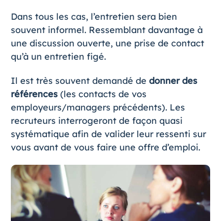
Dans tous les cas, l’entretien sera bien
souvent informel. Ressemblant davantage à
une discussion ouverte, une prise de contact
qu’à un entretien figé.
Il est très souvent demandé de
donner des
références
(les contacts de vos
employeurs/managers précédents). Les
recruteurs interrogeront de façon quasi
systématique afin de valider leur ressenti sur
vous avant de vous faire une offre d’emploi.