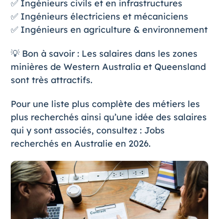
✅ Ingénieurs civils et en infrastructures
✅ Ingénieurs électriciens et mécaniciens
✅ Ingénieurs en agriculture & environnement
💡 Bon à savoir : Les salaires dans les zones
minières de Western Australia et Queensland
sont très attractifs.
Pour une liste plus complète des métiers les
plus recherchés ainsi qu’une idée des salaires
qui y sont associés, consultez :
Jobs
recherchés en Australie en 2026
.