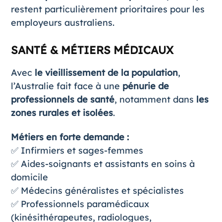
restent particulièrement prioritaires pour les
employeurs australiens.
SANTÉ & MÉTIERS MÉDICAUX
Avec
le vieillissement de la population
,
l’Australie fait face à une
pénurie de
professionnels de santé
, notamment dans
les
zones rurales et isolées
.
Métiers en forte demande :
✅ Infirmiers et sages-femmes
✅ Aides-soignants et assistants en soins à
domicile
✅ Médecins généralistes et spécialistes
✅ Professionnels paramédicaux
(kinésithérapeutes, radiologues,