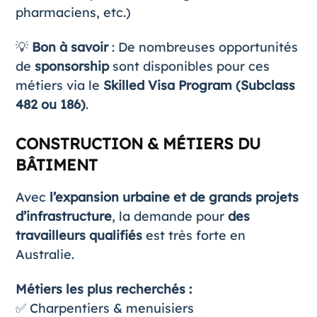
pharmaciens, etc.)
💡
Bon à savoir
: De nombreuses opportunités
de
sponsorship
sont disponibles pour ces
métiers via le
Skilled Visa Program (Subclass
482 ou 186)
.
CONSTRUCTION & MÉTIERS DU
BÂTIMENT
Avec
l’expansion urbaine et de grands projets
d’infrastructure
, la demande pour
des
travailleurs qualifiés
est très forte en
Australie.
Métiers les plus recherchés :
✅ Charpentiers & menuisiers