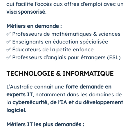
qui facilite l’accès aux offres d’emploi avec un
visa sponsorisé
.
Métiers en demande :
✅ Professeurs de mathématiques & sciences
✅ Enseignants en éducation spécialisée
✅ Éducateurs de la petite enfance
✅ Professeurs d’anglais pour étrangers (ESL)
TECHNOLOGIE & INFORMATIQUE
L’Australie connaît une
forte demande en
experts IT
, notamment dans les domaines de
la
cybersécurité, de l’IA et du développement
logiciel
.
Métiers IT les plus demandés :