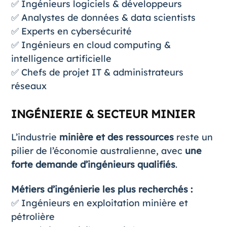
✅ Ingénieurs logiciels & développeurs
✅ Analystes de données & data scientists
✅ Experts en cybersécurité
✅ Ingénieurs en cloud computing &
intelligence artificielle
✅ Chefs de projet IT & administrateurs
réseaux
INGÉNIERIE & SECTEUR MINIER
L’industrie
minière et des ressources
reste un
pilier de l’économie australienne, avec
une
forte demande d’ingénieurs qualifiés
.
Métiers d’ingénierie les plus recherchés :
✅ Ingénieurs en exploitation minière et
pétrolière