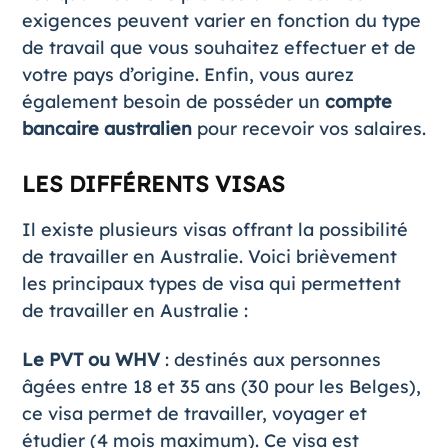
exigences peuvent varier en fonction du type
de travail que vous souhaitez effectuer et de
votre pays d’origine. Enfin, vous aurez
également besoin de posséder un
compte
bancaire australien
pour recevoir vos salaires.
LES DIFFÉRENTS VISAS
Il existe plusieurs visas offrant la possibilité
de travailler en Australie. Voici brièvement
les principaux types de visa qui permettent
de travailler en Australie :
Le PVT ou WHV
: destinés aux personnes
âgées entre 18 et 35 ans (30 pour les Belges),
ce visa permet de travailler, voyager et
étudier (4 mois maximum). Ce visa est