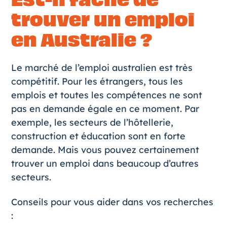
trouver un emploi
en Australie ?
Le marché de l’emploi australien est très
compétitif. Pour les étrangers, tous les
emplois et toutes les compétences ne sont
pas en demande égale en ce moment. Par
exemple, les secteurs de l’hôtellerie,
construction et éducation sont en forte
demande. Mais vous pouvez certainement
trouver un emploi dans beaucoup d’autres
secteurs.
Conseils pour vous aider dans vos recherches
: