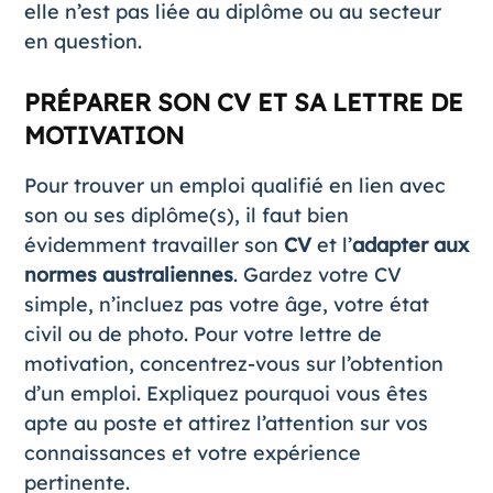
elle n’est pas liée au diplôme ou au secteur
en question.
PRÉPARER SON CV ET SA LETTRE DE
MOTIVATION
Pour trouver un emploi qualifié en lien avec
son ou ses diplôme(s), il faut bien
évidemment travailler son
CV
et l’
adapter aux
normes australiennes
. Gardez votre CV
simple, n’incluez pas votre âge, votre état
civil ou de photo. Pour votre lettre de
motivation, concentrez-vous sur l’obtention
d’un emploi. Expliquez pourquoi vous êtes
apte au poste et attirez l’attention sur vos
connaissances et votre expérience
pertinente.