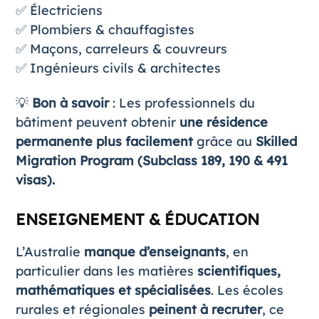
✅ Électriciens
✅ Plombiers & chauffagistes
✅ Maçons, carreleurs & couvreurs
✅ Ingénieurs civils & architectes
💡
Bon à savoir
: Les professionnels du
bâtiment peuvent obtenir
une résidence
permanente plus facilement
grâce au
Skilled
Migration Program (Subclass 189, 190 & 491
visas).
ENSEIGNEMENT & ÉDUCATION
L’Australie
manque d’enseignants
, en
particulier dans les matières
scientifiques,
mathématiques et spécialisées
. Les écoles
rurales et régionales
peinent à recruter
, ce