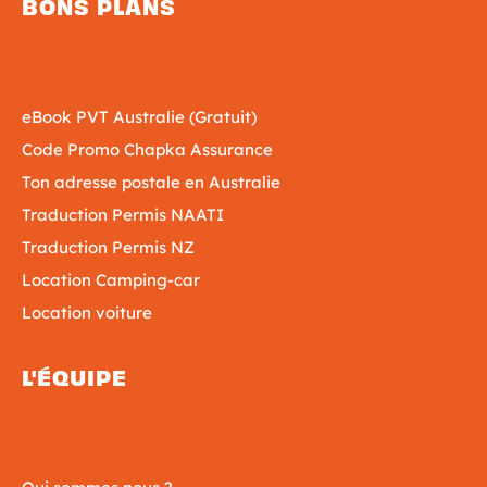
BONS PLANS
eBook PVT Australie (Gratuit)
Code Promo Chapka Assurance
Ton adresse postale en Australie
Traduction Permis NAATI
Traduction Permis NZ
Location Camping-car
Location voiture
L'ÉQUIPE