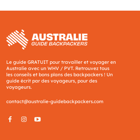
Le guide GRATUIT pour travailler et voyager en
Australie avec un WHV / PVT. Retrouvez tous
les conseils et bons plans des backpackers ! Un
guide écrit par des voyageurs, pour des
voyageurs.
contact@australie-guidebackpackers.com