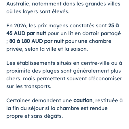
Australie, notamment dans les grandes villes
où les loyers sont élevés.
En 2026, les prix moyens constatés sont
25 à
45 AUD par nuit
pour un lit en dortoir partagé
;
80 à 180 AUD par nuit
pour une chambre
privée, selon la ville et la saison.
Les établissements situés en centre-ville ou à
proximité des plages sont généralement plus
chers, mais permettent souvent d’économiser
sur les transports.
Certaines demandent une
caution
, restituée à
la fin du séjour si la chambre est rendue
propre et sans dégâts.