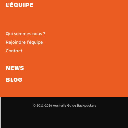
L'ÉQUIPE
Qui sommes nous ?
Rejoindre l’équipe
Contact
NEWS
BLOG
© 2011-2026 Australie Guide Backpackers