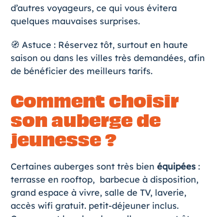
d’autres voyageurs, ce qui vous évitera
quelques mauvaises surprises.
🧭 Astuce : Réservez tôt, surtout en haute
saison ou dans les villes très demandées, afin
de bénéficier des meilleurs tarifs.
Comment choisir
son auberge de
jeunesse ?
Certaines auberges sont très bien
équipées
:
terrasse en rooftop, barbecue à disposition,
grand espace à vivre, salle de TV, laverie,
accès wifi gratuit. petit-déjeuner inclus.