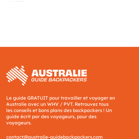
Le guide GRATUIT pour travailler et voyager en
Australie avec un WHV / PVT. Retrouvez tous
les conseils et bons plans des backpackers ! Un
guide écrit par des voyageurs, pour des
voyageurs.
contact@australie-guidebackpackers.com