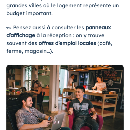
grandes villes où le logement représente un
budget important.
👀 Pensez aussi à consulter les
panneaux
d’affichage
à la réception : on y trouve
souvent des
offres d’emploi locales
(café,
ferme, magasin…).