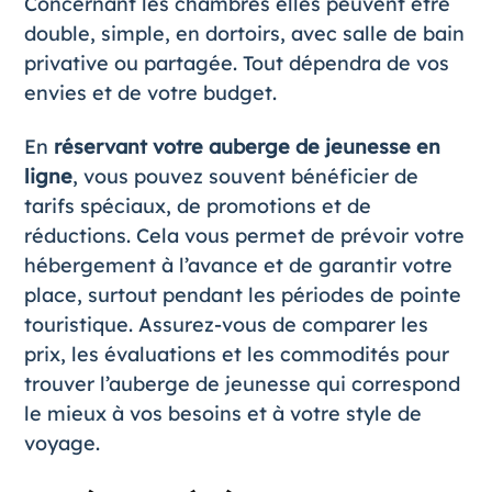
Concernant les chambres elles peuvent être
double, simple, en dortoirs, avec salle de bain
privative ou partagée. Tout dépendra de vos
envies et de votre budget.
En
réservant votre auberge de jeunesse en
ligne
, vous pouvez souvent bénéficier de
tarifs spéciaux, de promotions et de
réductions. Cela vous permet de prévoir votre
hébergement à l’avance et de garantir votre
place, surtout pendant les périodes de pointe
touristique. Assurez-vous de comparer les
prix, les évaluations et les commodités pour
trouver l’auberge de jeunesse qui correspond
le mieux à vos besoins et à votre style de
voyage.