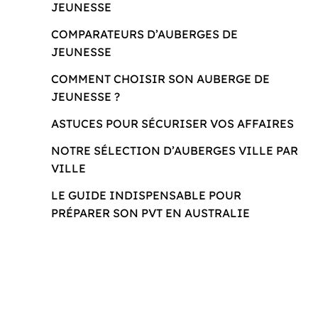
JEUNESSE
COMPARATEURS D’AUBERGES DE
JEUNESSE
COMMENT CHOISIR SON AUBERGE DE
JEUNESSE ?
ASTUCES POUR SÉCURISER VOS AFFAIRES
NOTRE SÉLECTION D’AUBERGES VILLE PAR
VILLE
LE GUIDE INDISPENSABLE POUR
PRÉPARER SON PVT EN AUSTRALIE