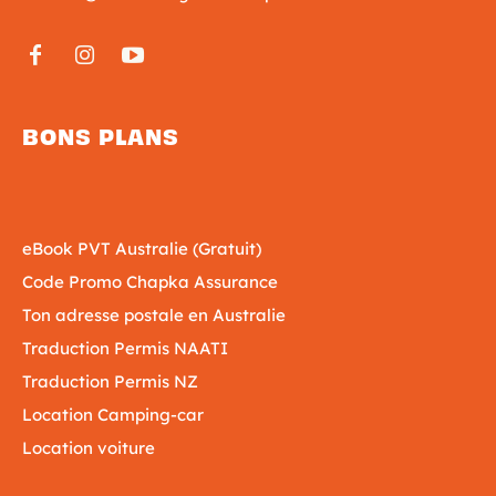
BONS PLANS
eBook PVT Australie (Gratuit)
Code Promo Chapka Assurance
Ton adresse postale en Australie
Traduction Permis NAATI
Traduction Permis NZ
Location Camping-car
Location voiture