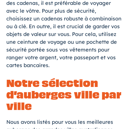
des cadenas, il est préférable de voyager
avec le vôtre. Pour plus de sécurité,
choisissez un cadenas robuste à combinaison
ou à clé. En outre, il est crucial de garder vos
objets de valeur sur vous. Pour cela, utilisez
une ceinture de voyage ou une pochette de
sécurité portée sous vos vêtements pour
ranger votre argent, votre passeport et vos
cartes bancaires.
Notre sélection
d’auberges ville par
ville
Nous avons listés pour vous les meilleures