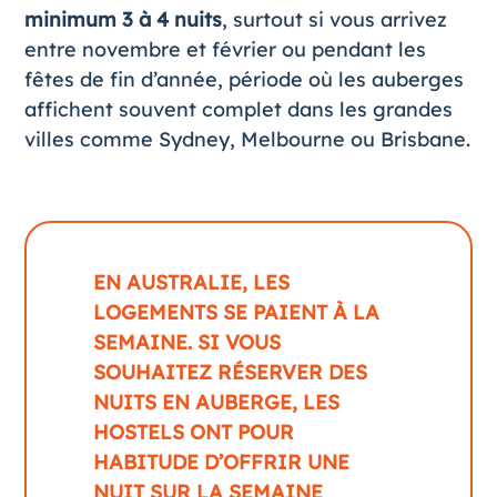
minimum 3 à 4 nuits
, surtout si vous arrivez
entre novembre et février ou pendant les
fêtes de fin d’année, période où les auberges
affichent souvent complet dans les grandes
villes comme Sydney, Melbourne ou Brisbane.
EN AUSTRALIE, LES
LOGEMENTS SE PAIENT À LA
SEMAINE. SI VOUS
SOUHAITEZ RÉSERVER DES
NUITS EN AUBERGE, LES
HOSTELS ONT POUR
HABITUDE D’OFFRIR UNE
NUIT SUR LA SEMAINE