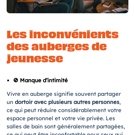
Les inconvénients
des auberges de
jeunesse
🚫 Manque d’intimité
Vivre en auberge signifie souvent partager
un
dortoir avec plusieurs autres personnes
,
ce qui peut réduire considérablement votre
espace personnel et votre vie privée. Les
salles de bain sont généralement partagées,
ce qui peut être inconfortable pour ceux qui