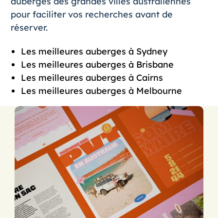
auberges des grandes villes australiennes
pour faciliter vos recherches avant de
réserver.
Les meilleures auberges à Sydney
Les meilleures auberges à Brisbane
Les meilleures auberges à Cairns
Les meilleures auberges à Melbourne