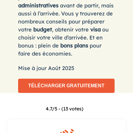
administratives
avant de partir, mais
aussi à l’arrivée. Vous y trouverez de
nombreux conseils pour préparer
votre
budget
, obtenir votre
visa
ou
choisir votre ville d’arrivée. Et en
bonus : plein de
bons plans
pour
faire des économies.
Mise à jour Août 2025
4.7/5 - (13 votes)