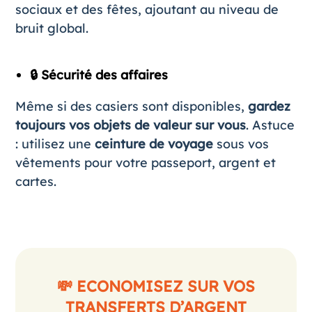
sociaux et des fêtes, ajoutant au niveau de
bruit global.
🔒 Sécurité des affaires
Même si des casiers sont disponibles,
gardez
toujours vos objets de valeur sur vous
. Astuce
: utilisez une
ceinture de voyage
sous vos
vêtements pour votre passeport, argent et
cartes.
💸 ECONOMISEZ SUR VOS
TRANSFERTS D’ARGENT