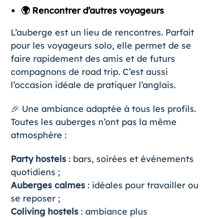
🌍 Rencontrer d’autres voyageurs
L’auberge est un lieu de rencontres. Parfait
pour les voyageurs solo, elle permet de se
faire rapidement des amis et de futurs
compagnons de road trip. C’est aussi
l’occasion idéale de pratiquer l’anglais.
🎉 Une ambiance adaptée à tous les profils.
Toutes les auberges n’ont pas la même
atmosphère :
Party hostels
: bars, soirées et événements
quotidiens ;
Auberges calmes
: idéales pour travailler ou
se reposer ;
Coliving hostels
: ambiance plus