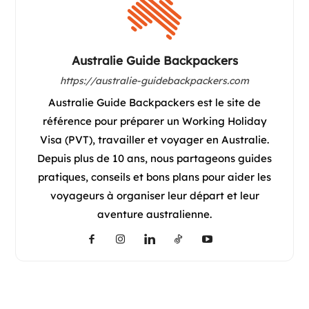
Australie Guide Backpackers
https://australie-guidebackpackers.com
Australie Guide Backpackers est le site de
référence pour préparer un Working Holiday
Visa (PVT), travailler et voyager en Australie.
Depuis plus de 10 ans, nous partageons guides
pratiques, conseils et bons plans pour aider les
voyageurs à organiser leur départ et leur
aventure australienne.