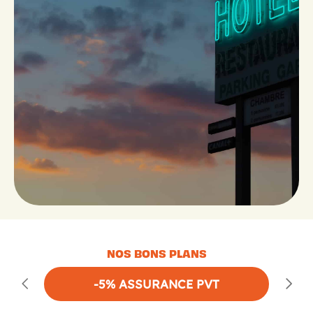
NOS BONS PLANS
-5% ASSURANCE PVT