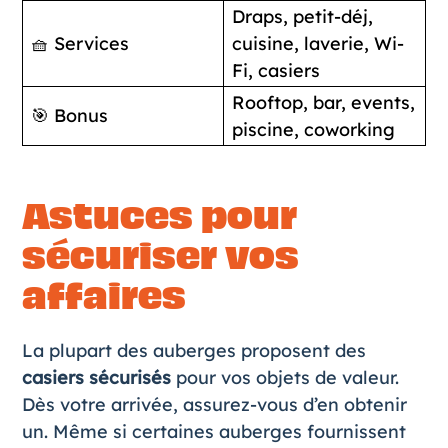
Draps, petit-déj,
🧺 Services
cuisine, laverie, Wi-
Fi, casiers
Rooftop, bar, events,
🎯 Bonus
piscine, coworking
Astuces pour
sécuriser vos
affaires
La plupart des auberges proposent des
casiers sécurisés
pour vos objets de valeur.
Dès votre arrivée, assurez-vous d’en obtenir
un. Même si certaines auberges fournissent