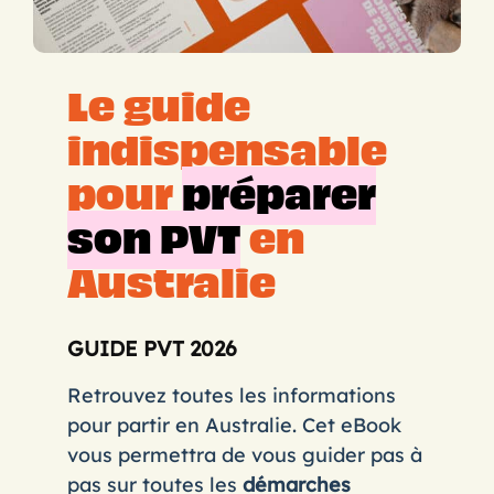
Le guide
indispensable
pour
préparer
son PVT
en
Australie
GUIDE PVT 2026
Retrouvez toutes les informations
pour partir en Australie. Cet eBook
vous permettra de vous guider pas à
pas sur toutes les
démarches