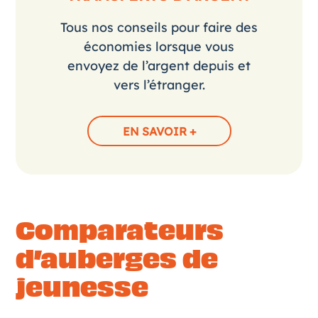
Tous nos conseils pour faire des
économies lorsque vous
envoyez de l’argent depuis et
vers l’étranger.
EN SAVOIR +
Comparateurs
d’auberges de
jeunesse