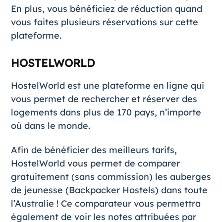
En plus, vous bénéficiez de réduction quand
vous faites plusieurs réservations sur cette
plateforme.
HOSTELWORLD
HostelWorld
est une plateforme en ligne qui
vous permet de rechercher et réserver des
logements dans plus de 170 pays, n’importe
où dans le monde.
Afin de bénéficier des meilleurs tarifs,
HostelWorld vous permet de comparer
gratuitement (sans commission) les auberges
de jeunesse (Backpacker Hostels) dans toute
l’Australie ! Ce comparateur vous permettra
également de voir les notes attribuées par