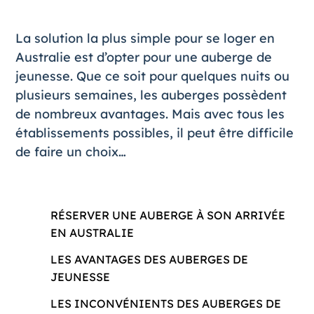
La solution la plus simple pour
se loger en
Australie
est d’opter pour une auberge de
jeunesse. Que ce soit pour quelques nuits ou
plusieurs semaines, les auberges possèdent
de nombreux avantages. Mais avec tous les
établissements possibles, il peut être difficile
de faire un choix…
RÉSERVER UNE AUBERGE À SON ARRIVÉE
EN AUSTRALIE
LES AVANTAGES DES AUBERGES DE
JEUNESSE
LES INCONVÉNIENTS DES AUBERGES DE