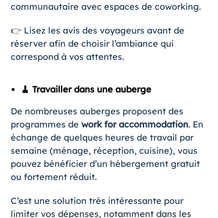
communautaire avec espaces de coworking.
👉 Lisez les avis des voyageurs avant de
réserver afin de choisir l’ambiance qui
correspond à vos attentes.
🧹 Travailler dans une auberge
De nombreuses auberges proposent des
programmes de
work for accommodation
. En
échange de quelques heures de travail par
semaine (ménage, réception, cuisine), vous
pouvez bénéficier d’un hébergement gratuit
ou fortement réduit.
C’est une solution très intéressante pour
limiter vos dépenses, notamment dans les