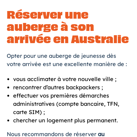
Réserver une
auberge à son
arrivée en Australie
Opter pour une auberge de jeunesse dès
votre arrivée est une excellente manière de :
vous acclimater à votre nouvelle ville ;
rencontrer d’autres backpackers ;
effectuer vos premières démarches
administratives (compte bancaire,
TFN
,
carte SIM) ;
chercher un logement plus permanent.
Nous recommandons de réserver
au