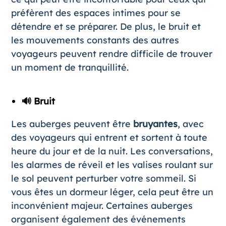
préfèrent des espaces intimes pour se
détendre et se préparer. De plus, le bruit et
les mouvements constants des autres
voyageurs peuvent rendre difficile de trouver
un moment de tranquillité.
🔊 Bruit
Les auberges peuvent être
bruyantes
, avec
des voyageurs qui entrent et sortent à toute
heure du jour et de la nuit. Les conversations,
les alarmes de réveil et les valises roulant sur
le sol peuvent perturber votre sommeil. Si
vous êtes un dormeur léger, cela peut être un
inconvénient majeur. Certaines auberges
organisent également des événements