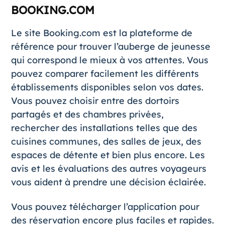
BOOKING.COM
Le site
Booking.com
est la plateforme de
référence pour trouver l’auberge de jeunesse
qui correspond le mieux à vos attentes. Vous
pouvez comparer facilement les différents
établissements disponibles selon vos dates.
Vous pouvez choisir entre des dortoirs
partagés et des chambres privées,
rechercher des installations telles que des
cuisines communes, des salles de jeux, des
espaces de détente et bien plus encore. Les
avis et les évaluations des autres voyageurs
vous aident à prendre une décision éclairée.
Vous pouvez télécharger l’application pour
des réservation encore plus faciles et rapides.