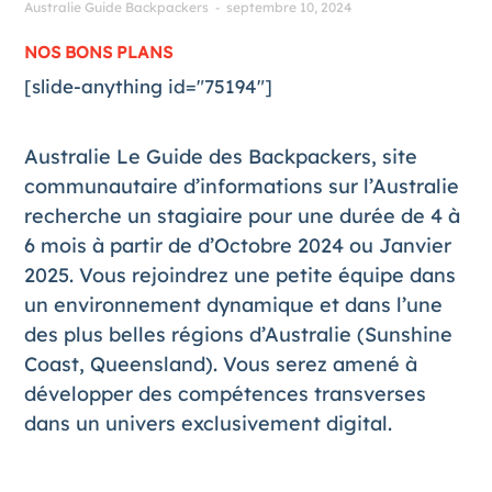
Australie Guide Backpackers
septembre 10, 2024
-
NOS BONS PLANS
[slide-anything id="75194"]
Australie Le Guide des Backpackers, site
communautaire d’informations sur l’Australie
recherche un stagiaire pour une durée de 4 à
6 mois à partir de d’Octobre 2024 ou Janvier
2025. Vous rejoindrez une petite équipe dans
un environnement dynamique et dans l’une
des plus belles régions d’Australie (Sunshine
Coast, Queensland). Vous serez amené à
développer des compétences transverses
dans un univers exclusivement digital.