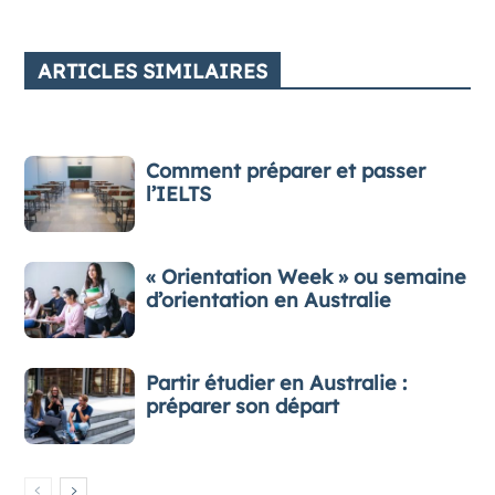
ARTICLES SIMILAIRES
Comment préparer et passer
l’IELTS
« Orientation Week » ou semaine
d’orientation en Australie
Partir étudier en Australie :
préparer son départ