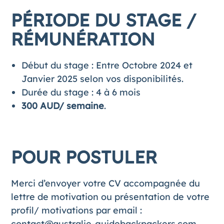
PÉRIODE DU STAGE /
RÉMUNÉRATION
Début du stage : Entre Octobre 2024 et
Janvier 2025 selon vos disponibilités.
Durée du stage : 4 à 6 mois
300 AUD/ semaine
.
POUR POSTULER
Merci d’envoyer votre CV accompagnée du
lettre de motivation ou présentation de votre
profil/ motivations par email :
contact@australie-guidebackpackers.com