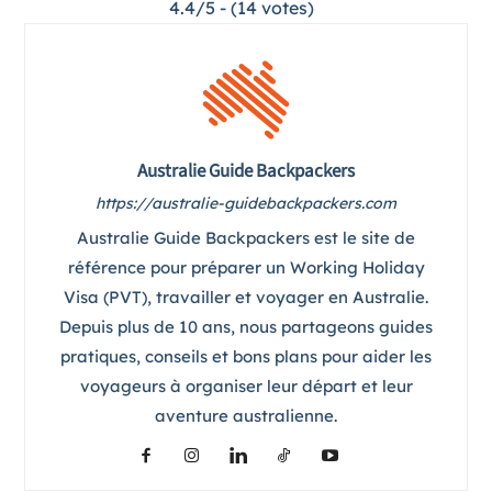
4.4/5 - (14 votes)
Australie Guide Backpackers
https://australie-guidebackpackers.com
Australie Guide Backpackers est le site de
référence pour préparer un Working Holiday
Visa (PVT), travailler et voyager en Australie.
Depuis plus de 10 ans, nous partageons guides
pratiques, conseils et bons plans pour aider les
voyageurs à organiser leur départ et leur
aventure australienne.