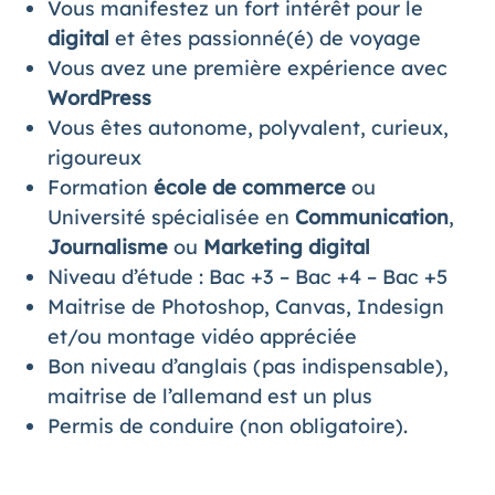
Vous manifestez un fort intérêt pour le
digital
et êtes passionné(é) de voyage
Vous avez une première expérience avec
WordPress
Vous êtes autonome, polyvalent, curieux,
rigoureux
Formation
école de
commerce
ou
Université spécialisée en
Communication
,
Journalisme
ou
Marketing
digital
Niveau d’étude : Bac +3 – Bac +4 – Bac +5
Maitrise de Photoshop, Canvas, Indesign
et/ou montage vidéo appréciée
Bon niveau d’anglais (pas indispensable),
maitrise de l’allemand est un plus
Permis de conduire (non obligatoire).