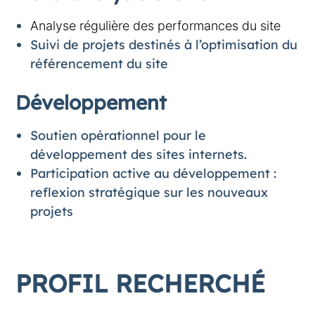
Analyse régulière des performances du site
Suivi de projets destinés à l’optimisation du
référencement du site
Développement
Soutien opérationnel pour le
développement des sites internets.
Participation active au développement :
reflexion stratégique sur les nouveaux
projets
PROFIL RECHERCHÉ