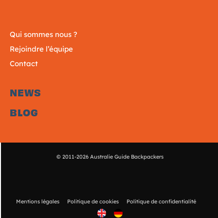
Qui sommes nous ?
Rejoindre l’équipe
Contact
NEWS
BLOG
© 2011-2026 Australie Guide Backpackers
Mentions légales
Politique de cookies
Politique de confidentialité