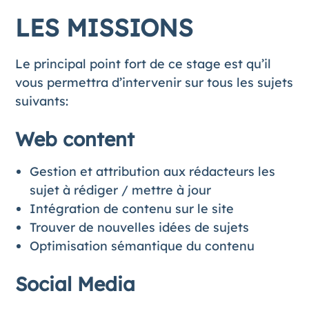
LES MISSIONS
Le principal point fort de ce stage est qu’il
vous permettra d’intervenir sur tous les sujets
suivants:
Web content
Gestion et attribution aux rédacteurs les
sujet à rédiger / mettre à jour
Intégration de contenu sur le site
Trouver de nouvelles idées de sujets
Optimisation sémantique du contenu
Social Media