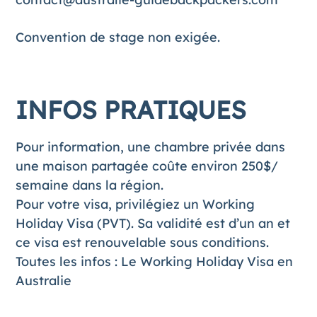
Convention de stage non exigée.
INFOS PRATIQUES
Pour information, une chambre privée dans
une maison partagée coûte environ 250$/
semaine dans la région.
Pour votre visa, privilégiez un Working
Holiday Visa (PVT). Sa validité est d’un an et
ce visa est renouvelable sous conditions.
Toutes les infos :
Le Working Holiday Visa en
Australie