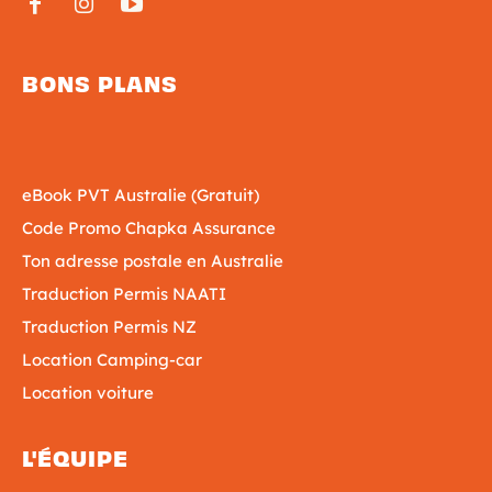
BONS PLANS
eBook PVT Australie (Gratuit)
Code Promo Chapka Assurance
Ton adresse postale en Australie
Traduction Permis NAATI
Traduction Permis NZ
Location Camping-car
Location voiture
L'ÉQUIPE