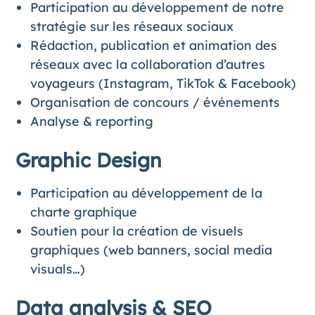
Participation au développement de notre
stratégie sur les réseaux sociaux
Rédaction, publication et animation des
réseaux avec la collaboration d’autres
voyageurs (Instagram, TikTok & Facebook)
Organisation de concours / événements
Analyse & reporting
Graphic Design
Participation au développement de la
charte graphique
Soutien pour la création de visuels
graphiques (web banners, social media
visuals…)
Data analysis & SEO