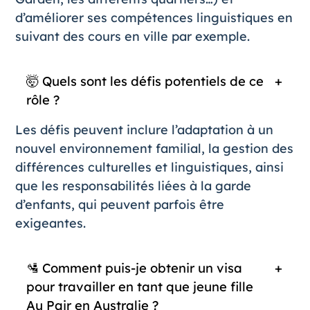
d’améliorer ses compétences linguistiques en
suivant des cours en ville par exemple.
🤯 Q
uels sont les défis potentiels de ce
rôle ?
Les défis peuvent inclure l’adaptation à un
nouvel environnement familial, la gestion des
différences culturelles et linguistiques, ainsi
que les responsabilités liées à la garde
d’enfants, qui peuvent parfois être
exigeantes.
🛂
Comment puis-je obtenir un visa
pour travailler en tant que jeune fille
Au Pair en Australie ?