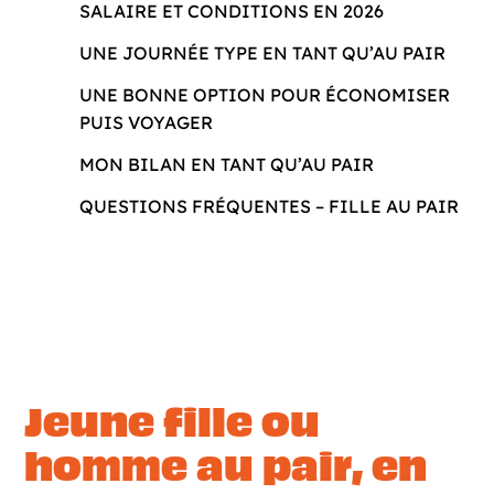
SALAIRE ET CONDITIONS EN 2026
UNE JOURNÉE TYPE EN TANT QU’AU PAIR
UNE BONNE OPTION POUR ÉCONOMISER
PUIS VOYAGER
MON BILAN EN TANT QU’AU PAIR
QUESTIONS FRÉQUENTES – FILLE AU PAIR
Jeune fille ou
homme au pair, en