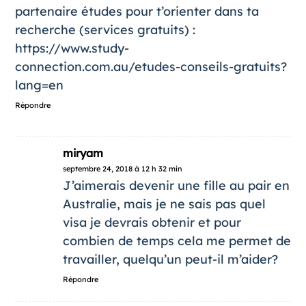
partenaire études pour t’orienter dans ta
recherche (services gratuits) :
https://www.study-
connection.com.au/etudes-conseils-gratuits?
lang=en
Répondre
miryam
septembre 24, 2018 à 12 h 32 min
J’aimerais devenir une fille au pair en
Australie, mais je ne sais pas quel
visa je devrais obtenir et pour
combien de temps cela me permet de
travailler, quelqu’un peut-il m’aider?
Répondre