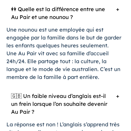
👭 Quelle est la différence entre une
Au Pair et une nounou ?
Une nounou est une employée qui est
engagée par la famille dans le but de garder
les enfants quelques heures seulement.
Une Au Pair vit avec sa famille d’accueil
24h/24. Elle partage tout : la culture, la
langue et le mode de vie australien. C’est un
membre de la famille à part entière.
🇬🇧 Un faible niveau d’anglais est-il
un frein lorsque l’on souhaite devenir
Au Pair ?
La réponse est non ! L’anglais s’apprend très