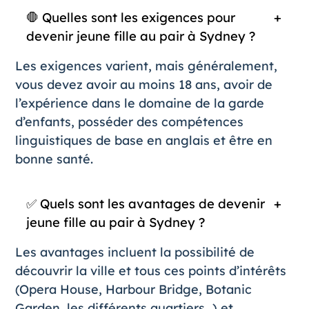
🛑
Quelles sont les exigences pour
devenir jeune fille au pair à Sydney ?
Les exigences varient, mais généralement,
vous devez avoir au moins 18 ans, avoir de
l’expérience dans le domaine de la garde
d’enfants, posséder des compétences
linguistiques de base en anglais et être en
bonne santé.
✅
Quels sont les avantages de devenir
jeune fille au pair à Sydney ?
Les avantages incluent la possibilité de
découvrir la ville et tous ces points d’intérêts
(Opera House, Harbour Bridge, Botanic
Garden, les différents quartiers…) et