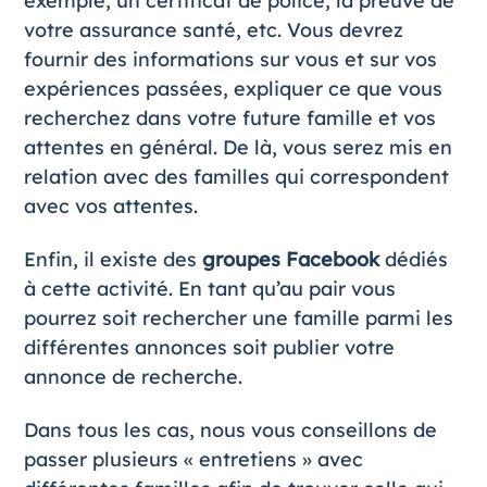
exemple, un certificat de police, la preuve de
votre
assurance santé
, etc. Vous devrez
fournir des informations sur vous et sur vos
expériences passées, expliquer ce que vous
recherchez dans votre future famille et vos
attentes en général. De là, vous serez mis en
relation avec des familles qui correspondent
avec vos attentes.
Enfin, il existe des
groupes Facebook
dédiés
à cette activité. En tant qu’au pair vous
pourrez soit rechercher une famille parmi les
différentes annonces soit publier votre
annonce de recherche.
Dans tous les cas, nous vous conseillons de
passer plusieurs « entretiens » avec