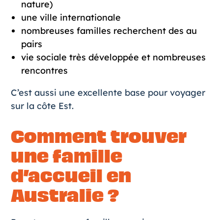
nature)
une ville internationale
nombreuses familles recherchent des au
pairs
vie sociale très développée et nombreuses
rencontres
C’est aussi une excellente base pour voyager
sur la côte Est.
Comment trouver
une famille
d’accueil en
Australie ?