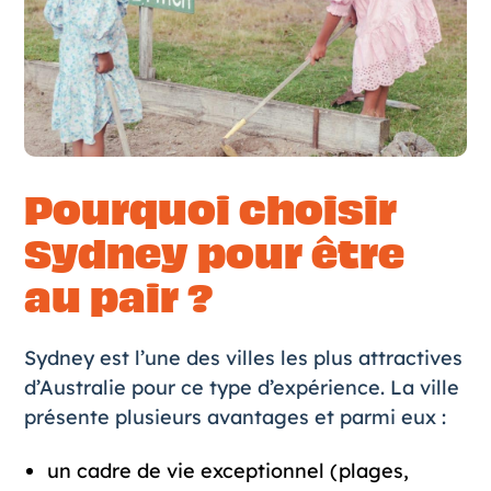
Pourquoi choisir
Sydney pour être
au pair ?
Sydney est l’une des villes les plus attractives
d’Australie pour ce type d’expérience. La ville
présente plusieurs avantages et parmi eux :
un cadre de vie exceptionnel (plages,