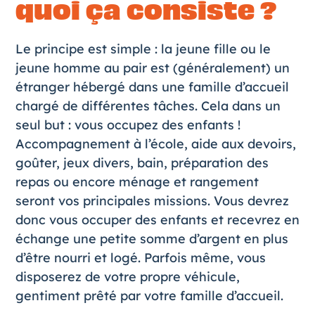
quoi ça consiste ?
Le principe est simple : la jeune fille ou le
jeune homme au pair est (généralement) un
étranger hébergé dans une famille d’accueil
chargé de différentes tâches. Cela dans un
seul but : vous occupez des enfants !
Accompagnement à l’école, aide aux devoirs,
goûter, jeux divers, bain, préparation des
repas ou encore ménage et rangement
seront vos principales missions. Vous devrez
donc vous occuper des enfants et recevrez en
échange une petite somme d’argent en plus
d’être nourri et logé. Parfois même, vous
disposerez de votre propre véhicule,
gentiment prêté par votre famille d’accueil.