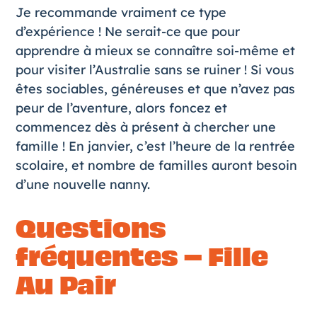
Je recommande vraiment ce type
d’expérience ! Ne serait-ce que pour
apprendre à mieux se connaître soi-même et
pour visiter l’Australie sans se ruiner ! Si vous
êtes sociables, généreuses et que n’avez pas
peur de l’aventure, alors foncez et
commencez dès à présent à chercher une
famille ! En janvier, c’est l’heure de la rentrée
scolaire, et nombre de familles auront besoin
d’une nouvelle nanny.
Questions
fréquentes – Fille
Au Pair