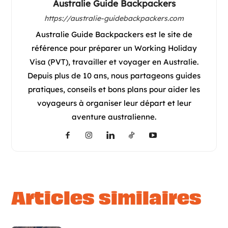
Australie Guide Backpackers
https://australie-guidebackpackers.com
Australie Guide Backpackers est le site de
référence pour préparer un Working Holiday
Visa (PVT), travailler et voyager en Australie.
Depuis plus de 10 ans, nous partageons guides
pratiques, conseils et bons plans pour aider les
voyageurs à organiser leur départ et leur
aventure australienne.
articles similaires