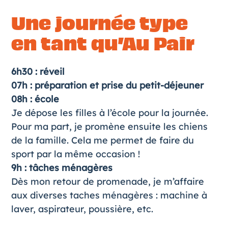
Une journée type
en tant qu’Au Pair
6h30 : réveil
07h : préparation et prise du petit-déjeuner
08h : école
Je dépose les filles à l’école pour la journée.
Pour ma part, je promène ensuite les chiens
de la famille. Cela me permet de faire du
sport par la même occasion !
9h : tâches ménagères
Dès mon retour de promenade, je m’affaire
aux diverses taches ménagères : machine à
laver, aspirateur, poussière, etc.