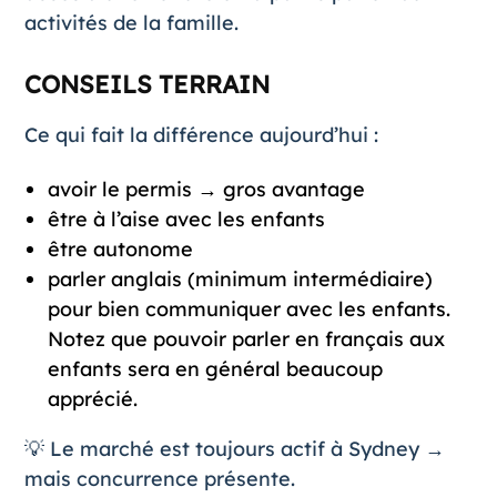
activités de la famille.
CONSEILS TERRAIN
Ce qui fait la différence aujourd’hui :
avoir le permis → gros avantage
être à l’aise avec les enfants
être autonome
parler anglais (minimum intermédiaire)
pour bien communiquer avec les enfants.
Notez que pouvoir parler en français aux
enfants sera en général beaucoup
apprécié.
💡 Le marché est toujours actif à Sydney →
mais concurrence présente.