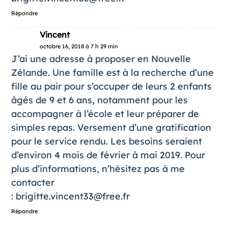
Répondre
Vincent
octobre 16, 2018 à 7 h 29 min
J’ai une adresse à proposer en Nouvelle
Zélande. Une famille est à la recherche d’une
fille au pair pour s’occuper de leurs 2 enfants
âgés de 9 et 6 ans, notamment pour les
accompagner à l’école et leur préparer de
simples repas. Versement d’une gratification
pour le service rendu. Les besoins seraient
d’environ 4 mois de février à mai 2019. Pour
plus d’informations, n’hésitez pas à me
contacter
:
brigitte.vincent33@free.fr
Répondre