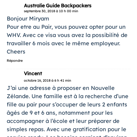
Australie Guide Backpackers
septembre 30, 2018 à 10 h 00 min
Bonjour Miryam
Pour etre au Pair, vous pouvez opter pour un
WHV. Avec ce visa vous avez la possibilité de
travailler 6 mois avec le même employeur.
Cheers
Répondre
Vincent
octobre 16, 2018 à 6 h 41 min
J’ai une adresse à proposer en Nouvelle
Zélande. Une famille est à la recherche d’une
fille au pair pour s’occuper de leurs 2 enfants
âgés de 9 et 6 ans, notamment pour les
accompagner à l’école et leur préparer de
simples repas. Avec une gratification pour le