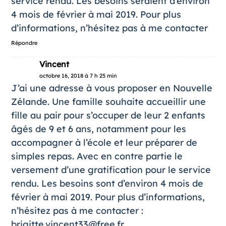
service rendu. Les besoins seraient d’environ
4 mois de février à mai 2019. Pour plus
d’informations, n’hésitez pas à me contacter
Répondre
Vincent
octobre 16, 2018 à 7 h 25 min
J’ai une adresse à vous proposer en Nouvelle
Zélande. Une famille souhaite accueillir une
fille au pair pour s’occuper de leur 2 enfants
âgés de 9 et 6 ans, notamment pour les
accompagner à l’école et leur préparer de
simples repas. Avec en contre partie le
versement d’une gratification pour le service
rendu. Les besoins sont d’environ 4 mois de
février à mai 2019. Pour plus d’informations,
n’hésitez pas à me contacter :
brigitte.vincent33@free.fr