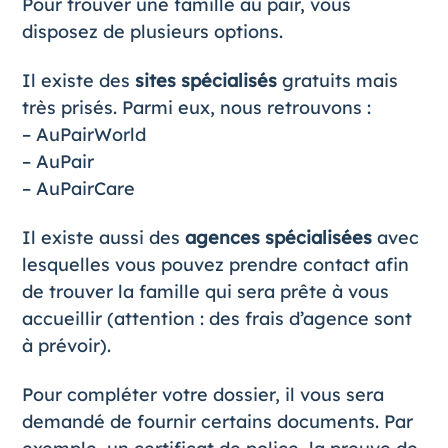
Pour trouver une famille au pair, vous
disposez de plusieurs options.
Il existe des
sites spécialisés
gratuits mais
très prisés. Parmi eux, nous retrouvons :
–
AuPairWorld
–
AuPair
–
AuPairCare
Il existe aussi des
agences
spécialisées
avec
lesquelles vous pouvez prendre contact afin
de trouver la famille qui sera prête à vous
accueillir (attention : des frais d’agence sont
à prévoir).
Pour compléter votre dossier, il vous sera
demandé de fournir certains documents. Par