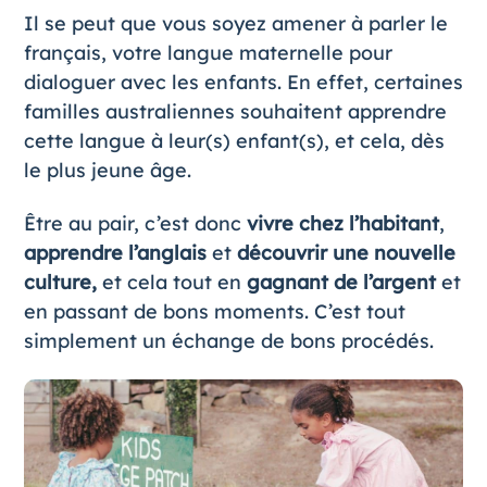
Il se peut que vous soyez amener à parler le
français, votre langue maternelle pour
dialoguer avec les enfants. En effet, certaines
familles australiennes souhaitent apprendre
cette langue à leur(s) enfant(s), et cela, dès
le plus jeune âge.
Être au pair, c’est donc
vivre
chez l’habitant
,
apprendre l’anglais
et
découvrir une nouvelle
culture,
et cela tout en
gagnant de l’argent
et
en passant de bons moments. C’est tout
simplement un échange de bons procédés.