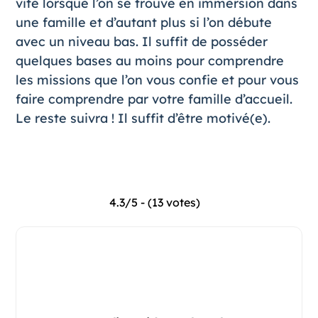
vite lorsque l’on se trouve en immersion dans
une famille et d’autant plus si l’on débute
avec un niveau bas. Il suffit de posséder
quelques bases au moins pour comprendre
les missions que l’on vous confie et pour vous
faire comprendre par votre famille d’accueil.
Le reste suivra ! Il suffit d’être motivé(e).
4.3/5 - (13 votes)