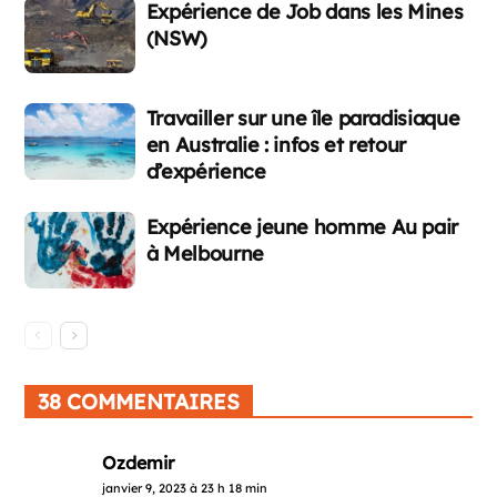
Expérience de Job dans les Mines
(NSW)
Travailler sur une île paradisiaque
en Australie : infos et retour
d’expérience
Expérience jeune homme Au pair
à Melbourne
38 COMMENTAIRES
Ozdemir
janvier 9, 2023 à 23 h 18 min