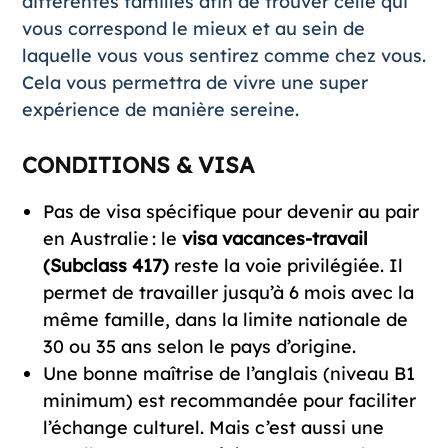
différentes familles afin de trouver celle qui
vous correspond le mieux et au sein de
laquelle vous vous sentirez comme chez vous.
Cela vous permettra de vivre une super
expérience de manière sereine.
CONDITIONS & VISA
Pas de visa spécifique pour devenir au pair
en Australie : le
visa vacances-travail
(Subclass 417)
reste la voie privilégiée. Il
permet de travailler jusqu’à 6 mois avec la
même famille, dans la limite nationale de
30 ou 35 ans selon le pays d’origine.
Une bonne maîtrise de l’anglais (niveau B1
minimum) est recommandée pour faciliter
l’échange culturel. Mais c’est aussi une