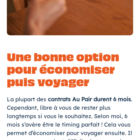
Une bonne option
pour économiser
puis voyager
La plupart des
contrats Au Pair durent 6 mois
.
Cependant, libre à vous de rester plus
longtemps si vous le souhaitez. Selon moi, 6
mois s’avère être le timing parfait ! Cela vous
permet d’économiser pour voyager ensuite. Il