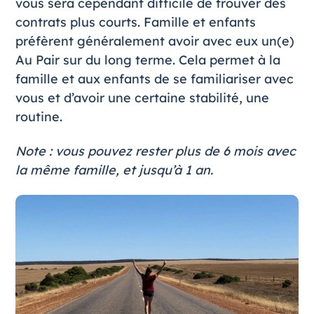
vous sera cependant difficile de trouver des
contrats plus courts. Famille et enfants
préfèrent généralement avoir avec eux un(e)
Au Pair sur du long terme. Cela permet à la
famille et aux enfants de se familiariser avec
vous et d’avoir une certaine stabilité, une
routine.
Note : vous pouvez rester plus de 6 mois avec
la même famille, et jusqu’à 1 an.