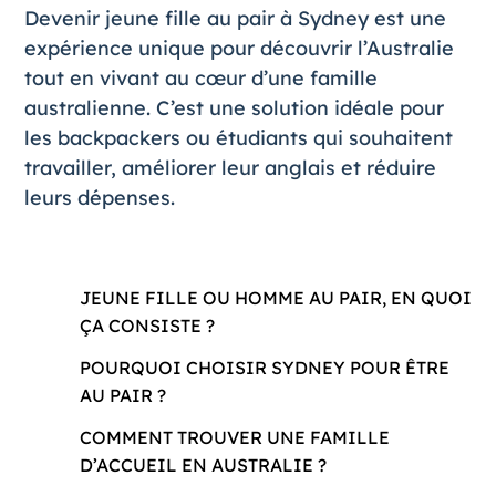
Devenir
jeune fille au pair
à Sydney est une
expérience unique pour découvrir l’Australie
tout en vivant au cœur d’une famille
australienne. C’est une solution idéale pour
les backpackers ou étudiants qui souhaitent
travailler, améliorer leur anglais et réduire
leurs dépenses.
JEUNE FILLE OU HOMME AU PAIR, EN QUOI
ÇA CONSISTE ?
POURQUOI CHOISIR SYDNEY POUR ÊTRE
AU PAIR ?
COMMENT TROUVER UNE FAMILLE
D’ACCUEIL EN AUSTRALIE ?