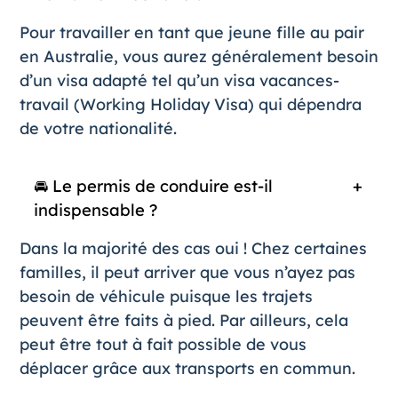
Pour travailler en tant que jeune fille au pair
en Australie, vous aurez généralement besoin
d’un visa adapté tel qu’un visa vacances-
travail (Working Holiday Visa) qui dépendra
de votre nationalité.
🚘 Le permis de conduire est-il
indispensable ?
Dans la majorité des cas oui ! Chez certaines
familles, il peut arriver que vous n’ayez pas
besoin de véhicule puisque les trajets
peuvent être faits à pied. Par ailleurs, cela
peut être tout à fait possible de vous
déplacer grâce aux transports en commun.