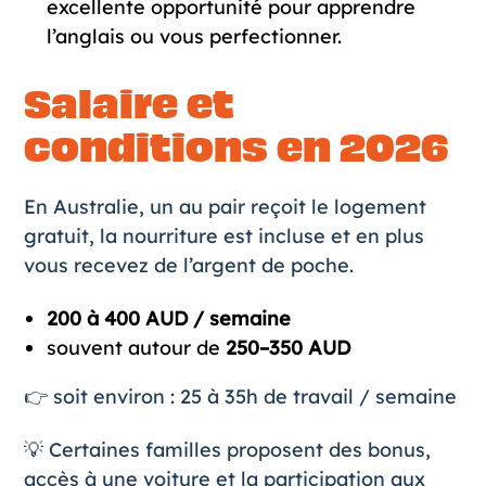
excellente opportunité pour apprendre
l’anglais ou vous perfectionner.
Salaire et
conditions en 2026
En Australie, un au pair reçoit le logement
gratuit, la nourriture est incluse et en plus
vous recevez de l’argent de poche.
200 à 400 AUD / semaine
souvent autour de
250–350 AUD
👉 soit environ : 25 à 35h de travail / semaine
💡 Certaines familles proposent des bonus,
accès à une voiture et la participation aux