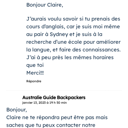
Bonjour Claire,
J’aurais voulu savoir si tu prenais des
cours d’anglais, car je suis moi même
au pair à Sydney et je suis à la
recherche d’une école pour améliorer
la langue, et faire des connaissances.
J’ai à peu près les mêmes horaires
que toi
Merci!!!
Répondre
Australie Guide Backpackers
janvier 13, 2023 à 19 h 50 min
Bonjour,
Claire ne te répondra peut être pas mais
saches que tu peux contacter notre