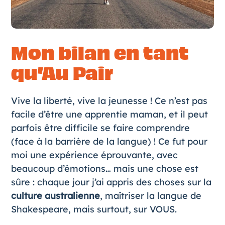
Mon bilan en tant
qu’Au Pair
Vive la liberté, vive la jeunesse ! Ce n’est pas
facile d’être une apprentie maman, et il peut
parfois être difficile se faire comprendre
(face à la barrière de la langue) ! Ce fut pour
moi une expérience éprouvante, avec
beaucoup d’émotions… mais une chose est
sûre : chaque jour j’ai appris des choses sur la
culture australienne
, maîtriser la langue de
Shakespeare, mais surtout, sur VOUS.