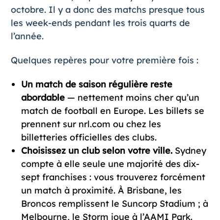
octobre. Il y a donc des matchs presque tous
les week-ends pendant les trois quarts de
l’année.
Quelques repères pour votre première fois :
Un match de saison régulière reste
abordable
— nettement moins cher qu’un
match de football en Europe. Les billets se
prennent sur
nrl.com
ou chez les
billetteries officielles des clubs.
Choisissez un club selon votre ville.
Sydney
compte à elle seule une majorité des dix-
sept franchises : vous trouverez forcément
un match à proximité. À Brisbane, les
Broncos remplissent le Suncorp Stadium ; à
Melbourne, le Storm joue à l’AAMI Park.