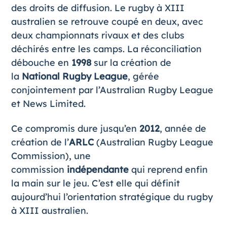
des droits de diffusion. Le rugby à XIII
australien se retrouve coupé en deux, avec
deux championnats rivaux et des clubs
déchirés entre les camps. La réconciliation
débouche en
1998
sur la création de
la
National Rugby League
, gérée
conjointement par l’Australian Rugby League
et News Limited.
Ce compromis dure jusqu’en
2012
, année de
création de l’
ARLC
(Australian Rugby League
Commission), une
commission
indépendante
qui reprend enfin
la main sur le jeu. C’est elle qui définit
aujourd’hui l’orientation stratégique du rugby
à XIII australien.