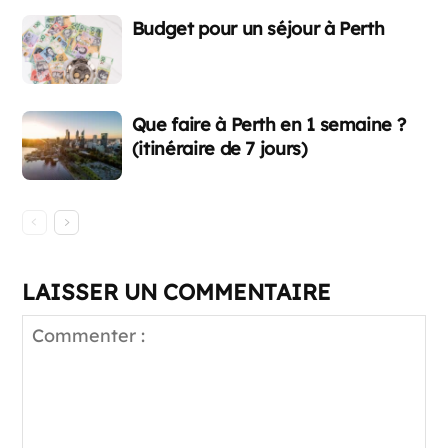
Budget pour un séjour à Perth
Que faire à Perth en 1 semaine ?
(itinéraire de 7 jours)
LAISSER UN COMMENTAIRE