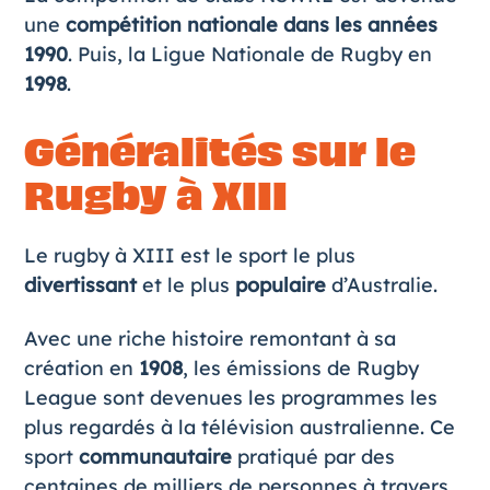
une
compétition nationale dans les années
1990
. Puis, la Ligue Nationale de Rugby en
1998
.
Généralités sur le
Rugby à XIII
Le rugby à XIII est le sport le plus
divertissant
et le plus
populaire
d’Australie.
Avec une riche histoire remontant à sa
création en
1908
, les émissions de Rugby
League sont devenues les programmes les
plus regardés à la télévision australienne. Ce
sport
communautaire
pratiqué par des
centaines de milliers de personnes à travers