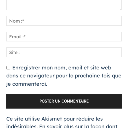
Enregistrer mon nom, email et site web
dans ce navigateur pour la prochaine fois que
je commenterai.
Ce site utilise Akismet pour réduire les
indésirables.
En savoir plus sur la façon dont