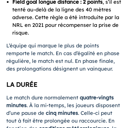
Field goal longue distance : 2 points
, s’il est
tenté au-delà de la ligne des 40 mètres
adverse. Cette règle a été introduite par la
NRL en 2021 pour récompenser la prise de
risque.
L’équipe qui marque le plus de points
remporte le match. En cas d’égalité en phase
régulière, le match est nul. En phase finale,
des prolongations désignent un vainqueur.
LA DURÉE
Le match dure normalement
quatre-vingts
minutes
. À la mi-temps, les joueurs disposent
d’une pause de
cinq minutes
. Celle-ci peut
tout à fait être prolongée ou raccourcie. En