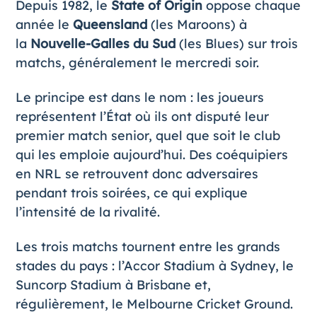
Depuis 1982, le
State of Origin
oppose chaque
année le
Queensland
(les Maroons) à
la
Nouvelle-Galles du Sud
(les Blues) sur trois
matchs, généralement le mercredi soir.
Le principe est dans le nom : les joueurs
représentent l’État où ils ont disputé leur
premier match senior, quel que soit le club
qui les emploie aujourd’hui. Des coéquipiers
en NRL se retrouvent donc adversaires
pendant trois soirées, ce qui explique
l’intensité de la rivalité.
Les trois matchs tournent entre les grands
stades du pays : l’Accor Stadium à Sydney, le
Suncorp Stadium à Brisbane et,
régulièrement, le Melbourne Cricket Ground.