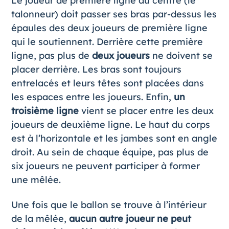
Le joueur de première ligne au centre (le
talonneur) doit passer ses bras par-dessus les
épaules des deux joueurs de première ligne
qui le soutiennent. Derrière cette première
ligne, pas plus de
deux joueurs
ne doivent se
placer derrière. Les bras sont toujours
entrelacés et leurs têtes sont placées dans
les espaces entre les joueurs. Enfin,
un
troisième ligne
vient se placer entre les deux
joueurs de deuxième ligne. Le haut du corps
est à l’horizontale et les jambes sont en angle
droit. Au sein de chaque équipe, pas plus de
six joueurs ne peuvent participer à former
une mêlée.
Une fois que le ballon se trouve à l’intérieur
de la mêlée,
aucun autre joueur ne peut