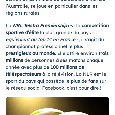
l’Australie, se joue en particulier dans les
régions rurales.
La
NRL Telstra Premiership
est la
compétition
sportive d’élite
la plus grande du pays –
équivalent du top 14 en France
-, il s’agit du
championnat professionnel le plus
prestigieux au monde
. Elle attire environ
trois
millions
de personnes à ses matchs chaque
année avec plus de
100 millions de
téléspectateurs
à la télévision. La NLR est le
sport du pays qui possède le plus de fans sur
le réseau social Facebook, c’est pour dire !