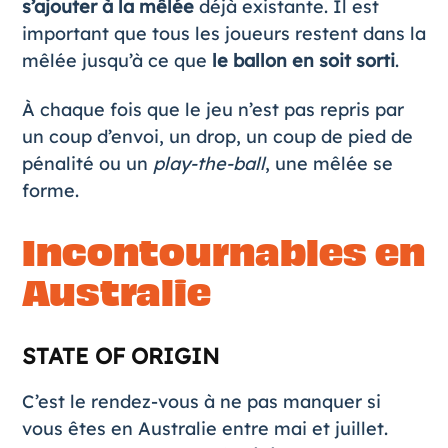
s’ajouter à la mêlée
déjà existante. Il est
important que tous les joueurs restent dans la
mêlée jusqu’à ce que
le ballon en soit sorti
.
À chaque fois que le jeu n’est pas repris par
un coup d’envoi, un drop, un coup de pied de
pénalité ou un
play-the-ball
, une mêlée se
forme.
Incontournables en
Australie
STATE OF ORIGIN
C’est le rendez-vous à ne pas manquer si
vous êtes en Australie entre mai et juillet.