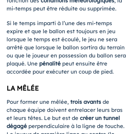
fonction des
conditions météorologiques
, la
mi-temps peut être réduite ou supprimée.
Si le temps imparti à l’une des mi-temps
expire et que le ballon est toujours en jeu
lorsque le temps est écoulé, le jeu ne sera
arrêté que lorsque le ballon sortira du terrain
ou que le joueur en possession du ballon sera
plaqué. Une
pénalité
peut ensuite être
accordée pour exécuter un coup de pied.
LA MÊLÉE
Pour former une mêlée,
trois avants
de
chaque équipe doivent entrelacer leurs bras
et leurs têtes. Le but est de
créer un tunnel
dégagé
perpendiculaire à la ligne de touche.