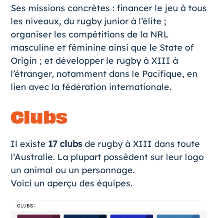
Ses missions concrètes : financer le jeu à tous
les niveaux, du rugby junior à l’élite ;
organiser les compétitions de la NRL
masculine et féminine ainsi que le State of
Origin ; et développer le rugby à XIII à
l’étranger, notamment dans le Pacifique, en
lien avec la fédération internationale.
Clubs
Il existe
17 clubs
de rugby à XIII dans toute
l’Australie. La plupart possèdent sur leur logo
un animal ou un personnage.
Voici un aperçu des équipes.