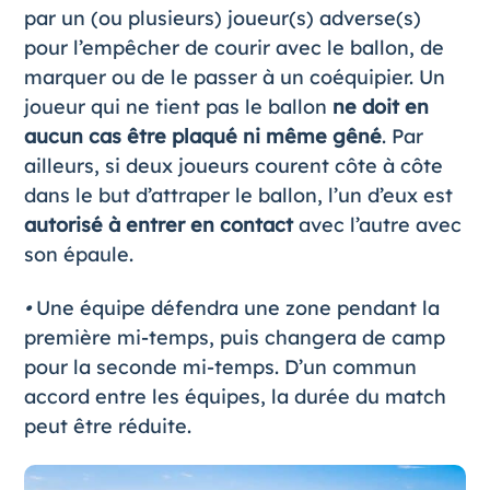
par un (ou plusieurs) joueur(s) adverse(s)
pour l’empêcher de courir avec le ballon, de
marquer ou de le passer à un coéquipier. Un
joueur qui ne tient pas le ballon
ne doit en
aucun cas être plaqué ni même gêné
. Par
ailleurs, si deux joueurs courent côte à côte
dans le but d’attraper le ballon, l’un d’eux est
autorisé à entrer en contact
avec l’autre avec
son épaule.
•
Une équipe défendra une zone pendant la
première mi-temps, puis changera de camp
pour la seconde mi-temps. D’un commun
accord entre les équipes, la durée du match
peut être réduite.