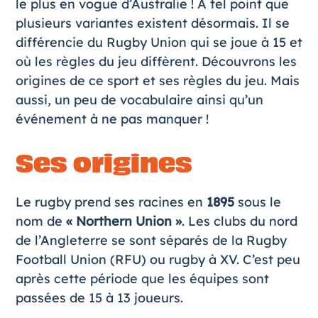
le plus en vogue d’Australie ! À tel point que
plusieurs variantes existent désormais. Il se
différencie du Rugby Union qui se joue à 15 et
où les règles du jeu diffèrent. Découvrons les
origines de ce sport et ses règles du jeu. Mais
aussi, un peu de vocabulaire ainsi qu’un
événement à ne pas manquer !
Ses origines
Le rugby prend ses racines en
1895
sous le
nom de
« Northern Union »
. Les clubs du nord
de l’Angleterre se sont séparés de la Rugby
Football Union (RFU) ou rugby à XV. C’est peu
après cette période que les équipes sont
passées de 15 à 13 joueurs.