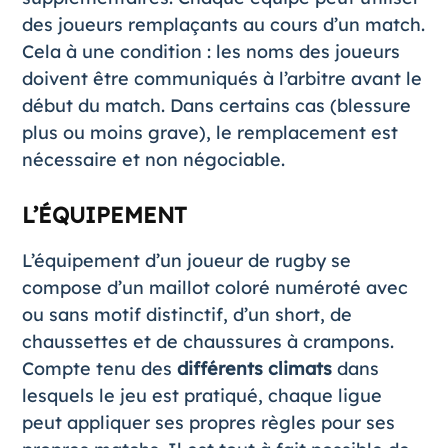
des joueurs remplaçants au cours d’un match.
Cela à une condition : les noms des joueurs
doivent être communiqués à l’arbitre avant le
début du match. Dans certains cas (blessure
plus ou moins grave), le remplacement est
nécessaire et non négociable.
L’ÉQUIPEMENT
L’équipement d’un joueur de rugby se
compose d’un maillot coloré numéroté avec
ou sans motif distinctif, d’un short, de
chaussettes et de chaussures à crampons.
Compte tenu des
différents climats
dans
lesquels le jeu est pratiqué, chaque ligue
peut appliquer ses propres règles pour ses