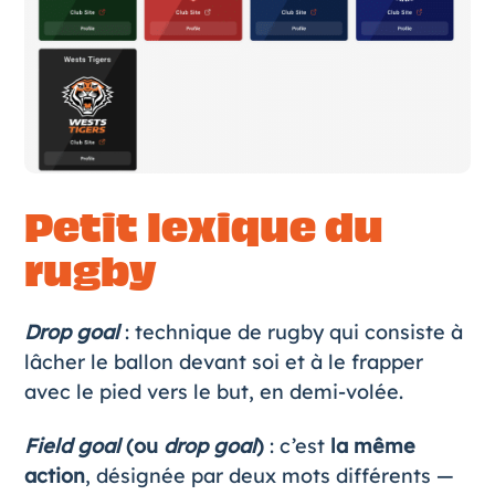
Petit lexique du
rugby
Drop goal
: technique de rugby qui consiste à
lâcher le ballon devant soi et à le frapper
avec le pied vers le but, en demi-volée.
Field goal
(ou
drop goal
)
: c’est
la même
action
, désignée par deux mots différents —