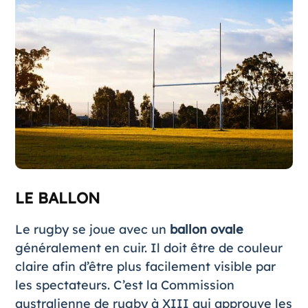
LE BALLON
Le rugby se joue avec un
ballon ovale
généralement en cuir. Il doit être de couleur
claire afin d’être plus facilement visible par
les spectateurs. C’est la Commission
australienne de rugby à XIII qui approuve les