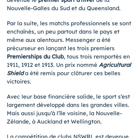
Nouvelle-Galles du Sud et du Queensland.
Par la suite, les matchs professionnels se sont
enchaînés, un peu partout dans le pays et
même aux alentours. Messenger a été
précurseur en lançant les trois premiers
Premierships du Club
, tous trois remportés en
1911, 1912 et 1913. Un prix nommé
Agricultural
Shield
a été remis pour clôturer ces belles
victoires.
Avec leur base financière solide, le sport s’est
largement développé dans les grandes villes.
Mais aussi jusqu’à l’île voisine, la Nouvelle-
Zélande, à Auckland et Wellington.
La compétition de clubs NSWRL est devenue