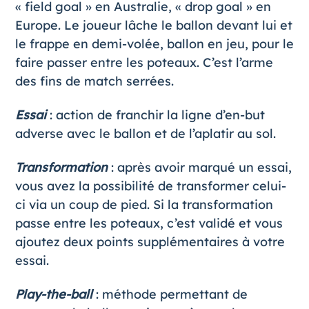
« field goal » en Australie, « drop goal » en
Europe. Le joueur lâche le ballon devant lui et
le frappe en demi-volée, ballon en jeu, pour le
faire passer entre les poteaux. C’est l’arme
des fins de match serrées.
Essai
: action de franchir la ligne d’en-but
adverse avec le ballon et de l’aplatir au sol.
Transformation
: après avoir marqué un essai,
vous avez la possibilité de transformer celui-
ci via un coup de pied. Si la transformation
passe entre les poteaux, c’est validé et vous
ajoutez deux points supplémentaires à votre
essai.
Play-the-ball
: méthode permettant de