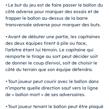
•
Le but du jeu est de faire passer le ballon du
côté adverse pour marquer des essais et de
frapper le ballon au-dessus de la barre
transversale adverse pour marquer des buts.
•
Avant de débuter une partie, les capitaines
des deux équipes tirent à pile ou face,
l’arbitre étant lui témoin. Le capitaine qui
remporte le tirage au sort peut décider soit
de donner le coup d’envoi, soit de choisir le
côté du terrain que son équipe défendra.
•
Tout joueur peut courir avec le ballon dans
n’importe quelle direction sauf vers la ligne
de « ballon mort » de ses adversaires.
•
Tout joueur tenant le ballon peut être plaqué