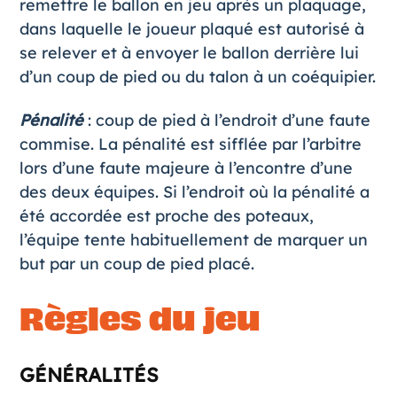
remettre le ballon en jeu après un plaquage,
dans laquelle le joueur plaqué est autorisé à
se relever et à envoyer le ballon derrière lui
d’un coup de pied ou du talon à un coéquipier.
Pénalité
: coup de pied à l’endroit d’une faute
commise. La pénalité est sifflée par l’arbitre
lors d’une faute majeure à l’encontre d’une
des deux équipes. Si l’endroit où la pénalité a
été accordée est proche des poteaux,
l’équipe tente habituellement de marquer un
but par un coup de pied placé.
Règles du jeu
GÉNÉRALITÉS