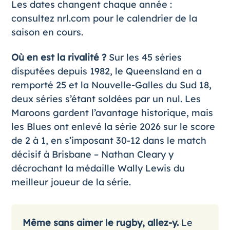
Les dates changent chaque année :
consultez
nrl.com
pour le calendrier de la
saison en cours.
Où en est la rivalité ?
Sur les 45 séries
disputées depuis 1982, le Queensland en a
remporté 25 et la Nouvelle-Galles du Sud 18,
deux séries s’étant soldées par un nul. Les
Maroons gardent l’avantage historique, mais
les Blues ont enlevé la série 2026 sur le score
de 2 à 1, en s’imposant 30-12 dans le match
décisif à Brisbane – Nathan Cleary y
décrochant la médaille Wally Lewis du
meilleur joueur de la série.
Même sans aimer le rugby, allez-y.
Le