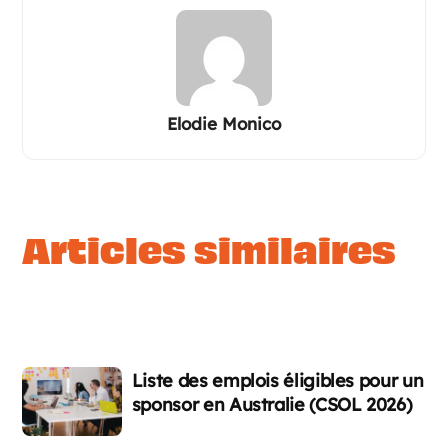
Elodie Monico
articles similaires
Liste des emplois éligibles pour un
sponsor en Australie (CSOL 2026)