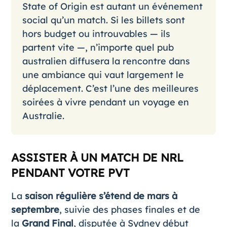
State of Origin est autant un événement
social qu’un match. Si les billets sont
hors budget ou introuvables — ils
partent vite —, n’importe quel pub
australien diffusera la rencontre dans
une ambiance qui vaut largement le
déplacement. C’est l’une des meilleures
soirées à vivre pendant un voyage en
Australie.
ASSISTER À UN MATCH DE NRL
PENDANT VOTRE PVT
La
saison régulière s’étend de mars à
septembre
, suivie des phases finales et de
la
Grand Final
, disputée à Sydney début