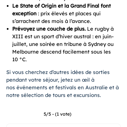
Le State of Origin et la Grand Final font
exception
: prix élevés et places qui
s’arrachent des mois à l’avance.
Prévoyez une couche de plus.
Le rugby à
XIII est un sport d’hiver austral : en juin-
juillet, une soirée en tribune à Sydney ou
Melbourne descend facilement sous les
10 °C.
Si vous cherchez d’autres idées de sorties
pendant votre séjour, jetez un œil à
nos
événements et festivals en Australie
et à
notre sélection de
tours et excursions
.
5/5 - (1 vote)