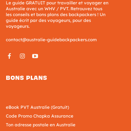
Le guide GRATUIT pour travailler et voyager en
Australie avec un WHV / PVT. Retrouvez tous
les conseils et bons plans des backpackers ! Un
guide écrit par des voyageurs, pour des
voyageurs.
contact@australie-guidebackpackers.com
BONS PLANS
eBook PVT Australie (Gratuit)
Code Promo Chapka Assurance
Ton adresse postale en Australie