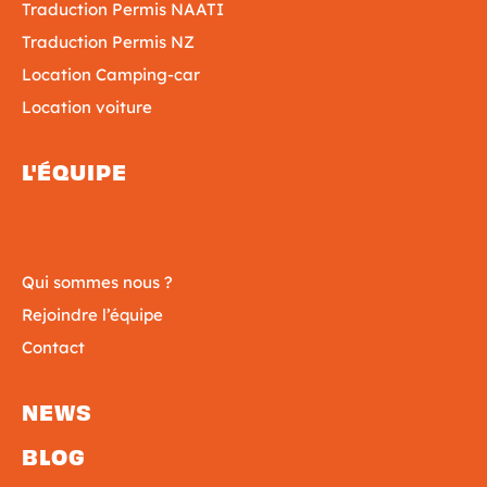
Traduction Permis NAATI
Traduction Permis NZ
Location Camping-car
Location voiture
L'ÉQUIPE
Qui sommes nous ?
Rejoindre l’équipe
Contact
NEWS
BLOG