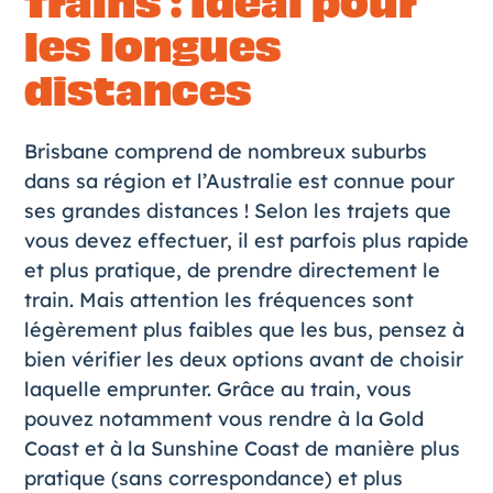
Trains : Idéal pour
les longues
distances
Brisbane comprend de nombreux suburbs
dans sa région et l’Australie est connue pour
ses grandes distances ! Selon les trajets que
vous devez effectuer, il est parfois plus rapide
et plus pratique, de prendre directement le
train. Mais attention les fréquences sont
légèrement plus faibles que les bus, pensez à
bien vérifier les deux options avant de choisir
laquelle emprunter. Grâce au train, vous
pouvez notamment vous rendre à la Gold
Coast et à la Sunshine Coast de manière plus
pratique (sans correspondance) et plus