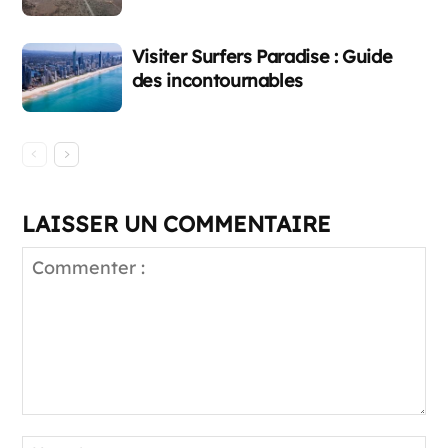
Visiter Surfers Paradise : Guide
des incontournables
LAISSER UN COMMENTAIRE