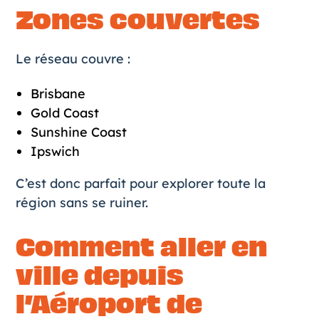
Zones couvertes
Le réseau couvre :
Brisbane
Gold Coast
Sunshine Coast
Ipswich
C’est donc parfait pour explorer toute la
région sans se ruiner.
Comment aller en
ville depuis
l’Aéroport de