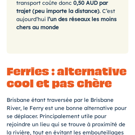
transport coûte donc
0,50 AUD par
trajet (peu importe la distance)
. C’est
aujourd’hui
l’un des réseaux les moins
chers au monde
Ferries : alternative
cool et pas chère
Brisbane étant traversée par le Brisbane
River, le Ferry est une bonne alternative pour
se déplacer. Principalement utile pour
rejoindre un lieu qui se trouve à proximité de
la rivière, tout en évitant les embouteillages