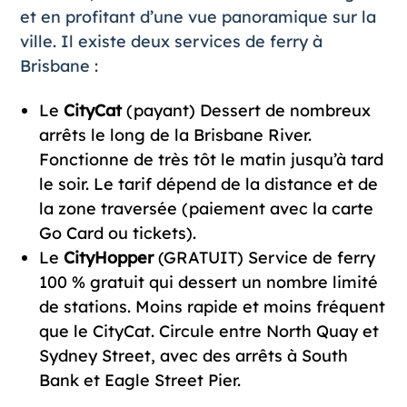
et en profitant d’une vue panoramique sur la
ville. Il existe deux services de ferry à
Brisbane :
Le
CityCat
(payant) Dessert de nombreux
arrêts le long de la Brisbane River.
Fonctionne de très tôt le matin jusqu’à tard
le soir. Le tarif dépend de la distance et de
la zone traversée (paiement avec la carte
Go Card ou tickets).
Le
CityHopper
(GRATUIT) Service de ferry
100 % gratuit qui dessert un nombre limité
de stations. Moins rapide et moins fréquent
que le CityCat. Circule entre North Quay et
Sydney Street, avec des arrêts à South
Bank et Eagle Street Pier.