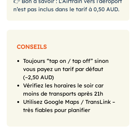
👉 Bon à savoir : L’Airtrain vers l’aéroport
n’est pas inclus dans le tarif à 0,50 AUD.
CONSEILS
Toujours “tap on / tap off” sinon
vous payez un tarif par défaut
(~2,50 AUD)
Vérifiez les horaires le soir car
moins de transports après 21h
Utilisez Google Maps / TransLink –
très fiables pour planifier