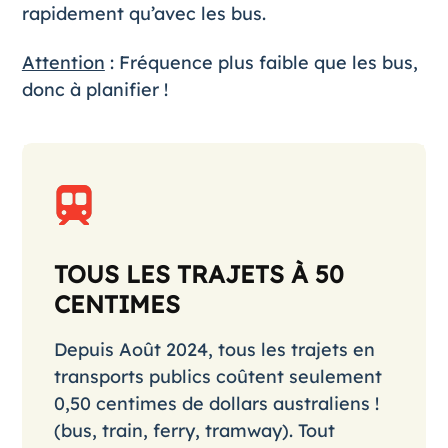
rapidement qu’avec les bus.
Attention
: Fréquence plus faible que les bus,
donc à planifier !
TOUS LES TRAJETS À 50
CENTIMES
Depuis Août 2024, tous les trajets en
transports publics coûtent seulement
0,50 centimes de dollars australiens !
(bus, train, ferry, tramway). Tout