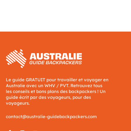
Le guide GRATUIT pour travailler et voyager en
Australie avec un WHV / PVT. Retrouvez tous
les conseils et bons plans des backpackers ! Un
guide écrit par des voyageurs, pour des
voyageurs.
contact@australie-guidebackpackers.com