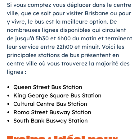
Si vous comptez vous déplacer dans le centre
ville, que ce soit pour visiter Brisbane ou pour
y vivre, le bus est la meilleure option. De
nombreuses lignes disponibles qui circulent
de jusqu’à 5h30 et 6h00 du matin et terminent
leur service entre 22h00 et minuit. Voici les
principales stations de bus présentent en
centre ville où vous trouverez la majorité des
lignes :
Queen Street Bus Station
King George Square Bus Station
Cultural Centre Bus Station
Roma Street Busway Station
South Bank Busway Station