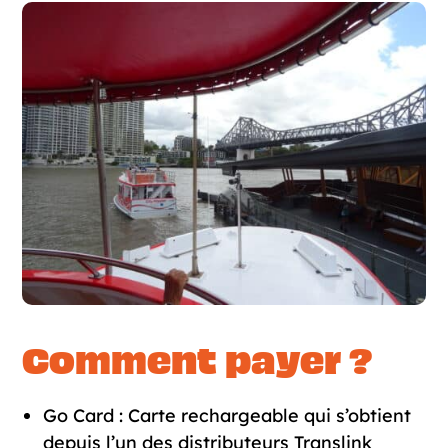
Comment payer ?
Go Card
: Carte rechargeable qui s’obtient
depuis l’un des distributeurs Translink