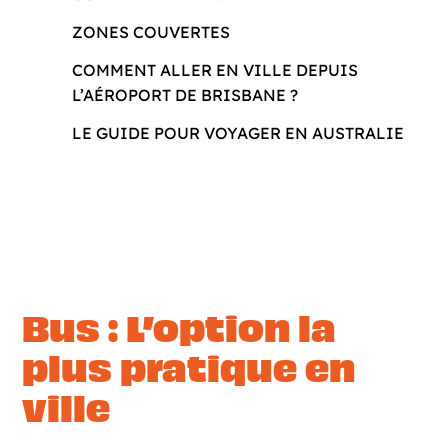
ZONES COUVERTES
COMMENT ALLER EN VILLE DEPUIS
L’AÉROPORT DE BRISBANE ?
LE GUIDE POUR VOYAGER EN AUSTRALIE
Bus : L’option la
plus pratique en
ville