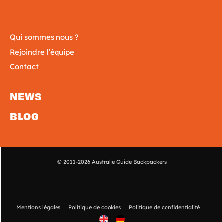
Qui sommes nous ?
Rejoindre l’équipe
Contact
NEWS
BLOG
© 2011-2026 Australie Guide Backpackers
Mentions légales
Politique de cookies
Politique de confidentialité