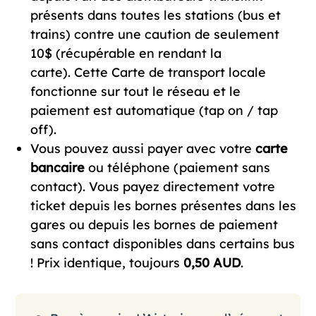
présents dans toutes les stations (bus et
trains) contre une caution de seulement
10$ (récupérable en rendant la
carte). Cette Carte de transport locale
fonctionne sur tout le réseau et le
paiement est automatique (tap on / tap
off).
Vous pouvez aussi payer avec votre
carte
bancaire
ou téléphone (paiement sans
contact). Vous payez directement votre
ticket depuis les bornes présentes dans les
gares ou depuis les bornes de paiement
sans contact disponibles dans certains bus
! Prix identique, toujours
0,50 AUD
.