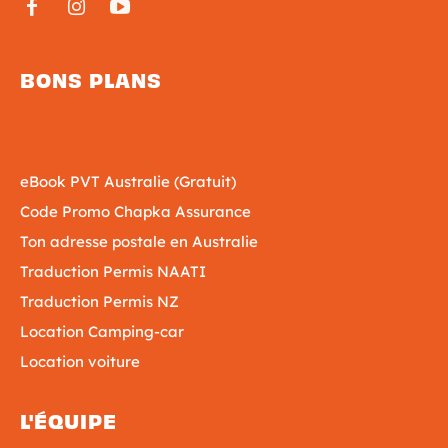
BONS PLANS
eBook PVT Australie (Gratuit)
Code Promo Chapka Assurance
Ton adresse postale en Australie
Traduction Permis NAATI
Traduction Permis NZ
Location Camping-car
Location voiture
L'ÉQUIPE