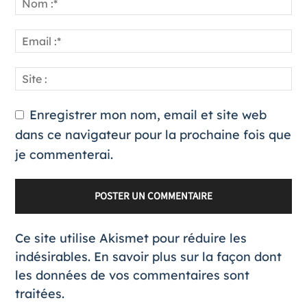
Enregistrer mon nom, email et site web
dans ce navigateur pour la prochaine fois que
je commenterai.
Ce site utilise Akismet pour réduire les
indésirables.
En savoir plus sur la façon dont
les données de vos commentaires sont
traitées
.