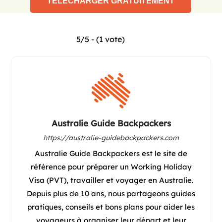
5/5 - (1 vote)
Australie Guide Backpackers
https://australie-guidebackpackers.com
Australie Guide Backpackers est le site de
référence pour préparer un Working Holiday
Visa (PVT), travailler et voyager en Australie.
Depuis plus de 10 ans, nous partageons guides
pratiques, conseils et bons plans pour aider les
voyageurs à organiser leur départ et leur