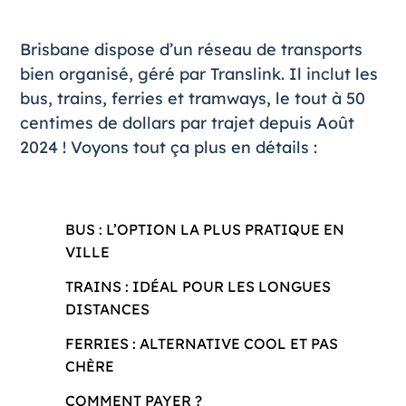
Brisbane
dispose d’un réseau de transports
bien organisé, géré par Translink. Il inclut les
bus, trains, ferries et tramways, le tout à 50
centimes de dollars par trajet depuis Août
2024 ! Voyons tout ça plus en détails :
BUS : L’OPTION LA PLUS PRATIQUE EN
VILLE
TRAINS : IDÉAL POUR LES LONGUES
DISTANCES
FERRIES : ALTERNATIVE COOL ET PAS
CHÈRE
COMMENT PAYER ?