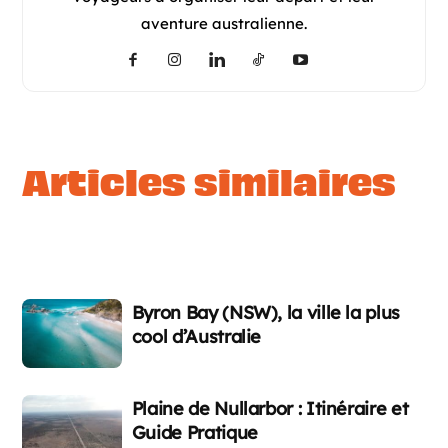
aventure australienne.
articles similaires
Byron Bay (NSW), la ville la plus
cool d’Australie
Plaine de Nullarbor : Itinéraire et
Guide Pratique