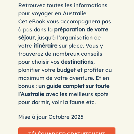
Retrouvez toutes les informations
pour voyager en Australie.
Cet eBook vous accompagnera pas
à pas dans la
préparation de votre
séjour
, jusqu’à l’organisation de
votre
itinéraire
sur place. Vous y
trouverez de nombreux conseils
pour choisir vos
destinations
,
planifier votre
budget
et profiter au
maximum de votre aventure. Et en
bonus :
un guide complet sur toute
l’Australie
avec les meilleurs spots
pour dormir, voir la faune etc.
Mise à jour Octobre 2025