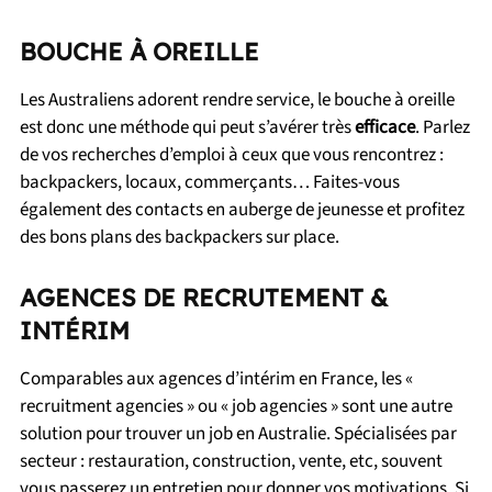
BOUCHE À OREILLE
Les Australiens adorent rendre service, le bouche à oreille
est donc une méthode qui peut s’avérer très
efficace
. Parlez
de vos recherches d’emploi à ceux que vous rencontrez :
backpackers, locaux, commerçants… Faites-vous
également des contacts en auberge de jeunesse et profitez
des bons plans des backpackers sur place.
AGENCES DE RECRUTEMENT &
INTÉRIM
Comparables aux agences d’intérim en France, les «
recruitment agencies » ou « job agencies » sont une autre
solution pour trouver un job en Australie. Spécialisées par
secteur : restauration, construction, vente, etc, souvent
vous passerez un entretien pour donner vos motivations. Si