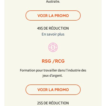
Australie.
VOIR LA PROMO
49$ DE RÉDUCTION
En savoir plus
RSG /RCG
Formation pour travailler dans l’industrie des
jeux d’argent.
VOIR LA PROMO
25$ DE RÉDUCTION