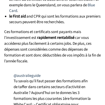
exemple dans le Queensland, on vous parlera de
Blue
Card
.
le First aid
and CPR qui sont les formations aux premiers
secours peuvent être recherchées.
Ces formations et certificats sont payants mais
l’investissement est
rapidement rentabilisé
car vous
accéderez plus facilement à certains jobs. De plus, ces
dépenses sont considérées comme des dépenses de
formation et sont donc déductibles de vos impôts à la fin de
l’année fiscale.
@australieguide
Tu savais qu’il faut passer des formations afin
de taffer dans certains secteurs d’activité en
Australie ? Aujourd’hui on te donnes les 3
formations les plus courantes 1ère formation la
White Card : ⁃ Certificat obligatoire pour