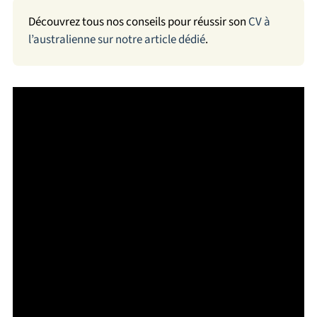
Découvrez tous nos conseils pour réussir son
CV à
l’australienne sur notre article dédié
.