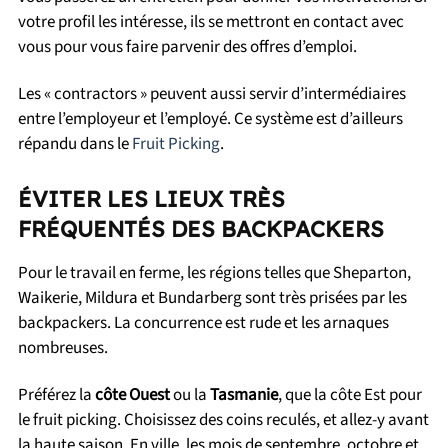
votre profil les intéresse, ils se mettront en contact avec
vous pour vous faire parvenir des offres d’emploi.
Les « contractors » peuvent aussi servir d’intermédiaires
entre l’employeur et l’employé. Ce système est d’ailleurs
répandu dans le
Fruit Picking
.
ÉVITER LES LIEUX TRÈS
FRÉQUENTÉS DES BACKPACKERS
Pour le travail en ferme, les régions telles que Sheparton,
Waikerie, Mildura et Bundarberg sont très prisées par les
backpackers. La concurrence est rude et les arnaques
nombreuses.
Préférez la
côte Ouest
ou la
Tasmanie
, que la côte Est pour
le fruit picking. Choisissez des coins reculés, et allez-y avant
la haute saison. En ville, les mois de septembre, octobre et