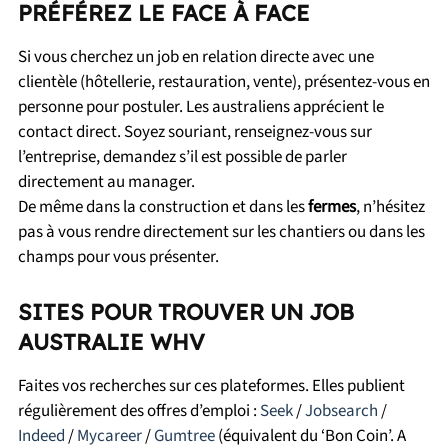
PRÉFÉREZ LE FACE À FACE
Si vous cherchez un job en relation directe avec une
clientèle (hôtellerie, restauration, vente), présentez-vous en
personne pour postuler. Les australiens apprécient le
contact direct. Soyez souriant, renseignez-vous sur
l’entreprise, demandez s’il est possible de parler
directement au manager.
De même dans la construction et dans les
fermes
, n’hésitez
pas à vous rendre directement sur les chantiers ou dans les
champs pour vous présenter.
SITES POUR TROUVER UN JOB
AUSTRALIE WHV
Faites vos recherches sur ces plateformes. Elles publient
régulièrement des offres d’emploi :
Seek
/
Jobsearch
/
Indeed
/
Mycareer
/
Gumtree
(équivalent du ‘Bon Coin’. A