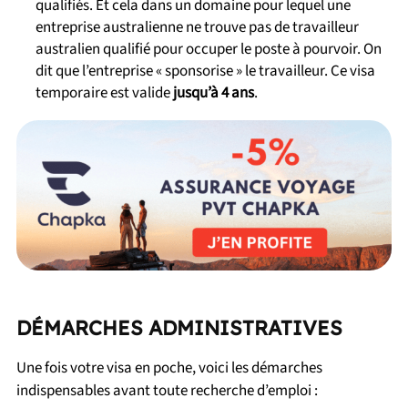
qualifiés. Et cela dans un domaine pour lequel une
entreprise australienne ne trouve pas de travailleur
australien qualifié pour occuper le poste à pourvoir. On
dit que l’entreprise « sponsorise » le travailleur. Ce visa
temporaire est valide
jusqu’à 4 ans
.
DÉMARCHES ADMINISTRATIVES
Une fois votre visa en poche, voici les démarches
indispensables avant toute recherche d’emploi :