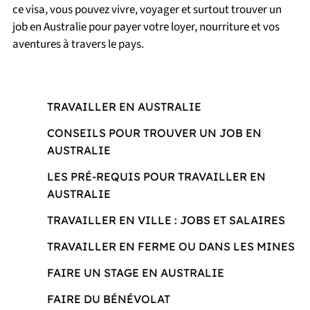
ce visa, vous pouvez vivre, voyager et surtout trouver un
job en Australie pour payer votre loyer, nourriture et vos
aventures à travers le pays.
TRAVAILLER EN AUSTRALIE
CONSEILS POUR TROUVER UN JOB EN
AUSTRALIE
LES PRÉ-REQUIS POUR TRAVAILLER EN
AUSTRALIE
TRAVAILLER EN VILLE : JOBS ET SALAIRES
TRAVAILLER EN FERME OU DANS LES MINES
FAIRE UN STAGE EN AUSTRALIE
FAIRE DU BÉNÉVOLAT