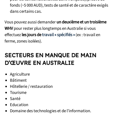
fonds (~5 000 AUD), tests de santé et de caractère exigés
dans certains cas.
Vous pouvez aussi demander
un deuxième et un troisième
WHV
pour rester plus longtemps en Australie si vous
effectuez
les jours de
travail « spécifiés »
(ex : travail en
ferme, zones isolées).
SECTEURS EN MANQUE DE MAIN
D’ŒUVRE EN AUSTRALIE
Agriculture
Bâtiment
Hôtellerie / restauration
Tourisme
Santé
Education
Domaine des technologies et de l’information.