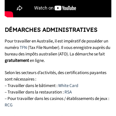
DÉMARCHES ADMINISTRATIVES
Pour travailler en Australie, il est impératif de posséder un
numéro
TFN
(Tax File Number). Il vous enregistre auprès du
bureau des impôts australien (ATO). La démarche se fait
gratuitement
en ligne.
Selon les secteurs d’activités, des certifications payantes
sont nécessaires :
– Travailler dans le bâtiment :
White Card
– Travailler dans la restauration :
RSA
– Pour travailler dans les casinos / établissements de jeux :
RCG