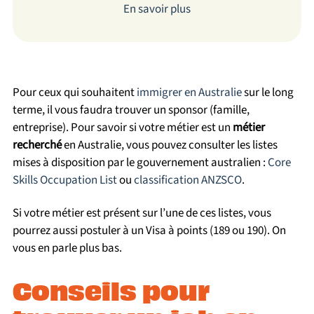
En savoir plus
Pour ceux qui souhaitent
immigrer en Australie
sur le long
terme, il vous faudra trouver un sponsor (famille,
entreprise). Pour savoir si votre métier est un
métier
recherché
en Australie, vous pouvez consulter les listes
mises à disposition par le gouvernement australien :
Core
Skills Occupation List
ou
classification ANZSCO
.
Si votre métier est présent sur l’une de ces listes, vous
pourrez aussi postuler à un Visa à points (189 ou 190). On
vous en parle plus bas.
Conseils pour