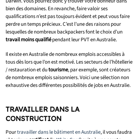
Darwin. Vous pourrez donc y trouver votre bonheur dans
bien des domaines. En revanche, faire valoir ses
qualifications n’est pas toujours évident et peut vous faire
perdre un temps précieux. C’est l’une des raisons pour
lesquelles de nombreux backpackers font le choix d’un
travail moins qualifié
pendant leur PVT en Australie.
Il existe en Australie de nombreux emplois accessibles à
tous dès lors que l’on est motivé. Les secteurs de l’hôtellerie
/ restauration et du
tourisme
, par exemple, sont créateurs
de nombreux emplois saisonniers.
Voici une sélection non
exhaustive des différentes possibilités de jobs en Australie.
TRAVAILLER DANS LA
CONSTRUCTION
Pour
travailler dans le bâtiment en Australie
, il vous faudra