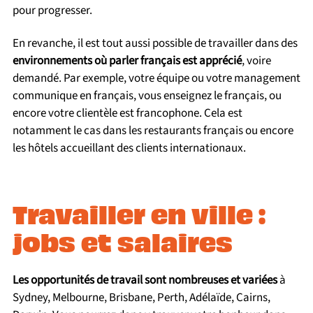
pour progresser.
En revanche, il est tout aussi possible de travailler dans des
environnements où parler français est apprécié
, voire
demandé. Par exemple, votre équipe ou votre management
communique en français, vous enseignez le français, ou
encore votre clientèle est francophone. Cela est
notamment le cas dans les restaurants français ou encore
les hôtels accueillant des clients internationaux.
Travailler en ville :
jobs et salaires
Les opportunités de travail sont nombreuses et variées
à
Sydney, Melbourne, Brisbane, Perth, Adélaïde, Cairns,