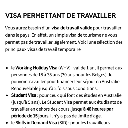
VISA PERMETTANT DE TRAVAILLER
Vous aurez besoin d’un
visa de travail valide
pour travailler
dans le pays. En effet, un simple visa de tourisme ne vous
permet pas de travailler légalement. Voici une sélection des
principaux visas de travail temporaire :
le
Working Holiday Visa
(WHV) : valide 1 an, il permet aux
personnes de 18 à 35 ans (30 ans pour les Belges) de
pouvoir travailler pour financer leur séjour en Australie.
Renouvelable jusqu’à 2 fois sous conditions.
Student Visa
: pour ceux qui font des études en Australie
(jusqu’à 5 ans). Le Student Visa permet aux étudiants de
travailler en dehors des cours,
jusqu’à 48 heures par
période de 15 jours
. Il n’y a pas de limite d’âge.
le
Skills in Demand Visa
(SID) : pour les travailleurs