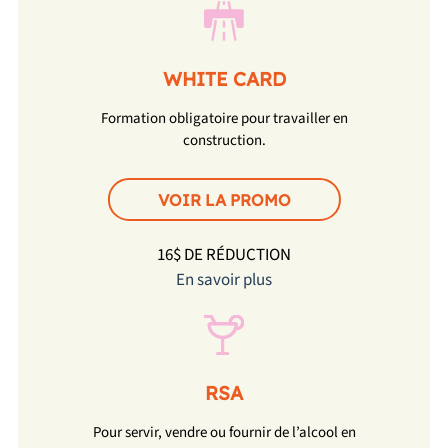
WHITE CARD
Formation obligatoire pour travailler en
construction.
VOIR LA PROMO
16$ DE RÉDUCTION
En savoir plus
RSA
Pour servir, vendre ou fournir de l’alcool en