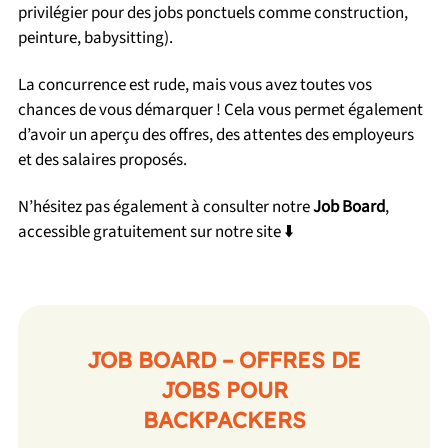
privilégier pour des jobs ponctuels comme construction,
peinture, babysitting).
La concurrence est rude, mais vous avez toutes vos
chances de vous démarquer ! Cela vous permet également
d’avoir un aperçu des offres, des attentes des employeurs
et des salaires proposés.
N’hésitez pas également à consulter notre
Job Board
,
accessible gratuitement sur notre site ⬇️
JOB BOARD – OFFRES DE
JOBS POUR
BACKPACKERS