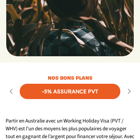
NOS BONS PLANS
-5% ASSURANCE PVT
Partir en Australie avec un Working Holiday Visa (PVT /
WHV) est l’un des moyens les plus populaires de voyager
tout en gagnant de l’argent pour financer votre séjour. Avec