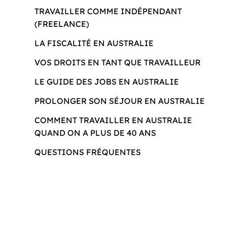
TRAVAILLER COMME INDÉPENDANT
(FREELANCE)
LA FISCALITÉ EN AUSTRALIE
VOS DROITS EN TANT QUE TRAVAILLEUR
LE GUIDE DES JOBS EN AUSTRALIE
PROLONGER SON SÉJOUR EN AUSTRALIE
COMMENT TRAVAILLER EN AUSTRALIE
QUAND ON A PLUS DE 40 ANS
QUESTIONS FRÉQUENTES