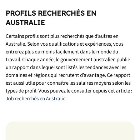
PROFILS RECHERCHÉS EN
AUSTRALIE
Certains profils sont plus recherchés que d’autres en
Australie. Selon vos qualifications et expériences, vous
entrerez plus ou moins facilement dans le monde du
travail. Chaque année, le gouvernement australien publie
un rapport dans lequel sont listés les tendances avec les
domaines et régions qui recrutent d’avantage. Ce rapport
est aussi utile pour connaître les salaires moyens selon les
types de profil. Vous pouvez le consulter depuis cet article :
Job recherchés en Australie
.