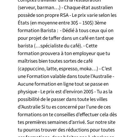
(serveur, barman…) ⁃ Chaque état australien
possède son propre RSA ⁃ Le prix varie selon les
États (en moyenne entre 30$ – 150$) 3ème
formation Barista : ⁃ Dédié à tous ceux qui on
pour projet de taffer dans un café en tant que
barista (…spécialiste du café). ⁃ Cette
formation prouvera à ton employeur que tu
maîtrises bien toutes sortes de café
(cappuccino, latte, espresso, moka…) ⁃ C’est
une Formation valable dans toute l’Australie ⁃
Aucune formation en ligne tout se passe en
physique ⁃ Le prix est d’environ 200$ ⁃ Tu as la
possibilité de le passer dans toute les villes
d’Australie Si tu es concerné par l’une de ces
formations on te conseilles d’effectuer cela dès
tes premières semaines d’arrivé. Sur notre site
tu pourras trouver des réductions pour toutes