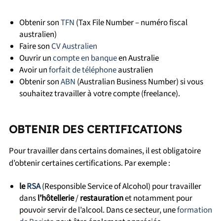
Obtenir son
TFN
(Tax File Number – numéro fiscal
australien)
Faire son
CV Australien
Ouvrir un
compte en banque
en Australie
Avoir un
forfait de téléphone
australien
Obtenir son
ABN
(Australian Business Number) si vous
souhaitez travailler à votre compte (freelance).
OBTENIR DES CERTIFICATIONS
Pour travailler dans certains domaines, il est obligatoire
d’obtenir certaines certifications. Par exemple :
le
RSA
(Responsible Service of Alcohol) pour travailler
dans
l’hôtellerie
/
restauration
et notamment pour
pouvoir servir de l’alcool. Dans ce secteur, une
formation