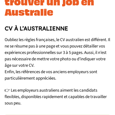
trouver un job en
Australie
CV À L’AUSTRALIENNE
Oubliez les règles françaises, le CV australien est différent. Il
ne se résume pas à une page et vous pouvez détailler vos
expériences professionnelles sur 3 à 5 pages. Aussi, il n’est
pas nécessaire de mettre votre photo ou d’indiquer votre
âge sur votre CV.
Enfin, les références de vos anciens employeurs sont
particulièrement appréciées.
👉 Les employeurs australiens aiment les candidats
flexibles, disponibles rapidement et capables de travailler
sous peu.