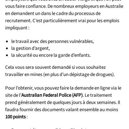
vous faire confiance. De nombreux employeurs en Australie
en demandent un dans le cadre du processus de
recrutement. C’est particulièrement vrai pour les emplois
impliquant :
le travail avec des personnes vulnérables,
la gestion d’argent,
la sécurité ou encore la garde d’enfants.
Cela vous sera souvent demandé si vous souhaitez
travailler en mines (en plus d’un dépistage de drogues).
Pour l’obtenir, vous pouvez faire la demande en ligne via le
site de l’
Australian Federal Police (AFP)
. Le traitement
prend généralement de quelques jours à deux semaines. Il
faudra fournir des documents valant ensemble au moins
100 points
: