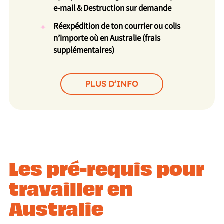
e-mail & Destruction sur demande
Réexpédition de ton courrier ou colis
n’importe où en Australie (frais
supplémentaires)
PLUS D’INFO
Les pré-requis pour
travailler en
Australie