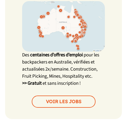
Des
centaines d’offres d’emploi
pour les
backpackers en Australie, vérifiées et
actualisées 2x/semaine. Construction,
Fruit Picking, Mines, Hospitality etc.
>> Gratuit
et sans inscription !
VOIR LES JOBS