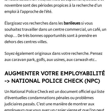
novembre sont des périodes propices à la recherche d’un
emploi à l’approche de l’été.
Élargissez vos recherches dans les
banlieues
si vous
souhaitez travailler dans un centre commercial, un café, un
shop… De très bonnes opportunités sont à prendre en
dehors des centres-villes.
Soyez également originaux dans votre recherche. Pensez
aux caravan park, golfs, aux usines, aux carwash etc..
AUGMENTER VOTRE EMPLOYABILITÉ
-> NATIONAL POLICE CHECK (NPC)
Un National Police Check est un document officiel qui liste
d’éventuelles condamnations pénales ou problèmes
judiciaires passés. C’est une manière de montrer aux
employeurs que vous avez un casier vierge et que l’on peut