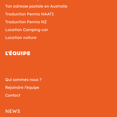
Ton adresse postale en Australie
Traduction Permis NAATI
Traduction Permis NZ
Location Camping-car
Location voiture
L'ÉQUIPE
Qui sommes nous ?
Rejoindre l’équipe
Contact
NEWS