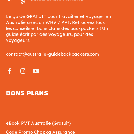
Le guide GRATUIT pour travailler et voyager en
Australie avec un WHV / PVT. Retrouvez tous
les conseils et bons plans des backpackers ! Un
guide écrit par des voyageurs, pour des
voyageurs.
contact@australie-guidebackpackers.com
BONS PLANS
eBook PVT Australie (Gratuit)
Code Promo Chapka Assurance