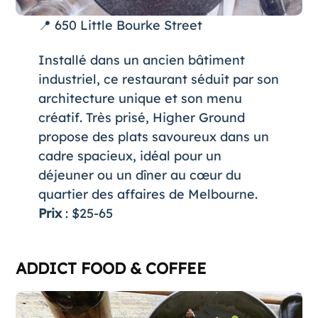
📍 650 Little Bourke Street
Installé dans un ancien bâtiment
industriel, ce restaurant séduit par son
architecture unique et son menu
créatif. Très prisé, Higher Ground
propose des plats savoureux dans un
cadre spacieux, idéal pour un
déjeuner ou un dîner au cœur du
quartier des affaires de Melbourne.
Prix
: $25-65
ADDICT FOOD & COFFEE