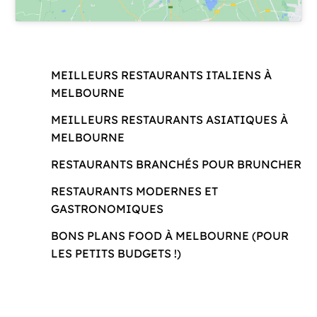
MEILLEURS RESTAURANTS ITALIENS À
MELBOURNE
MEILLEURS RESTAURANTS ASIATIQUES À
MELBOURNE
RESTAURANTS BRANCHÉS POUR BRUNCHER
RESTAURANTS MODERNES ET
GASTRONOMIQUES
BONS PLANS FOOD À MELBOURNE (POUR
LES PETITS BUDGETS !)