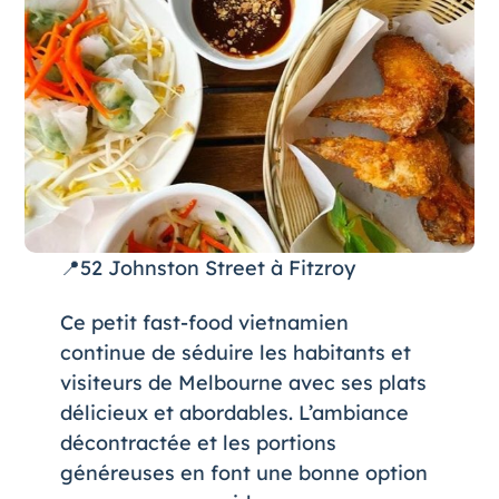
📍52 Johnston Street à Fitzroy
Ce petit fast-food vietnamien
continue de séduire les habitants et
visiteurs de Melbourne avec ses plats
délicieux et abordables. L’ambiance
décontractée et les portions
généreuses en font une bonne option