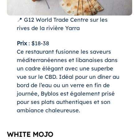
📍 G12 World Trade Centre sur les
rives de la rivière Yarra
Prix
: $18-38
Ce restaurant fusionne les saveurs
méditerranéennes et libanaises dans
un cadre élégant avec une superbe
vue sur le CBD. Idéal pour un dîner au
bord de l’eau ou un verre en fin de
journée, Byblos est également prisé
pour ses plats authentiques et son
ambiance chaleureuse.
WHITE MOJO