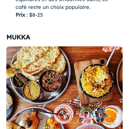
café reste un choix populaire.
Prix
: $8-25
MUKKA