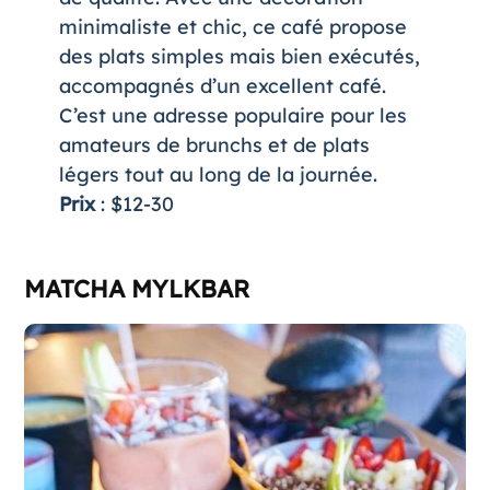
minimaliste et chic, ce café propose
des plats simples mais bien exécutés,
accompagnés d’un excellent café.
C’est une adresse populaire pour les
amateurs de brunchs et de plats
légers tout au long de la journée​.
Prix
: $12-30
MATCHA MYLKBAR