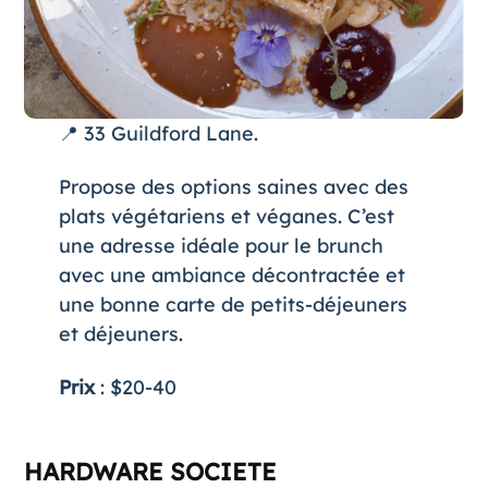
📍 33 Guildford Lane.
Propose des options saines avec des
plats végétariens et véganes. C’est
une adresse idéale pour le brunch
avec une ambiance décontractée et
une bonne carte de petits-déjeuners
et déjeuners.
Prix
: $20-40
HARDWARE SOCIETE