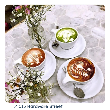
📍 115 Hardware Street