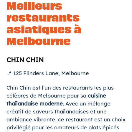
Meilleurs
restaurants
asiatiques à
Melbourne
CHIN CHIN
📍 125 Flinders Lane, Melbourne
Chin Chin est l’un des restaurants les plus
célèbres de Melbourne pour sa
cuisine
thaïlandaise moderne
. Avec un mélange
créatif de saveurs thaïlandaises et une
ambiance vibrante, ce restaurant est un choix
privilégié pour les amateurs de plats épicés