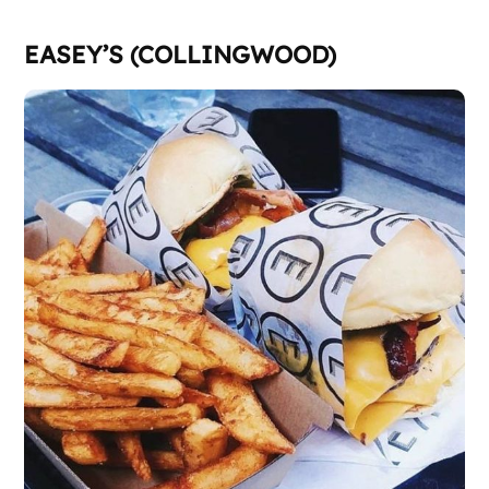
EASEY’S (COLLINGWOOD)