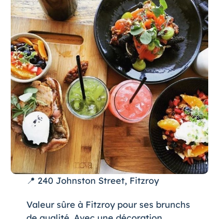
📍 240 Johnston Street, Fitzroy
Valeur sûre à Fitzroy pour ses brunchs
de qualité. Avec une décoration