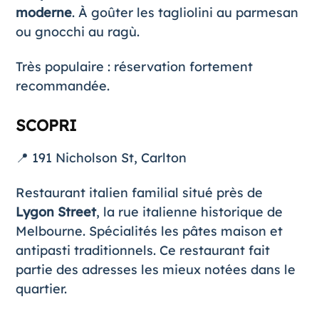
moderne
. À goûter les tagliolini au parmesan
ou gnocchi au ragù.
Très populaire : réservation fortement
recommandée.
SCOPRI
📍 191 Nicholson St, Carlton
Restaurant italien familial situé près de
Lygon Street
, la rue italienne historique de
Melbourne. Spécialités les pâtes maison et
antipasti traditionnels. Ce restaurant fait
partie des adresses les mieux notées dans le
quartier.