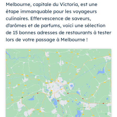
Melbourne
, capitale du Victoria, est une
étape immanquable pour les voyageurs
culinaires. Effervescence de saveurs,
d’arômes et de parfums, voici une sélection
de 15 bonnes adresses de restaurants à tester
lors de votre passage à Melbourne !