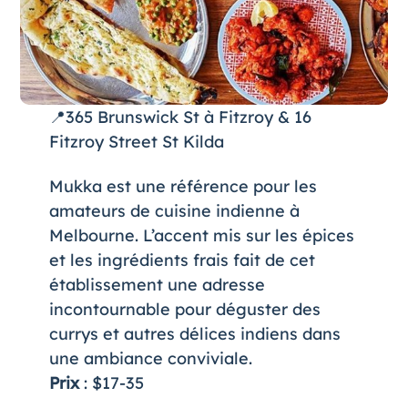
📍365 Brunswick St à Fitzroy & 16
Fitzroy Street St Kilda
Mukka est une référence pour les
amateurs de cuisine indienne à
Melbourne. L’accent mis sur les épices
et les ingrédients frais fait de cet
établissement une adresse
incontournable pour déguster des
currys et autres délices indiens dans
une ambiance conviviale.
Prix
: $17-35