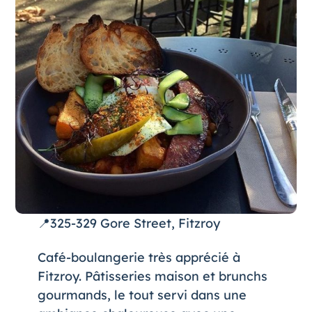
📍325-329 Gore Street, Fitzroy
Café-boulangerie très apprécié à
Fitzroy. Pâtisseries maison et brunchs
gourmands, le tout servi dans une