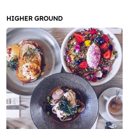
HIGHER GROUND