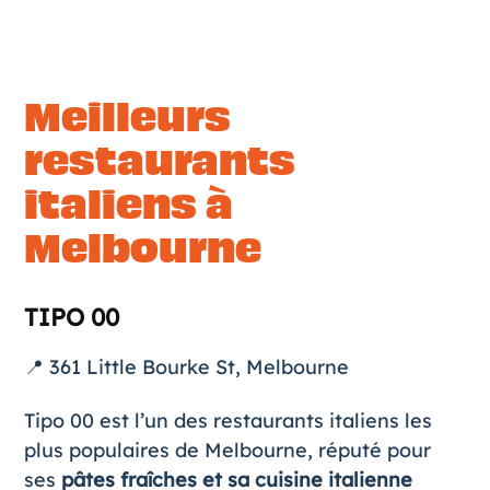
Meilleurs
restaurants
italiens à
Melbourne
TIPO 00
📍 361 Little Bourke St, Melbourne
Tipo 00 est l’un des restaurants italiens les
plus populaires de Melbourne, réputé pour
ses
pâtes fraîches et sa cuisine italienne