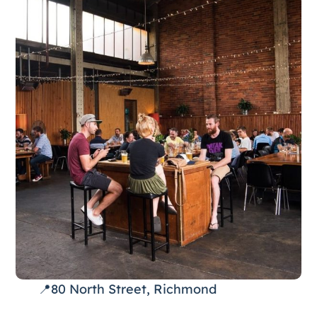
📍80 North Street, Richmond