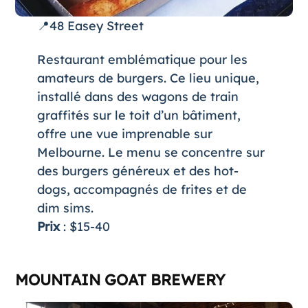
📍48 Easey Street
Restaurant emblématique pour les
amateurs de burgers. Ce lieu unique,
installé dans des wagons de train
graffités sur le toit d’un bâtiment,
offre une vue imprenable sur
Melbourne. Le menu se concentre sur
des burgers généreux et des hot-
dogs, accompagnés de frites et de
dim sims.
Prix
: $15-40
MOUNTAIN GOAT BREWERY