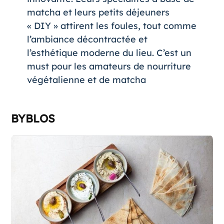
matcha et leurs petits déjeuners
« DIY » attirent les foules, tout comme
l’ambiance décontractée et
l’esthétique moderne du lieu. C’est un
must pour les amateurs de nourriture
végétalienne et de matcha​
BYBLOS