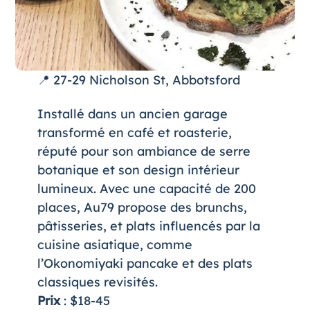
📍 27-29 Nicholson St, Abbotsford
Installé dans un ancien garage
transformé en café et roasterie,
réputé pour son ambiance de serre
botanique et son design intérieur
lumineux. Avec une capacité de 200
places, Au79 propose des brunchs,
pâtisseries, et plats influencés par la
cuisine asiatique, comme
l’Okonomiyaki pancake et des plats
classiques revisités.
Prix
: $18-45