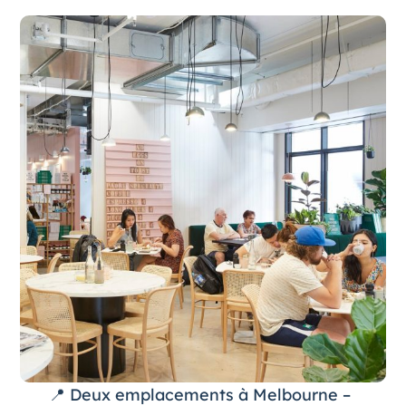
📍 Deux emplacements à Melbourne –