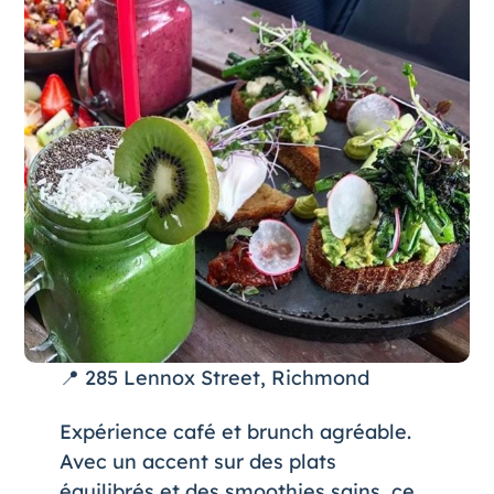
📍 285 Lennox Street, Richmond
Expérience café et brunch agréable.
Avec un accent sur des plats
équilibrés et des smoothies sains, ce