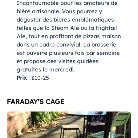
Incontournable pour les amateurs de
bière artisanale. Vous pourrez y
déguster des bières emblématiques
telles que la Steam Ale ou la Hightail
Ale, tout en profitant de pizzas maison
dans un cadre convivial. La brasserie
est ouverte plusieurs fois par semaine
et propose des visites guidées
gratuites le mercredi​.
Prix
: $10-25
FARADAY’S CAGE