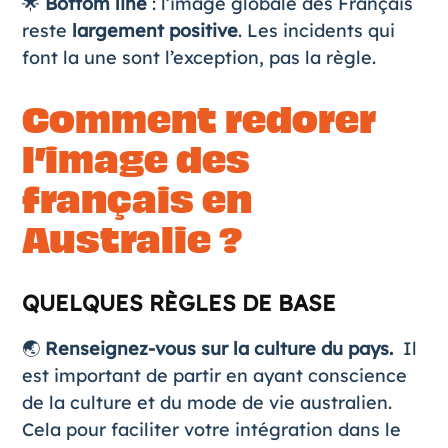
🌟
Bottom line
: l’image globale des Français
reste
largement positive
. Les incidents qui
font la une sont l’exception, pas la règle.
Comment redorer
l’image des
français en
Australie ?
QUELQUES RÈGLES DE BASE
🌏
Renseignez-vous sur la culture du pays.
Il
est important de partir en ayant conscience
de la culture et du mode de vie australien.
Cela pour faciliter votre intégration dans le