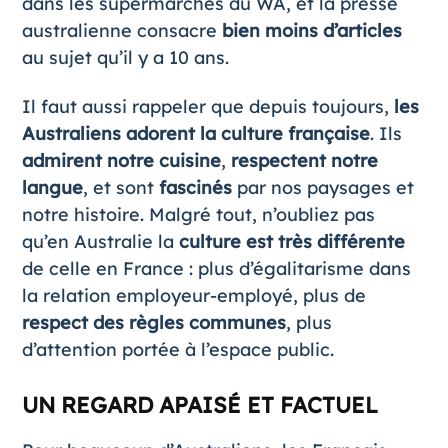
dans les supermarchés du WA, et la presse
australienne consacre
bien moins d’articles
au sujet qu’il y a 10 ans.
Il faut aussi rappeler que depuis toujours,
les
Australiens adorent la culture française
. Ils
admirent notre cuisine
,
respectent notre
langue
, et sont
fascinés
par nos paysages et
notre histoire. Malgré tout, n’oubliez pas
qu’en Australie la
culture est très différente
de celle en France : plus d’égalitarisme dans
la relation employeur-employé, plus de
respect des règles communes
, plus
d’attention portée à l’espace public.
UN REGARD APAISÉ ET FACTUEL