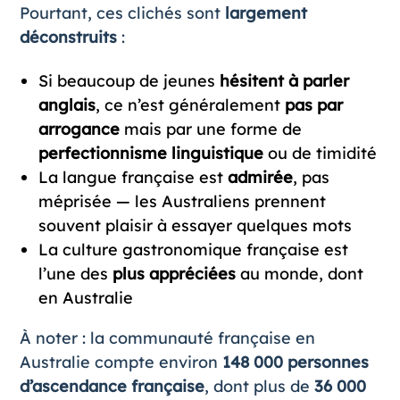
Pourtant, ces clichés sont
largement
déconstruits
:
Si beaucoup de jeunes
hésitent à parler
anglais
, ce n’est généralement
pas par
arrogance
mais par une forme de
perfectionnisme linguistique
ou de timidité
La langue française est
admirée
, pas
méprisée — les Australiens prennent
souvent plaisir à essayer quelques mots
La culture gastronomique française est
l’une des
plus appréciées
au monde, dont
en Australie
À noter : la communauté française en
Australie compte environ
148 000 personnes
d’ascendance française
, dont plus de
36 000