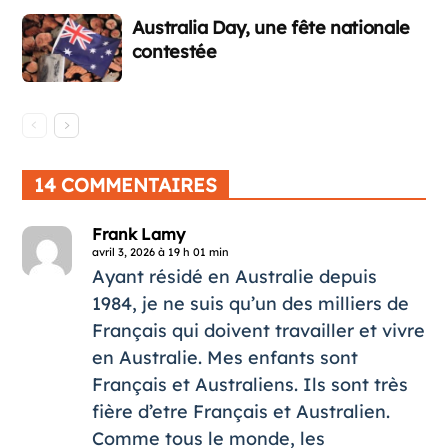
Australia Day, une fête nationale
contestée
14 COMMENTAIRES
Frank Lamy
avril 3, 2026 à 19 h 01 min
Ayant résidé en Australie depuis
1984, je ne suis qu’un des milliers de
Français qui doivent travailler et vivre
en Australie. Mes enfants sont
Français et Australiens. Ils sont très
fière d’etre Français et Australien.
Comme tous le monde, les