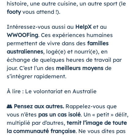
histoire, une autre cuisine, un autre sport (le
footy
vous attend !).
Intéressez-vous aussi au
HelpX
et au
WWOOFing
. Ces expériences humaines
permettent de vivre dans des
familles
australiennes
, logé(e) et nourri(e), en
échange de quelques heures de travail par
jour. C’est l’un des
meilleurs moyens
de
s’intégrer rapidement.
À lire :
Le volontariat en Australie
👥 Pensez aux autres.
Rappelez-vous que
vous n’êtes
pas un cas isolé
. Un « petit » délit,
multiplié par d’autres,
ternit l’image de toute
la communauté française
. Ne vous dites pas