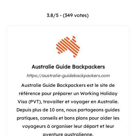
3.8/5 - (349 votes)
Australie Guide Backpackers
https://australie-guidebackpackers.com
Australie Guide Backpackers est le site de
référence pour préparer un Working Holiday
Visa (PVT), travailler et voyager en Australie.
Depuis plus de 10 ans, nous partageons guides
pratiques, conseils et bons plans pour aider les
voyageurs à organiser leur départ et leur
aventure australienne.