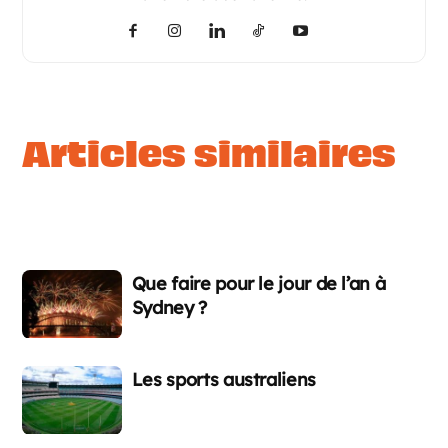
articles similaires
Que faire pour le jour de l’an à
Sydney ?
Les sports australiens