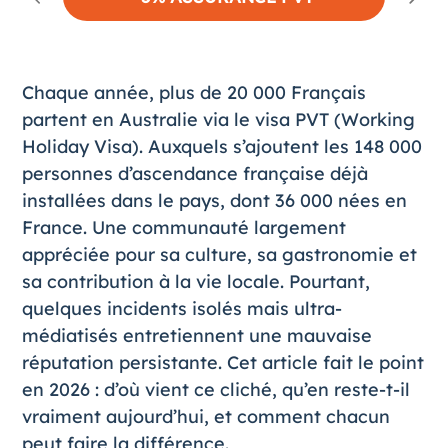
Chaque année, plus de 20 000 Français
partent en Australie via le visa
PVT (Working
Holiday Visa)
. Auxquels s’ajoutent les 148 000
personnes d’ascendance française déjà
installées dans le pays, dont 36 000 nées en
France. Une communauté largement
appréciée pour sa culture, sa gastronomie et
sa contribution à la vie locale. Pourtant,
quelques incidents isolés mais ultra-
médiatisés entretiennent une mauvaise
réputation persistante. Cet article fait le point
en 2026 : d’où vient ce cliché, qu’en reste-t-il
vraiment aujourd’hui, et comment chacun
peut faire la différence.