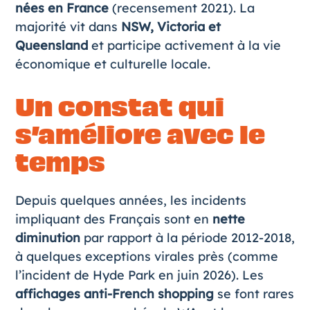
nées en France
(recensement 2021). La
majorité vit dans
NSW, Victoria et
Queensland
et participe activement à la vie
économique et culturelle locale.
Un constat qui
s’améliore avec le
temps
Depuis quelques années, les incidents
impliquant des Français sont en
nette
diminution
par rapport à la période 2012-2018,
à quelques exceptions virales près (comme
l’incident de Hyde Park en juin 2026). Les
affichages anti-French shopping
se font rares