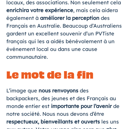
locaux, des associations. Non seulement cela
enrichira votre expérience
, mais cela aidera
également à
améliorer la perception
des
Français en Australie. Beaucoup d’Australiens
gardent un excellent souvenir d’un PVTiste
français qui les a aidés bénévolement à un
événement local ou dans une cause
communautaire.
Le mot de la fin
L’image que
nous renvoyons
des
backpackers, des jeunes et des Français au
monde entier est
importante pour l’avenir
de
notre société. Nous nous devons d’être
respectueux, bienveillants et ouverts
les uns