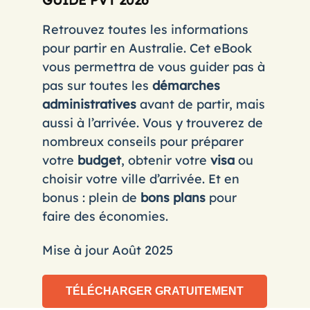
Retrouvez toutes les informations
pour partir en Australie. Cet eBook
vous permettra de vous guider pas à
pas sur toutes les
démarches
administratives
avant de partir, mais
aussi à l’arrivée. Vous y trouverez de
nombreux conseils pour préparer
votre
budget
, obtenir votre
visa
ou
choisir votre ville d’arrivée. Et en
bonus : plein de
bons plans
pour
faire des économies.
Mise à jour Août 2025