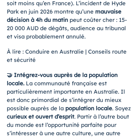
soit moins qu’en France). L’incident de Hyde
Park en juin 2026 montre qu’une
mauvaise
décision à 4h du matin
peut coûter cher : 15-
20 000 AUD de dégâts, audience au tribunal
et visa probablement annulé.
À lire :
Conduire en Australie
|
Conseils route
et sécurité
🤝 Intégrez-vous auprès de la population
locale.
La communauté française est
particulièrement importante en Australie. Il
est donc primordial de s’intégrer du mieux
possible auprès de la
population locale
. Soyez
curieux et ouvert d’esprit
. Partir à l’autre bout
du monde est l’opportunité parfaite pour
s’intéresser à une autre culture, une autre