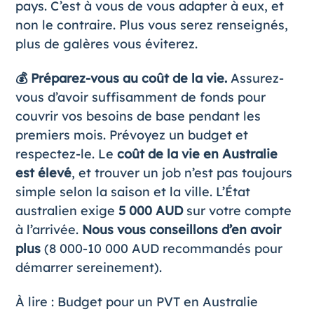
pays. C’est à vous de vous adapter à eux, et
non le contraire. Plus vous serez renseignés,
plus de galères vous éviterez.
💰 Préparez-vous au coût de la vie.
Assurez-
vous d’avoir suffisamment de fonds pour
couvrir vos besoins de base pendant les
premiers mois. Prévoyez un budget et
respectez-le. Le
coût de la vie en Australie
est élevé
, et trouver un job n’est pas toujours
simple selon la saison et la ville. L’État
australien exige
5 000 AUD
sur votre compte
à l’arrivée.
Nous vous conseillons d’en avoir
plus
(8 000-10 000 AUD recommandés pour
démarrer sereinement).
À lire :
Budget pour un PVT en Australie