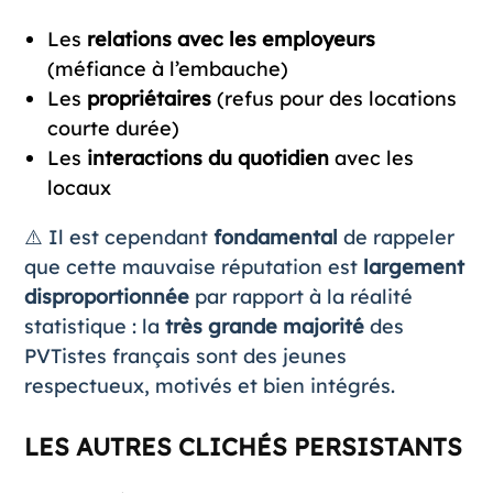
Les
relations avec les employeurs
(méfiance à l’embauche)
Les
propriétaires
(refus pour des locations
courte durée)
Les
interactions du quotidien
avec les
locaux
⚠️ Il est cependant
fondamental
de rappeler
que cette mauvaise réputation est
largement
disproportionnée
par rapport à la réalité
statistique : la
très grande majorité
des
PVTistes français sont des jeunes
respectueux, motivés et bien intégrés.
LES AUTRES CLICHÉS PERSISTANTS