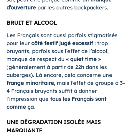
d’ouverture
par les autres backpackers.
BRUIT ET ALCOOL
Les Français sont aussi parfois stigmatisés
pour leur
côté festif jugé excessif
: trop
bruyants, parfois sous l’effet de l’alcool,
manque de respect du
« quiet time »
(généralement à partir de 22h dans les
auberges). Là encore, cela concerne une
frange minoritaire
, mais l’effet de groupe à 3-
4 Français bruyants suffit à donner
l’impression que
tous les Français sont
comme ça
.
UNE DÉGRADATION ISOLÉE MAIS
MARQUANTE