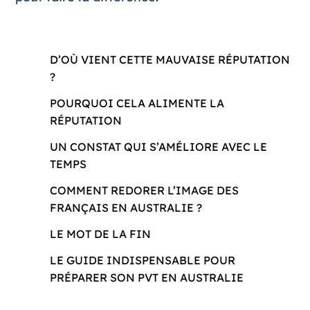
D’OÙ VIENT CETTE MAUVAISE RÉPUTATION
?
POURQUOI CELA ALIMENTE LA
RÉPUTATION
UN CONSTAT QUI S’AMÉLIORE AVEC LE
TEMPS
COMMENT REDORER L’IMAGE DES
FRANÇAIS EN AUSTRALIE ?
LE MOT DE LA FIN
LE GUIDE INDISPENSABLE POUR
PRÉPARER SON PVT EN AUSTRALIE