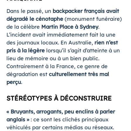
Dans le passé, un
backpacker français avait
dégradé le cénotaphe
(monument funéraire)
de la célèbre
Martin Place à Sydney
.
L’incident avait immédiatement fait la une
des journaux locaux. En Australie,
rien n’est
pris à la légère
lorsqu’il s’agit d’atteinte à un
lieu de mémoire ou à un bien public.
Contrairement à la France, ce genre de
dégradation est
culturellement très mal
perçu
.
STÉRÉOTYPES À DÉCONSTRUIRE
« Bruyants, arrogants, peu enclins à parler
anglais »
: ce sont les clichés principaux
véhiculés par certains médias ou réseaux.