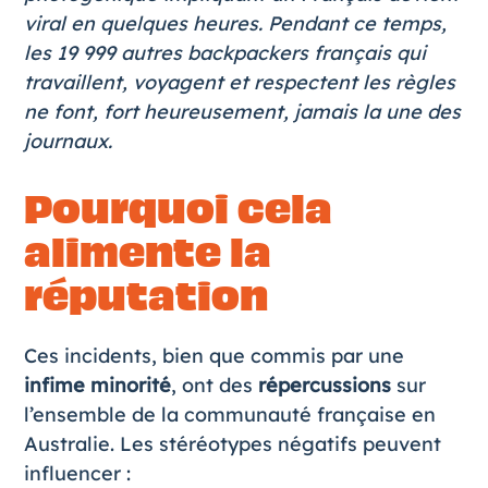
viral en quelques heures. Pendant ce temps,
les 19 999 autres backpackers français qui
travaillent, voyagent et respectent les règles
ne font, fort heureusement, jamais la une des
journaux.
Pourquoi cela
alimente la
réputation
Ces incidents, bien que commis par une
infime minorité
, ont des
répercussions
sur
l’ensemble de la communauté française en
Australie. Les stéréotypes négatifs peuvent
influencer :