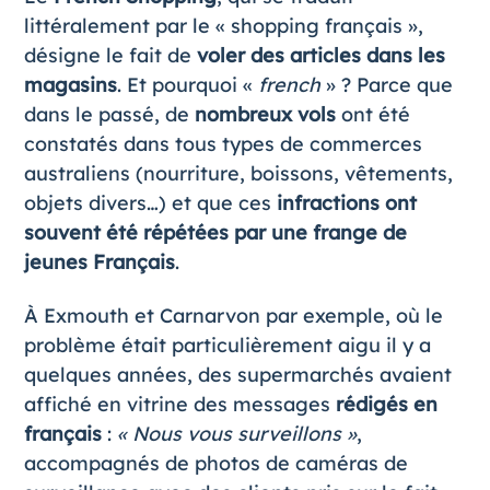
littéralement par le « shopping français »,
désigne le fait de
voler des articles dans les
magasins
. Et pourquoi «
french
» ? Parce que
dans le passé, de
nombreux vols
ont été
constatés dans tous types de commerces
australiens (nourriture, boissons, vêtements,
objets divers…) et que ces
infractions ont
souvent été répétées par une frange de
jeunes Français
.
À Exmouth et Carnarvon par exemple, où le
problème était particulièrement aigu il y a
quelques années, des supermarchés avaient
affiché en vitrine des messages
rédigés en
français
:
« Nous vous surveillons »
,
accompagnés de photos de caméras de