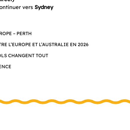
continuer vers
Sydney
ROPE – PERTH
RE L’EUROPE ET L’AUSTRALIE EN 2026
OLS CHANGENT TOUT
ENCE