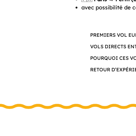
avec possibilité de 
PREMIERS VOL EU
VOLS DIRECTS ENT
POURQUOI CES V
RETOUR D’EXPÉRI