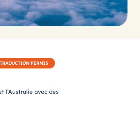
TRADUCTION PERMIS
t l’Australie avec des