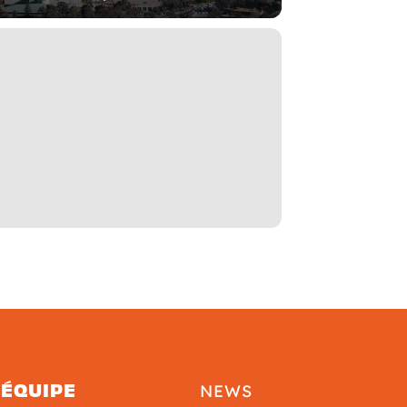
'ÉQUIPE
NEWS