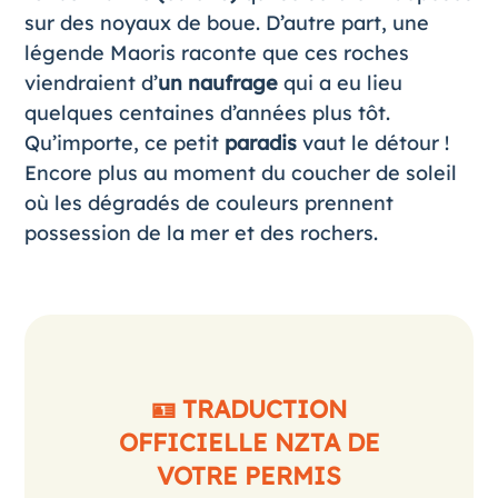
sur des noyaux de boue. D’autre part, une
légende Maoris raconte que ces roches
viendraient d’
un naufrage
qui a eu lieu
quelques centaines d’années plus tôt.
Qu’importe, ce petit
paradis
vaut le détour !
Encore plus au moment du coucher de soleil
où les dégradés de couleurs prennent
possession de la mer et des rochers.
🪪 TRADUCTION
OFFICIELLE NZTA DE
VOTRE PERMIS