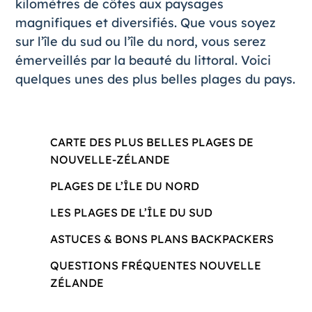
kilomètres de côtes aux paysages
magnifiques et diversifiés. Que vous soyez
sur l
’île du sud
ou
l’île du nord
, vous serez
émerveillés par la beauté du littoral. Voici
quelques unes des plus belles plages du pays.
CARTE DES PLUS BELLES PLAGES DE
NOUVELLE-ZÉLANDE
PLAGES DE L’ÎLE DU NORD
LES PLAGES DE L’ÎLE DU SUD
ASTUCES & BONS PLANS BACKPACKERS
QUESTIONS FRÉQUENTES NOUVELLE
ZÉLANDE