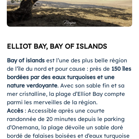
ELLIOT BAY, BAY OF ISLANDS
Bay of islands
est l’une des plus belle région
de l’île du nord et pour cause : près de
150 îles
bordées par des eaux turquoises et une
nature verdoyante
. Avec son sable fin et sa
mer cristalline, la plage d’Elliot Bay compte
parmi les merveilles de la région.
Accès
: Accessible après une courte
randonnée de 20 minutes depuis le parking
d’Onemana, la plage dévoile un sable doré
bordé de falaises boisées et d’eaux turquoise