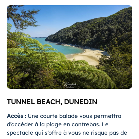
TUNNEL BEACH, DUNEDIN
Accès
: Une courte balade vous permettra
d’accéder à la plage en contrebas. Le
spectacle qui s’offre à vous ne risque pas de