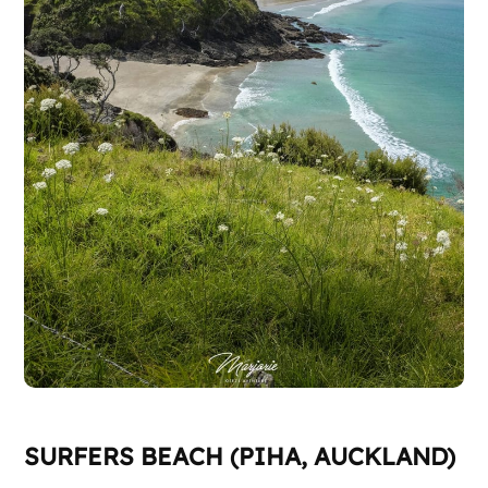
SURFERS BEACH (PIHA, AUCKLAND)