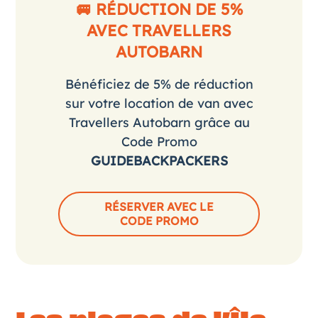
🚐 RÉDUCTION DE 5%
AVEC TRAVELLERS
AUTOBARN
Bénéficiez de 5% de réduction
sur votre location de van avec
Travellers Autobarn grâce au
Code Promo
GUIDEBACKPACKERS
RÉSERVER AVEC LE
CODE PROMO