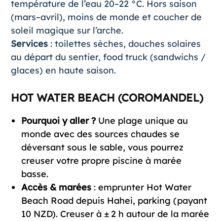
température de l’eau 20–22 °C. Hors saison
(mars–avril), moins de monde et coucher de
soleil magique sur l’arche.
Services
: toilettes sèches, douches solaires
au départ du sentier, food truck (sandwichs /
glaces) en haute saison.
HOT WATER BEACH (COROMANDEL)
Pourquoi y aller ?
Une plage unique au
monde avec des sources chaudes se
déversant sous le sable, vous pourrez
creuser votre propre piscine à marée
basse.
Accès & marées
: emprunter Hot Water
Beach Road depuis Hahei, parking (payant
10 NZD). Creuser à ± 2 h autour de la marée