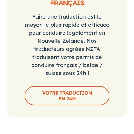
FRANÇAIS
Faire une traduction est le
moyen le plus rapide et efficace
pour conduire légalement en
Nouvelle Zélande. Nos
traducteurs agréés NZTA
traduisent votre permis de
conduire français / belge /
suisse sous 24h !
VOTRE TRADUCTION
EN 24H