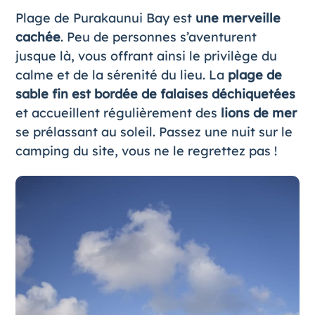
Plage de Purakaunui Bay est
une merveille
cachée
. Peu de personnes s’aventurent
jusque là, vous offrant ainsi le privilège du
calme et de la sérenité du lieu. La
plage de
sable fin est bordée de falaises déchiquetées
et accueillent régulièrement des
lions de mer
se prélassant au soleil. Passez une nuit sur le
camping du site, vous ne le regrettez pas !