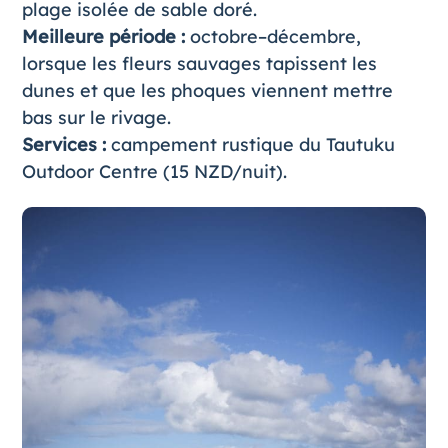
plage isolée de sable doré.
Meilleure période :
octobre–décembre,
lorsque les fleurs sauvages tapissent les
dunes et que les phoques viennent mettre
bas sur le rivage.
Services :
campement rustique du Tautuku
Outdoor Centre (15 NZD/nuit).