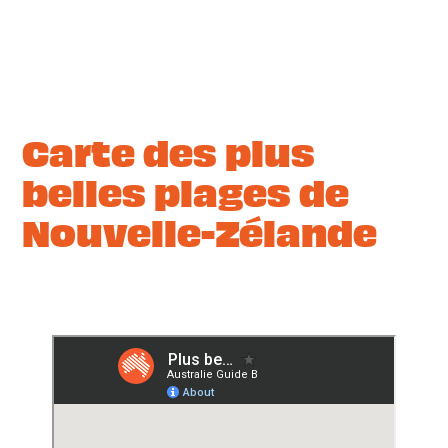
Carte des plus
belles plages de
Nouvelle-Zélande