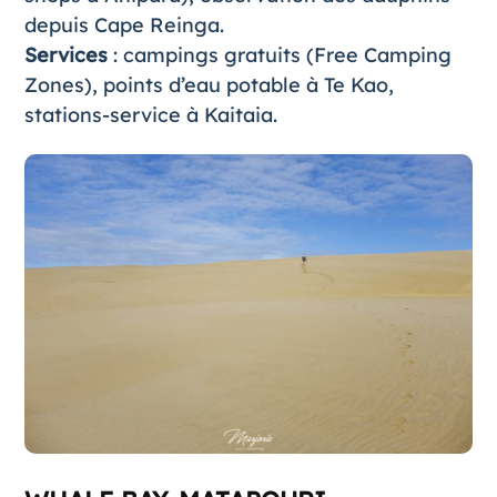
depuis Cape Reinga.
Services
: campings gratuits (Free Camping
Zones), points d’eau potable à Te Kao,
stations-service à Kaitaia.