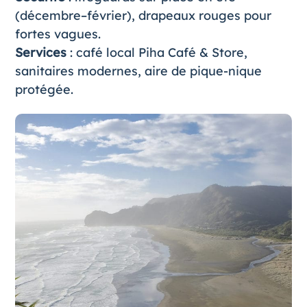
(décembre–février), drapeaux rouges pour
fortes vagues.
Services
: café local Piha Café & Store,
sanitaires modernes, aire de pique-nique
protégée.