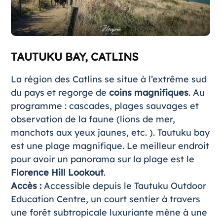
TAUTUKU BAY, CATLINS
La région des Catlins se situe à l’extrême sud
du pays et regorge de
coins magnifiques
. Au
programme : cascades, plages sauvages et
observation de la faune (lions de mer,
manchots aux yeux jaunes, etc. ). Tautuku bay
est une plage magnifique. Le meilleur endroit
pour avoir un panorama sur la plage est le
Florence Hill Lookout
.
Accès
:
Accessible depuis le Tautuku Outdoor
Education Centre, un court sentier à travers
une forêt subtropicale luxuriante mène à une