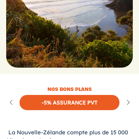
NOS BONS PLANS
-5% ASSURANCE PVT
La Nouvelle-Zélande compte plus de 15 000