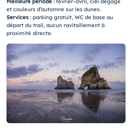
Meilleure période
: février–avril, ciel dégagé
et couleurs d’automne sur les dunes.
Services
: parking gratuit, WC de base au
départ du trail, aucun ravitaillement à
proximité directe.