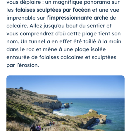
vous déplaire : un magnifique panorama sur
les
falaises sculptées par l’océan
et une vue
imprenable sur l
’impressionnante arche
de
calcaire. Allez jusqu’au bout du sentier et
vous comprendrez d’où cette plage tient son
nom. Un tunnel a en effet été taillé à la main
dans le roc et mène à une plage isolée
entourée de falaises calcaires et sculptées
par l’érosion.