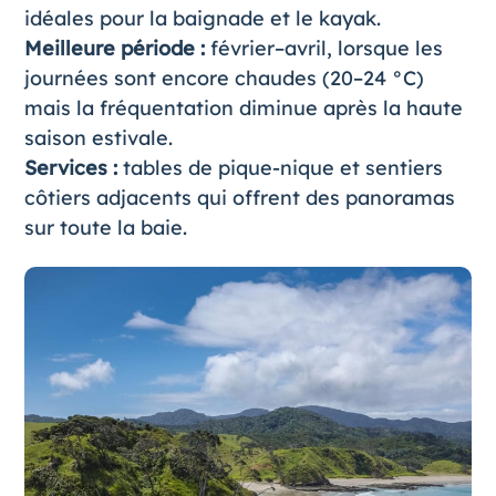
idéales pour la baignade et le kayak.
Meilleure période :
février–avril, lorsque les
journées sont encore chaudes (20–24 °C)
mais la fréquentation diminue après la haute
saison estivale.
Services :
tables de pique-nique et sentiers
côtiers adjacents qui offrent des panoramas
sur toute la baie.