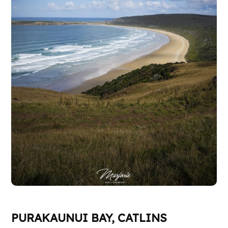
PURAKAUNUI BAY, CATLINS