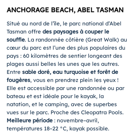
ANCHORAGE BEACH, ABEL TASMAN
Situé au nord de l’île, le parc national d’Abel
Tasman offre
des paysages à couper le
souffle
. La randonnée côtière (Great Walk) au
cœur du parc est l’une des plus populaires du
pays : 60 kilomètres de sentier longeant des
plages aussi belles les unes que les autres.
Entre
sable doré, eau turquoise et forêt de
fougères
, vous en prendrez plein les yeux !
Elle est accessible par une randonnée ou par
bateau et est idéale pour le kayak, la
natation, et le camping, avec de superbes
vues sur le parc. Proche des Cleopatra Pools.
Meilleure période
: novembre–avril,
températures 18–22 °C, kayak possible.