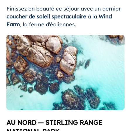
Finissez en beauté ce séjour avec un dernier
coucher de soleil spectaculaire
à la
Wind
Farm
, la ferme d’éoliennes.
AU NORD — STIRLING RANGE