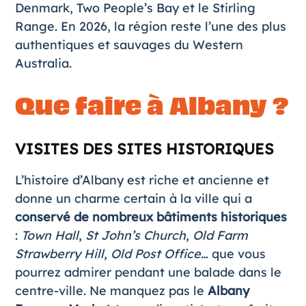
Denmark, Two People’s Bay et le Stirling
Range. En 2026, la région reste l’une des plus
authentiques et sauvages du Western
Australia.
Que faire à Albany ?
VISITES DES SITES HISTORIQUES
L’histoire d’Albany est riche et ancienne et
donne un charme certain à la ville qui a
conservé de nombreux bâtiments historiques
:
Town Hall
,
St John’s Church
,
Old Farm
Strawberry Hill
,
Old Post Office
… que vous
pourrez admirer pendant une balade dans le
centre-ville. Ne manquez pas le
Albany