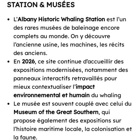
STATION & MUSÉES
L’
Albany Historic Whaling Station
est l’un
des rares musées de baleinage encore
complets au monde. On y découvre
l’ancienne usine, les machines, les récits
des anciens.
En
2026
, ce site continue d’accueillir des
expositions modernisées, notamment des
panneaux interactifs retravaillés pour
mieux contextualiser l’
impact
environnemental et humain
du whaling
Le musée est souvent couplé avec celui du
Museum of the Great Southern
, qui
propose également des expositions sur
l’histoire maritime locale, la colonisation et
la faune.