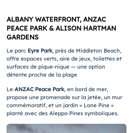
ALBANY WATERFRONT, ANZAC
PEACE PARK & ALISON HARTMAN
GARDENS
Le parc
Eyre Park
, près de Middleton Beach,
offre espaces verts, aire de jeux, toilettes et
surfaces de pique-nique — une option
détente proche de la plage
Le
ANZAC Peace Park
, en bord de mer,
propose une promenade sur la jetée, un mur
commémoratif, et un jardin « Lone Pine »
planté avec des Aleppo Pines symboliques.