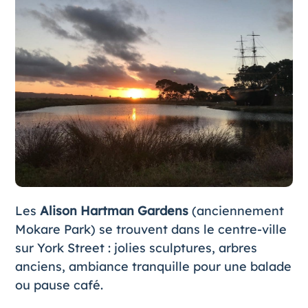
Les
Alison Hartman Gardens
(anciennement
Mokare Park) se trouvent dans le centre-ville
sur York Street : jolies sculptures, arbres
anciens, ambiance tranquille pour une balade
ou pause café.