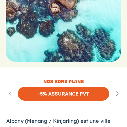
NOS BONS PLANS
-5% ASSURANCE PVT
Albany (Menang / Kinjarling) est une ville