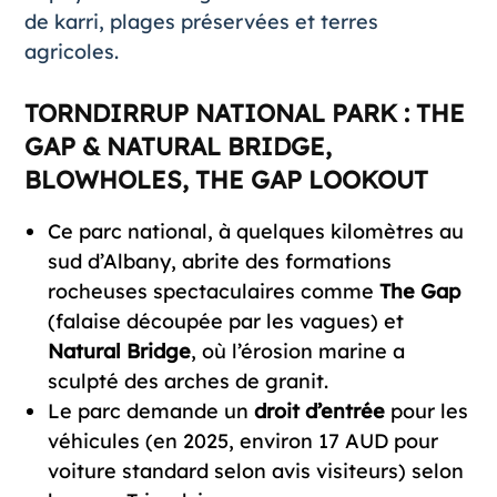
de karri, plages préservées et terres
agricoles.
TORNDIRRUP NATIONAL PARK : THE
GAP & NATURAL BRIDGE,
BLOWHOLES, THE GAP LOOKOUT
Ce parc national, à quelques kilomètres au
sud d’Albany, abrite des formations
rocheuses spectaculaires comme
The Gap
(falaise découpée par les vagues) et
Natural Bridge
, où l’érosion marine a
sculpté des arches de granit.
Le parc demande un
droit d’entrée
pour les
véhicules (en 2025, environ 17 AUD pour
voiture standard selon avis visiteurs) selon