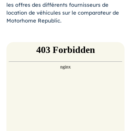
les offres des différents fournisseurs de
location de véhicules sur le comparateur de
Motorhome Republic.