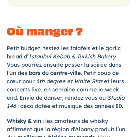
Où manger ?
Petit budget, testez les falafels et le garlic
bread d’
Istanbul Kebab
& Turkish Bakery
.
Vous pourrez ensuite passer la soirée dans
l’un des
bars du centre-ville
. Petit coup de
cœur pour
6th degree et White Star
et leurs
concerts live, en semaine comme le week
end. Envie de danser, rendez vous au
Studio
146
: déco datée et musique des années 80.
Whisky & vin
: les amateurs de whisky
affirment que la région d’Albany produit l’un