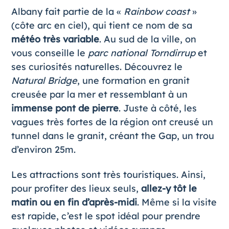
Albany fait partie de la «
Rainbow coast
»
(côte arc en ciel), qui tient ce nom de sa
météo très variable
. Au sud de la ville, on
vous conseille le
parc national Torndirrup
et
ses curiosités naturelles. Découvrez le
Natural Bridge
, une formation en granit
creusée par la mer et ressemblant à un
immense pont de pierre
. Juste à côté, les
vagues très fortes de la région ont creusé un
tunnel dans le granit, créant the Gap, un trou
d’environ 25m.
Les attractions sont très touristiques. Ainsi,
pour profiter des lieux seuls,
allez-y tôt le
matin ou en fin d’après-midi
. Même si la visite
est rapide, c’est le spot idéal pour prendre