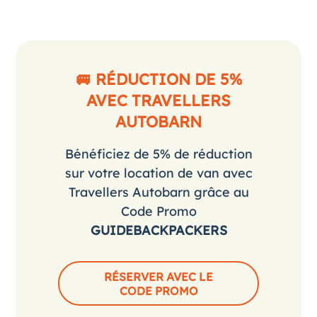
🚐 RÉDUCTION DE 5%
AVEC TRAVELLERS
AUTOBARN
Bénéficiez de 5% de réduction
sur votre location de van avec
Travellers Autobarn grâce au
Code Promo
GUIDEBACKPACKERS
RÉSERVER AVEC LE
CODE PROMO