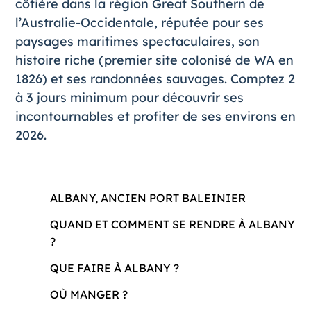
côtière dans la région Great Southern de
l’Australie-Occidentale, réputée pour ses
paysages maritimes spectaculaires, son
histoire riche (premier site colonisé de WA en
1826) et ses randonnées sauvages. Comptez 2
à 3 jours minimum pour découvrir ses
incontournables et profiter de ses environs en
2026.
ALBANY, ANCIEN PORT BALEINIER
QUAND ET COMMENT SE RENDRE À ALBANY
?
QUE FAIRE À ALBANY ?
OÙ MANGER ?