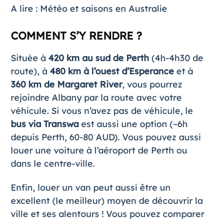
A lire :
Météo et saisons en Australie
COMMENT S’Y RENDRE ?
Située à
420 km au sud de Perth
(4h-4h30 de
route), à
480 km à l’ouest d’Esperance
et à
360 km de Margaret River
, vous pourrez
rejoindre Albany par la route avec votre
véhicule. Si vous n’avez pas de véhicule, le
bus via Transwa
est aussi une option (~6h
depuis Perth, 60-80 AUD). Vous pouvez aussi
louer une voiture
à l’aéroport de Perth ou
dans le centre-ville.
Enfin,
louer un van
peut aussi être un
excellent (le meilleur) moyen de découvrir la
ville et ses alentours ! Vous pouvez comparer