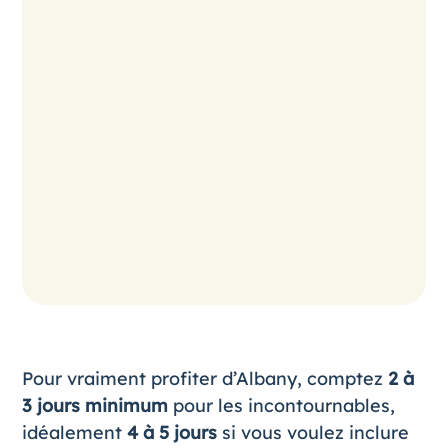
Pour vraiment profiter d’Albany, comptez
2 à
3 jours minimum
pour les incontournables,
idéalement
4 à 5 jours
si vous voulez inclure