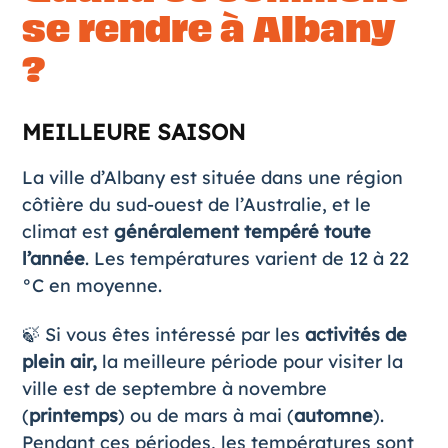
se rendre à Albany
?
MEILLEURE SAISON
La ville d’Albany est située dans une région
côtière du sud-ouest de l’Australie, et le
climat est
généralement tempéré toute
l’année
. Les températures varient de 12 à 22
°C en moyenne.
🍃 Si vous êtes intéressé par les
activités de
plein air,
la meilleure période pour visiter la
ville est de septembre à novembre
(
printemps
) ou de mars à mai (
automne
).
Pendant ces périodes, les températures sont