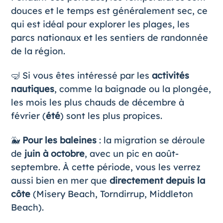
douces et le temps est généralement sec, ce
qui est idéal pour explorer les plages, les
parcs nationaux et les sentiers de randonnée
de la région.
🤿 Si vous êtes intéressé par les
activités
nautiques
, comme la baignade ou la plongée,
les mois les plus chauds de décembre à
février (
été
) sont les plus propices.
🐳
Pour les baleines
: la migration se déroule
de
juin à octobre
, avec un pic en août-
septembre. À cette période, vous les verrez
aussi bien en mer que
directement depuis la
côte
(Misery Beach, Torndirrup, Middleton
Beach).