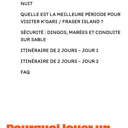
NUIT
QUELLE EST LA MEILLEURE PÉRIODE POUR
VISITER K’GARI / FRASER ISLAND ?
SÉCURITÉ : DINGOS, MARÉES ET CONDUITE
SUR SABLE
ITINÉRAIRE DE 2 JOURS – JOUR 1
ITINÉRAIRE DE 2 JOURS – JOUR 2
FAQ