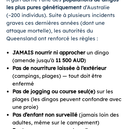
les plus pures génétiquement
d’Australie
(~200 individus). Suite à plusieurs incidents
graves ces dernières années (dont une
attaque mortelle), les autorités du
Queensland ont renforcé les règles :
JAMAIS nourrir ni approcher
un dingo
(amende jusqu’à
11 500 AUD
)
Pas de nourriture laissée à l’extérieur
(campings, plages) — tout doit être
enfermé
Pas de jogging ou course seul(e)
sur les
plages (les dingos peuvent confondre avec
une proie)
Pas d’enfant non surveillé
(jamais loin des
adultes, même sur le campement)