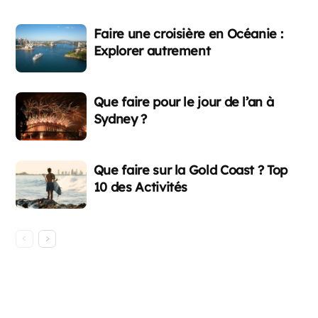
Faire une croisière en Océanie :
Explorer autrement
Que faire pour le jour de l’an à
Sydney ?
Que faire sur la Gold Coast ? Top
10 des Activités