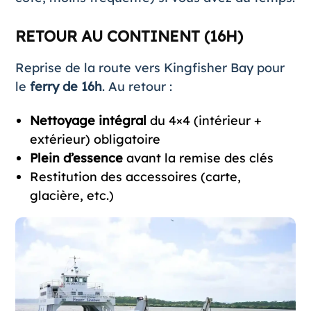
RETOUR AU CONTINENT (16H)
Reprise de la route vers Kingfisher Bay pour
le
ferry de 16h
. Au retour :
Nettoyage intégral
du 4×4 (intérieur +
extérieur) obligatoire
Plein d’essence
avant la remise des clés
Restitution des accessoires (carte,
glacière, etc.)