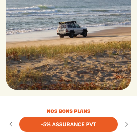
NOS BONS PLANS
-5% ASSURANCE PVT