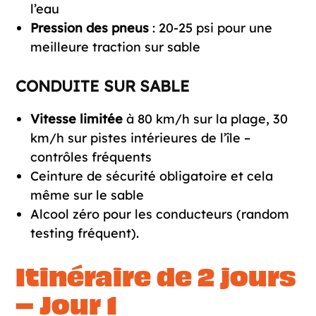
l’eau
Pression des pneus
: 20-25 psi pour une
meilleure traction sur sable
CONDUITE SUR SABLE
Vitesse limitée
à 80 km/h sur la plage, 30
km/h sur pistes intérieures de l’île –
contrôles fréquents
Ceinture de sécurité obligatoire et cela
même sur le sable
Alcool zéro pour les conducteurs (random
testing fréquent).
Itinéraire de 2 jours
– Jour 1