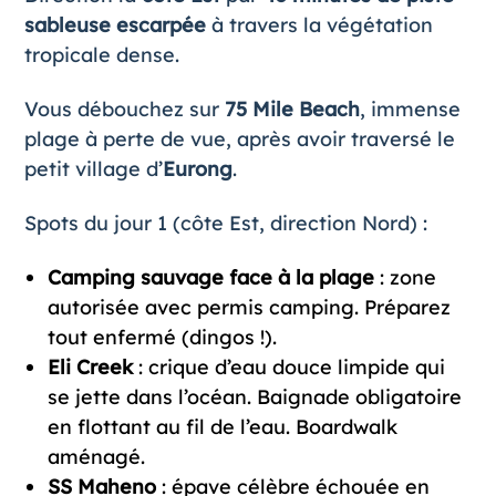
sableuse escarpée
à travers la végétation
tropicale dense.
Vous débouchez sur
75 Mile Beach
, immense
plage à perte de vue, après avoir traversé le
petit village d’
Eurong
.
Spots du jour 1 (côte Est, direction Nord) :
Camping sauvage face à la plage
: zone
autorisée avec permis camping. Préparez
tout enfermé (dingos !).
Eli Creek
: crique d’eau douce limpide qui
se jette dans l’océan. Baignade obligatoire
en flottant au fil de l’eau. Boardwalk
aménagé.
SS Maheno
: épave célèbre échouée en