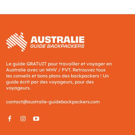
Le guide GRATUIT pour travailler et voyager en
Australie avec un WHV / PVT. Retrouvez tous
les conseils et bons plans des backpackers ! Un
guide écrit par des voyageurs, pour des
voyageurs.
contact@australie-guidebackpackers.com