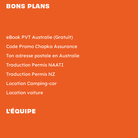
BONS PLANS
eBook PVT Australie (Gratuit)
Code Promo Chapka Assurance
Ton adresse postale en Australie
Traduction Permis NAATI
Traduction Permis NZ
Location Camping-car
Location voiture
L'ÉQUIPE