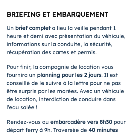
BRIEFING ET EMBARQUEMENT
Un
brief complet
a lieu la veille pendant 1
heure et demi avec présentation du véhicule,
informations sur la conduite, la sécurité,
récupération des cartes et permis.
Pour finir, la compagnie de location vous
fournira un
planning pour les 2 jours
. Il est
conseillé de le suivre à la lettre pour ne pas
être surpris par les marées. Avec un véhicule
de location, interdiction de conduire dans
l’eau salée !
Rendez-vous au
embarcadère vers 8h30
pour
départ ferry à 9h. Traversée de
40 minutes