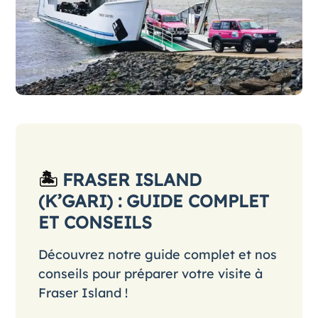
🏝️
FRASER ISLAND
(K’GARI) : GUIDE COMPLET
ET CONSEILS
Découvrez notre guide complet et nos
conseils pour préparer votre visite à
Fraser Island !