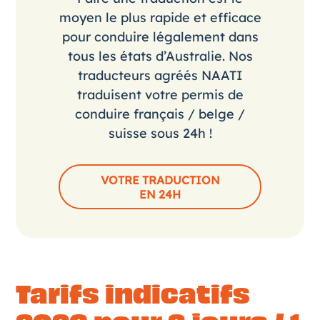
moyen le plus rapide et efficace
pour conduire légalement dans
tous les états d’Australie. Nos
traducteurs agréés NAATI
traduisent votre permis de
conduire français / belge /
suisse sous 24h !
VOTRE TRADUCTION
EN 24H
Tarifs indicatifs