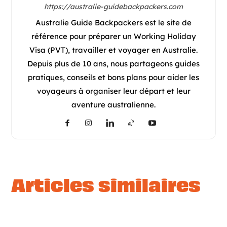
https://australie-guidebackpackers.com
Australie Guide Backpackers est le site de
référence pour préparer un Working Holiday
Visa (PVT), travailler et voyager en Australie.
Depuis plus de 10 ans, nous partageons guides
pratiques, conseils et bons plans pour aider les
voyageurs à organiser leur départ et leur
aventure australienne.
articles similaires