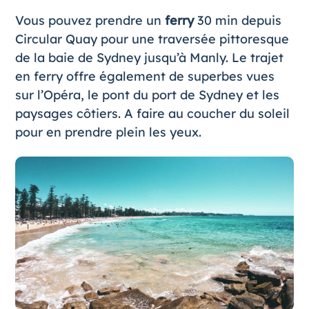
Vous pouvez prendre un
ferry
30 min depuis
Circular Quay pour une traversée pittoresque
de la baie de Sydney jusqu’à Manly. Le trajet
en ferry offre également de superbes vues
sur l’Opéra, le pont du port de Sydney et les
paysages côtiers. A faire au coucher du soleil
pour en prendre plein les yeux.