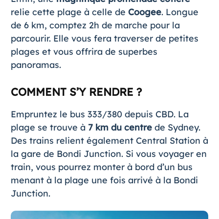
relie cette plage à celle de
Coogee
. Longue
de 6 km, comptez 2h de marche pour la
parcourir. Elle vous fera traverser de petites
plages et vous offrira de superbes
panoramas.
COMMENT S’Y RENDRE ?
Empruntez le bus 333/380 depuis CBD. La
plage se trouve à
7 km du centre
de Sydney.
Des trains relient également Central Station à
la gare de Bondi Junction. Si vous voyager en
train, vous pourrez monter à bord d’un bus
menant à la plage une fois arrivé à la Bondi
Junction.