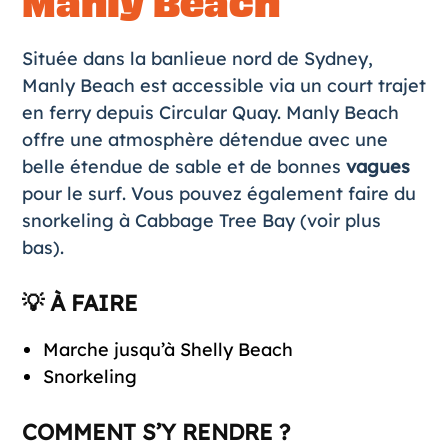
Manly Beach
Située dans la banlieue nord de Sydney,
Manly Beach est accessible via un court trajet
en ferry depuis Circular Quay. Manly Beach
offre une atmosphère détendue avec une
belle étendue de sable et de bonnes
vagues
pour le surf. Vous pouvez également faire du
snorkeling à Cabbage Tree Bay (voir plus
bas).
💡 À FAIRE
Marche jusqu’à Shelly Beach
Snorkeling
COMMENT S’Y RENDRE ?