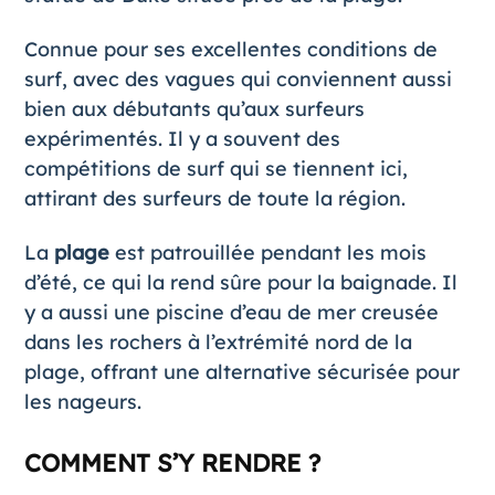
Connue pour ses excellentes conditions de
surf, avec des vagues qui conviennent aussi
bien aux débutants qu’aux surfeurs
expérimentés. Il y a souvent des
compétitions de surf qui se tiennent ici,
attirant des surfeurs de toute la région.
La
plage
est patrouillée pendant les mois
d’été, ce qui la rend sûre pour la baignade. Il
y a aussi une piscine d’eau de mer creusée
dans les rochers à l’extrémité nord de la
plage, offrant une alternative sécurisée pour
les nageurs.
COMMENT S’Y RENDRE ?