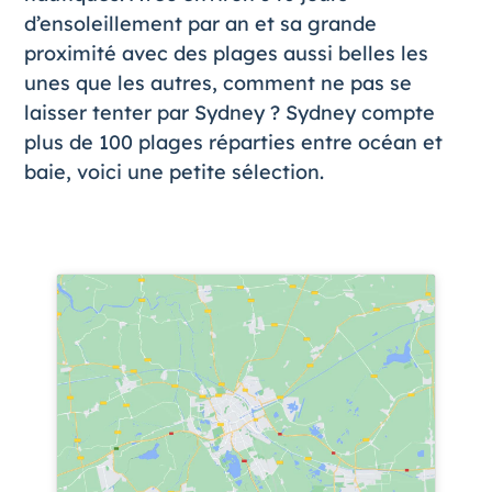
d’ensoleillement par an et sa grande
proximité avec des plages aussi belles les
unes que les autres, comment ne pas se
laisser tenter par Sydney ? Sydney compte
plus de 100 plages réparties entre océan et
baie, voici une petite sélection.