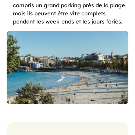
compris un grand parking près de la plage,
mais ils peuvent être vite complets
pendant les week-ends et les jours fériés.