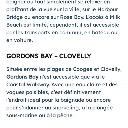
baigner ou tout simplement se relaxer en
profitant de la vue sur la ville, sur le Harbour
Bridge ou encore sur Rose Bay. L’accès à Milk
Beach est limité, cependant, il est accessible
par les transports en commun, en bateau ou
en voiture.
GORDONS BAY – CLOVELLY
Située entre les plages de Coogee et Clovelly,
Gordons Bay
n’est accessible que via le
Coastal Walkway. Avec une eau claire et des
vagues paisibles, c’est définitivement
l’endroit idéal pour la baignade ou encore
pour s’adonner au snorkeling, à la plongée
sous-marine ou à la pêche.