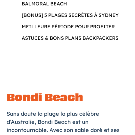
BALMORAL BEACH
[BONUS] 5 PLAGES SECRÈTES À SYDNEY
MEILLEURE PÉRIODE POUR PROFITER
ASTUCES & BONS PLANS BACKPACKERS
Bondi Beach
Sans doute la plage la plus célèbre
d’Australie, Bondi Beach est un
incontournable. Avec son sable doré et ses