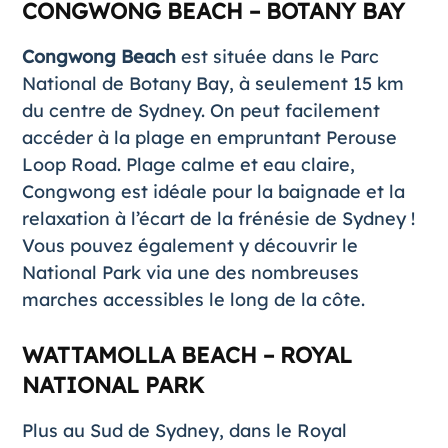
CONGWONG BEACH – BOTANY BAY
Congwong Beach
est située dans le Parc
National de Botany Bay, à seulement 15 km
du centre de Sydney. On peut facilement
accéder à la plage en empruntant Perouse
Loop Road. Plage calme et eau claire,
Congwong est idéale pour la baignade et la
relaxation à l’écart de la frénésie de Sydney !
Vous pouvez également y découvrir le
National Park via une des nombreuses
marches accessibles le long de la côte.
WATTAMOLLA BEACH – ROYAL
NATIONAL PARK
Plus au Sud de Sydney, dans le Royal