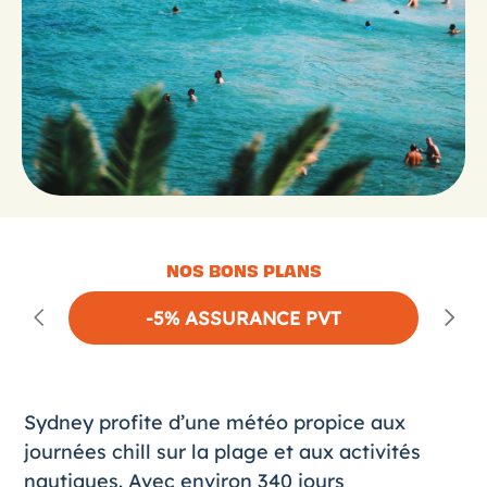
NOS BONS PLANS
-5% ASSURANCE PVT
Sydney
profite d’une météo propice aux
journées chill sur la plage et aux activités
nautiques. Avec environ 340 jours