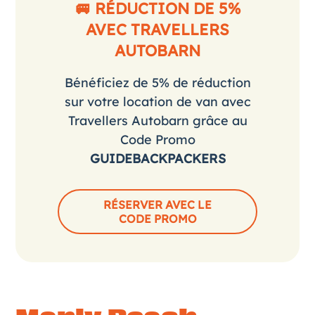
🚐 RÉDUCTION DE 5%
AVEC TRAVELLERS
AUTOBARN
Bénéficiez de 5% de réduction
sur votre location de van avec
Travellers Autobarn grâce au
Code Promo
GUIDEBACKPACKERS
RÉSERVER AVEC LE
CODE PROMO