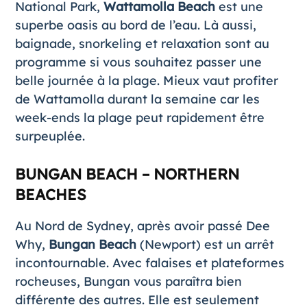
National Park,
Wattamolla Beach
est une
superbe oasis au bord de l’eau. Là aussi,
baignade, snorkeling et relaxation sont au
programme si vous souhaitez passer une
belle journée à la plage. Mieux vaut profiter
de Wattamolla durant la semaine car les
week-ends la plage peut rapidement être
surpeuplée.
BUNGAN BEACH – NORTHERN
BEACHES
Au Nord de Sydney, après avoir passé Dee
Why,
Bungan Beach
(Newport) est un arrêt
incontournable. Avec falaises et plateformes
rocheuses, Bungan vous paraîtra bien
différente des autres. Elle est seulement