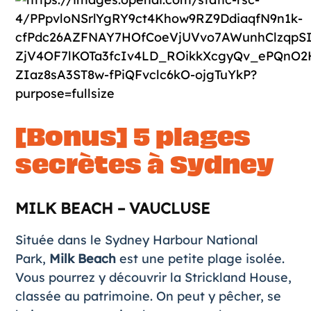
[Bonus] 5 plages
secrètes à Sydney
MILK BEACH – VAUCLUSE
Située dans le Sydney Harbour National
Park,
Milk Beach
est une petite plage isolée.
Vous pourrez y découvrir la Strickland House,
classée au patrimoine. On peut y pêcher, se