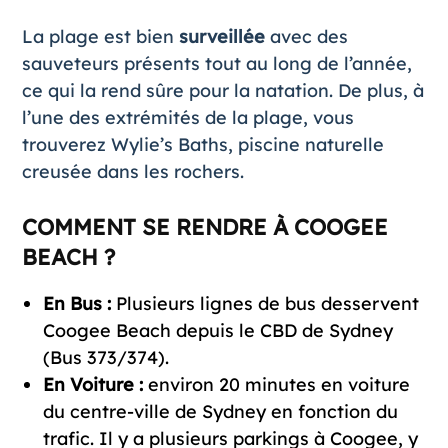
La plage est bien
surveillée
avec des
sauveteurs présents tout au long de l’année,
ce qui la rend sûre pour la natation. De plus, à
l’une des extrémités de la plage, vous
trouverez Wylie’s Baths, piscine naturelle
creusée dans les rochers.
COMMENT SE RENDRE À COOGEE
BEACH ?
En Bus :
Plusieurs lignes de bus desservent
Coogee Beach depuis le CBD de Sydney
(Bus 373/374).
En Voiture :
environ 20 minutes en voiture
du centre-ville de Sydney en fonction du
trafic. Il y a plusieurs parkings à Coogee, y