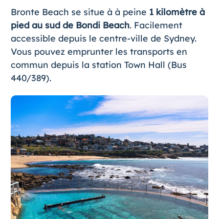
Bronte Beach se situe à à peine
1 kilomètre à
pied au sud de Bondi Beach
. Facilement
accessible depuis le centre-ville de Sydney.
Vous pouvez emprunter les transports en
commun depuis la station Town Hall (Bus
440/389).