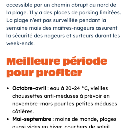
accessible par un chemin abrupt au nord de
la plage. Il y a des places de parking limitées.
La plage n’est pas surveillée pendant la
semaine mais des maîtres-nageurs assurent
la sécurité des nageurs et surfeurs durant les
week-ends.
Meilleure période
pour profiter
Octobre–avril
: eau à 20–24 °C, vieilles
chaussettes anti-méduses à prévoir en
novembre–mars pour les petites méduses
côtières.
Mai–septembre
: moins de monde, plages
quasi vides en hiver, couchers de soleil