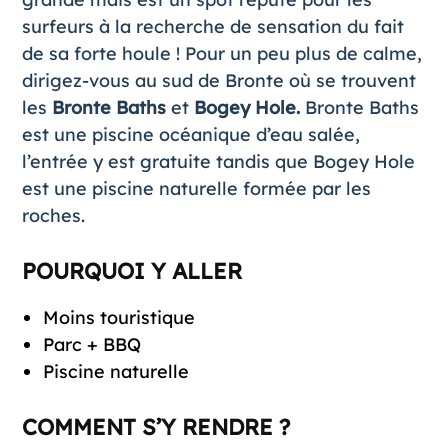
surfeurs à la recherche de sensation du fait
de sa forte houle ! Pour un peu plus de calme,
dirigez-vous au sud de Bronte où se trouvent
les
Bronte Baths
et
Bogey Hole.
Bronte Baths
est une piscine océanique d’eau salée,
l’entrée y est gratuite tandis que Bogey Hole
est une piscine naturelle formée par les
roches.
POURQUOI Y ALLER
Moins touristique
Parc + BBQ
Piscine naturelle
COMMENT S’Y RENDRE ?