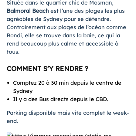
Située dans le quartier chic de Mosman,
Balmoral Beach
est l’une des plages les plus
agréables de Sydney pour se détendre.
Contrairement aux plages de l’océan comme
Bondi, elle se trouve dans la baie, ce qui la
rend beaucoup plus calme et accessible à
tous.
COMMENT S’Y RENDRE ?
Comptez 20 à 30 min depuis le centre de
Sydney
Il y a des Bus directs depuis le CBD.
Parking disponible mais vite complet le week-
end.