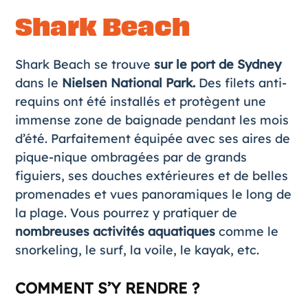
Shark Beach
Shark Beach se trouve
sur le port de Sydney
dans le
Nielsen National Park.
Des filets anti-
requins ont été installés et protègent une
immense zone de baignade pendant les mois
d’été. Parfaitement équipée avec ses aires de
pique-nique ombragées par de grands
figuiers, ses douches extérieures et de belles
promenades et vues panoramiques le long de
la plage. Vous pourrez y pratiquer de
nombreuses activités aquatiques
comme le
snorkeling, le surf, la voile, le kayak, etc.
COMMENT S’Y RENDRE ?