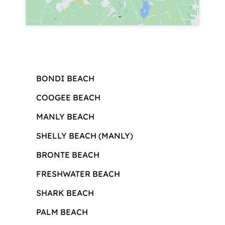
BONDI BEACH
COOGEE BEACH
MANLY BEACH
SHELLY BEACH (MANLY)
BRONTE BEACH
FRESHWATER BEACH
SHARK BEACH
PALM BEACH