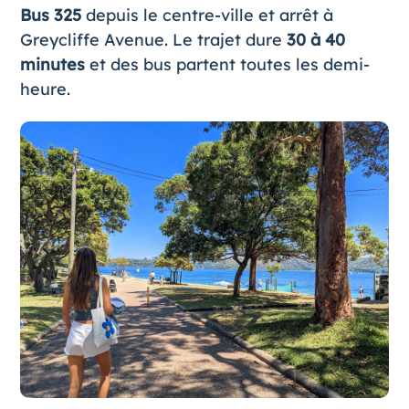
Bus 325
depuis le centre-ville et arrêt à
Greycliffe Avenue. Le trajet dure
30 à 40
minutes
et des bus partent toutes les demi-
heure.