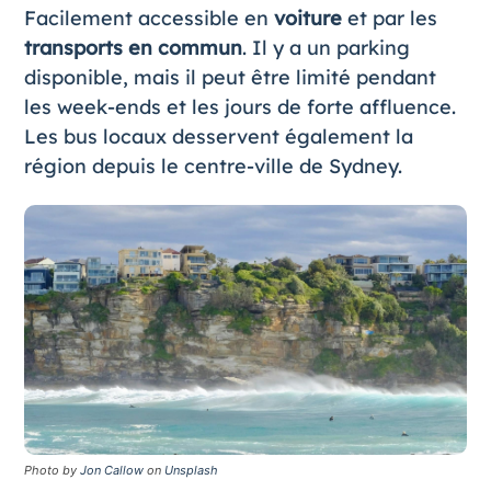
Facilement accessible en
voiture
et par les
transports en commun
. Il y a un parking
disponible, mais il peut être limité pendant
les week-ends et les jours de forte affluence.
Les bus locaux desservent également la
région depuis le centre-ville de Sydney.
Photo by
Jon Callow
on
Unsplash