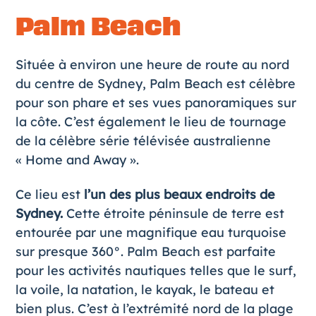
Palm Beach
Située à environ une heure de route au nord
du centre de Sydney, Palm Beach est célèbre
pour son phare et ses vues panoramiques sur
la côte. C’est également le lieu de tournage
de la célèbre série télévisée australienne
« Home and Away ».
Ce lieu est
l’un des plus beaux endroits de
Sydney.
Cette étroite péninsule de terre est
entourée par une magnifique eau turquoise
sur presque 360°. Palm Beach est parfaite
pour les activités nautiques telles que le surf,
la voile, la natation, le kayak, le bateau et
bien plus. C’est à l’extrémité nord de la plage