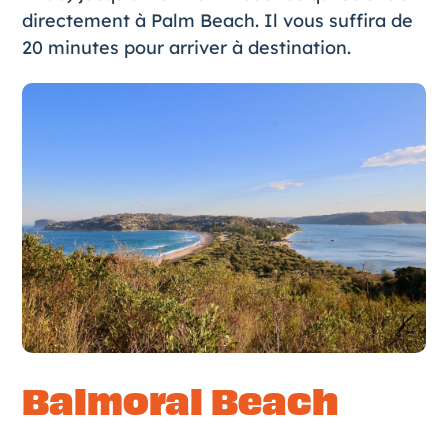
directement à Palm Beach. Il vous suffira de
20 minutes pour arriver à destination.
Balmoral Beach