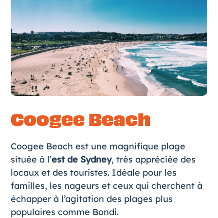
Coogee Beach
Coogee Beach est une magnifique plage
située à l’
est de Sydney
, très appréciée des
locaux et des touristes. Idéale pour les
familles, les nageurs et ceux qui cherchent à
échapper à l’agitation des plages plus
populaires comme Bondi.