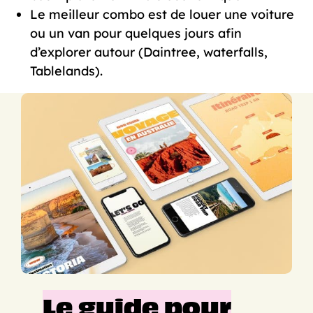
Le meilleur combo est de louer une voiture
ou un van pour quelques jours afin
d’explorer autour (Daintree, waterfalls,
Tablelands).
Le guide pour