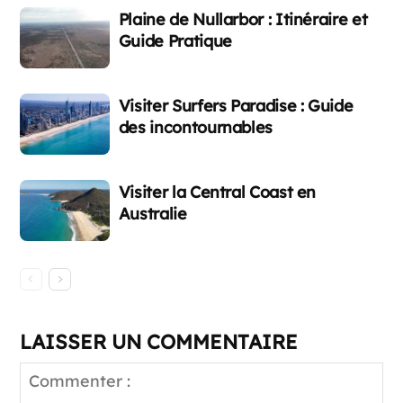
Plaine de Nullarbor : Itinéraire et
Guide Pratique
Visiter Surfers Paradise : Guide
des incontournables
Visiter la Central Coast en
Australie
LAISSER UN COMMENTAIRE