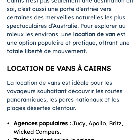
Cairns n’est pas seulement une destination en
soi, c’est aussi une porte d’entrée vers
certaines des merveilles naturelles les plus
spectaculaires d’Australie. Pour explorer au
mieux les environs, une
location de van
est
une option populaire et pratique, offrant une
totale liberté de mouvement.
LOCATION DE VANS À CAIRNS
La location de vans est idéale pour les
voyageurs souhaitant découvrir les routes
panoramiques, les parcs nationaux et les
plages désertes alentour.
Agences populaires :
Jucy, Apollo, Britz,
Wicked Campers.