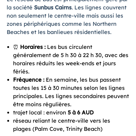
la société
Sunbus
Cairns
. Les lignes couvrent
non seulement le centre-ville mais aussi les
zones périphériques comme les Northern
Beaches et les banlieues résidentielles.
⏰
Horaires :
Les bus circulent
généralement de 5 h 30 à 22 h 30, avec des
horaires réduits les week-ends et jours
fériés.
Fréquence :
En semaine, les bus passent
toutes les 15 à 30 minutes selon les lignes
principales. Les lignes secondaires peuvent
être moins régulières.
trajet local : environ
5 à 6 AUD
réseau reliant le centre-ville vers les
plages (Palm Cove, Trinity Beach)