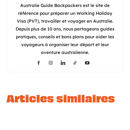
Australie Guide Backpackers est le site de
référence pour préparer un Working Holiday
Visa (PVT), travailler et voyager en Australie.
Depuis plus de 10 ans, nous partageons guides
pratiques, conseils et bons plans pour aider les
voyageurs à organiser leur départ et leur
aventure australienne.
articles similaires