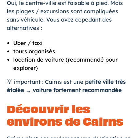
Oui, le centre-ville est faisable à pied. Mais
les plages / excursions sont compliquées
sans véhicule. Vous avez cepedant des
alternatives :
Uber / taxi
tours organisés
location de voiture (recommandé pour
explorer)
💡 important : Cairns est une
petite ville très
étalée → voiture fortement recommandée
Découvrir les
environs de Cairns