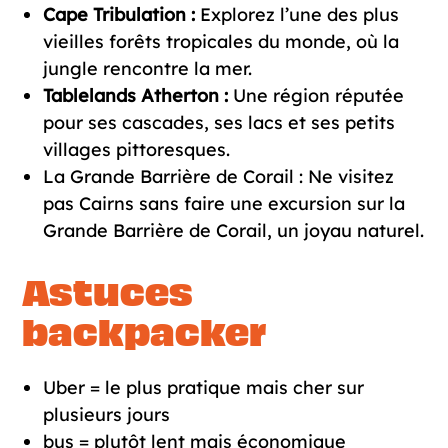
Cape Tribulation :
Explorez l’une des plus
vieilles forêts tropicales du monde, où la
jungle rencontre la mer.
Tablelands Atherton :
Une région réputée
pour ses cascades, ses lacs et ses petits
villages pittoresques.
La Grande Barrière de Corail
: Ne visitez
pas Cairns sans faire une excursion sur la
Grande Barrière de Corail, un joyau naturel.
Astuces
backpacker
Uber = le plus pratique mais cher sur
plusieurs jours
bus = plutôt lent mais économique