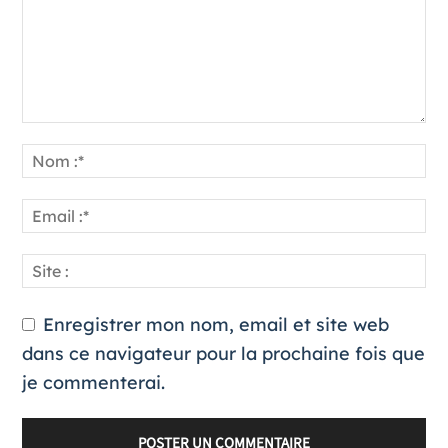
Enregistrer mon nom, email et site web
dans ce navigateur pour la prochaine fois que
je commenterai.