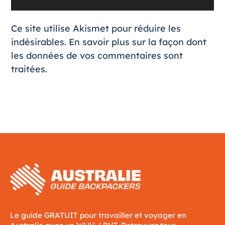
Ce site utilise Akismet pour réduire les
indésirables.
En savoir plus sur la façon dont
les données de vos commentaires sont
traitées
.
Le guide GRATUIT pour travailler et voyager en