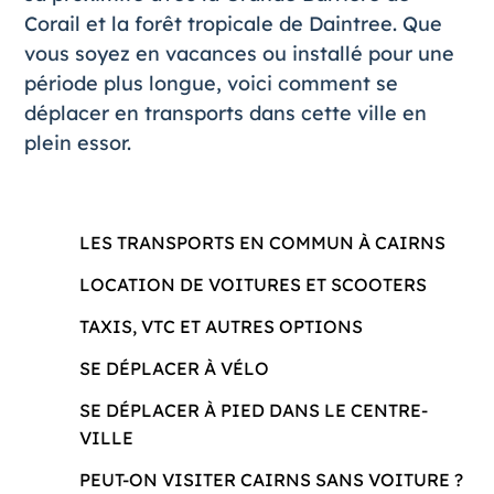
Corail et la forêt tropicale de Daintree. Que
vous soyez en vacances ou installé pour une
période plus longue, voici comment se
déplacer en transports dans cette ville en
plein essor.
LES TRANSPORTS EN COMMUN À CAIRNS
LOCATION DE VOITURES ET SCOOTERS
TAXIS, VTC ET AUTRES OPTIONS
SE DÉPLACER À VÉLO
SE DÉPLACER À PIED DANS LE CENTRE-
VILLE
PEUT-ON VISITER CAIRNS SANS VOITURE ?