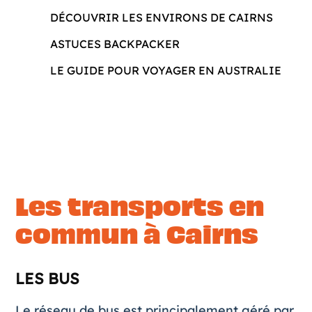
DÉCOUVRIR LES ENVIRONS DE CAIRNS
ASTUCES BACKPACKER
LE GUIDE POUR VOYAGER EN AUSTRALIE
Les transports en
commun à Cairns
LES BUS
Le réseau de bus est principalement géré par