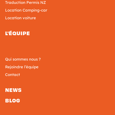
Traduction Permis NZ
Location Camping-car
Location voiture
L'ÉQUIPE
Qui sommes nous ?
Rejoindre l’équipe
Contact
NEWS
BLOG