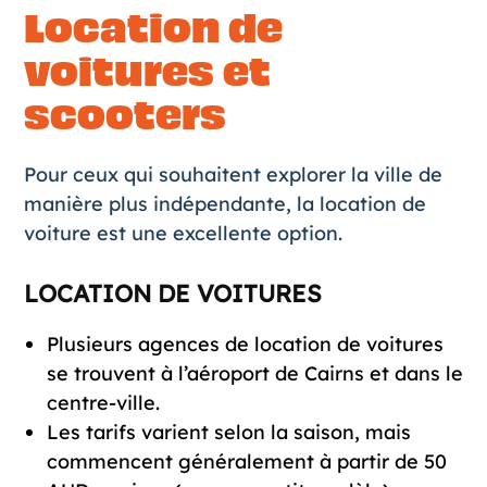
Location de
voitures et
scooters
Pour ceux qui souhaitent explorer la ville de
manière plus indépendante, la location de
voiture est une excellente option.
LOCATION DE VOITURES
Plusieurs agences de
location de voitures
se trouvent à l’aéroport de Cairns et dans le
centre-ville.
Les tarifs varient selon la saison, mais
commencent généralement à partir de 50