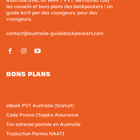
Australie avec un WHV / PVT. Retrouvez tous
les conseils et bons plans des backpackers ! Un
guide écrit par des voyageurs, pour des
voyageurs.
contact@australie-guidebackpackers.com
BONS PLANS
eBook PVT Australie (Gratuit)
Code Promo Chapka Assurance
Ton adresse postale en Australie
Traduction Permis NAATI