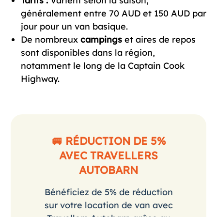
Tarifs :
Varient selon la saison,
généralement entre 70 AUD et 150 AUD par
jour pour un van basique.
De nombreux
campings
et aires de repos
sont disponibles dans la région,
notamment le long de la Captain Cook
Highway.
🚐 RÉDUCTION DE 5%
AVEC TRAVELLERS
AUTOBARN
Bénéficiez de 5% de réduction
sur votre location de van avec