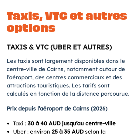
Taxis, VTC et autres
options
TAXIS & VTC (UBER ET AUTRES)
Les taxis sont largement disponibles dans le
centre-ville de Cairns, notamment autour de
l’aéroport, des centres commerciaux et des
attractions touristiques. Les tarifs sont
calculés en fonction de la distance parcourue.
Prix depuis l’aéroport de Cairns (2026)
Taxi :
30 à 40 AUD jusqu’au centre-ville
Uber : environ
25 à 35 AUD
selon la