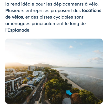
la rend idéale pour les déplacements à vélo.
Plusieurs entreprises proposent des
locations
de vélos
, et des pistes cyclables sont
aménagées principalement le long de
l’Esplanade.