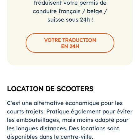
traduisent votre permis de
conduire français / belge /
suisse sous 24h !
VOTRE TRADUCTION
EN 24H
LOCATION DE SCOOTERS
C’est une alternative économique pour les
courts trajets. Pratique également pour éviter
les embouteillages, mais moins adapté pour
les longues distances. Des locations sont
disponibles dans le centre-ville.