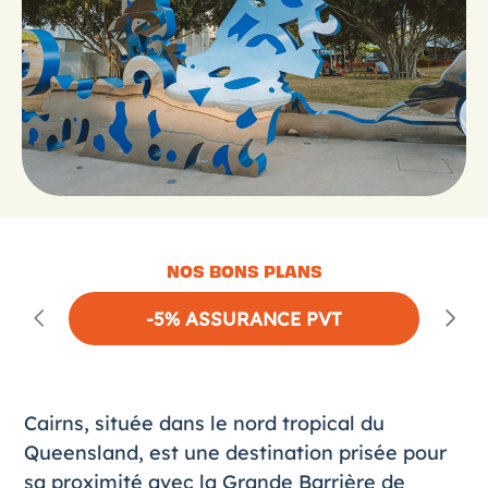
NOS BONS PLANS
-5% ASSURANCE PVT
Cairns
, située dans le nord tropical du
Queensland, est une destination prisée pour
sa proximité avec la Grande Barrière de