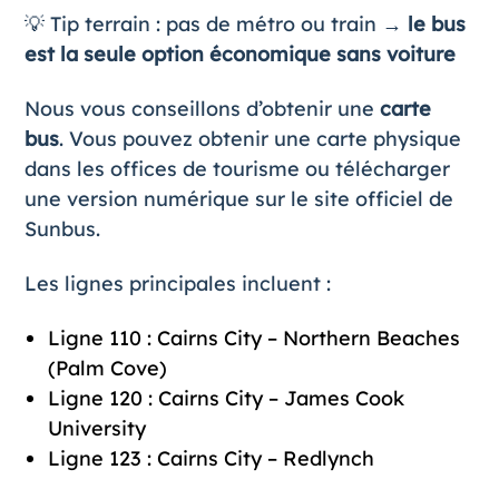
💡 Tip terrain : pas de métro ou train →
le bus
est la seule option économique sans voiture
Nous vous conseillons d’obtenir une
carte
bus
. Vous pouvez obtenir une carte physique
dans les offices de tourisme ou télécharger
une version numérique sur le site officiel de
Sunbus
.
Les lignes principales incluent :
Ligne 110 : Cairns City – Northern Beaches
(Palm Cove)
Ligne 120 : Cairns City – James Cook
University
Ligne 123 : Cairns City – Redlynch