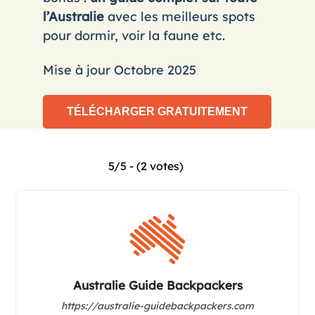
l’Australie
avec les meilleurs spots
pour dormir, voir la faune etc.
Mise à jour Octobre 2025
5/5 - (2 votes)
Australie Guide Backpackers
https://australie-guidebackpackers.com