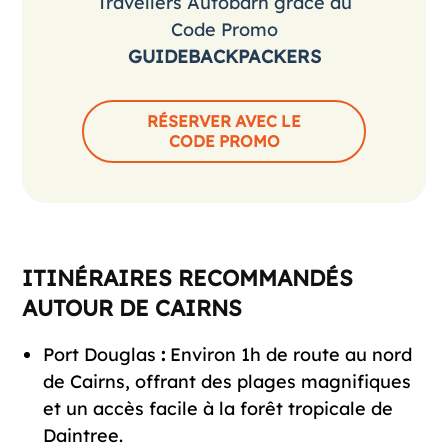
Travellers Autobarn grâce au
Code Promo
GUIDEBACKPACKERS
RÉSERVER AVEC LE
CODE PROMO
ITINÉRAIRES RECOMMANDÉS
AUTOUR DE CAIRNS
Port Douglas
:
Environ 1h de route au nord
de Cairns, offrant des plages magnifiques
et un accès facile à la forêt tropicale de
Daintree.