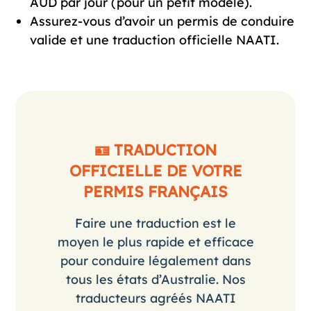
AUD par jour (pour un petit modèle).
Assurez-vous d’avoir un permis de conduire
valide et une traduction officielle NAATI.
🪪 TRADUCTION
OFFICIELLE DE VOTRE
PERMIS FRANÇAIS
Faire une traduction est le
moyen le plus rapide et efficace
pour conduire légalement dans
tous les états d’Australie. Nos
traducteurs agréés NAATI