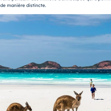
 de manière distincte.