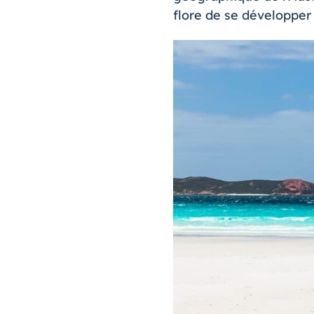
flore de se développer