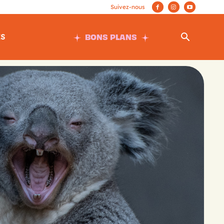
BONS PLANS
ES