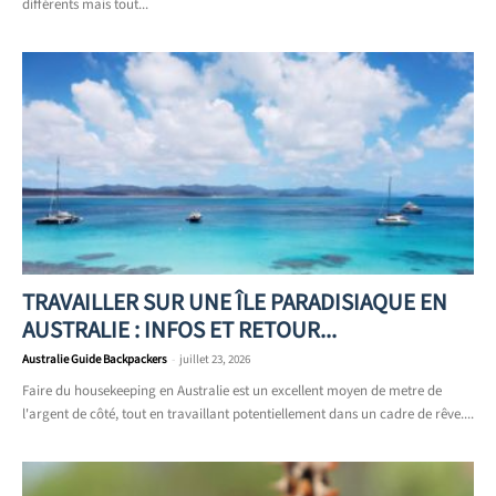
différents mais tout...
TRAVAILLER SUR UNE ÎLE PARADISIAQUE EN
AUSTRALIE : INFOS ET RETOUR...
Australie Guide Backpackers
-
juillet 23, 2026
Faire du housekeeping en Australie est un excellent moyen de metre de
l'argent de côté, tout en travaillant potentiellement dans un cadre de rêve....