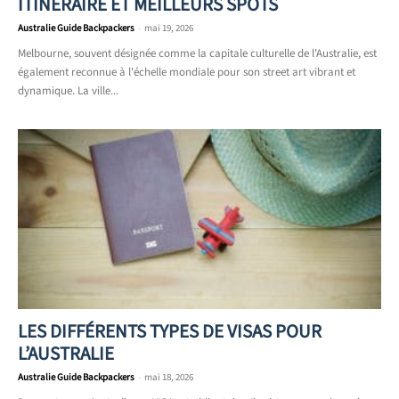
ITINÉRAIRE ET MEILLEURS SPOTS
Australie Guide Backpackers
-
mai 19, 2026
Melbourne, souvent désignée comme la capitale culturelle de l'Australie, est
également reconnue à l'échelle mondiale pour son street art vibrant et
dynamique. La ville...
LES DIFFÉRENTS TYPES DE VISAS POUR
L’AUSTRALIE
Australie Guide Backpackers
-
mai 18, 2026