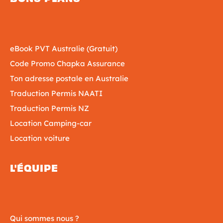
eBook PVT Australie (Gratuit)
Code Promo Chapka Assurance
Ton adresse postale en Australie
Traduction Permis NAATI
Traduction Permis NZ
Location Camping-car
Location voiture
L'ÉQUIPE
Qui sommes nous ?