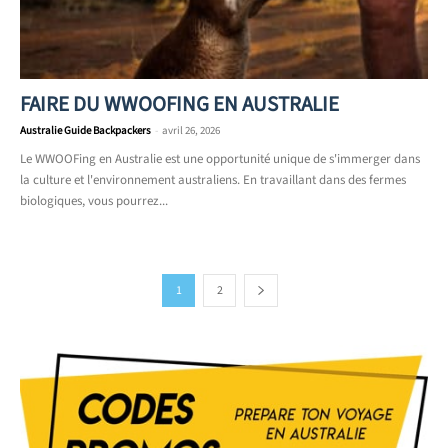
FAIRE DU WWOOFING EN AUSTRALIE
Australie Guide Backpackers
-
avril 26, 2026
Le WWOOFing en Australie est une opportunité unique de s'immerger dans
la culture et l'environnement australiens. En travaillant dans des fermes
biologiques, vous pourrez...
1
2