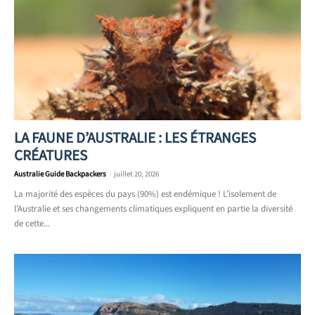
LA FAUNE D’AUSTRALIE : LES ÉTRANGES
CRÉATURES
Australie Guide Backpackers
-
juillet 20, 2026
La majorité des espèces du pays (90%) est endémique ! L’isolement de
l’Australie et ses changements climatiques expliquent en partie la diversité
de cette...