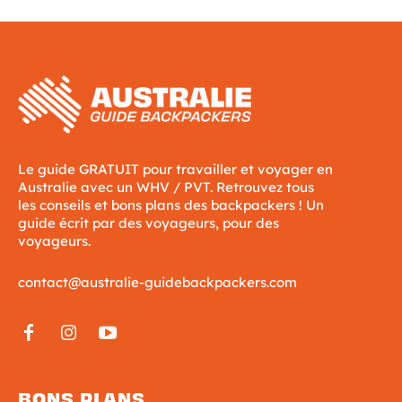
Le guide GRATUIT pour travailler et voyager en
Australie avec un WHV / PVT. Retrouvez tous
les conseils et bons plans des backpackers ! Un
guide écrit par des voyageurs, pour des
voyageurs.
contact@australie-guidebackpackers.com
BONS PLANS