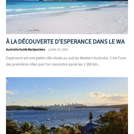
À LA DÉCOUVERTE D’ESPERANCE DANS LE WA
Australie Guide Backpackers
-
juillet 19, 2026
Esperance est une petite ville située au sud du Western Australia. C'est l'une
des premières villes que l'on rencontre après les 1 300 km...