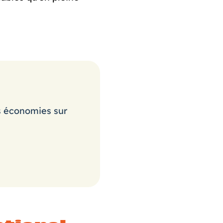
s économies sur