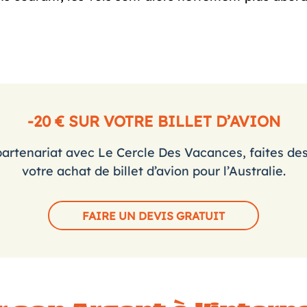
-20 € SUR VOTRE BILLET D’AVION
partenariat avec Le Cercle Des Vacances, faites de
votre achat de billet d’avion pour l’Australie.
FAIRE UN DEVIS GRATUIT