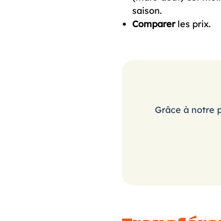
saison.
Comparer
les prix.
Grâce à notre 