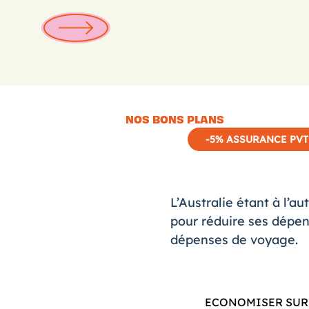
NOS BONS PLANS
-5% ASSURANCE PVT
L’Australie étant à l’a
pour réduire ses dépen
dépenses de voyage.
ECONOMISER SUR 