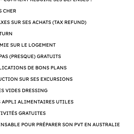
S CHER
XES SUR SES ACHATS (TAX REFUND)
ETURN
MIE SUR LE LOGEMENT
PAS (PRESQUE) GRATUITS
PLICATIONS DE BONS PLANS
UCTION SUR SES EXCURSIONS
ES VIDES DRESSING
 APPLI ALIMENTAIRES UTILES
TIVITÉS GRATUITES
ENSABLE POUR PRÉPARER SON PVT EN AUSTRALIE