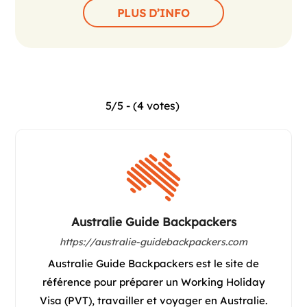
PLUS D’INFO
5/5 - (4 votes)
Australie Guide Backpackers
https://australie-guidebackpackers.com
Australie Guide Backpackers est le site de
référence pour préparer un Working Holiday
Visa (PVT), travailler et voyager en Australie.