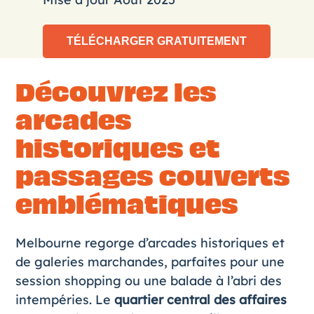
Découvrez les
arcades
historiques et
passages couverts
emblématiques
Melbourne regorge d’arcades historiques et
de galeries marchandes, parfaites pour une
session shopping ou une balade à l’abri des
intempéries. Le
quartier central des affaires