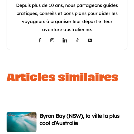
Depuis plus de 10 ans, nous partageons guides
pratiques, conseils et bons plans pour aider les
voyageurs à organiser leur départ et leur
aventure australienne.
articles similaires
Byron Bay (NSW), la ville la plus
cool d’Australie