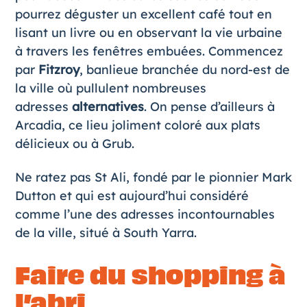
pourrez déguster un excellent café tout en
lisant un livre ou en observant la vie urbaine
à travers les fenêtres embuées. Commencez
par
Fitzroy
, banlieue branchée du nord-est de
la ville où pullulent nombreuses
adresses
alternatives
. On pense d’ailleurs à
Arcadia, ce lieu joliment coloré aux plats
délicieux ou à Grub.
Ne ratez pas St Ali, fondé par le pionnier Mark
Dutton et qui est aujourd’hui considéré
comme l’une des adresses incontournables
de la ville, situé à South Yarra.
Faire du shopping à
l’abri