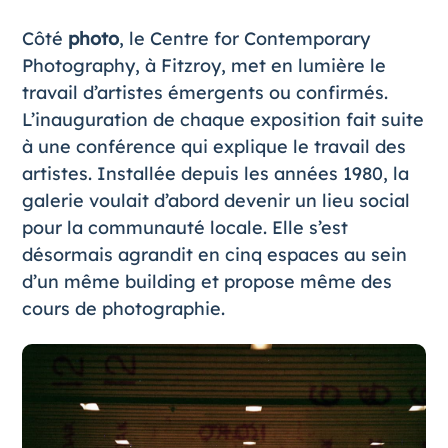
Côté
photo
, le Centre for Contemporary
Photography, à Fitzroy, met en lumière le
travail d’artistes émergents ou confirmés.
L’inauguration de chaque exposition fait suite
à une conférence qui explique le travail des
artistes. Installée depuis les années 1980, la
galerie voulait d’abord devenir un lieu social
pour la communauté locale. Elle s’est
désormais agrandit en cinq espaces au sein
d’un même building et propose même des
cours de photographie.