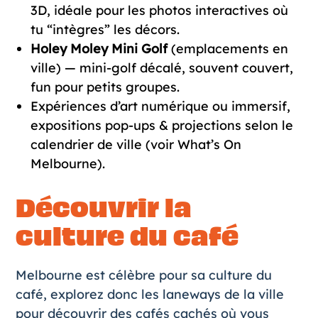
3D, idéale pour les photos interactives où
tu “intègres” les décors.
Holey Moley Mini Golf
(emplacements en
ville) — mini-golf décalé, souvent couvert,
fun pour petits groupes.
Expériences d’art numérique ou immersif,
expositions pop-ups & projections selon le
calendrier de ville (voir What’s On
Melbourne).
Découvrir la
culture du café
Melbourne est célèbre pour sa culture du
café, explorez donc les laneways de la ville
pour découvrir des cafés cachés où vous