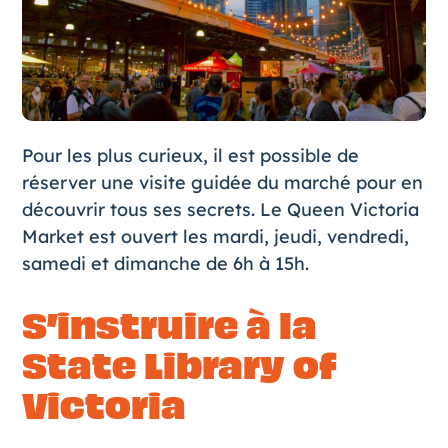
Pour les plus curieux, il est possible de
réserver une
visite guidée du marché
pour en
découvrir tous ses secrets. Le Queen Victoria
Market est ouvert les mardi, jeudi, vendredi,
samedi et dimanche de 6h à 15h.
S’instruire à la
State Library of
Victoria