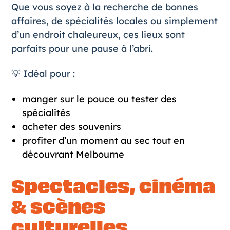
Que vous soyez à la recherche de bonnes
affaires, de spécialités locales ou simplement
d’un endroit chaleureux, ces lieux sont
parfaits pour une pause à l’abri.
💡 Idéal pour :
manger sur le pouce ou tester des
spécialités
acheter des souvenirs
profiter d’un moment au sec tout en
découvrant Melbourne
Spectacles, cinéma
& scènes
culturelles