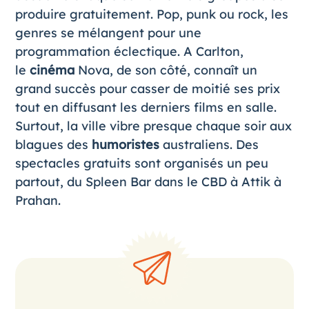
produire gratuitement. Pop, punk ou rock, les
genres se mélangent pour une
programmation éclectique. A Carlton,
le
cinéma
Nova, de son côté, connaît un
grand succès pour casser de moitié ses prix
tout en diffusant les derniers films en salle.
Surtout, la ville vibre presque chaque soir aux
blagues des
humoristes
australiens. Des
spectacles gratuits sont organisés un peu
partout, du Spleen Bar dans le CBD à Attik à
Prahan.