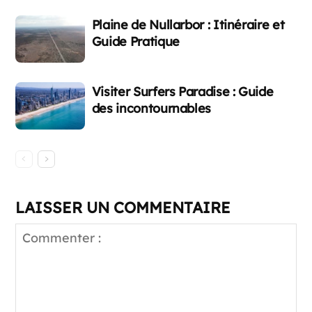
Plaine de Nullarbor : Itinéraire et
Guide Pratique
Visiter Surfers Paradise : Guide
des incontournables
LAISSER UN COMMENTAIRE