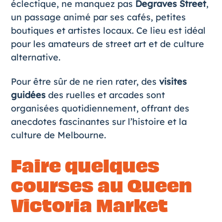
éclectique, ne manquez pas
Degraves Street
,
un passage animé par ses cafés, petites
boutiques et artistes locaux. Ce lieu est idéal
pour les amateurs de street art et de culture
alternative.
Pour être sûr de ne rien rater, des
visites
guidées
des ruelles et arcades sont
organisées quotidiennement, offrant des
anecdotes fascinantes sur l’histoire et la
culture de Melbourne.
Faire quelques
courses au Queen
Victoria Market