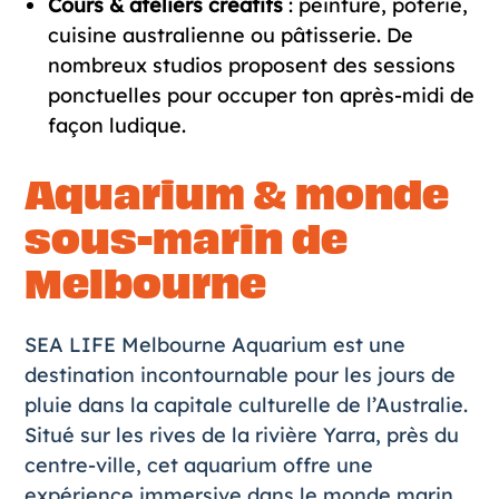
Cours & ateliers créatifs
: peinture, poterie,
cuisine australienne ou pâtisserie. De
nombreux studios proposent des sessions
ponctuelles pour occuper ton après-midi de
façon ludique.
Aquarium & monde
sous-marin de
Melbourne
SEA LIFE Melbourne Aquarium est une
destination incontournable pour les jours de
pluie dans la capitale culturelle de l’Australie.
Situé sur les rives de la rivière Yarra, près du
centre-ville, cet aquarium offre une
expérience immersive dans le monde marin,