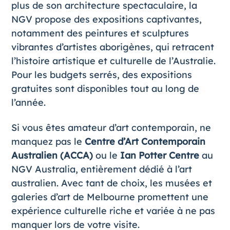
plus de son architecture spectaculaire, la
NGV propose des expositions captivantes,
notamment des peintures et sculptures
vibrantes d’artistes aborigènes, qui retracent
l’histoire artistique et culturelle de l’Australie.
Pour les budgets serrés, des expositions
gratuites sont disponibles tout au long de
l’année.
Si vous êtes amateur d’art contemporain, ne
manquez pas le
Centre d’Art Contemporain
Australien (ACCA)
ou le
Ian Potter Centre
au
NGV Australia, entièrement dédié à l’art
australien. Avec tant de choix, les musées et
galeries d’art de Melbourne promettent une
expérience culturelle riche et variée à ne pas
manquer lors de votre visite.