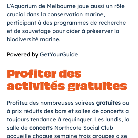
L’Aquarium de Melbourne joue aussi un rôle
crucial dans la conservation marine,
participant à des programmes de recherche
et de sauvetage pour aider à préserver la
biodiversité marine.
Powered by
GetYourGuide
Profiter des
activités gratuites
Profitez des nombreuses soirées
gratuites
ou
à prix réduits des bars et salles de concerts a
toujours tendance à requinquer. Les lundis, la
salle de
concerts
Northcote Social Club
accueille chaque semaine trois groupes à se