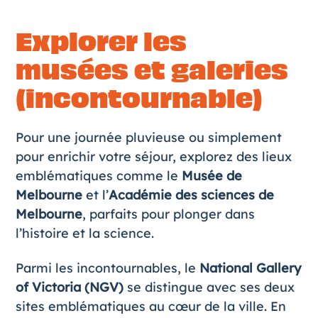
Explorer les
musées et galeries
(incontournable)
Pour une journée pluvieuse ou simplement
pour enrichir votre séjour, explorez des lieux
emblématiques comme le
Musée de
Melbourne
et l’
Académie des sciences de
Melbourne
, parfaits pour plonger dans
l’histoire et la science.
Parmi les incontournables, le
National Gallery
of Victoria
(NGV)
se distingue avec ses deux
sites emblématiques au cœur de la ville. En