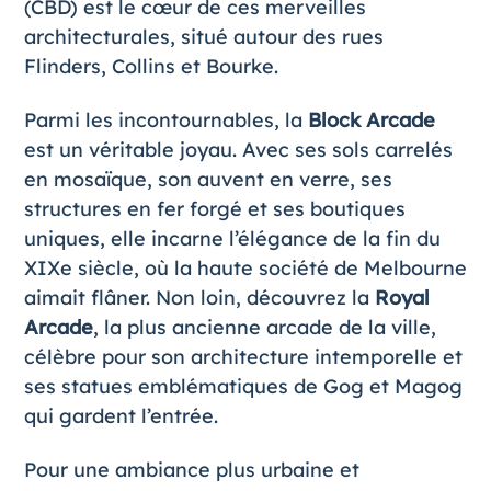
(CBD) est le cœur de ces merveilles
architecturales, situé autour des rues
Flinders, Collins et Bourke.
Parmi les incontournables, la
Block Arcade
est un véritable joyau. Avec ses sols carrelés
en mosaïque, son auvent en verre, ses
structures en fer forgé et ses boutiques
uniques, elle incarne l’élégance de la fin du
XIXe siècle, où la haute société de Melbourne
aimait flâner. Non loin, découvrez la
Royal
Arcade
, la plus ancienne arcade de la ville,
célèbre pour son architecture intemporelle et
ses statues emblématiques de Gog et Magog
qui gardent l’entrée.
Pour une ambiance plus urbaine et