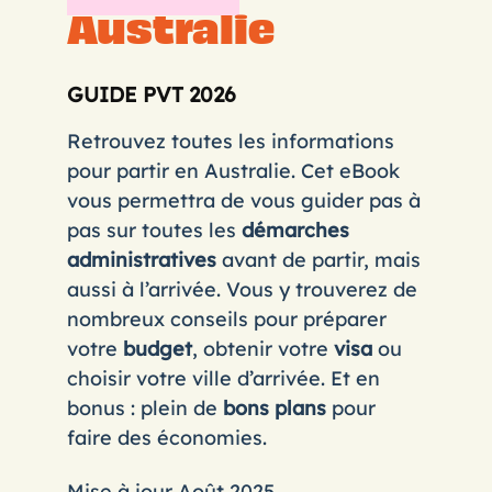
Australie
GUIDE PVT 2026
Retrouvez toutes les informations
pour partir en Australie. Cet eBook
vous permettra de vous guider pas à
pas sur toutes les
démarches
administratives
avant de partir, mais
aussi à l’arrivée. Vous y trouverez de
nombreux conseils pour préparer
votre
budget
, obtenir votre
visa
ou
choisir votre ville d’arrivée. Et en
bonus : plein de
bons plans
pour
faire des économies.
Mise à jour Août 2025