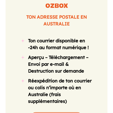
OZBOX
TON ADRESSE POSTALE EN
AUSTRALIE
Ton courrier disponible en
-24h au format numérique !
Aperçu – Téléchargement –
Envoi par e-mail &
Destruction sur demande
Réexpédition de ton courrier
ou colis n’importe où en
Australie (frais
supplémentaires)