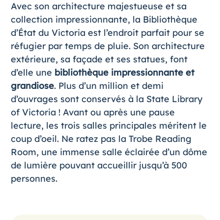
Avec son architecture majestueuse et sa
collection impressionnante, la Bibliothèque
d’État du Victoria est l’endroit parfait pour se
réfugier par temps de pluie. Son architecture
extérieure, sa façade et ses statues, font
d’elle une
bibliothèque impressionnante et
grandiose
. Plus d’un million et demi
d’ouvrages sont conservés à la State Library
of Victoria ! Avant ou après une pause
lecture, les trois salles principales méritent le
coup d’oeil. Ne ratez pas la Trobe Reading
Room, une immense salle éclairée d’un dôme
de lumière pouvant accueillir jusqu’à 500
personnes.