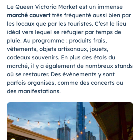
Le Queen Victoria Market est un immense
marché couvert
très fréquenté aussi bien par
les locaux que par les touristes. C’est le lieu
idéal vers lequel se réfugier par temps de
pluie. Au programme : produits frais,
vêtements, objets artisanaux, jouets,
cadeaux souvenirs. En plus des étals du
marché, il y a également de nombreux stands
où se restaurer. Des évènements y sont
parfois organisés, comme des concerts ou
des manifestations.