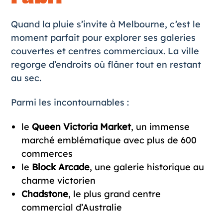
Quand la pluie s’invite à Melbourne, c’est le
moment parfait pour explorer ses galeries
couvertes et centres commerciaux. La ville
regorge d’endroits où flâner tout en restant
au sec.
Parmi les incontournables :
le
Queen Victoria Market
, un immense
marché emblématique avec plus de 600
commerces
le
Block Arcade
, une galerie historique au
charme victorien
Chadstone
, le plus grand centre
commercial d’Australie