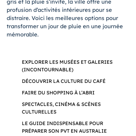
gris et la pluie s’invite, la ville offre une
profusion d’activités intérieures pour se
distraire. Voici les meilleures options pour
transformer un jour de pluie en une journée
mémorable.
EXPLORER LES MUSÉES ET GALERIES
(INCONTOURNABLE)
DÉCOUVRIR LA CULTURE DU CAFÉ
FAIRE DU SHOPPING À L’ABRI
SPECTACLES, CINÉMA & SCÈNES
CULTURELLES
LE GUIDE INDISPENSABLE POUR
PRÉPARER SON PVT EN AUSTRALIE