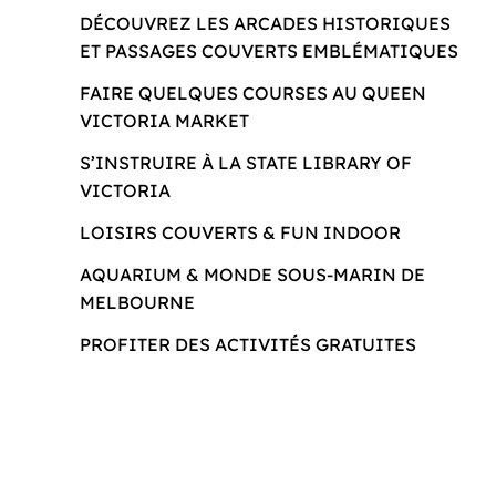
DÉCOUVREZ LES ARCADES HISTORIQUES
ET PASSAGES COUVERTS EMBLÉMATIQUES
FAIRE QUELQUES COURSES AU QUEEN
VICTORIA MARKET
S’INSTRUIRE À LA STATE LIBRARY OF
VICTORIA
LOISIRS COUVERTS & FUN INDOOR
AQUARIUM & MONDE SOUS-MARIN DE
MELBOURNE
PROFITER DES ACTIVITÉS GRATUITES