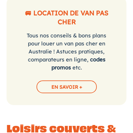
🚐 LOCATION DE VAN PAS
CHER
Tous nos conseils & bons plans
pour louer un van pas cher en
Australie ! Astuces pratiques,
comparateurs en ligne,
codes
promos
etc.
EN SAVOIR +
Loisirs couverts &