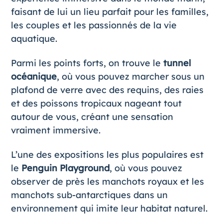
faisant de lui un lieu parfait pour les familles,
les couples et les passionnés de la vie
aquatique.
Parmi les points forts, on trouve le
tunnel
océanique
, où vous pouvez marcher sous un
plafond de verre avec des requins, des raies
et des poissons tropicaux nageant tout
autour de vous, créant une sensation
vraiment immersive.
L’une des expositions les plus populaires est
le
Penguin Playground
, où vous pouvez
observer de près les manchots royaux et les
manchots sub-antarctiques dans un
environnement qui imite leur habitat naturel.