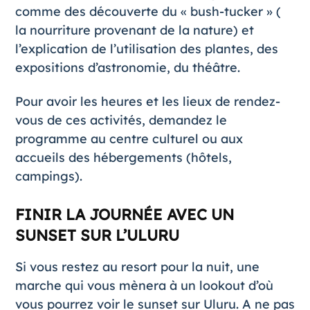
comme des découverte du « bush-tucker » (
la nourriture provenant de la nature) et
l’explication de l’utilisation des plantes, des
expositions d’astronomie, du théâtre.
Pour avoir les heures et les lieux de rendez-
vous de ces activités, demandez le
programme au centre culturel ou aux
accueils des hébergements (hôtels,
campings).
FINIR LA JOURNÉE AVEC UN
SUNSET SUR L’ULURU
Si vous restez au resort pour la nuit, une
marche qui vous mènera à un lookout d’où
vous pourrez voir le sunset sur Uluru. A ne pas