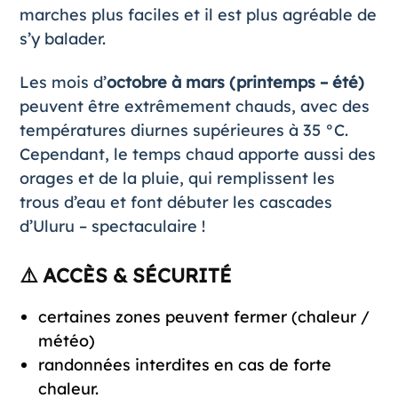
marches plus faciles et il est plus agréable de
s’y balader.
Les mois d’
octobre à mars (printemps – été)
peuvent être extrêmement chauds, avec des
températures diurnes supérieures à 35 °C.
Cependant, le temps chaud apporte aussi des
orages et de la pluie, qui remplissent les
trous d’eau et font débuter les cascades
d’Uluru – spectaculaire !
⚠️ ACCÈS & SÉCURITÉ
certaines zones peuvent fermer (chaleur /
météo)
randonnées interdites en cas de forte
chaleur.