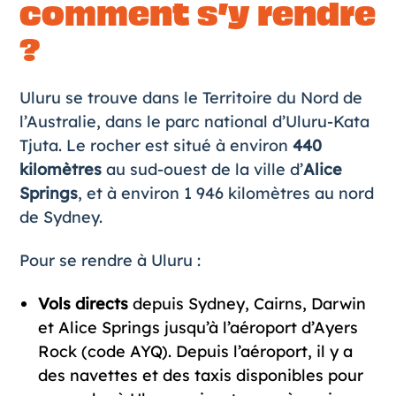
comment s’y rendre
?
Uluru se trouve dans le Territoire du Nord de
l’Australie, dans le parc national d’Uluru-Kata
Tjuta. Le rocher est situé à environ
440
kilomètres
au sud-ouest de la ville d’
Alice
Springs
, et à environ 1 946 kilomètres au nord
de Sydney.
Pour se rendre à Uluru :
Vols directs
depuis Sydney, Cairns, Darwin
et Alice Springs jusqu’à l’aéroport d’Ayers
Rock (code AYQ). Depuis l’aéroport, il y a
des navettes et des taxis disponibles pour