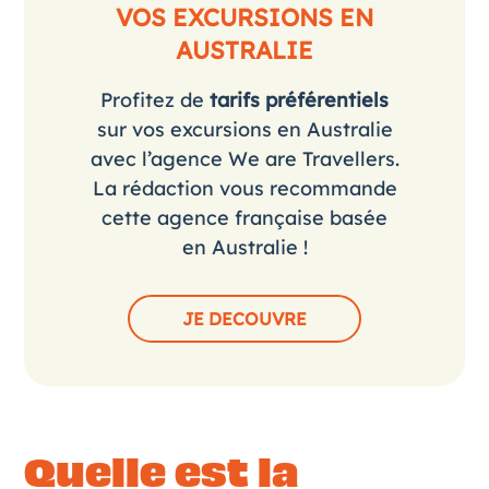
VOS EXCURSIONS EN
AUSTRALIE
Profitez de
tarifs préférentiels
sur vos excursions en Australie
avec l’agence We are Travellers.
La rédaction vous recommande
cette agence française basée
en Australie !
JE DECOUVRE
Quelle est la