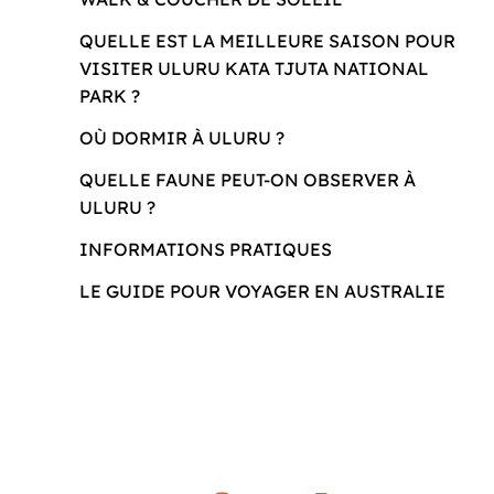
QUELLE EST LA MEILLEURE SAISON POUR
VISITER ULURU KATA TJUTA NATIONAL
PARK ?
OÙ DORMIR À ULURU ?
QUELLE FAUNE PEUT-ON OBSERVER À
ULURU ?
INFORMATIONS PRATIQUES
LE GUIDE POUR VOYAGER EN AUSTRALIE