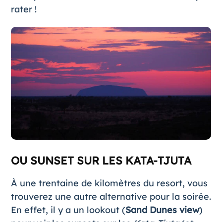
rater !
OU SUNSET SUR LES KATA-TJUTA
À une trentaine de kilomètres du resort, vous
trouverez une autre alternative pour la soirée.
En effet, il y a un lookout (
Sand Dunes view
)