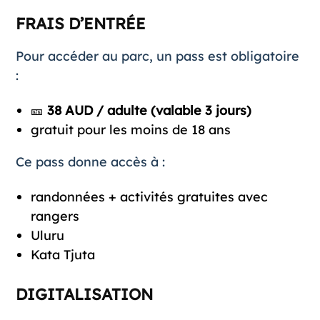
FRAIS D’ENTRÉE
Pour accéder au parc, un pass est obligatoire
:
🎫
38 AUD / adulte (valable 3 jours)
gratuit pour les moins de 18 ans
Ce pass donne accès à :
randonnées + activités gratuites avec
rangers
Uluru
Kata Tjuta
DIGITALISATION