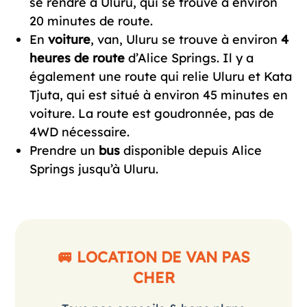
se rendre à Uluru, qui se trouve à environ
20 minutes de route.
En
voiture
, van, Uluru se trouve à environ
4
heures de route
d’Alice Springs. Il y a
également une route qui relie Uluru et Kata
Tjuta, qui est situé à environ 45 minutes en
voiture. La route est goudronnée, pas de
4WD nécessaire.
Prendre un
bus
disponible depuis Alice
Springs jusqu’à Uluru.
🚐 LOCATION DE VAN PAS
CHER