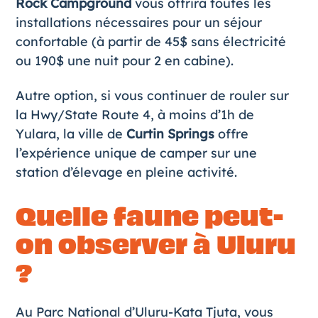
Rock Campground
vous offrira toutes les
installations nécessaires pour un séjour
confortable (à partir de 45$ sans électricité
ou 190$ une nuit pour 2 en cabine).
Autre option, si vous continuer de rouler sur
la Hwy/State Route 4, à moins d’1h de
Yulara, la ville de
Curtin Springs
offre
l’expérience unique de camper sur une
station d’élevage en pleine activité.
Quelle faune peut-
on observer à Uluru
?
Au Parc National d’Uluru-Kata Tjuta, vous