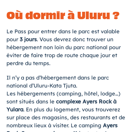
Où dormir à Uluru ?
Le Pass pour entrer dans le parc est valable
pour
3 jours
. Vous devrez donc trouver un
hébergement non loin du parc national pour
éviter de faire trop de route chaque jour et
perdre du temps.
Il n’y a pas d’hébergement dans le parc
national d’Uluru-Kata Tjuta.
Les hébergements (camping, hôtel, lodge…)
sont situés dans le
complexe Ayers Rock à
Yulara
. En plus du logement, vous trouverez
sur place des magasins, des restaurants et de
nombreux lieux à visiter. Le camping
Ayers