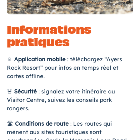
Informations
pratiques
📱
Application mobile
: téléchargez “Ayers
Rock Resort” pour infos en temps réel et
cartes offline.
🚨
Sécurité
: signalez votre itinéraire au
Visitor Centre, suivez les conseils park
rangers.
🛣
Conditions de route
: Les routes qui
mènent aux sites touristiques sont