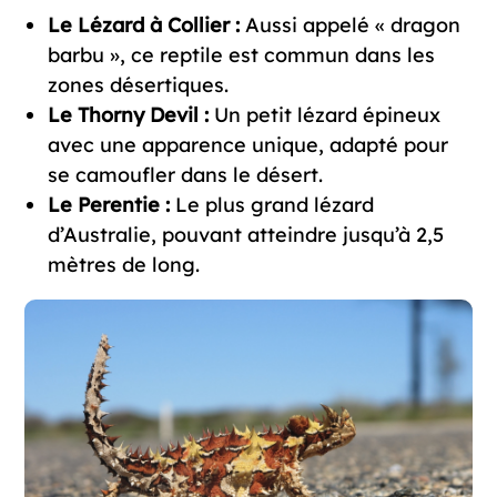
Le Lézard à Collier :
Aussi appelé « dragon
barbu », ce reptile est commun dans les
zones désertiques.
Le Thorny Devil :
Un petit lézard épineux
avec une apparence unique, adapté pour
se camoufler dans le désert.
Le Perentie :
Le plus grand lézard
d’Australie, pouvant atteindre jusqu’à 2,5
mètres de long.