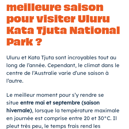
meilleure saison
pour visiter Uluru
Kata Tjuta National
Park ?
Uluru et Kata Tjuta sont incroyables tout au
long de l’année. Cependant, le
climat
dans le
centre de l’Australie varie d’une saison à
l’autre.
Le meilleur moment pour s’y rendre se
situe
entre mai et septembre (saison
hivernale)
, lorsque la température maximale
en journée est comprise entre 20 et 30°C. Il
pleut très peu, le temps frais rend les