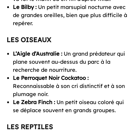
Le Bilby :
Un petit marsupial nocturne avec
de grandes oreilles, bien que plus difficile à
repérer.
LES OISEAUX
L’Aigle d’Australie :
Un grand prédateur qui
plane souvent au-dessus du parc à la
recherche de nourriture.
Le Perroquet Noir Cockatoo :
Reconnaissable à son cri distinctif et à son
plumage noir.
Le Zebra Finch :
Un petit oiseau coloré qui
se déplace souvent en grands groupes.
LES REPTILES