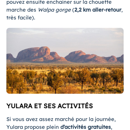
pouvez ensuite enchainer sur la chouette
marche des
Walpa gorge
(
2,2 km aller-retour
,
très facile).
YULARA ET SES ACTIVITÉS
Si vous avez assez marché pour la journée,
Yulara propose plein
d’activités gratuites
,