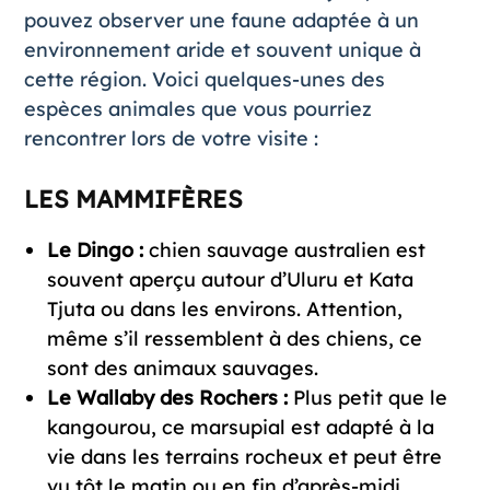
pouvez observer une faune adaptée à un
environnement aride et souvent unique à
cette région. Voici quelques-unes des
espèces animales que vous pourriez
rencontrer lors de votre visite :
LES MAMMIFÈRES
Le
Dingo
:
chien sauvage australien est
souvent aperçu autour d’Uluru et Kata
Tjuta ou dans les environs. Attention,
même s’il ressemblent à des chiens, ce
sont des animaux sauvages.
Le Wallaby des Rochers :
Plus petit que le
kangourou, ce marsupial est adapté à la
vie dans les terrains rocheux et peut être
vu tôt le matin ou en fin d’après-midi.