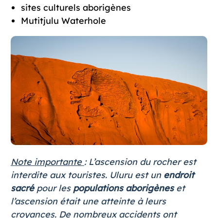
sites culturels aborigènes
Mutitjulu Waterhole
Note importante
: L’ascension du rocher est
interdite aux touristes. Uluru est un
endroit
sacré
pour les
populations aborigènes
et
l’ascension était une atteinte à leurs
croyances. De nombreux accidents ont