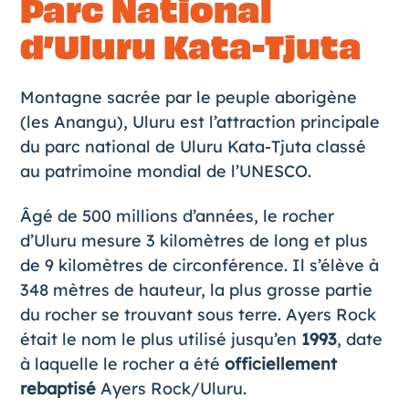
Parc National
d’Uluru Kata-Tjuta
Montagne sacrée par le peuple aborigène
(les Anangu), Uluru est l’attraction principale
du parc national de Uluru Kata-Tjuta classé
au patrimoine mondial de l’UNESCO.
Âgé de 500 millions d’années, le rocher
d’Uluru mesure 3 kilomètres de long et plus
de 9 kilomètres de circonférence. Il s’élève à
348 mètres de hauteur, la plus grosse partie
du rocher se trouvant sous terre. Ayers Rock
était le nom le plus utilisé jusqu’en
1993
, date
à laquelle le rocher a été
officiellement
rebaptisé
Ayers Rock/Uluru.