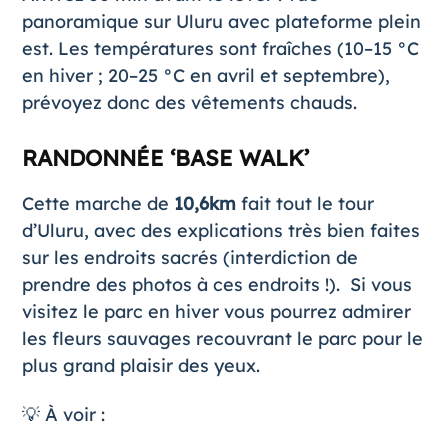
panoramique sur Uluru avec plateforme plein
est. Les températures sont fraîches (10–15 °C
en hiver ; 20–25 °C en avril et septembre),
prévoyez donc des vêtements chauds.
RANDONNÉE ‘BASE WALK’
Cette marche de
10,6km
fait tout le tour
d’Uluru, avec des explications très bien faites
sur les endroits sacrés (interdiction de
prendre des photos à ces endroits !). Si vous
visitez le parc en hiver vous pourrez admirer
les fleurs sauvages recouvrant le parc pour le
plus grand plaisir des yeux.
💡 À voir :