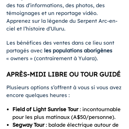
des tas d’informations, des photos, des
témoignages et un reportage vidéo.
Apprenez sur la légende du Serpent Arc-en-
ciel et l’histoire d’Uluru.
Les bénéfices des ventes dans ce lieu sont
partagés avec
les populations aborigènes
« owners » (contrairement à Yulara).
APRÈS-MIDI LIBRE OU TOUR GUIDÉ
Plusieurs options s’offrent à vous si vous avez
encore quelques heures :
Field of Light Sunrise Tour
: incontournable
pour les plus matinaux (A$50/personne).
Segway Tour
: balade électrique autour de