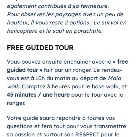
également contribués à sa fermeture.
Pour observer les paysages avec un peu de
hauteur, il vous reste 2 options : Le
survol en
hélicoptère
et le saut en parachute.
FREE GUIDED TOUR
Vous pouvez ensuite enchainer avec le
« free
guided tour »
fait par un ranger. Le rendez-
vous est à 10h du matin au départ de
Mala
walk
. Comptez 3 heures pour le base walk, et
45 minutes / une heure
pour le tour avec le
ranger.
Votre guide saura répondre à toutes vos
questions et fera tout pour vous transmettre
sa passion et surtout son RESPECT pour le