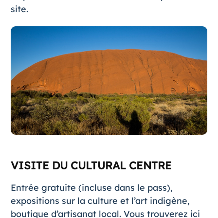
site.
VISITE DU CULTURAL CENTRE
Entrée gratuite (incluse dans le pass),
expositions sur la culture et l’art indigène,
boutique d’artisanat local. Vous trouverez ici