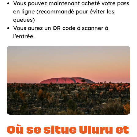
Vous pouvez maintenant acheté votre pass
en ligne (recommandé pour éviter les
queues)
Vous aurez un QR code à scanner à
l’entrée.
Où se situe Uluru et