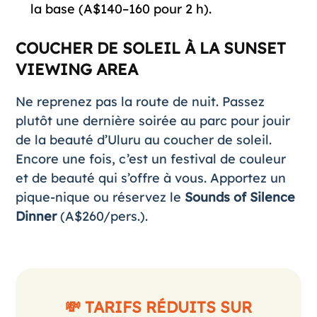
la base (A$140–160 pour 2 h).
COUCHER DE SOLEIL À LA SUNSET
VIEWING AREA
Ne reprenez pas la route de nuit. Passez
plutôt une dernière soirée au parc pour jouir
de la beauté d’Uluru au coucher de soleil.
Encore une fois, c’est un festival de couleur
et de beauté qui s’offre à vous. Apportez un
pique-nique ou réservez le
Sounds of Silence
Dinner
(A$260/pers.).
💸 TARIFS RÉDUITS SUR