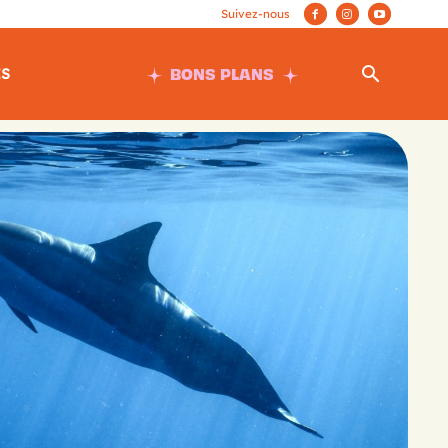
BONS PLANS
ES