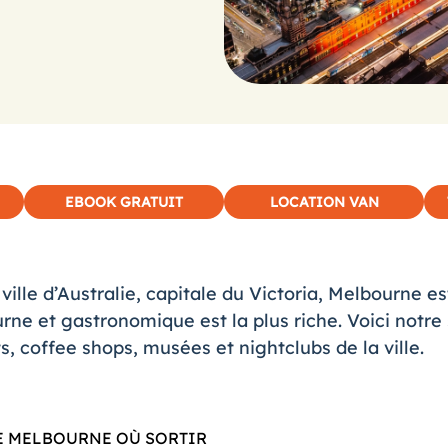
EBOOK GRATUIT
LOCATION VAN
lle d’Australie, capitale du Victoria,
Melbourne
es
turne et gastronomique est la plus riche. Voici notre
s, coffee shops, musées et nightclubs de la ville.
E MELBOURNE OÙ SORTIR