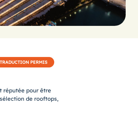
TRADUCTION PERMIS
t réputée pour être
 sélection de rooftops,