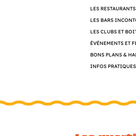
LES RESTAURANTS
LES BARS INCON
LES CLUBS ET BOI
ÉVÉNEMENTS ET F
BONS PLANS & H
INFOS PRATIQUES