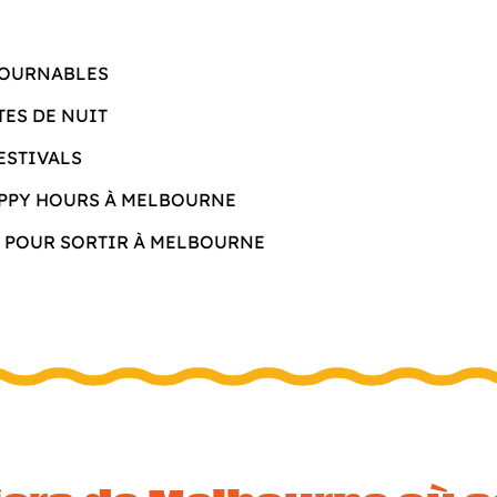
TOURNABLES
TES DE NUIT
ESTIVALS
APPY HOURS À MELBOURNE
 POUR SORTIR À MELBOURNE