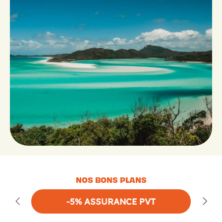
NOS BONS PLANS
-5% ASSURANCE PVT