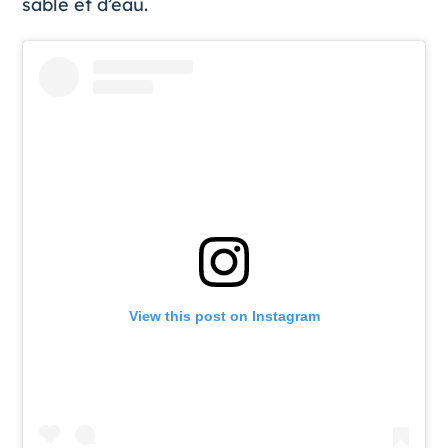
sable et d’eau.
View this post on Instagram