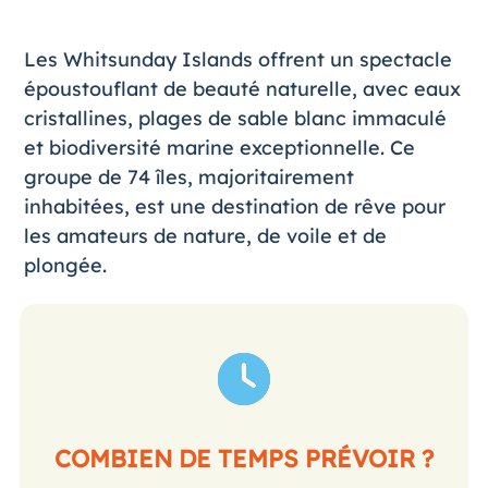
Les Whitsunday Islands offrent un spectacle
époustouflant de beauté naturelle, avec eaux
cristallines, plages de sable blanc immaculé
et biodiversité marine exceptionnelle. Ce
groupe de 74 îles, majoritairement
inhabitées, est une destination de rêve pour
les amateurs de nature, de voile et de
plongée.
COMBIEN DE TEMPS PRÉVOIR ?