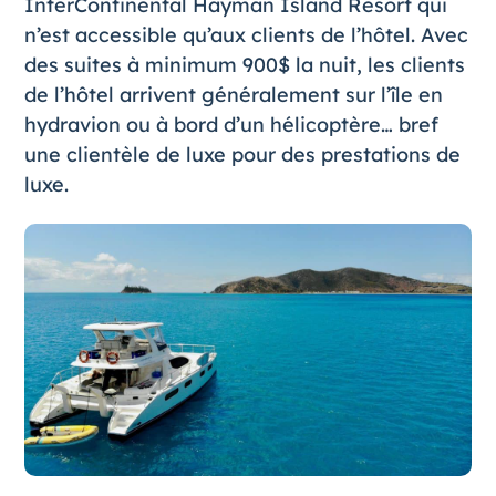
InterContinental Hayman Island Resort qui
n’est accessible qu’aux clients de l’hôtel. Avec
des suites à minimum 900$ la nuit, les clients
de l’hôtel arrivent généralement sur l’île en
hydravion ou à bord d’un hélicoptère… bref
une clientèle de luxe pour des prestations de
luxe.