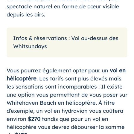
spectacle naturel en forme de cœur visible
depuis les airs.
Infos & réservations :
Vol au-dessus des
Whitsundays
Vous pourrez également opter pour un
vol en
hélicoptère
. Les tarifs sont plus élevés mais
les sensations sont incomparables ! Il existe
une option vous permettant de vous poser sur
Whitehaven Beach en hélicoptère. À titre
d’exemple, un vol en hydravion vous coûtera
environ
$270
tandis que pour un vol en
hélicoptère vous devrez débourser la somme