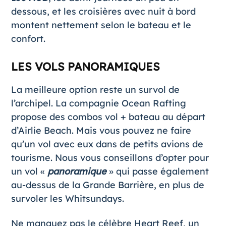
dessous, et les croisières avec nuit à bord
montent nettement selon le bateau et le
confort.
LES VOLS PANORAMIQUES
La meilleure option reste un survol de
l’archipel. La compagnie Ocean Rafting
propose des combos vol + bateau au départ
d’Airlie Beach. Mais vous pouvez ne faire
qu’un vol avec eux dans de petits avions de
tourisme. Nous vous conseillons d’opter pour
un vol «
panoramique
» qui passe également
au-dessus de la Grande Barrière, en plus de
survoler les Whitsundays.
Ne manquez pas le célèbre Heart Reef, un