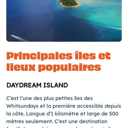
Principales îles et
lieux populaires
DAYDREAM ISLAND
C’est l’une des plus petites îles des
Whitsundays et la première accessible depuis
la côte. Longue d’1 kilomètre et large de 500
mètres seulement. C’est une destination