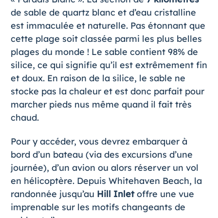
de sable de quartz blanc et d’eau cristalline
est immaculée et naturelle. Pas étonnant que
cette plage soit classée parmi les plus belles
plages du monde ! Le sable contient 98% de
silice, ce qui signifie qu’il est extrêmement fin
et doux. En raison de la silice, le sable ne
stocke pas la chaleur et est donc parfait pour
marcher pieds nus même quand il fait très
chaud.
Pour y accéder, vous devrez embarquer à
bord d’un bateau (via des excursions d’une
journée), d’un avion ou alors réserver un vol
en hélicoptère. Depuis Whitehaven Beach, la
randonnée jusqu’au
Hill Inlet
offre une vue
imprenable sur les motifs changeants de