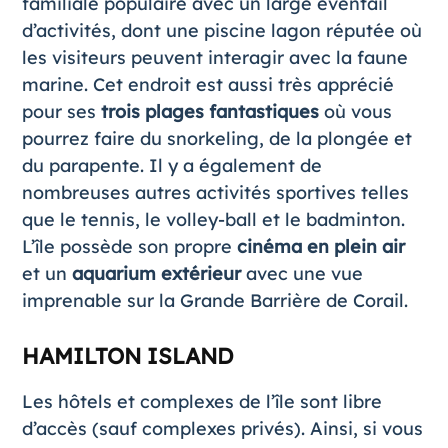
familiale populaire avec un large éventail
d’activités, dont une piscine lagon réputée où
les visiteurs peuvent interagir avec la faune
marine. Cet endroit est aussi très apprécié
pour ses
trois plages fantastiques
où vous
pourrez faire du snorkeling, de la plongée et
du parapente. Il y a également de
nombreuses autres activités sportives telles
que le tennis, le volley-ball et le badminton.
L’île possède son propre
cinéma en plein air
et un
aquarium extérieur
avec une vue
imprenable sur la Grande Barrière de Corail.
HAMILTON ISLAND
Les hôtels et complexes de l’île sont libre
d’accès (sauf complexes privés). Ainsi, si vous