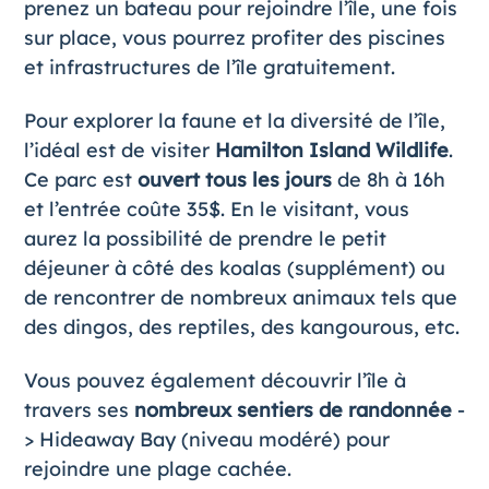
prenez un bateau pour rejoindre l’île, une fois
sur place, vous pourrez profiter des piscines
et infrastructures de l’île gratuitement.
Pour explorer la faune et la diversité de l’île,
l’idéal est de visiter
Hamilton Island Wildlife
.
Ce parc est
ouvert tous les jours
de 8h à 16h
et l’entrée coûte 35$. En le visitant, vous
aurez la possibilité de prendre le petit
déjeuner à côté des koalas (supplément) ou
de rencontrer de nombreux animaux tels que
des dingos, des reptiles, des kangourous, etc.
Vous pouvez également découvrir l’île à
travers ses
nombreux sentiers de randonnée
-
> Hideaway Bay (niveau modéré) pour
rejoindre une plage cachée.