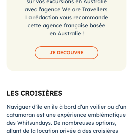
sur vos excursions en Australie
avec l’agence We are Travellers.
La rédaction vous recommande
cette agence française basée
en Australie !
JE DECOUVRE
LES CROISIÈRES
Naviguer d’île en île à bord d’un voilier ou d’un
catamaran est une expérience emblématique
des Whitsundays. De nombreuses options,
allant de la location privée à des croisières