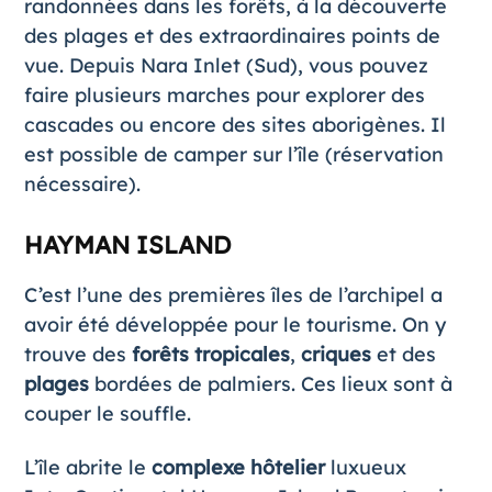
randonnées dans les forêts, à la découverte
des plages et des extraordinaires points de
vue. Depuis Nara Inlet (Sud), vous pouvez
faire plusieurs marches pour explorer des
cascades ou encore des sites aborigènes. Il
est possible de camper sur l’île (réservation
nécessaire).
HAYMAN ISLAND
C’est l’une des premières îles de l’archipel a
avoir été développée pour le tourisme. On y
trouve des
forêts tropicales
,
criques
et des
plages
bordées de palmiers. Ces lieux sont à
couper le souffle.
L’île abrite le
complexe hôtelier
luxueux