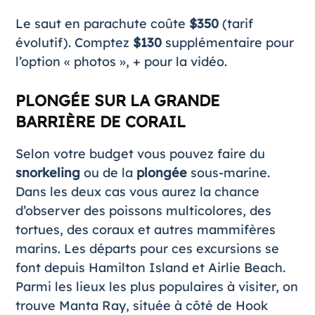
Le saut en parachute coûte
$350
(tarif
évolutif). Comptez
$130
supplémentaire pour
l’option « photos », + pour la vidéo.
PLONGÉE SUR LA GRANDE
BARRIÈRE DE CORAIL
Selon votre budget vous pouvez faire du
snorkeling
ou de la
plongée
sous-marine.
Dans les deux cas vous aurez la chance
d’observer des poissons multicolores, des
tortues, des coraux et autres mammifères
marins. Les départs pour ces excursions se
font depuis Hamilton Island et Airlie Beach.
Parmi les lieux les plus populaires à visiter, on
trouve Manta Ray, située à côté de Hook