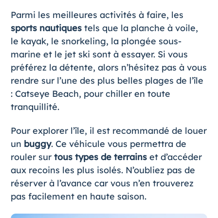
Parmi les meilleures activités à faire, les
sports nautiques
tels que la planche à voile,
le kayak, le snorkeling, la plongée sous-
marine et le jet ski sont à essayer. Si vous
préférez la détente, alors n’hésitez pas à vous
rendre sur l’une des plus belles plages de l’île
: Catseye Beach, pour chiller en toute
tranquillité.
Pour explorer l’île, il est recommandé de louer
un
buggy
. Ce véhicule vous permettra de
rouler sur
tous types de terrains
et d’accéder
aux recoins les plus isolés. N’oubliez pas de
réserver à l’avance car vous n’en trouverez
pas facilement en haute saison.