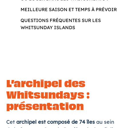
MEILLEURE SAISON ET TEMPS À PRÉVOIR
QUESTIONS FRÉQUENTES SUR LES
WHITSUNDAY ISLANDS
L’archipel des
Whitsundays :
présentation
Cet
archipel est composé de 74 îles
au sein