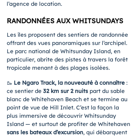
l’agence de location.
RANDONNÉES AUX WHITSUNDAYS
Les îles proposent des sentiers de randonnée
offrant des vues panoramiques sur l’archipel.
Le parc national de Whitsunday Island, en
particulier, abrite des pistes à travers la forêt
tropicale menant à des plages isolées.
🥾
Le Ngaro Track, la nouveauté à connaître
:
ce sentier de
32 km sur 2 nuits
part du sable
blanc de Whitehaven Beach et se termine au
point de vue de Hill Inlet. C’est la façon la
plus immersive de découvrir Whitsunday
Island — et surtout de profiter de Whitehaven
sans les bateaux d’excursion
, qui débarquent