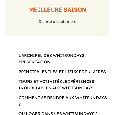
MEILLEURE SAISON
De mai à septembre
L’ARCHIPEL DES WHITSUNDAYS :
PRÉSENTATION
PRINCIPALES ÎLES ET LIEUX POPULAIRES
TOURS ET ACTIVITÉS : EXPÉRIENCES
INOUBLIABLES AUX WHITSUNDAYS
COMMENT SE RENDRE AUX WHITSUNDAYS
?
OÙ LOGER DANS LES WHITSUNDAYS ?