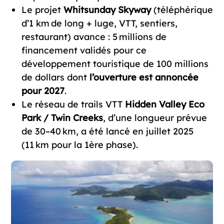
Le projet
Whitsunday Skyway
(téléphérique
d’1 km de long + luge, VTT, sentiers,
restaurant) avance : 5 millions de
financement validés pour ce
développement touristique de 100 millions
de dollars dont
l’ouverture est annoncée
pour 2027
.
Le réseau de trails VTT
Hidden Valley Eco
Park / Twin Creeks
, d’une longueur prévue
de 30–40 km, a été lancé en juillet 2025
(11 km pour la 1ère phase).