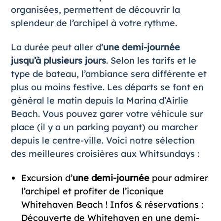
organisées, permettent de découvrir la
splendeur de l’archipel à votre rythme.
La durée peut aller d’
une demi-journée
jusqu’à plusieurs jours
. Selon les tarifs et le
type de bateau, l’ambiance sera différente et
plus ou moins festive. Les départs se font en
général le matin depuis la Marina d’Airlie
Beach. Vous pouvez garer votre véhicule sur
place (il y a un parking payant) ou marcher
depuis le centre-ville. Voici notre sélection
des meilleures croisières aux Whitsundays :
Excursion d’
une demi-journée
pour admirer
l’archipel et profiter de l’iconique
Whitehaven Beach ! Infos & réservations :
Découverte de Whitehaven en une demi-