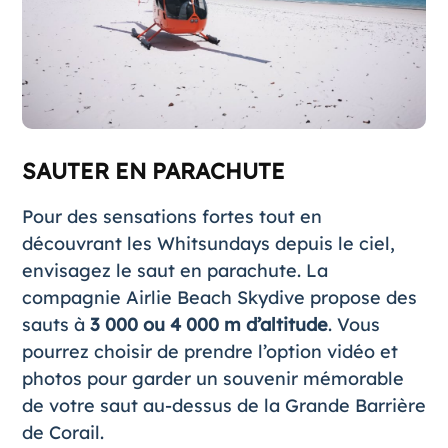
SAUTER EN PARACHUTE
Pour des sensations fortes tout en
découvrant les Whitsundays depuis le ciel,
envisagez le saut en parachute. La
compagnie
Airlie Beach Skydive
propose des
sauts à
3 000 ou 4 000 m d’altitude
. Vous
pourrez choisir de prendre l’option vidéo et
photos pour garder un souvenir mémorable
de votre saut au-dessus de la Grande Barrière
de Corail.