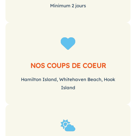
Minimum 2 jours
NOS COUPS DE COEUR
Hamilton Island, Whitehaven Beach, Hook
Island