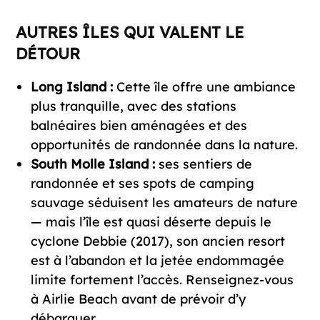
AUTRES ÎLES QUI VALENT LE
DÉTOUR
Long Island :
Cette île offre une ambiance
plus tranquille, avec des stations
balnéaires bien aménagées et des
opportunités de randonnée dans la nature.
South Molle Island :
ses sentiers de
randonnée et ses spots de camping
sauvage séduisent les amateurs de nature
— mais l’île est quasi déserte depuis le
cyclone Debbie (2017), son ancien resort
est à l’abandon et la jetée endommagée
limite fortement l’accès. Renseignez-vous
à Airlie Beach avant de prévoir d’y
débarquer.