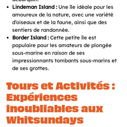
Lindeman Island :
Une île idéale pour les
amoureux de la nature, avec une variété
d’oiseaux et de la faune, ainsi que des
sentiers de randonnée.
Border Island :
Cette petite île est
populaire pour les amateurs de plongée
sous-marine en raison de ses
impressionnants tombants sous-marins et
de ses grottes.
Tours et Activités :
Expériences
inoubliables aux
Whitsundays