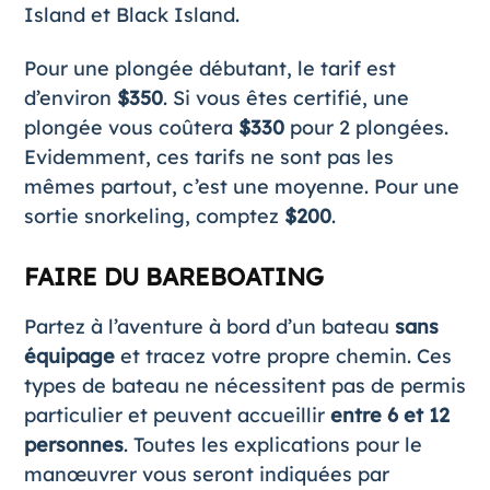
Island et Black Island.
Pour une plongée débutant, le tarif est
d’environ
$350
. Si vous êtes certifié, une
plongée vous coûtera
$330
pour 2 plongées.
Evidemment, ces tarifs ne sont pas les
mêmes partout, c’est une moyenne. Pour une
sortie snorkeling, comptez
$200
.
FAIRE DU BAREBOATING
Partez à l’aventure à bord d’un bateau
sans
équipage
et tracez votre propre chemin. Ces
types de bateau ne nécessitent pas de permis
particulier et peuvent accueillir
entre 6 et 12
personnes
. Toutes les explications pour le
manœuvrer vous seront indiquées par