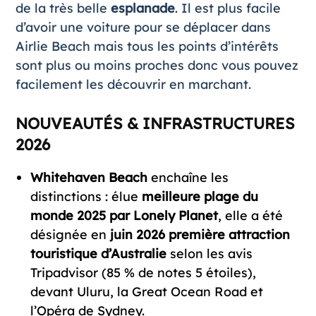
de la très belle
esplanade
. Il est plus facile
d’avoir une voiture pour se déplacer dans
Airlie Beach mais tous les points d’intérêts
sont plus ou moins proches donc vous pouvez
facilement les découvrir en marchant.
NOUVEAUTÉS & INFRASTRUCTURES
2026
Whitehaven Beach
enchaîne les
distinctions : élue
meilleure plage du
monde 2025 par Lonely Planet
, elle a été
désignée en
juin 2026 première attraction
touristique d’Australie
selon les avis
Tripadvisor (85 % de notes 5 étoiles),
devant Uluru, la Great Ocean Road et
l’Opéra de Sydney.