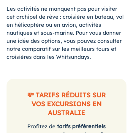
Les activités ne manquent pas pour visiter
cet archipel de rêve : croisière en bateau, vol
en hélicoptère ou en avion, activités
nautiques et sous-marine. Pour vous donner
une idée des options, vous pouvez consulter
notre comparatif sur
les meilleurs tours et
croisières dans les Whitsundays
.
💸 TARIFS RÉDUITS SUR
VOS EXCURSIONS EN
AUSTRALIE
Profitez de
tarifs préférentiels