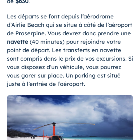
de
$630
.
Les départs se font depuis l’aérodrome
d’Airlie Beach qui se situe à côté de l’aéroport
de Proserpine. Vous devrez donc prendre une
navette
(40 minutes) pour rejoindre votre
point de départ. Les transferts en navette
sont compris dans le prix de vos excursions. Si
vous disposez d’un véhicule, vous pourrez
vous garer sur place. Un parking est situé
juste à l’entrée de l’aéroport.