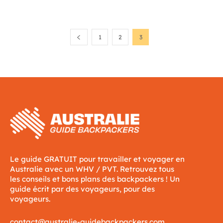
1
2
3
Le guide GRATUIT pour travailler et voyager en
Australie avec un WHV / PVT. Retrouvez tous
les conseils et bons plans des backpackers ! Un
guide écrit par des voyageurs, pour des
voyageurs.
contact@australie-guidebackpackers.com