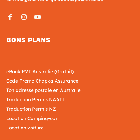
BONS PLANS
eBook PVT Australie (Gratuit)
Code Promo Chapka Assurance
Ton adresse postale en Australie
Traduction Permis NAATI
Traduction Permis NZ
Location Camping-car
Location voiture