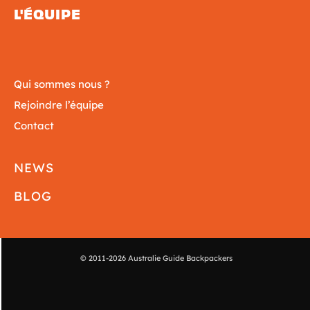
L'ÉQUIPE
Qui sommes nous ?
Rejoindre l’équipe
Contact
NEWS
BLOG
© 2011-2026 Australie Guide Backpackers