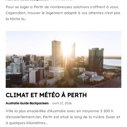
Pour se loger a Perth de nombreuses solutions s'offrent à vous.
Cependant, trouver le logement adapté à vos attentes n’est pas
la tâche la...
CLIMAT ET MÉTÉO À PERTH
Australie Guide Backpackers
-
avril 27, 2026
Ville la plus ensoleillée d’Australie avec en moyenne 3 200 h
d’ensoleillement/an, Perth est situé le long de la rivière Swan et
à quelques kilomètres...