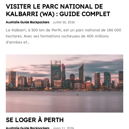
VISITER LE PARC NATIONAL DE
KALBARRI (WA) : GUIDE COMPLET
Australie Guide Backpackers
-
juillet 26, 2026
Le Kalbarri, à 500 km de Perth, est un parc national de 186 000
hectares. Avec ses formations rocheuses de 400 millions
d'années et...
SE LOGER À PERTH
Australie Guide Backpackers
-
mars 11, 2026