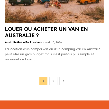
LOUER OU ACHETER UN VAN EN
AUSTRALIE ?
Australie Guide Backpackers
-
avril 15, 2026
La location d’un campervan ou d’un camping-car en Australie
peut être un gros budget mais il est parfois plus simple et
rassurant de louer...
1
2