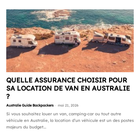
QUELLE ASSURANCE CHOISIR POUR
SA LOCATION DE VAN EN AUSTRALIE
?
Australie Guide Backpackers
-
mai 21, 2026
Si vous souhaitez louer un van, camping-car ou tout autre
véhicule en Australie, la location d’un véhicule est un des postes
majeurs du budget...