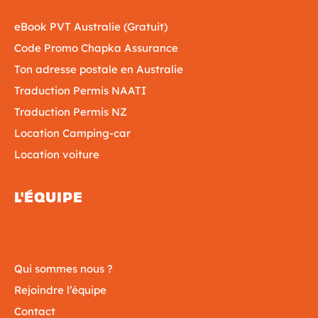
eBook PVT Australie (Gratuit)
Code Promo Chapka Assurance
Ton adresse postale en Australie
Traduction Permis NAATI
Traduction Permis NZ
Location Camping-car
Location voiture
L'ÉQUIPE
Qui sommes nous ?
Rejoindre l’équipe
Contact