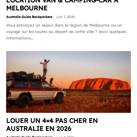
LOCATION VAN & CAMPING-CAR À
MELBOURNE
Australie Guide Backpackers
-
juin 7, 2026
Vous prévoyez un séjour dans la région de Melbourne ou un
voyage sur les routes au départ de cette ville ? Voici quelques
informations...
LOUER UN 4×4 PAS CHER EN
AUSTRALIE EN 2026