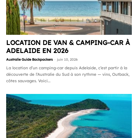
LOCATION DE VAN & CAMPING-CAR À
ADELAIDE EN 2026
Australie Guide Backpackers
-
juin 10, 2026
La location d’un camping-car depuis Adelaide, c’est partir à la
découverte de l’Australie du Sud à son rythme — vins, Outback,
côtes sauvages. Voici...