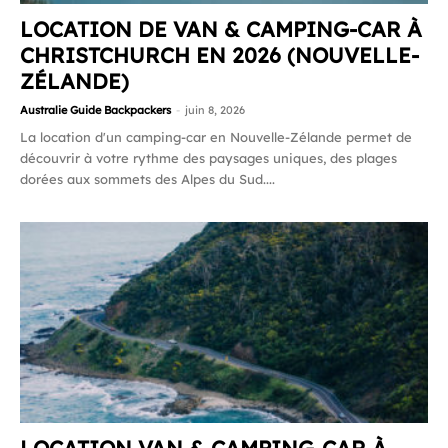
LOCATION DE VAN & CAMPING-CAR À
CHRISTCHURCH EN 2026 (NOUVELLE-
ZÉLANDE)
Australie Guide Backpackers
-
juin 8, 2026
La location d'un camping-car en Nouvelle-Zélande permet de
découvrir à votre rythme des paysages uniques, des plages
dorées aux sommets des Alpes du Sud....