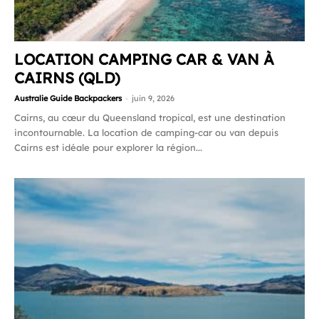
LOCATION CAMPING CAR & VAN À
CAIRNS (QLD)
Australie Guide Backpackers
-
juin 9, 2026
Cairns, au cœur du Queensland tropical, est une destination
incontournable. La location de camping-car ou van depuis
Cairns est idéale pour explorer la région...