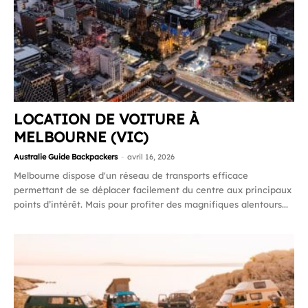
LOCATION DE VOITURE À
MELBOURNE (VIC)
Australie Guide Backpackers
-
avril 16, 2026
Melbourne dispose d'un réseau de transports efficace
permettant de se déplacer facilement du centre aux principaux
points d’intérêt. Mais pour profiter des magnifiques alentours...