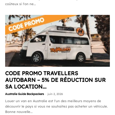
coûteux si l'on ne...
CODE PROMO TRAVELLERS
AUTOBARN – 5% DE RÉDUCTION SUR
SA LOCATION...
Australie Guide Backpackers
-
juin 2, 2026
Louer un van en Australie est l'un des meilleurs moyens de
découvrir le pays si vous ne souhaitez pas acheter un véhicule.
Bonne nouvelle...