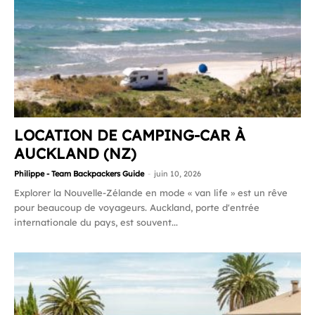
LOCATION DE CAMPING-CAR À
AUCKLAND (NZ)
Philippe - Team Backpackers Guide
-
juin 10, 2026
Explorer la Nouvelle-Zélande en mode « van life » est un rêve
pour beaucoup de voyageurs. Auckland, porte d'entrée
internationale du pays, est souvent...