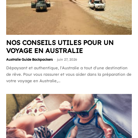
NOS CONSEILS UTILES POUR UN
VOYAGE EN AUSTRALIE
Australie Guide Backpackers
-
juin 27, 2026
Dépaysant et authentique, l'Australie a tout d'une destination
de rêve. Pour vous rassurer et vous aider dans la préparation de
votre voyage en Australie,...