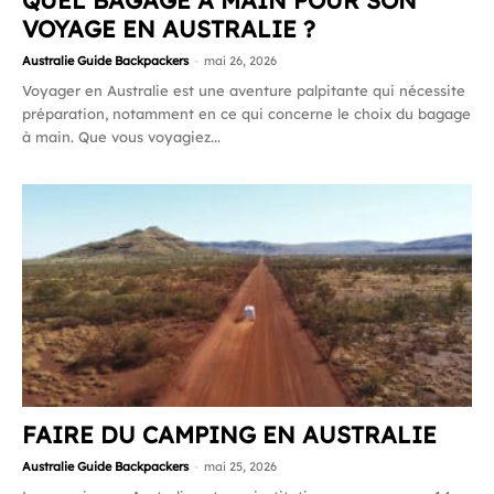
QUEL BAGAGE À MAIN POUR SON
VOYAGE EN AUSTRALIE ?
Australie Guide Backpackers
-
mai 26, 2026
Voyager en Australie est une aventure palpitante qui nécessite
préparation, notamment en ce qui concerne le choix du bagage
à main. Que vous voyagiez...
FAIRE DU CAMPING EN AUSTRALIE
Australie Guide Backpackers
-
mai 25, 2026