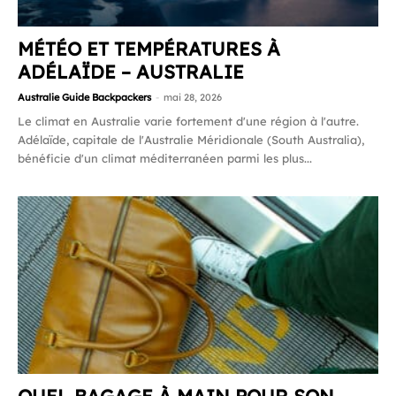
MÉTÉO ET TEMPÉRATURES À
ADÉLAÏDE – AUSTRALIE
Australie Guide Backpackers
-
mai 28, 2026
Le climat en Australie varie fortement d'une région à l'autre.
Adélaïde, capitale de l'Australie Méridionale (South Australia),
bénéficie d'un climat méditerranéen parmi les plus...