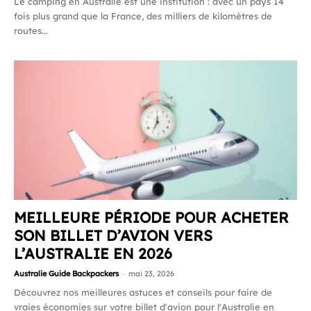
Le camping en Australie est une institution : avec un pays 14
fois plus grand que la France, des milliers de kilomètres de
routes...
MEILLEURE PÉRIODE POUR ACHETER
SON BILLET D’AVION VERS
L’AUSTRALIE EN 2026
Australie Guide Backpackers
-
mai 23, 2026
Découvrez nos meilleures astuces et conseils pour faire de
vraies économies sur votre billet d'avion pour l'Australie en