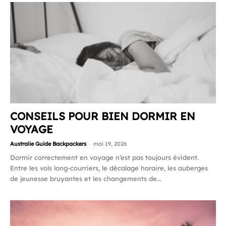
CONSEILS POUR BIEN DORMIR EN
VOYAGE
Australie Guide Backpackers
-
mai 19, 2026
Dormir correctement en voyage n’est pas toujours évident.
Entre les vols long-courriers, le décalage horaire, les auberges
de jeunesse bruyantes et les changements de...