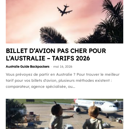
BILLET D’AVION PAS CHER POUR
L’AUSTRALIE – TARIFS 2026
Australie Guide Backpackers
-
mai 16, 2026
Vous prévoyez de partir en Australie ? Pour trouver le meilleur
tarif pour vos billets d'avion, plusieurs méthodes existent :
comparateur, agence spécialisée, ou...