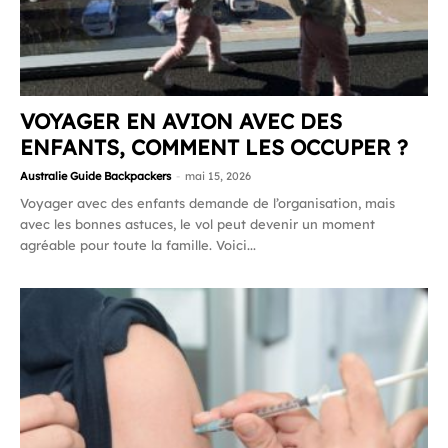
VOYAGER EN AVION AVEC DES
ENFANTS, COMMENT LES OCCUPER ?
Australie Guide Backpackers
-
mai 15, 2026
Voyager avec des enfants demande de l’organisation, mais
avec les bonnes astuces, le vol peut devenir un moment
agréable pour toute la famille. Voici...