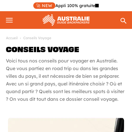
🚀 NEW
Appli 100% gratuite
Accueil
Conseils Voyage
CONSEILS VOYAGE
Voici tous nos conseils pour voyager en Australie.
Que vous partiez en road trip ou dans les grandes
villes du pays, il est nécessaire de bien se préparer.
Avec un si grand pays, quel itinéraire choisir ? Où et
quand partir ? Quels sont les meilleurs spots à visiter
? On vous dit tout dans ce dossier conseil voyage.