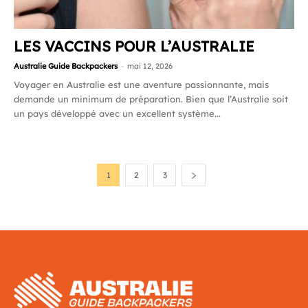
LES VACCINS POUR L’AUSTRALIE
Australie Guide Backpackers
-
mai 12, 2026
Voyager en Australie est une aventure passionnante, mais
demande un minimum de préparation. Bien que l’Australie soit
un pays développé avec un excellent système...
1
2
3