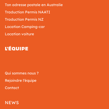
Ton adresse postale en Australie
Traduction Permis NAATI
Traduction Permis NZ
Location Camping-car
Location voiture
L'ÉQUIPE
Qui sommes nous ?
Rejoindre l’équipe
Contact
NEWS