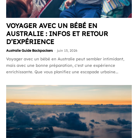
VOYAGER AVEC UN BÉBÉ EN
AUSTRALIE : INFOS ET RETOUR
D’EXPÉRIENCE
Australie Guide Backpackers
-
juin 15, 2026
Voyager avec un bébé en Australie peut sembler intimidant,
mais avec une bonne préparation, c'est une expérience
enrichissante. Que vous planifiez une escapade urbaine...