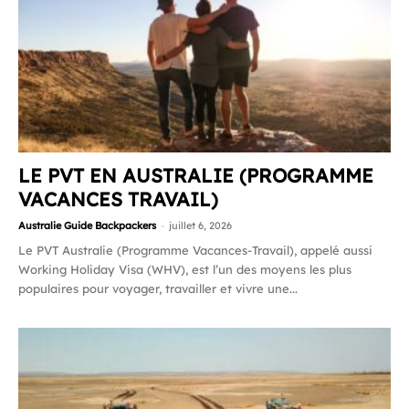
LE PVT EN AUSTRALIE (PROGRAMME
VACANCES TRAVAIL)
Australie Guide Backpackers
-
juillet 6, 2026
Le PVT Australie (Programme Vacances-Travail), appelé aussi
Working Holiday Visa (WHV), est l’un des moyens les plus
populaires pour voyager, travailler et vivre une...