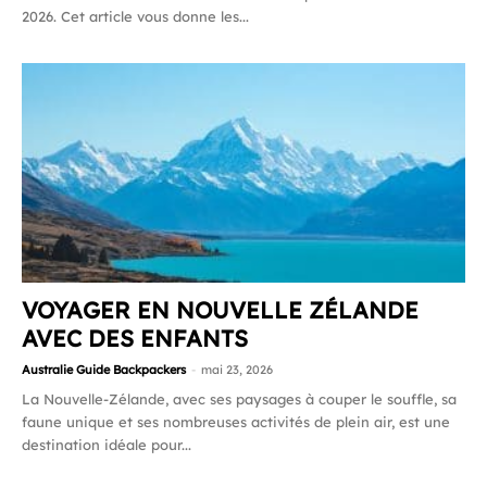
2026. Cet article vous donne les...
VOYAGER EN NOUVELLE ZÉLANDE
AVEC DES ENFANTS
Australie Guide Backpackers
-
mai 23, 2026
La Nouvelle-Zélande, avec ses paysages à couper le souffle, sa
faune unique et ses nombreuses activités de plein air, est une
destination idéale pour...