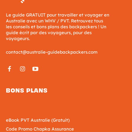
Le guide GRATUIT pour travailler et voyager en
Australie avec un WHV / PVT. Retrouvez tous
les conseils et bons plans des backpackers ! Un
guide écrit par des voyageurs, pour des
voyageurs.
contact@australie-guidebackpackers.com
BONS PLANS
eBook PVT Australie (Gratuit)
Code Promo Chapka Assurance