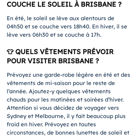
COUCHE LE SOLEIL À BRISBANE ?
En été, le soleil se lève aux alentours de
04h50 et se couche vers 18h40. En hiver, il se
lève vers 06h30 et se couche à 17h.
👕 QUELS VÊTEMENTS PRÉVOIR
POUR VISITER BRISBANE ?
Prévoyez une garde-robe légère en été et des
vêtements de mi-saison pour le reste de
l’année. Ajoutez-y quelques vêtements
chauds pour les matinées et soirées d’hiver.
Attention si vous décidez de voyager vers
Sydney et Melbourne, il y fait beaucoup plus
froid en hiver. Prévoyez en toutes
circonstances, de bonnes lunettes de soleil et