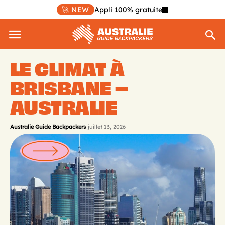
🚀 NEW
Appli 100% gratuite
LE CLIMAT À
BRISBANE –
AUSTRALIE
Australie Guide Backpackers
juillet 13, 2026