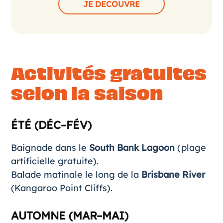
JE DECOUVRE
Activités gratuites
selon la saison
ÉTÉ (DÉC–FÉV)
Baignade dans le
South Bank Lagoon
(plage
artificielle gratuite).
Balade matinale le long de la
Brisbane River
(Kangaroo Point Cliffs).
AUTOMNE (MAR–MAI)