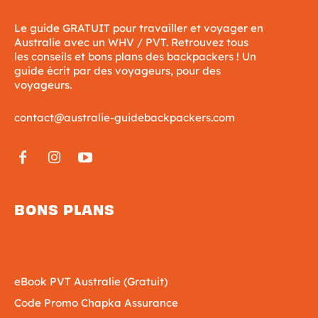
Le guide GRATUIT pour travailler et voyager en
Australie avec un WHV / PVT. Retrouvez tous
les conseils et bons plans des backpackers ! Un
guide écrit par des voyageurs, pour des
voyageurs.
contact@australie-guidebackpackers.com
BONS PLANS
eBook PVT Australie (Gratuit)
Code Promo Chapka Assurance