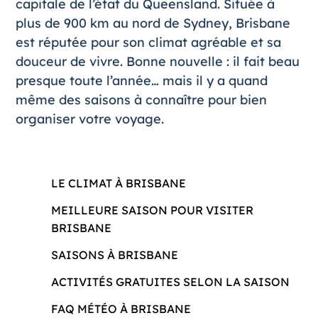
capitale de l’état du Queensland. Située à
plus de 900 km au nord de Sydney, Brisbane
est réputée pour son climat agréable et sa
douceur de vivre. Bonne nouvelle : il fait beau
presque toute l’année… mais il y a quand
même des saisons à connaître pour bien
organiser votre voyage.
LE CLIMAT À BRISBANE
MEILLEURE SAISON POUR VISITER
BRISBANE
SAISONS À BRISBANE
ACTIVITÉS GRATUITES SELON LA SAISON
FAQ MÉTÉO À BRISBANE