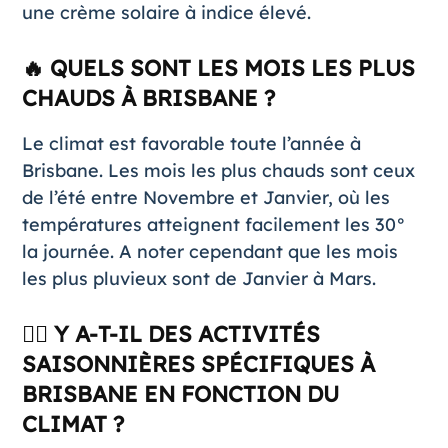
une crème solaire à indice élevé.
🔥 QUELS SONT LES MOIS LES PLUS
CHAUDS À BRISBANE ?
Le climat est favorable toute l’année à
Brisbane. Les mois les plus chauds sont ceux
de l’été entre Novembre et Janvier, où les
températures atteignent facilement les 30°
la journée. A noter cependant que les mois
les plus pluvieux sont de Janvier à Mars.
🏊‍♀️ Y A-T-IL DES ACTIVITÉS
SAISONNIÈRES SPÉCIFIQUES À
BRISBANE EN FONCTION DU
CLIMAT ?