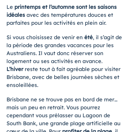
Le
printemps et l’automne sont les saisons
idéales
avec des températures douces et
parfaites pour les activités en plein air.
Si vous choisissez de venir en
été
, il s’agit de
la période des grandes vacances pour les
Australiens. Il vaut donc réserver son
logement ou ses activités en avance.
L’hiver
reste tout à fait agréable pour visiter
Brisbane, avec de belles journées sèches et
ensoleillées.
Brisbane ne se trouve pas en bord de mer…
mais un peu en retrait. Vous pourrez
cependant vous prélasser au Lagoon de
South Bank, une grande plage artificielle au
cœur de la ville. Pour
profiter de la plage
, il