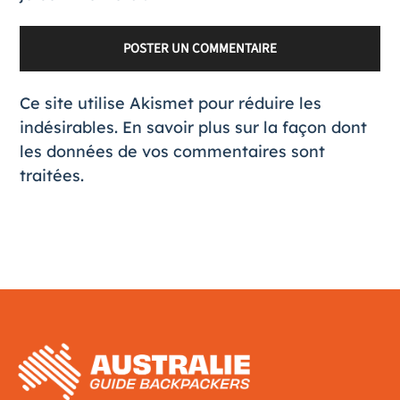
Ce site utilise Akismet pour réduire les
indésirables.
En savoir plus sur la façon dont
les données de vos commentaires sont
traitées
.