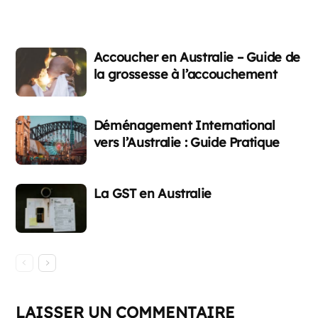
Accoucher en Australie – Guide de
la grossesse à l’accouchement
Déménagement International
vers l’Australie : Guide Pratique
La GST en Australie
LAISSER UN COMMENTAIRE