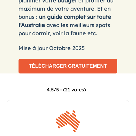
planifier votre
budget
et profiter au
maximum de votre aventure. Et en
bonus :
un guide complet sur toute
l’Australie
avec les meilleurs spots
pour dormir, voir la faune etc.
Mise à jour Octobre 2025
4.5/5 - (21 votes)