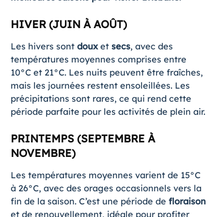
HIVER (JUIN À AOÛT)
Les hivers sont
doux
et
secs
, avec des
températures moyennes comprises entre
10°C et 21°C. Les nuits peuvent être fraîches,
mais les journées restent ensoleillées. Les
précipitations sont rares, ce qui rend cette
période parfaite pour les activités de plein air​.
PRINTEMPS (SEPTEMBRE À
NOVEMBRE)
Les températures moyennes varient de 15°C
à 26°C, avec des orages occasionnels vers la
fin de la saison. C’est une période de
floraison
et de renouvellement, idéale pour profiter