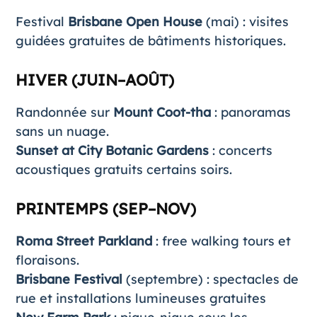
Festival
Brisbane Open House
(mai) : visites
guidées gratuites de bâtiments historiques.
HIVER (JUIN–AOÛT)
Randonnée sur
Mount Coot-tha
: panoramas
sans un nuage.
Sunset at City Botanic Gardens
: concerts
acoustiques gratuits certains soirs.
PRINTEMPS (SEP–NOV)
Roma Street Parkland
: free walking tours et
floraisons.
Brisbane Festival
(septembre) : spectacles de
rue et installations lumineuses gratuites