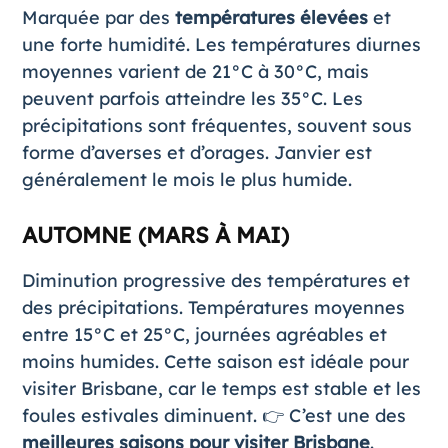
Marquée par des
températures élevées
et
une forte humidité. Les températures diurnes
moyennes varient de 21°C à 30°C, mais
peuvent parfois atteindre les 35°C. Les
précipitations sont fréquentes, souvent sous
forme d’averses et d’orages. Janvier est
généralement le mois le plus humide.
AUTOMNE (MARS À MAI)
Diminution progressive des températures et
des précipitations. Températures moyennes
entre 15°C et 25°C, journées agréables et
moins humides. Cette saison est idéale pour
visiter Brisbane, car le temps est stable et les
foules estivales diminuent​. 👉 C’est une des
meilleures saisons pour visiter Brisbane
.