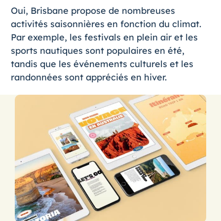
Oui, Brisbane propose de nombreuses
activités saisonnières en fonction du climat.
Par exemple, les festivals en plein air et les
sports nautiques sont populaires en été,
tandis que les événements culturels et les
randonnées sont appréciés en hiver.