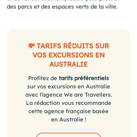
des parcs et des espaces verts de la ville​.
💸 TARIFS RÉDUITS SUR
VOS EXCURSIONS EN
AUSTRALIE
Profitez de
tarifs préférentiels
sur vos excursions en Australie
avec l’agence We are Travellers.
La rédaction vous recommande
cette agence française basée
en Australie !