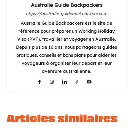
Australie Guide Backpackers
https://australie-guidebackpackers.com
Australie Guide Backpackers est le site de
référence pour préparer un Working Holiday
Visa (PVT), travailler et voyager en Australie.
Depuis plus de 10 ans, nous partageons guides
pratiques, conseils et bons plans pour aider les
voyageurs à organiser leur départ et leur
aventure australienne.
articles similaires