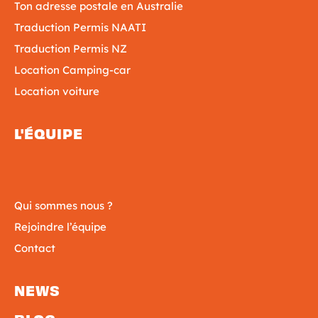
Ton adresse postale en Australie
Traduction Permis NAATI
Traduction Permis NZ
Location Camping-car
Location voiture
L'ÉQUIPE
Qui sommes nous ?
Rejoindre l’équipe
Contact
NEWS