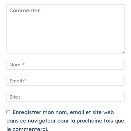
Enregistrer mon nom, email et site web
dans ce navigateur pour la prochaine fois que
je commenterai.