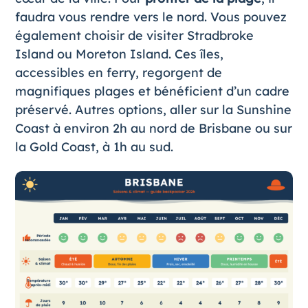
faudra vous rendre vers le nord. Vous pouvez
également choisir de visiter
Stradbroke
Island
ou Moreton Island. Ces îles,
accessibles en ferry, regorgent de
magnifiques plages et bénéficient d’un cadre
préservé. Autres options, aller sur la
Sunshine
Coast
à environ 2h au nord de Brisbane ou sur
la
Gold Coast
, à 1h au sud.