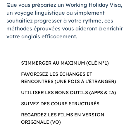
Que vous prépariez un
Working Holiday Visa
,
un voyage linguistique ou simplement
souhaitiez progresser à votre rythme, ces
méthodes éprouvées vous aideront à enrichir
votre anglais efficacement.
S’IMMERGER AU MAXIMUM (CLÉ N°1)
FAVORISEZ LES ÉCHANGES ET
RENCONTRES (UNE FOIS À L’ÉTRANGER)
UTILISER LES BONS OUTILS (APPS & IA)
SUIVEZ DES COURS STRUCTURÉS
REGARDEZ LES FILMS EN VERSION
ORIGINALE (VO)