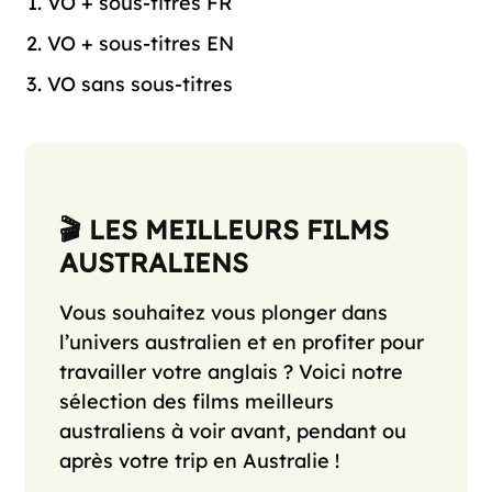
VO + sous-titres FR
VO + sous-titres EN
VO sans sous-titres
🎬 LES MEILLEURS FILMS
AUSTRALIENS
Vous souhaitez vous plonger dans
l’univers australien et en profiter pour
travailler votre anglais ? Voici notre
sélection des films meilleurs
australiens à voir avant, pendant ou
après votre trip en Australie !