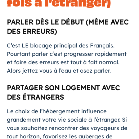
fois à l’étranger)
PARLER DÈS LE DÉBUT (MÊME AVEC
DES ERREURS)
C’est LE blocage principal des Français.
Pourtant parler c’est progresser rapidement
et faire des erreurs est tout à fait normal.
Alors jettez vous à l’eau et osez parler.
PARTAGER SON LOGEMENT AVEC
DES ÉTRANGERS
Le choix de l’hébergement influence
grandement votre vie sociale à l’étranger. Si
vous souhaitez rencontrer des voyageurs de
tout horizon, favorisez les auberges de