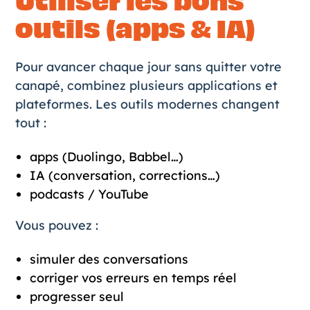
Utiliser les bons
outils (apps & IA)
Pour avancer chaque jour sans quitter votre
canapé, combinez plusieurs applications et
plateformes. Les outils modernes changent
tout :
apps (Duolingo, Babbel…)
IA (conversation, corrections…)
podcasts / YouTube
Vous pouvez :
simuler des conversations
corriger vos erreurs en temps réel
progresser seul