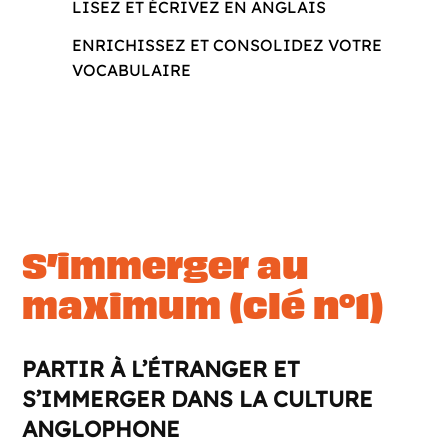
LISEZ ET ÉCRIVEZ EN ANGLAIS
ENRICHISSEZ ET CONSOLIDEZ VOTRE
VOCABULAIRE
S’immerger au
maximum (clé n°1)
PARTIR À L’ÉTRANGER ET
S’IMMERGER DANS LA CULTURE
ANGLOPHONE