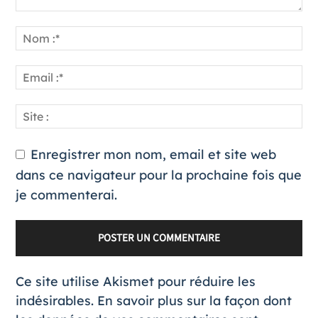
Enregistrer mon nom, email et site web
dans ce navigateur pour la prochaine fois que
je commenterai.
Ce site utilise Akismet pour réduire les
indésirables.
En savoir plus sur la façon dont