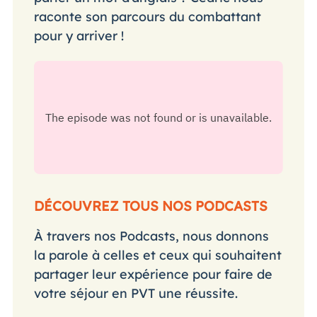
raconte son parcours du combattant
pour y arriver !
DÉCOUVREZ TOUS NOS PODCASTS
À travers nos Podcasts, nous donnons
la parole à celles et ceux qui souhaitent
partager leur expérience pour faire de
votre séjour en PVT une réussite.