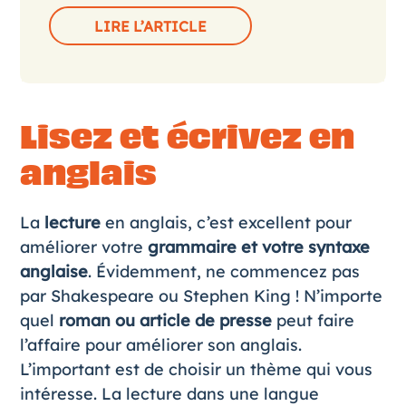
LIRE L’ARTICLE
Lisez et écrivez en
anglais
La
lecture
en anglais, c’est excellent pour
améliorer votre
grammaire et votre syntaxe
anglaise
. Évidemment, ne commencez pas
par Shakespeare ou Stephen King ! N’importe
quel
roman ou article de presse
peut faire
l’affaire pour améliorer son anglais.
L’important est de choisir un thème qui vous
intéresse. La lecture dans une langue