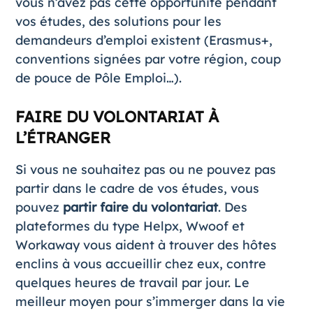
vous n’avez pas cette opportunité pendant
vos études, des solutions pour les
demandeurs d’emploi existent (Erasmus+,
conventions signées par votre région, coup
de pouce de Pôle Emploi…).
FAIRE DU VOLONTARIAT À
L’ÉTRANGER
Si vous ne souhaitez pas ou ne pouvez pas
partir dans le cadre de vos études, vous
pouvez
partir faire du volontariat
. Des
plateformes du type
Helpx
,
Wwoof
et
Workaway
vous aident à trouver des hôtes
enclins à vous accueillir chez eux, contre
quelques heures de travail par jour. Le
meilleur moyen pour s’immerger dans la vie