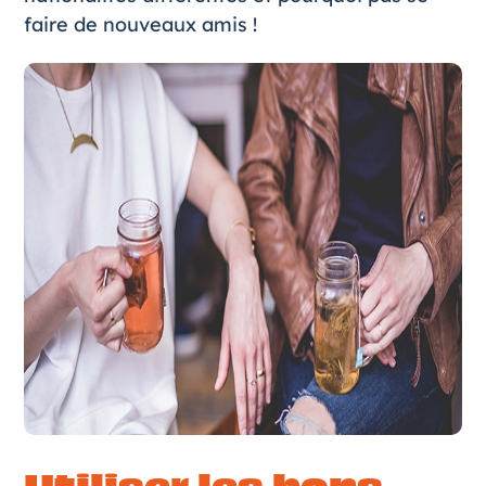
faire de nouveaux amis !