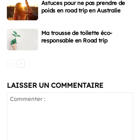
Astuces pour ne pas prendre de
poids en road trip en Australie
Ma trousse de toilette éco-
responsable en Road trip
LAISSER UN COMMENTAIRE