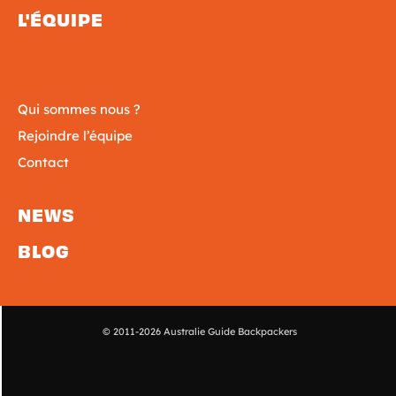
L'ÉQUIPE
Qui sommes nous ?
Rejoindre l’équipe
Contact
NEWS
BLOG
© 2011-2026 Australie Guide Backpackers