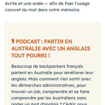
écrite et une orale — afin de fixer l’usage
concret du mot dans votre mémoire.
🎙️ PODCAST : PARTIR EN
AUSTRALIE AVEC UN ANGLAIS
TOUT POURRI !
Beaucoup de backpackers français
partent en Australie pour améliorer leur
anglais. Mais comment s’en sortir avec
les démarches administratives, pour
trouver un job, comprendre et se faire
comprendre par les Australiens sans
parler un mot d’anglais ? Cédric nous