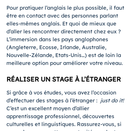
Pour pratiquer l’anglais le plus possible, il faut
être en contact avec des personnes parlant
elles-mêmes anglais. Et quoi de mieux que
d’aller les rencontrer directement chez eux ?
L’immersion dans les pays anglophones
(Angleterre, Ecosse, Irlande, Australie,
Nouvelle-Zélande, Etats-Unis…) est de loin la
meilleure option pour améliorer votre niveau.
RÉALISER UN STAGE À L’ÉTRANGER
Si grâce à vos études, vous avez l’occasion
d’effectuer des stages à l’étranger :
just do it!
C’est un excellent moyen d’allier
apprentissage professionnel, découvertes
culturelles et linguistiques. Rassurez-vous, si