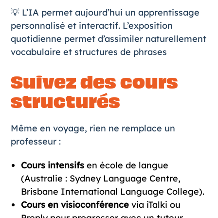
💡 L’IA permet aujourd’hui un apprentissage
personnalisé et interactif. L’exposition
quotidienne permet d’assimiler naturellement
vocabulaire et structures de phrases
Suivez des cours
structurés
Même en voyage, rien ne remplace un
professeur :
Cours intensifs
en école de langue
(Australie : Sydney Language Centre,
Brisbane International Language College).
Cours en visioconférence
via iTalki ou
Preply pour progresser avec un tuteur