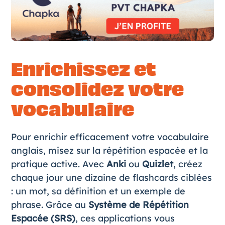
Enrichissez et
consolidez votre
vocabulaire
Pour enrichir efficacement votre vocabulaire
anglais, misez sur la répétition espacée et la
pratique active. Avec
Anki
ou
Quizlet
, créez
chaque jour une dizaine de flashcards ciblées
: un mot, sa définition et un exemple de
phrase. Grâce au
Système de Répétition
Espacée (SRS)
, ces applications vous