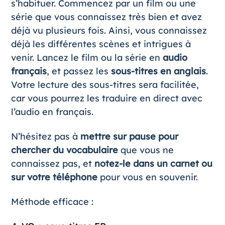
s’habituer. Commencez par un film ou une
série que vous connaissez très bien et avez
déjà vu plusieurs fois. Ainsi, vous connaissez
déjà les différentes scènes et intrigues à
venir. Lancez le film ou la série en
audio
français
, et passez les
sous-titres en anglais
.
Votre lecture des sous-titres sera facilitée,
car vous pourrez les traduire en direct avec
l’audio en français.
N’hésitez pas à
mettre sur pause pour
chercher du vocabulaire
que vous ne
connaissez pas, et
notez-le dans un carnet ou
sur votre téléphone
pour vous en souvenir.
Méthode efficace :