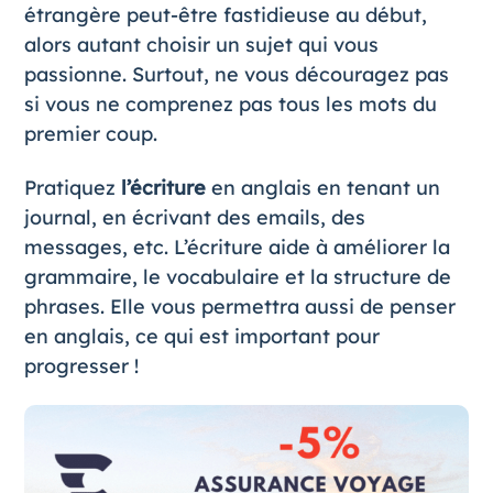
étrangère peut-être fastidieuse au début,
alors autant choisir un sujet qui vous
passionne. Surtout, ne vous découragez pas
si vous ne comprenez pas tous les mots du
premier coup.
Pratiquez
l’écriture
en anglais en tenant un
journal, en écrivant des emails, des
messages, etc. L’écriture aide à améliorer la
grammaire, le vocabulaire et la structure de
phrases. Elle vous permettra aussi de penser
en anglais, ce qui est important pour
progresser !