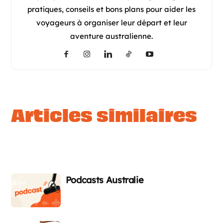
pratiques, conseils et bons plans pour aider les
voyageurs à organiser leur départ et leur
aventure australienne.
articles similaires
Podcasts Australie