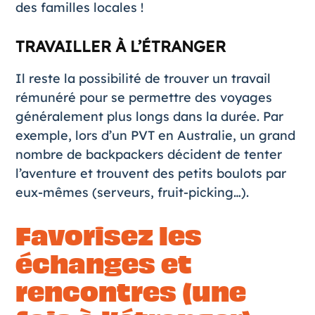
des familles locales !
TRAVAILLER À L’ÉTRANGER
Il reste la possibilité de trouver un travail
rémunéré pour se permettre des voyages
généralement plus longs dans la durée. Par
exemple, lors d’un
PVT en Australie
, un grand
nombre de backpackers décident de tenter
l’aventure et trouvent des petits boulots par
eux-mêmes (serveurs, fruit-picking…).
Favorisez les
échanges et
rencontres (une