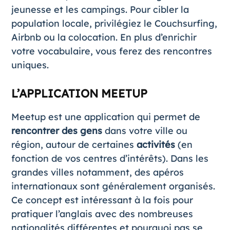
jeunesse et les campings. Pour cibler la
population locale, privilégiez le
Couchsurfing
,
Airbnb
ou la colocation. En plus d’enrichir
votre vocabulaire, vous ferez des rencontres
uniques.
L’APPLICATION MEETUP
Meetup
est une application qui permet de
rencontrer des gens
dans votre ville ou
région, autour de certaines
activités
(en
fonction de vos centres d’intérêts). Dans les
grandes villes notamment, des apéros
internationaux sont généralement organisés.
Ce concept est intéressant à la fois pour
pratiquer l’anglais avec des nombreuses
nationalités différentes et pourquoi pas se