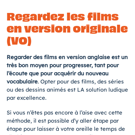
Regardez les films
en version originale
(VO)
Regarder des films en version anglaise est un
très bon moyen pour progresser, tant pour
l’écoute que pour acquérir du nouveau
vocabulaire
. Opter pour des films, des séries
ou des dessins animés est LA solution ludique
par excellence.
Si vous n’êtes pas encore à l’aise avec cette
méthode, il est possible d’y aller étape par
étape pour laisser à votre oreille le temps de