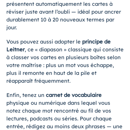
présentent automatiquement les cartes à
réviser juste avant l’oubli — idéal pour ancrer
durablement 10 à 20 nouveaux termes par
jour.
Vous pouvez aussi adopter le
principe de
Leitner
, ce « diapason » classique qui consiste
à classer vos cartes en plusieurs boîtes selon
votre maîtrise : plus un mot vous échappe,
plus il remonte en haut de la pile et
réapparaît fréquemment.
Enfin, tenez un
carnet de vocabulaire
physique ou numérique dans lequel vous
notez chaque mot rencontré au fil de vos
lectures, podcasts ou séries. Pour chaque
entrée, rédigez au moins deux phrases — une