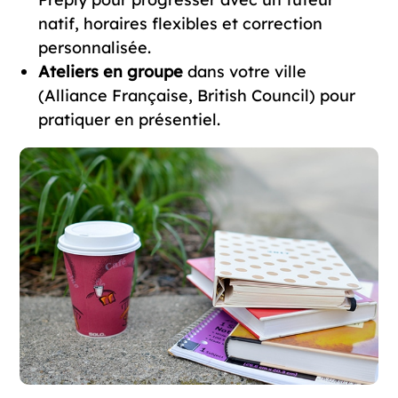
natif, horaires flexibles et correction
personnalisée.
Ateliers en groupe
dans votre ville
(Alliance Française, British Council) pour
pratiquer en présentiel.