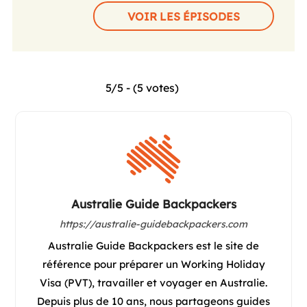
VOIR LES ÉPISODES
5/5 - (5 votes)
Australie Guide Backpackers
https://australie-guidebackpackers.com
Australie Guide Backpackers est le site de
référence pour préparer un Working Holiday
Visa (PVT), travailler et voyager en Australie.
Depuis plus de 10 ans, nous partageons guides