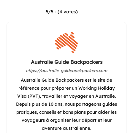
5/5 - (4 votes)
Australie Guide Backpackers
https://australie-guidebackpackers.com
Australie Guide Backpackers est le site de
référence pour préparer un Working Holiday
Visa (PVT), travailler et voyager en Australie.
Depuis plus de 10 ans, nous partageons guides
pratiques, conseils et bons plans pour aider les
voyageurs à organiser leur départ et leur
aventure australienne.