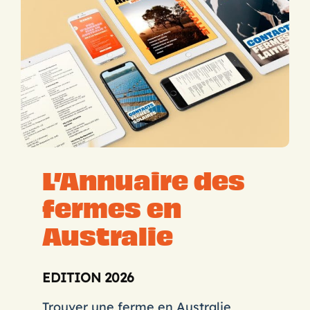
L’Annuaire des
fermes en
Australie
EDITION 2026
Trouver une ferme en Australie