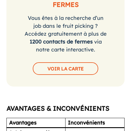
FERMES
Vous êtes à la recherche d’un
job dans le fruit picking ?
Accédez gratuitement à plus de
1200 contacts de fermes
via
notre carte interactive.
VOIR LA CARTE
AVANTAGES & INCONVÉNIENTS
Avantages
Inconvénients