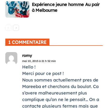
Expérience jeune homme Au pair
à Melbourne
1 COMMENTAIRE
romy
mai 10, 2015 à 21 h 52 min
Hello !
Merci pour ce post !
Nous sommes actuellement pres de
Mareeba et cherchons du boulot. Ca
s’avere malheureusement plus
complique qu’on ne le pensait… On a
contacte plusieurs fermes mais que