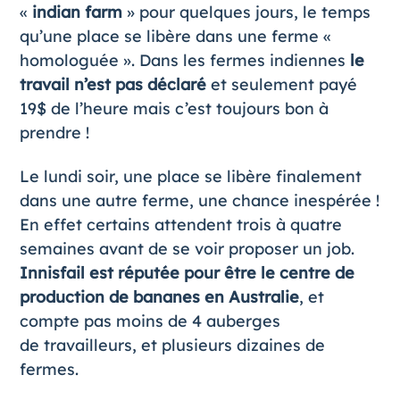
«
indian farm
» pour quelques jours, le temps
qu’une place se libère dans une ferme «
homologuée ». Dans les fermes indiennes
le
travail n’est pas déclaré
et seulement payé
19$ de l’heure mais c’est toujours bon à
prendre !
Le lundi soir, une place se libère finalement
dans une autre ferme, une chance inespérée !
En effet certains attendent trois à quatre
semaines avant de se voir proposer un job.
Innisfail est réputée pour être le centre de
production de bananes en Australie
, et
compte pas moins de 4 auberges
de travailleurs, et plusieurs dizaines de
fermes.