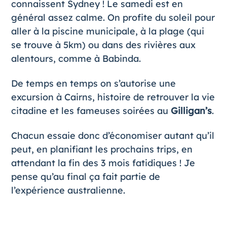
connaissent Sydney ! Le samedi est en
général assez calme. On profite du soleil pour
aller à la piscine municipale, à la plage (qui
se trouve à 5km) ou dans des rivières aux
alentours, comme à Babinda.
De temps en temps on s’autorise une
excursion à Cairns
, histoire de retrouver la vie
citadine et les fameuses soirées au
Gilligan’s
.
Chacun essaie donc d’économiser autant qu’il
peut, en planifiant les prochains trips, en
attendant la fin des 3 mois fatidiques ! Je
pense qu’au final ça fait partie de
l’expérience australienne.