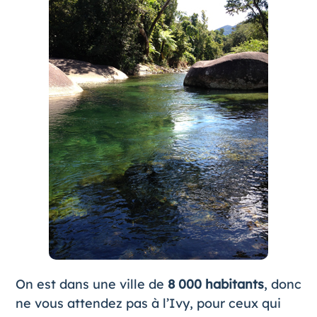
On est dans une ville de
8 000 habitants
, donc
ne vous attendez pas à l’Ivy, pour ceux qui