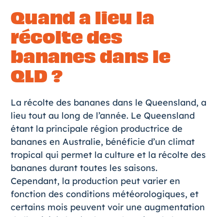
Quand a lieu la
récolte des
bananes dans le
QLD ?
La récolte des bananes dans le Queensland, a
lieu tout au long de l’année. Le Queensland
étant la principale région productrice de
bananes en Australie, bénéficie d’un climat
tropical qui permet la culture et la récolte des
bananes durant toutes les saisons.
Cependant, la production peut varier en
fonction des conditions météorologiques, et
certains mois peuvent voir une augmentation