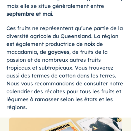
mais elle se situe généralement entre
septembre et mai.
Ces fruits ne représentent qu’une partie de la
diversité agricole du Queensland. La région
est également productrice de
noix
de
macadamia, de
goyaves
, de fruits de la
passion et de nombreux autres fruits
tropicaux et subtropicaux. Vous trouverez
aussi des fermes de cotton dans les terres.
Nous vous recommandons de consulter notre
calendrier des récoltes
pour tous les fruits et
légumes à ramasser selon les états et les
régions.