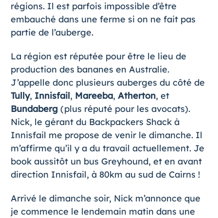
régions. Il est parfois impossible d’être
embauché dans une ferme si on ne fait pas
partie de l’auberge.
La région est réputée pour être le lieu de
production des bananes en Australie.
J’appelle donc plusieurs auberges du côté de
Tully
,
Innisfail
,
Mareeba
,
Atherton
, et
Bundaberg
(plus réputé pour les avocats).
Nick, le gérant du Backpackers Shack à
Innisfail me propose de venir le dimanche. Il
m’affirme qu’il y a du travail actuellement. Je
book aussitôt un bus Greyhound, et en avant
direction
Innisfail
, à 80km au sud de Cairns !
Arrivé le dimanche soir, Nick m’annonce que
je commence le lendemain matin dans une