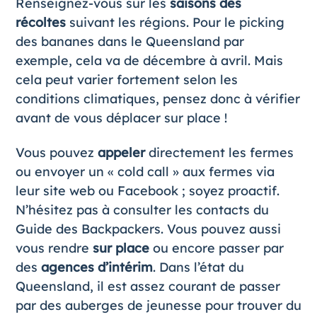
Renseignez-vous sur les
saisons des
récoltes
suivant les régions. Pour le picking
des bananes dans le Queensland par
exemple, cela va de décembre à avril. Mais
cela peut varier fortement selon les
conditions climatiques, pensez donc à vérifier
avant de vous déplacer sur place !
Vous pouvez
appeler
directement les fermes
ou envoyer un « cold call » aux fermes via
leur site web ou Facebook ; soyez proactif.
N’hésitez pas à consulter les contacts du
Guide des Backpackers. Vous pouvez aussi
vous rendre
sur place
ou encore passer par
des
agences d’intérim
. Dans l’état du
Queensland, il est assez courant de passer
par des auberges de jeunesse pour trouver du