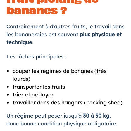
bananes ?
Contrairement à d’autres fruits, le travail dans
les bananeraies est souvent
plus physique et
technique
.
Les tâches principales :
couper les régimes de bananes (très
lourds)
transporter les fruits
trier et nettoyer
travailler dans des hangars (packing shed)
Un régime peut peser jusqu’à
30 à 50 kg
,
donc bonne condition physique obligatoire.