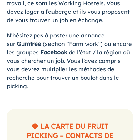
travail, ce sont les Working Hostels. Vous
devez loger à l’auberge et ils vous proposent
de vous trouver un job en échange.
N’hésitez pas à poster une annonce
sur
Gumtree
(section “Farm work”) ou encore
les groupes
Facebook
de l’état / la région où
vous chercher un job. Vous l’avez compris
vous devrez multiplier les méthodes de
recherche pour trouver un boulot dans le
picking.
🍓 LA CARTE DU FRUIT
PICKING – CONTACTS DE