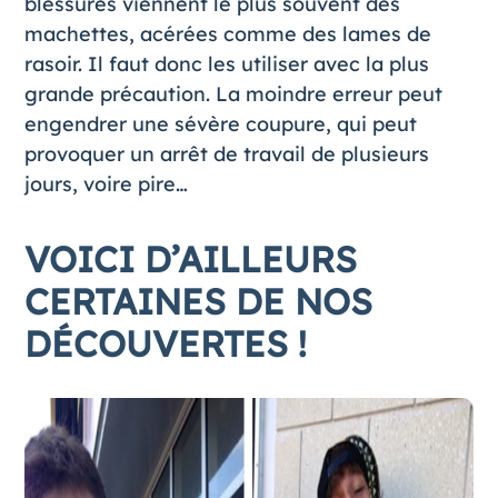
blessures viennent le plus souvent des
machettes, acérées comme des lames de
rasoir. Il faut donc les utiliser avec la plus
grande précaution. La moindre erreur peut
engendrer une sévère coupure, qui peut
provoquer un arrêt de travail de plusieurs
jours, voire pire…
VOICI D’AILLEURS
CERTAINES DE NOS
DÉCOUVERTES !