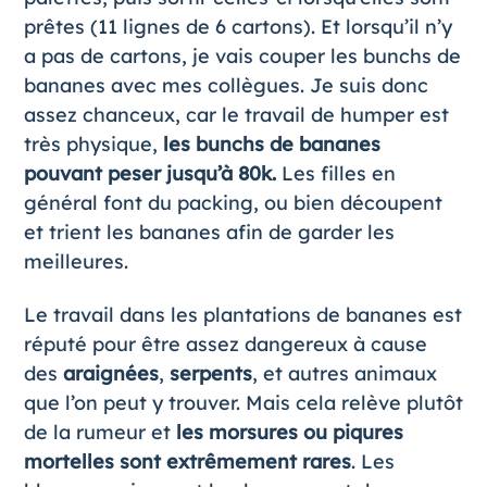
prêtes (11 lignes de 6 cartons). Et lorsqu’il n’y
a pas de cartons, je vais couper les bunchs de
bananes avec mes collègues. Je suis donc
assez chanceux, car le travail de humper est
très physique,
les bunchs de bananes
pouvant peser jusqu’à 80k.
Les filles en
général font du packing, ou bien découpent
et trient les bananes afin de garder les
meilleures.
Le travail dans les plantations de bananes est
réputé pour être assez dangereux à cause
des
araignées
,
serpents
, et autres animaux
que l’on peut y trouver. Mais cela relève plutôt
de la rumeur et
les morsures ou piqures
mortelles sont extrêmement rares
. Les