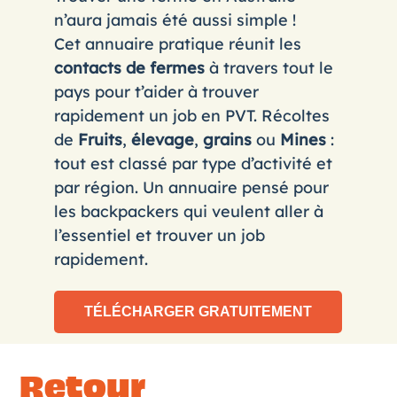
n’aura jamais été aussi simple !
Cet annuaire pratique réunit les
contacts de fermes
à travers tout le
pays pour t’aider à trouver
rapidement un job en PVT. Récoltes
de
Fruits
,
élevage
,
grains
ou
Mines
:
tout est classé par type d’activité et
par région. Un annuaire pensé pour
les backpackers qui veulent aller à
l’essentiel et trouver un job
rapidement.
Retour