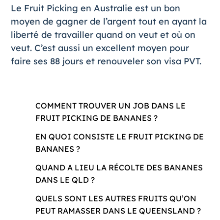
Le
Fruit Picking
en Australie est un bon
moyen de gagner de l’argent tout en ayant la
liberté de travailler quand on veut et où on
veut. C’est aussi un excellent moyen pour
faire ses 88 jours et renouveler son visa PVT.
COMMENT TROUVER UN JOB DANS LE
FRUIT PICKING DE BANANES ?
EN QUOI CONSISTE LE FRUIT PICKING DE
BANANES ?
QUAND A LIEU LA RÉCOLTE DES BANANES
DANS LE QLD ?
QUELS SONT LES AUTRES FRUITS QU’ON
PEUT RAMASSER DANS LE QUEENSLAND ?