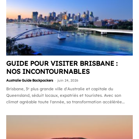
GUIDE POUR VISITER BRISBANE :
NOS INCONTOURNABLES
Australie Guide Backpackers
-
juin 24, 2026
Brisbane, 3ᵉ plus grande ville d'Australie et capitale du
Queensland, séduit locaux, expatriés et touristes. Avec son
climat agréable toute l'année, sa transformation accélérée...