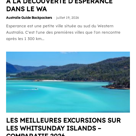
À LA DÉCOUVERTE D’ESPERANCE
DANS LE WA
Australie Guide Backpackers
-
juillet 19, 2026
Esperance est une petite ville située au sud du Western
Australia. C'est l'une des premières villes que l'on rencontre
après les 1 300 km...
LES MEILLEURES EXCURSIONS SUR
LES WHITSUNDAY ISLANDS –