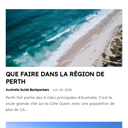
QUE FAIRE DANS LA RÉGION DE
PERTH
Australie Guide Backpackers
-
juin 26, 2026
Perth fait partie des 4 villes principales d'Australie. C'est la
seule grande ville sur la Côte Ouest, avec une population de
plus de 2,3...