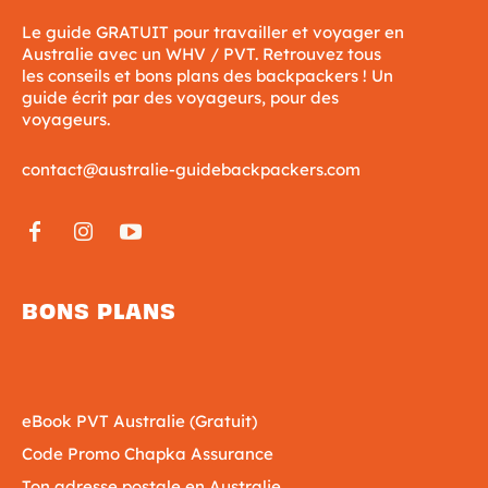
Le guide GRATUIT pour travailler et voyager en
Australie avec un WHV / PVT. Retrouvez tous
les conseils et bons plans des backpackers ! Un
guide écrit par des voyageurs, pour des
voyageurs.
contact@australie-guidebackpackers.com
BONS PLANS
eBook PVT Australie (Gratuit)
Code Promo Chapka Assurance
Ton adresse postale en Australie