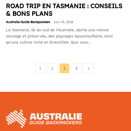
ROAD TRIP EN TASMANIE : CONSEILS
& BONS PLANS
Australie Guide Backpackers
-
juin 15, 2026
La Tasmanie, île du sud de l'Australie, abrite une nature
sauvage et préservée, des paysages époustouflants, ainsi
qu'une culture riche et diversifiée. Que vous...
1
2
3