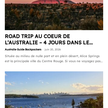
ROAD TRIP AU COEUR DE
L’AUSTRALIE – 4 JOURS DANS LE...
Australie Guide Backpackers
-
juin 20, 2026
Située au milieu de nulle part et en plein désert, Alice Springs
est la principale ville du Centre Rouge. Si vous ne voyagez pas...