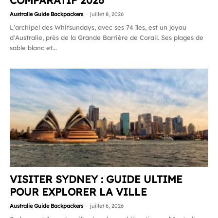
COMPARATIF 2026
Australie Guide Backpackers
-
juillet 8, 2026
L'archipel des Whitsundays, avec ses 74 îles, est un joyau
d'Australie, près de la Grande Barrière de Corail. Ses plages de
sable blanc et...
VISITER SYDNEY : GUIDE ULTIME
POUR EXPLORER LA VILLE
Australie Guide Backpackers
-
juillet 6, 2026