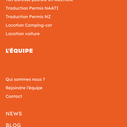
Traduction Permis NAATI
Traduction Permis NZ
Location Camping-car
Location voiture
L'ÉQUIPE
Qui sommes nous ?
Rejoindre l’équipe
Contact
NEWS
BLOG