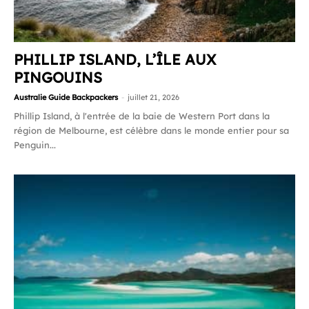
PHILLIP ISLAND, L’ÎLE AUX
PINGOUINS
Australie Guide Backpackers
-
juillet 21, 2026
Phillip Island, à l'entrée de la baie de Western Port dans la
région de Melbourne, est célèbre dans le monde entier pour sa
Penguin...