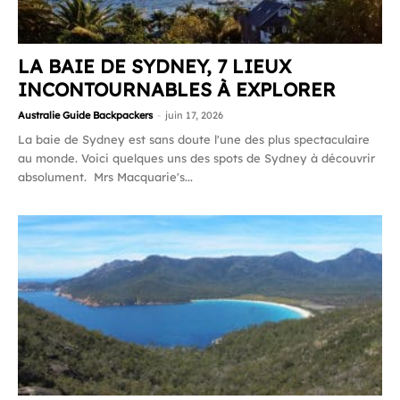
LA BAIE DE SYDNEY, 7 LIEUX
INCONTOURNABLES À EXPLORER
Australie Guide Backpackers
-
juin 17, 2026
La baie de Sydney est sans doute l'une des plus spectaculaire
au monde. Voici quelques uns des spots de Sydney à découvrir
absolument. Mrs Macquarie's...