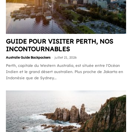
GUIDE POUR VISITER PERTH, NOS
INCONTOURNABLES
Australie Guide Backpackers
-
juillet 21, 2026
Perth, capitale du Western Australia, est située entre l'Océan
Indien et le grand désert australien. Plus proche de Jakarta en
Indonésie que de Sydney...