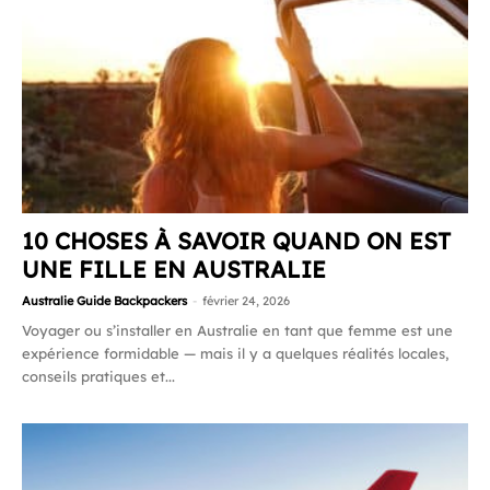
10 CHOSES À SAVOIR QUAND ON EST
UNE FILLE EN AUSTRALIE
Australie Guide Backpackers
-
février 24, 2026
Voyager ou s’installer en Australie en tant que femme est une
expérience formidable — mais il y a quelques réalités locales,
conseils pratiques et...