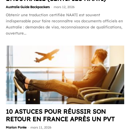
Australie Guide Backpackers
-
mars 12, 2026
Obtenir une traduction certifiée NAATI est souvent
indispensable pour faire reconnaître vos documents officiels en
Australie : demandes de visa, reconnaissance de qualifications,
ouverture...
10 ASTUCES POUR RÉUSSIR SON
RETOUR EN FRANCE APRÈS UN PVT
Marion Porée
-
mars 11, 2026