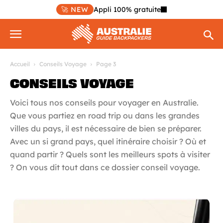
🚀 NEW
Appli 100% gratuite
Accueil
Conseils Voyage
Page 3
CONSEILS VOYAGE
Voici tous nos conseils pour voyager en Australie.
Que vous partiez en road trip ou dans les grandes
villes du pays, il est nécessaire de bien se préparer.
Avec un si grand pays, quel itinéraire choisir ? Où et
quand partir ? Quels sont les meilleurs spots à visiter
? On vous dit tout dans ce dossier conseil voyage.