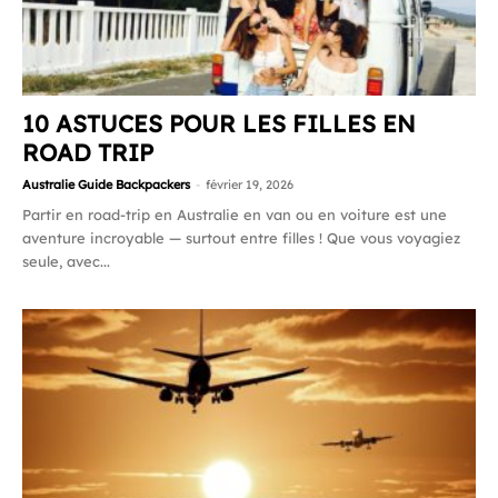
10 ASTUCES POUR LES FILLES EN
ROAD TRIP
Australie Guide Backpackers
-
février 19, 2026
Partir en road-trip en Australie en van ou en voiture est une
aventure incroyable — surtout entre filles ! Que vous voyagiez
seule, avec...