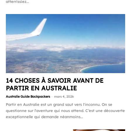
atterrissiez...
14 CHOSES À SAVOIR AVANT DE
PARTIR EN AUSTRALIE
Australie Guide Backpackers
-
mars 4, 2026
Partir en Australie est un grand saut vers l'inconnu. On se
questionne sur l'aventure qui nous attend. C’est une découverte
exceptionnelle qui demande néanmoins...