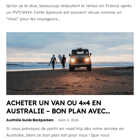
Qu’on se le dise, beaucoup redoutent le retour en France après
un PVT/WHV. Cette épreuve est souvent vécue comme un
"choc" pour les voyageurs...
ACHETER UN VAN OU 4×4 EN
AUSTRALIE – BON PLAN AVEC...
Australie Guide Backpackers
-
mars 4, 2026
Si vous prévoyez de partir en road trip dès votre arrivée en
Australie, alors ce bon plan est pour vous ! Que vous