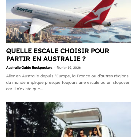
QUELLE ESCALE CHOISIR POUR
PARTIR EN AUSTRALIE ?
Australie Guide Backpackers
-
février 19, 2026
Aller en Australie depuis l’Europe, la France ou d’autres régions
du monde implique presque toujours une escale ou un stopover,
car il n’existe que...