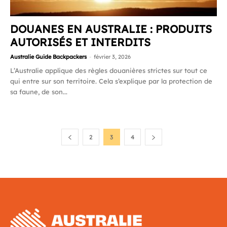
DOUANES EN AUSTRALIE : PRODUITS
AUTORISÉS ET INTERDITS
Australie Guide Backpackers
-
février 3, 2026
L’Australie applique des règles douanières strictes sur tout ce
qui entre sur son territoire. Cela s’explique par la protection de
sa faune, de son...
2
3
4