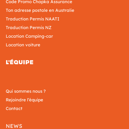
Code Promo Chapka Assurance
Ton adresse postale en Australie
Traduction Permis NAATI
Traduction Permis NZ
Location Camping-car
Location voiture
L'ÉQUIPE
Qui sommes nous ?
Rejoindre l’équipe
Contact
NEWS