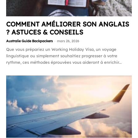
COMMENT AMÉLIORER SON ANGLAIS
? ASTUCES & CONSEILS
Australie Guide Backpackers
-
mars 26, 2026
Que vous prépariez un Working Holiday Visa, un voyage
linguistique ou simplement souhaitiez progresser à votre
rythme, ces méthodes éprouvées vous aideront à enrichir...