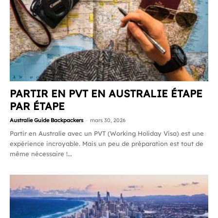
PARTIR EN PVT EN AUSTRALIE ÉTAPE
PAR ÉTAPE
Australie Guide Backpackers
-
mars 30, 2026
Partir en Australie avec un PVT (Working Holiday Visa) est une
expérience incroyable. Mais un peu de préparation est tout de
même nécessaire !...