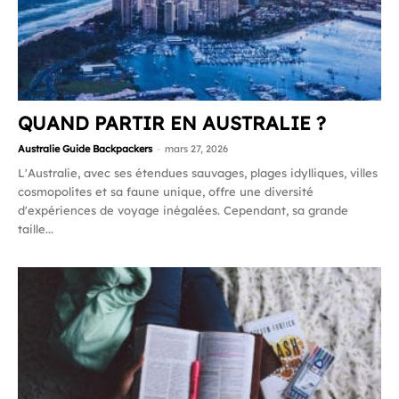
QUAND PARTIR EN AUSTRALIE ?
Australie Guide Backpackers
-
mars 27, 2026
L'Australie, avec ses étendues sauvages, plages idylliques, villes
cosmopolites et sa faune unique, offre une diversité
d'expériences de voyage inégalées. Cependant, sa grande
taille...