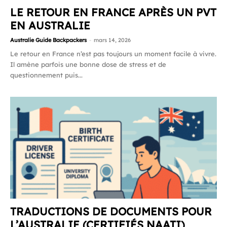
LE RETOUR EN FRANCE APRÈS UN PVT
EN AUSTRALIE
Australie Guide Backpackers
-
mars 14, 2026
Le retour en France n’est pas toujours un moment facile à vivre.
Il amène parfois une bonne dose de stress et de
questionnement puis...
TRADUCTIONS DE DOCUMENTS POUR
L’AUSTRALIE (CERTIFIÉS NAATI)