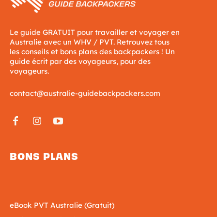
Le guide GRATUIT pour travailler et voyager en
Australie avec un WHV / PVT. Retrouvez tous
les conseils et bons plans des backpackers ! Un
guide écrit par des voyageurs, pour des
voyageurs.
contact@australie-guidebackpackers.com
BONS PLANS
eBook PVT Australie (Gratuit)