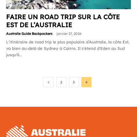
FAIRE UN ROAD TRIP SUR LA CÔTE
EST DE L’AUSTRALIE
Australie Guide Backpackers
-
janvier 27, 2026
L'itinéraire de road trip le plus populaire d’Australie, la côte Est,
va bien au-delà de Sydney à Cairns. Il s'étend d'Eden au Sud
jusqu’à...
2
3
4