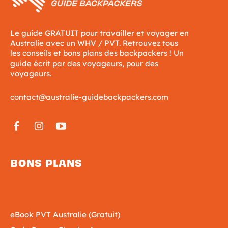
Le guide GRATUIT pour travailler et voyager en
Australie avec un WHV / PVT. Retrouvez tous
les conseils et bons plans des backpackers ! Un
guide écrit par des voyageurs, pour des
voyageurs.
contact@australie-guidebackpackers.com
BONS PLANS
eBook PVT Australie (Gratuit)