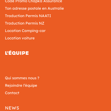
Code Promo Chapka Assurance
Ton adresse postale en Australie
Traduction Permis NAATI
Traduction Permis NZ
Location Camping-car
Location voiture
L'ÉQUIPE
Qui sommes nous ?
Rejoindre l’équipe
Contact
NEWS