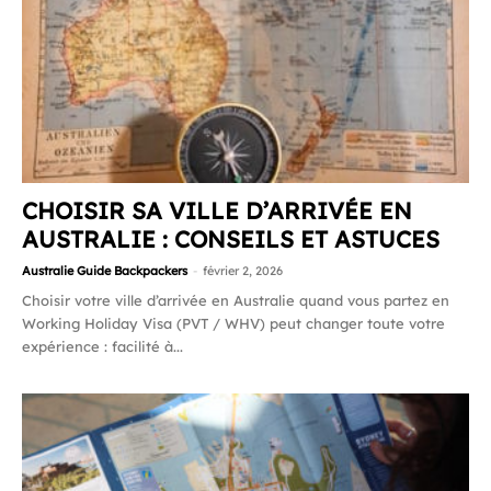
CHOISIR SA VILLE D’ARRIVÉE EN
AUSTRALIE : CONSEILS ET ASTUCES
Australie Guide Backpackers
-
février 2, 2026
Choisir votre ville d’arrivée en Australie quand vous partez en
Working Holiday Visa (PVT / WHV) peut changer toute votre
expérience : facilité à...