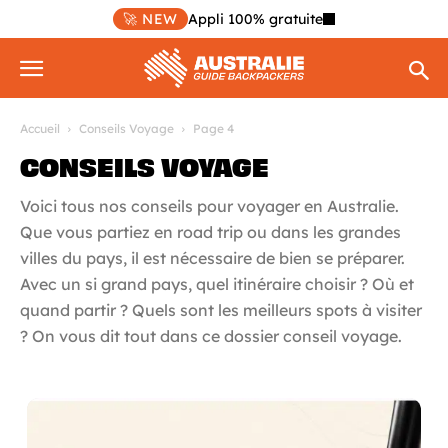
🚀 NEW
Appli 100% gratuite
Accueil
Conseils Voyage
Page 4
CONSEILS VOYAGE
Voici tous nos conseils pour voyager en Australie.
Que vous partiez en road trip ou dans les grandes
villes du pays, il est nécessaire de bien se préparer.
Avec un si grand pays, quel itinéraire choisir ? Où et
quand partir ? Quels sont les meilleurs spots à visiter
? On vous dit tout dans ce dossier conseil voyage.