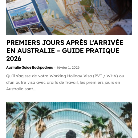
PREMIERS JOURS APRÈS L’ARRIVÉE
EN AUSTRALIE – GUIDE PRATIQUE
2026
Australie Guide Backpackers
-
février 1, 2026
Qu’il s’agisse de votre Working Holiday Visa (PVT / WHV) ou
d’un autre visa avec droits de travail, les premiers jours en
Australie sont...