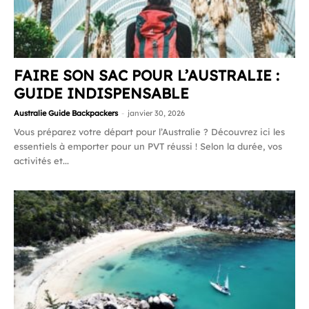
FAIRE SON SAC POUR L’AUSTRALIE :
GUIDE INDISPENSABLE
Australie Guide Backpackers
-
janvier 30, 2026
Vous préparez votre départ pour l’Australie ? Découvrez ici les
essentiels à emporter pour un PVT réussi ! Selon la durée, vos
activités et...