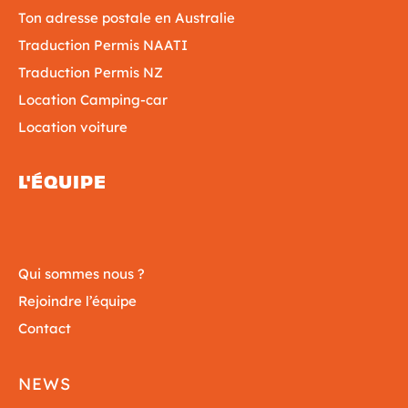
Ton adresse postale en Australie
Traduction Permis NAATI
Traduction Permis NZ
Location Camping-car
Location voiture
L'ÉQUIPE
Qui sommes nous ?
Rejoindre l’équipe
Contact
NEWS