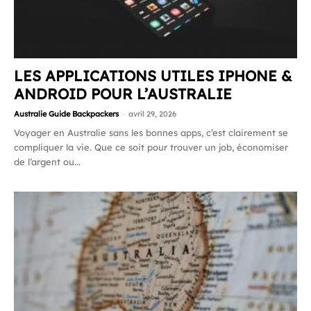
LES APPLICATIONS UTILES IPHONE &
ANDROID POUR L’AUSTRALIE
Australie Guide Backpackers
-
avril 29, 2026
Voyager en Australie sans les bonnes apps, c’est clairement se
compliquer la vie. Que ce soit pour trouver un job, économiser
de l’argent ou...