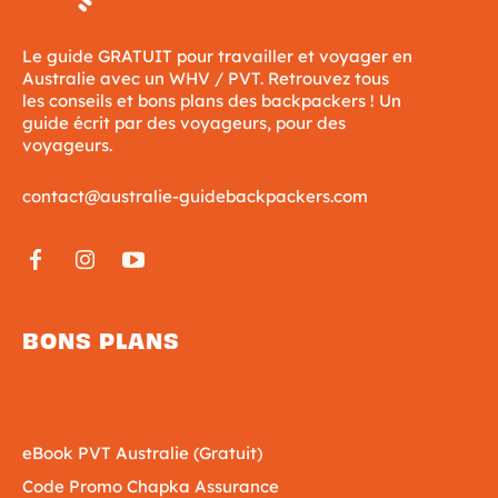
Le guide GRATUIT pour travailler et voyager en
Australie avec un WHV / PVT. Retrouvez tous
les conseils et bons plans des backpackers ! Un
guide écrit par des voyageurs, pour des
voyageurs.
contact@australie-guidebackpackers.com
BONS PLANS
eBook PVT Australie (Gratuit)
Code Promo Chapka Assurance