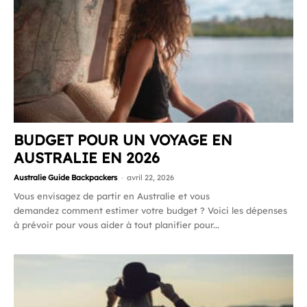
BUDGET POUR UN VOYAGE EN
AUSTRALIE EN 2026
Australie Guide Backpackers
-
avril 22, 2026
Vous envisagez de partir en Australie et vous
demandez comment estimer votre budget ? Voici les dépenses
à prévoir pour vous aider à tout planifier pour...