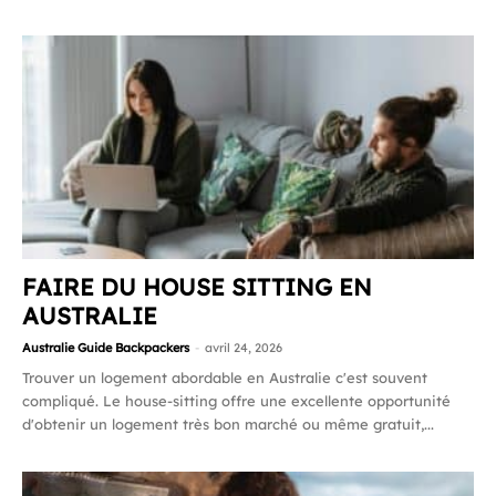
FAIRE DU HOUSE SITTING EN
AUSTRALIE
Australie Guide Backpackers
-
avril 24, 2026
Trouver un logement abordable en Australie c'est souvent
compliqué. Le house-sitting offre une excellente opportunité
d'obtenir un logement très bon marché ou même gratuit,...