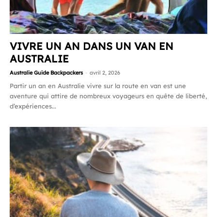
VIVRE UN AN DANS UN VAN EN
AUSTRALIE
Australie Guide Backpackers
-
avril 2, 2026
Partir un an en Australie vivre sur la route en van est une
aventure qui attire de nombreux voyageurs en quête de liberté,
d’expériences...