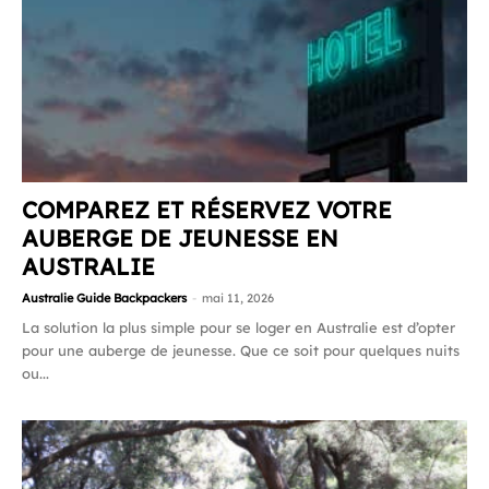
COMPAREZ ET RÉSERVEZ VOTRE
AUBERGE DE JEUNESSE EN
AUSTRALIE
Australie Guide Backpackers
-
mai 11, 2026
La solution la plus simple pour se loger en Australie est d’opter
pour une auberge de jeunesse. Que ce soit pour quelques nuits
ou...