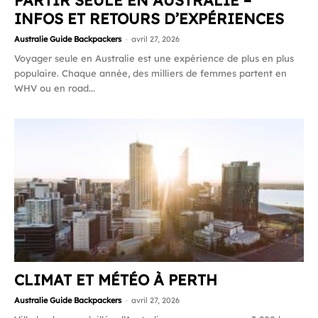
PARTIR SEULE EN AUSTRALIE –
INFOS ET RETOURS D’EXPÉRIENCES
Australie Guide Backpackers
-
avril 27, 2026
Voyager seule en Australie est une expérience de plus en plus
populaire. Chaque année, des milliers de femmes partent en
WHV ou en road...
CLIMAT ET MÉTÉO À PERTH
Australie Guide Backpackers
-
avril 27, 2026