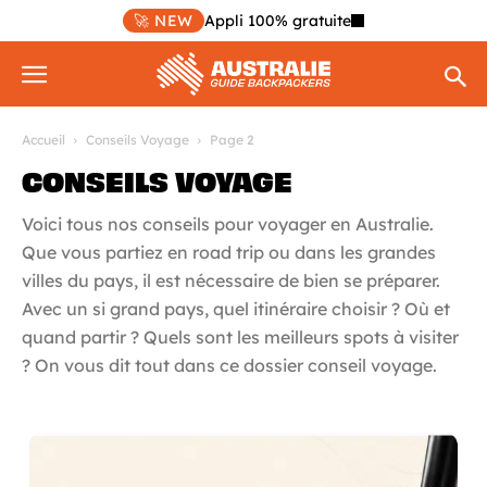
🚀 NEW
Appli 100% gratuite
Accueil
Conseils Voyage
Page 2
CONSEILS VOYAGE
Voici tous nos conseils pour voyager en Australie.
Que vous partiez en road trip ou dans les grandes
villes du pays, il est nécessaire de bien se préparer.
Avec un si grand pays, quel itinéraire choisir ? Où et
quand partir ? Quels sont les meilleurs spots à visiter
? On vous dit tout dans ce dossier conseil voyage.