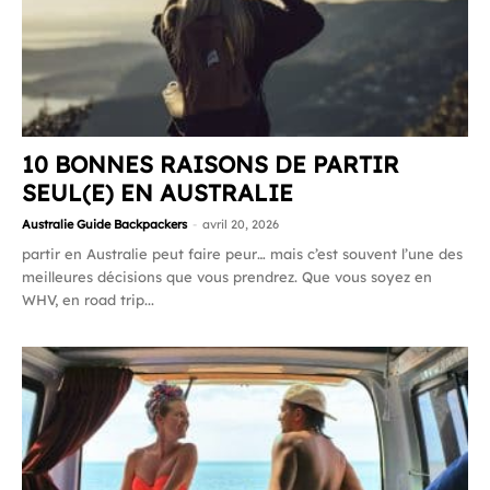
10 BONNES RAISONS DE PARTIR
SEUL(E) EN AUSTRALIE
Australie Guide Backpackers
-
avril 20, 2026
partir en Australie peut faire peur… mais c’est souvent l’une des
meilleures décisions que vous prendrez. Que vous soyez en
WHV, en road trip...