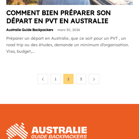
COMMENT BIEN PRÉPARER SON
DÉPART EN PVT EN AUSTRALIE
Australie Guide Backpackers
-
mars 30, 2026
Préparer un départ en Australie, que ce soit pour un PVT , un
road trip ou des études, demande un minimum d’organisation.
Visa, budget,...
1
2
3