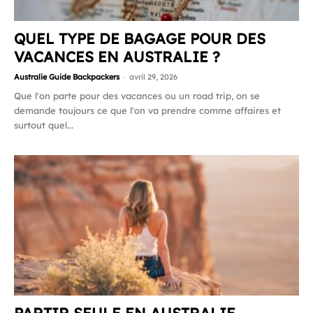
QUEL TYPE DE BAGAGE POUR DES
VACANCES EN AUSTRALIE ?
Australie Guide Backpackers
-
avril 29, 2026
Que l'on parte pour des vacances ou un road trip, on se
demande toujours ce que l'on va prendre comme affaires et
surtout quel...