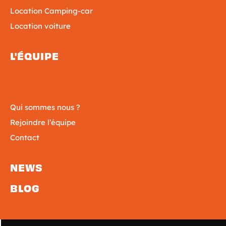
Location Camping-car
Location voiture
L'ÉQUIPE
Qui sommes nous ?
Rejoindre l’équipe
Contact
NEWS
BLOG