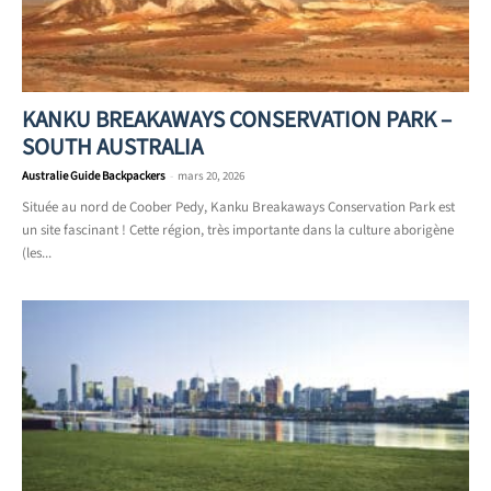
KANKU BREAKAWAYS CONSERVATION PARK –
SOUTH AUSTRALIA
Australie Guide Backpackers
-
mars 20, 2026
Située au nord de Coober Pedy, Kanku Breakaways Conservation Park est
un site fascinant ! Cette région, très importante dans la culture aborigène
(les...