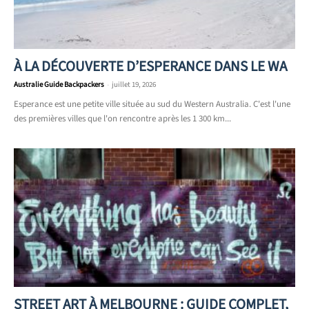
À LA DÉCOUVERTE D’ESPERANCE DANS LE WA
Australie Guide Backpackers
-
juillet 19, 2026
Esperance est une petite ville située au sud du Western Australia. C'est l'une
des premières villes que l'on rencontre après les 1 300 km...
STREET ART À MELBOURNE : GUIDE COMPLET,