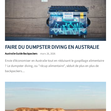
FAIRE DU DUMPSTER DIVING EN AUSTRALIE
Australie Guide Backpackers
-
mars 26, 2026
Envie d’économiser en Australie tout en réduisant le gaspillage alimentaire
? Le dumpster diving, ou "récup alimentaire", séduit de plus en plus de
backpackers....