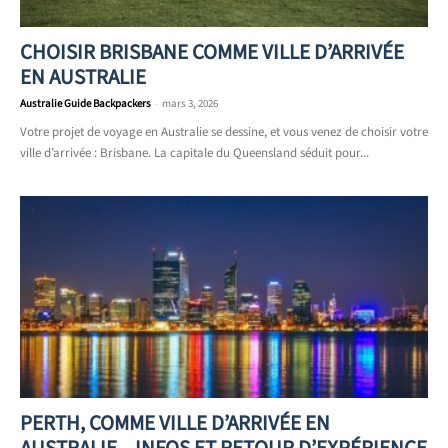
CHOISIR BRISBANE COMME VILLE D’ARRIVÉE
EN AUSTRALIE
Australie Guide Backpackers
-
mars 3, 2026
Votre projet de voyage en Australie se dessine, et vous venez de choisir votre
ville d’arrivée : Brisbane. La capitale du Queensland séduit pour...
PERTH, COMME VILLE D’ARRIVÉE EN
AUSTRALIE – INFOS ET RETOUR D’EXPÉRIENCE