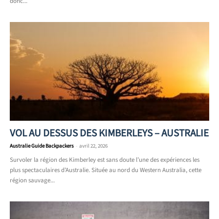
donc...
VOL AU DESSUS DES KIMBERLEYS – AUSTRALIE
Australie Guide Backpackers
-
avril 22, 2026
Survoler la région des Kimberley est sans doute l’une des expériences les
plus spectaculaires d’Australie. Située au nord du Western Australia, cette
région sauvage...