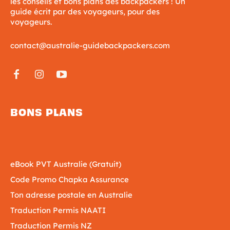
les conseils et bons plans des backpackers ! Un
guide écrit par des voyageurs, pour des
voyageurs.
contact@australie-guidebackpackers.com
BONS PLANS
eBook PVT Australie (Gratuit)
Code Promo Chapka Assurance
Ton adresse postale en Australie
Traduction Permis NAATI
Traduction Permis NZ