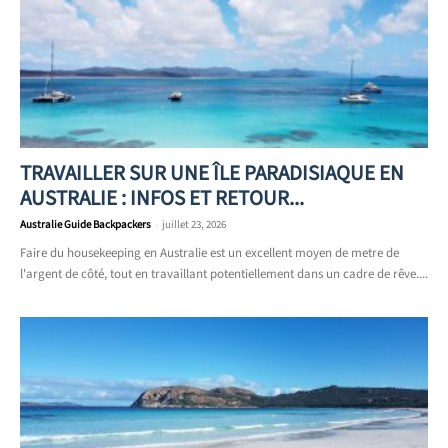
TRAVAILLER SUR UNE ÎLE PARADISIAQUE EN
AUSTRALIE : INFOS ET RETOUR...
Australie Guide Backpackers
-
juillet 23, 2026
Faire du housekeeping en Australie est un excellent moyen de metre de
l'argent de côté, tout en travaillant potentiellement dans un cadre de rêve....