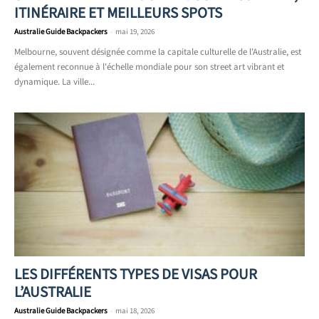
ITINÉRAIRE ET MEILLEURS SPOTS
Australie Guide Backpackers
-
mai 19, 2026
Melbourne, souvent désignée comme la capitale culturelle de l'Australie, est
également reconnue à l'échelle mondiale pour son street art vibrant et
dynamique. La ville...
LES DIFFÉRENTS TYPES DE VISAS POUR
L’AUSTRALIE
Australie Guide Backpackers
-
mai 18, 2026