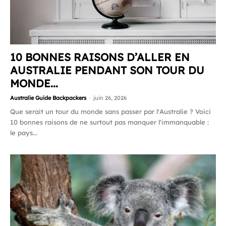
10 BONNES RAISONS D’ALLER EN
AUSTRALIE PENDANT SON TOUR DU
MONDE...
Australie Guide Backpackers
-
juin 26, 2026
Que serait un tour du monde sans passer par l'Australie ? Voici
10 bonnes raisons de ne surtout pas manquer l'immanquable :
le pays...