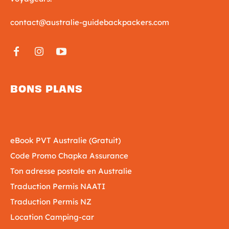
contact@australie-guidebackpackers.com
BONS PLANS
eBook PVT Australie (Gratuit)
Code Promo Chapka Assurance
Ton adresse postale en Australie
Traduction Permis NAATI
Traduction Permis NZ
Location Camping-car