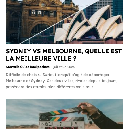
SYDNEY VS MELBOURNE, QUELLE EST
LA MEILLEURE VILLE ?
Australie Guide Backpackers
-
juillet 27, 2026
Difficile de choisir... Surtout lorsqu'il s'agit de départager
Melbourne et Sydney. Ces deux villes, rivales depuis toujours,
possèdent des attraits bien différents mais tout...