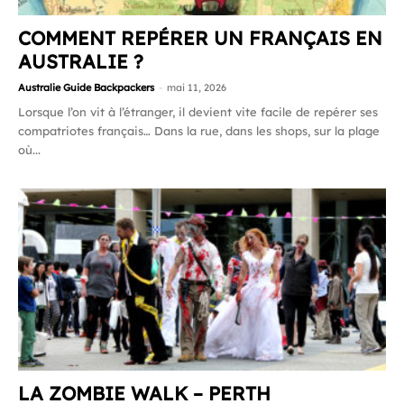
COMMENT REPÉRER UN FRANÇAIS EN
AUSTRALIE ?
Australie Guide Backpackers
-
mai 11, 2026
Lorsque l’on vit à l’étranger, il devient vite facile de repérer ses
compatriotes français… Dans la rue, dans les shops, sur la plage
où...
LA ZOMBIE WALK – PERTH