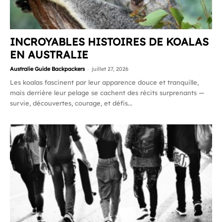
INCROYABLES HISTOIRES DE KOALAS
EN AUSTRALIE
Australie Guide Backpackers
-
juillet 27, 2026
Les koalas fascinent par leur apparence douce et tranquille,
mais derrière leur pelage se cachent des récits surprenants —
survie, découvertes, courage, et défis...