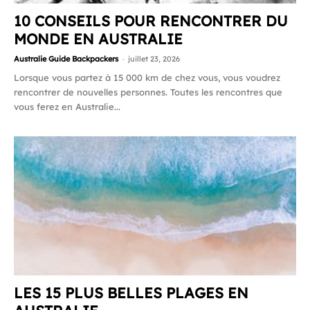
10 CONSEILS POUR RENCONTRER DU
MONDE EN AUSTRALIE
Australie Guide Backpackers
-
juillet 23, 2026
Lorsque vous partez à 15 000 km de chez vous, vous voudrez
rencontrer de nouvelles personnes. Toutes les rencontres que
vous ferez en Australie...
LES 15 PLUS BELLES PLAGES EN