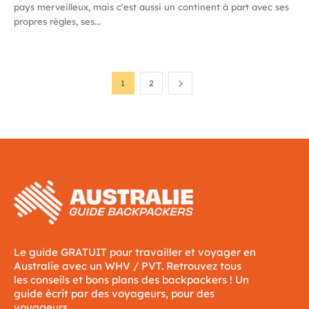
pays merveilleux, mais c'est aussi un continent à part avec ses
propres règles, ses...
1
2
Le guide GRATUIT pour travailler et voyager en
Australie avec un WHV / PVT. Retrouvez tous
les conseils et bons plans des backpackers ! Un
guide écrit par des voyageurs, pour des
voyageurs.