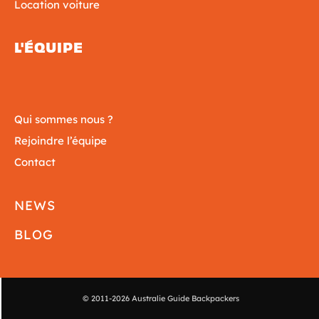
Location voiture
L'ÉQUIPE
Qui sommes nous ?
Rejoindre l’équipe
Contact
NEWS
BLOG
© 2011-2026 Australie Guide Backpackers