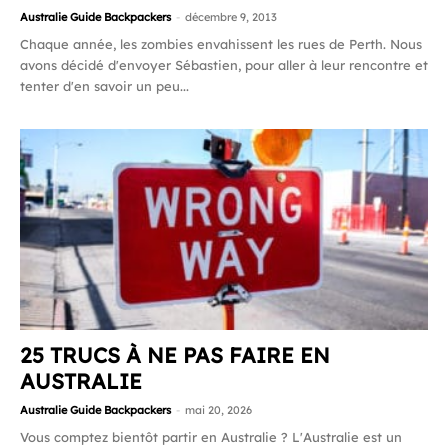
Australie Guide Backpackers
-
décembre 9, 2013
Chaque année, les zombies envahissent les rues de Perth. Nous
avons décidé d'envoyer Sébastien, pour aller à leur rencontre et
tenter d'en savoir un peu...
25 TRUCS À NE PAS FAIRE EN
AUSTRALIE
Australie Guide Backpackers
-
mai 20, 2026
Vous comptez bientôt partir en Australie ? L'Australie est un