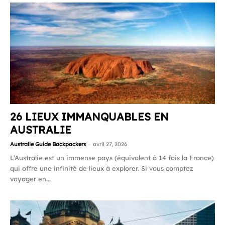
26 LIEUX IMMANQUABLES EN
AUSTRALIE
Australie Guide Backpackers
-
avril 27, 2026
L’Australie est un immense pays (équivalent à 14 fois la France)
qui offre une infinité de lieux à explorer. Si vous comptez
voyager en...