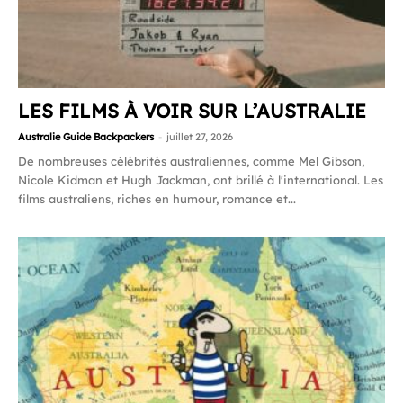
LES FILMS À VOIR SUR L’AUSTRALIE
Australie Guide Backpackers
-
juillet 27, 2026
De nombreuses célébrités australiennes, comme Mel Gibson,
Nicole Kidman et Hugh Jackman, ont brillé à l'international. Les
films australiens, riches en humour, romance et...