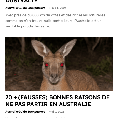
AUSTRALIE
Australie Guide Backpackers
-
juin 14, 2026
Avec près de 30.000 km de côtes et des richesses naturelles
comme on n’en trouve nulle part ailleurs, l’Australie est un
véritable paradis terrestre...
20 + (FAUSSES) BONNES RAISONS DE
NE PAS PARTIR EN AUSTRALIE
Australie Guide Backpackers
-
mai 7, 2026