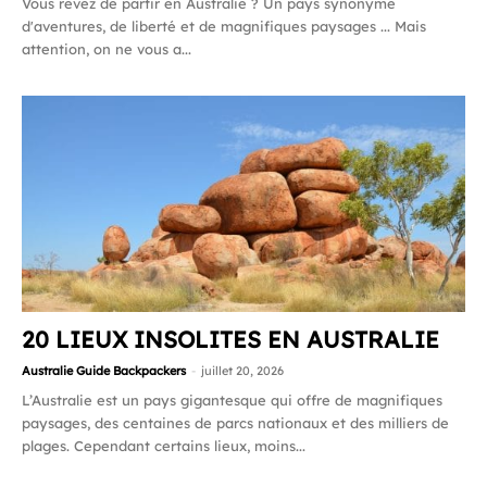
Vous rêvez de partir en Australie ? Un pays synonyme
d'aventures, de liberté et de magnifiques paysages ... Mais
attention, on ne vous a...
20 LIEUX INSOLITES EN AUSTRALIE
Australie Guide Backpackers
-
juillet 20, 2026
​​L’Australie est un pays gigantesque qui offre de magnifiques
paysages, des centaines de parcs nationaux et des milliers de
plages. Cependant certains lieux, moins...